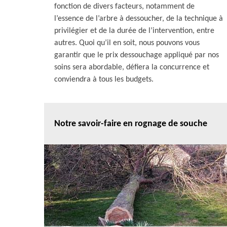
fonction de divers facteurs, notamment de
l’essence de l’arbre à dessoucher, de la technique à
privilégier et de la durée de l’intervention, entre
autres. Quoi qu’il en soit, nous pouvons vous
garantir que le prix dessouchage appliqué par nos
soins sera abordable, défiera la concurrence et
conviendra à tous les budgets.
Notre savoir-faire en rognage de souche