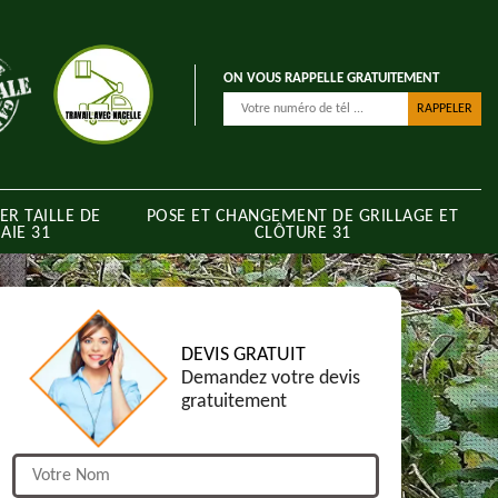
ON VOUS RAPPELLE GRATUITEMENT
ER TAILLE DE
POSE ET CHANGEMENT DE GRILLAGE ET
AIE 31
CLÔTURE 31
DEVIS GRATUIT
Demandez votre devis
gratuitement