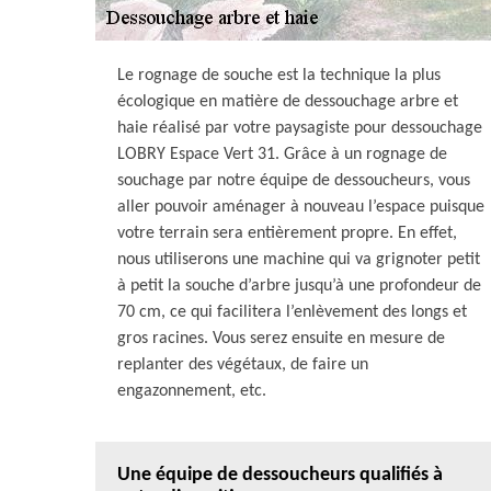
Le rognage de souche est la technique la plus
écologique en matière de dessouchage arbre et
haie réalisé par votre paysagiste pour dessouchage
LOBRY Espace Vert 31. Grâce à un rognage de
souchage par notre équipe de dessoucheurs, vous
aller pouvoir aménager à nouveau l’espace puisque
votre terrain sera entièrement propre. En effet,
nous utiliserons une machine qui va grignoter petit
à petit la souche d’arbre jusqu’à une profondeur de
70 cm, ce qui facilitera l’enlèvement des longs et
gros racines. Vous serez ensuite en mesure de
replanter des végétaux, de faire un
engazonnement, etc.
Une équipe de dessoucheurs qualifiés à