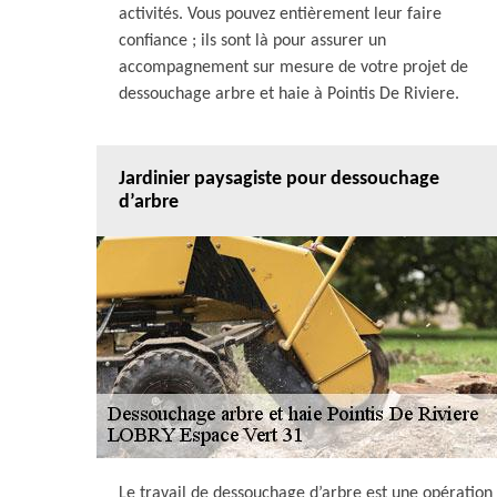
activités. Vous pouvez entièrement leur faire
confiance ; ils sont là pour assurer un
accompagnement sur mesure de votre projet de
dessouchage arbre et haie à Pointis De Riviere.
Jardinier paysagiste pour dessouchage
d’arbre
Le travail de dessouchage d’arbre est une opération