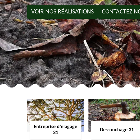
VOIR NOS RÉALISATIONS
CONTACTEZ N
Entreprise d'élagage
Dessouchage 31
31