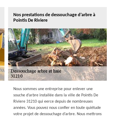
Nos prestations de dessouchage d’arbre à
Pointis De Riviere
Nous sommes une entreprise pour enlever une
souche d’arbre installée dans la ville de Pointis De
Riviere 31210 qui eerce depuis de nombreuses
années. Vous pouvez nous confier en toute quiétude
votre projet de dessouchage d’arbre. Nous mettrons