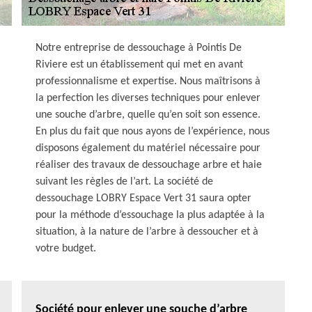
Notre entreprise de dessouchage à Pointis De
Riviere est un établissement qui met en avant
professionnalisme et expertise. Nous maîtrisons à
la perfection les diverses techniques pour enlever
une souche d’arbre, quelle qu’en soit son essence.
En plus du fait que nous ayons de l’expérience, nous
disposons également du matériel nécessaire pour
réaliser des travaux de dessouchage arbre et haie
suivant les règles de l’art. La société de
dessouchage LOBRY Espace Vert 31 saura opter
pour la méthode d’essouchage la plus adaptée à la
situation, à la nature de l’arbre à dessoucher et à
votre budget.
Société pour enlever une souche d’arbre