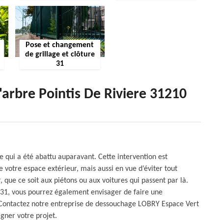
Pose et changement
de grillage et clôture
31
'arbre Pointis De Riviere 31210
e qui a été abattu auparavant. Cette intervention est
 votre espace extérieur, mais aussi en vue d’éviter tout
 que ce soit aux piétons ou aux voitures qui passent par là.
31, vous pourrez également envisager de faire une
 Contactez notre entreprise de dessouchage LOBRY Espace Vert
gner votre projet.