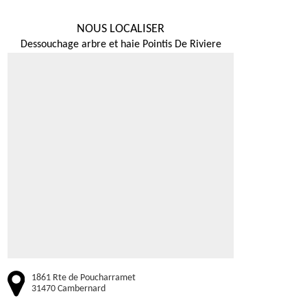
NOUS LOCALISER
Dessouchage arbre et haie Pointis De Riviere
1861 Rte de Poucharramet
31470 Cambernard