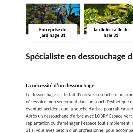
Entreprise de
Jardinier taille de
jardinage 31
haie 31
Spécialiste en dessouchage d
La nécessité d’un dessouchage
Le dessouchage est le fait d’enlever la souche d’un arbr
nécessaire, non seulement dans un souci d’esthétique de
éventuel accident que la souche d’arbre pourrait causer,
Après un dessouchage d’arbre avec LOBRY Espace Vert 
replantation ou d’aménager l’espace tout simplement.
31 si vous avez besoin d’un professionnel pour accompa