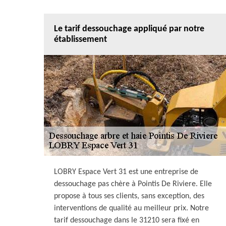
Le tarif dessouchage appliqué par notre
établissement
LOBRY Espace Vert 31 est une entreprise de
dessouchage pas chère à Pointis De Riviere. Elle
propose à tous ses clients, sans exception, des
interventions de qualité au meilleur prix. Notre
tarif dessouchage dans le 31210 sera fixé en