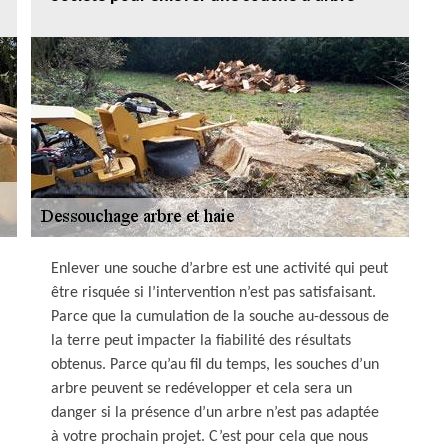
Enlever une souche d’arbre est une activité qui peut
être risquée si l’intervention n’est pas satisfaisant.
Parce que la cumulation de la souche au-dessous de
la terre peut impacter la fiabilité des résultats
obtenus. Parce qu’au fil du temps, les souches d’un
arbre peuvent se redévelopper et cela sera un
danger si la présence d’un arbre n’est pas adaptée
à votre prochain projet. C’est pour cela que nous