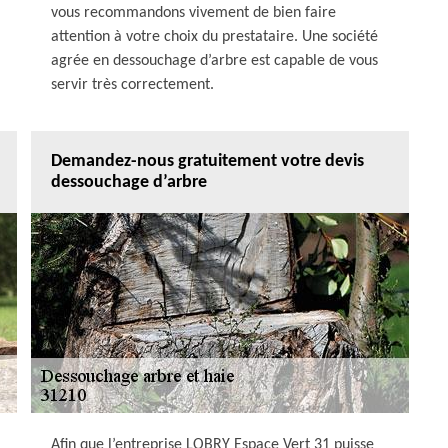
vous recommandons vivement de bien faire
attention à votre choix du prestataire. Une société
agrée en dessouchage d’arbre est capable de vous
servir très correctement.
Demandez-nous gratuitement votre devis
dessouchage d’arbre
Afin que l’entreprise LOBRY Espace Vert 31 puisse