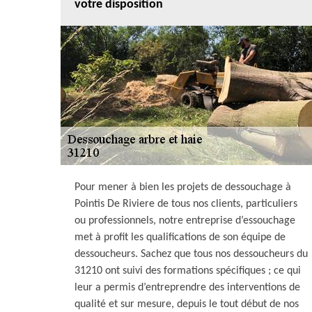
votre disposition
Pour mener à bien les projets de dessouchage à
Pointis De Riviere de tous nos clients, particuliers
ou professionnels, notre entreprise d’essouchage
met à profit les qualifications de son équipe de
dessoucheurs. Sachez que tous nos dessoucheurs du
31210 ont suivi des formations spécifiques ; ce qui
leur a permis d’entreprendre des interventions de
qualité et sur mesure, depuis le tout début de nos