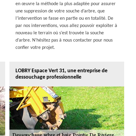
en œuvre la méthode la plus adaptée pour assurer
une suppression de votre souche d’arbre, que
l’intervention se fasse en partie ou en totalité. De
par nos interventions, vous allez pouvoir exploiter à
nouveau le terrain où s’est trouvée la souche
d’arbre. N’hésitez pas à nous contacter pour nous
confier votre projet.
LOBRY Espace Vert 31, une entreprise de
dessouchage professionnelle