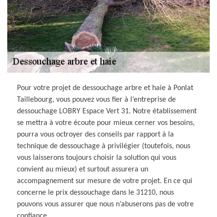
Pour votre projet de dessouchage arbre et haie à Ponlat
Taillebourg, vous pouvez vous fier à l’entreprise de
dessouchage LOBRY Espace Vert 31. Notre établissement
se mettra à votre écoute pour mieux cerner vos besoins,
pourra vous octroyer des conseils par rapport à la
technique de dessouchage à privilégier (toutefois, nous
vous laisserons toujours choisir la solution qui vous
convient au mieux) et surtout assurera un
accompagnement sur mesure de votre projet. En ce qui
concerne le prix dessouchage dans le 31210, nous
pouvons vous assurer que nous n’abuserons pas de votre
confiance.