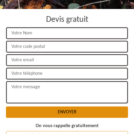
Devis gratuit
On vous rappelle gratuitement