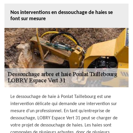
Nos interventions en dessouchage de haies se
font sur mesure
Le dessouchage de haie à Ponlat Taillebourg est une
intervention délicate qui demande une intervention sur
mesure d’un professionnel. En tant qu’entreprise de
dessouchage, LOBRY Espace Vert 31 peut se charger de
votre projet de dessouchage de haies. Les haies sont
composées de plusieurs arbustes, donc de plusieurs