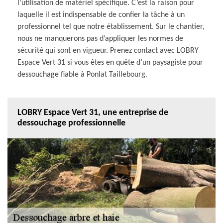
l’utilisation de matériel spécifique. C’est la raison pour
laquelle il est indispensable de confier la tâche à un
professionnel tel que notre établissement. Sur le chantier,
nous ne manquerons pas d’appliquer les normes de
sécurité qui sont en vigueur. Prenez contact avec LOBRY
Espace Vert 31 si vous êtes en quête d’un paysagiste pour
dessouchage fiable à Ponlat Taillebourg.
LOBRY Espace Vert 31, une entreprise de
dessouchage professionnelle