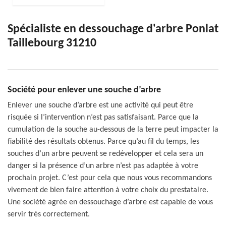
Spécialiste en dessouchage d'arbre Ponlat
Taillebourg 31210
Société pour enlever une souche d’arbre
Enlever une souche d’arbre est une activité qui peut être
risquée si l’intervention n’est pas satisfaisant. Parce que la
cumulation de la souche au-dessous de la terre peut impacter la
fiabilité des résultats obtenus. Parce qu’au fil du temps, les
souches d’un arbre peuvent se redévelopper et cela sera un
danger si la présence d’un arbre n’est pas adaptée à votre
prochain projet. C’est pour cela que nous vous recommandons
vivement de bien faire attention à votre choix du prestataire.
Une société agrée en dessouchage d’arbre est capable de vous
servir très correctement.