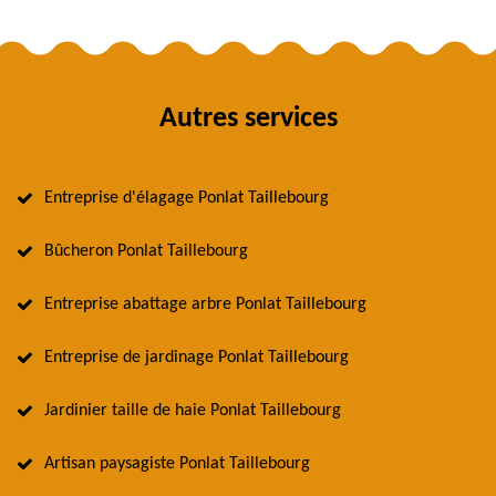
Autres services
Entreprise d'élagage Ponlat Taillebourg
Bûcheron Ponlat Taillebourg
Entreprise abattage arbre Ponlat Taillebourg
Entreprise de jardinage Ponlat Taillebourg
Jardinier taille de haie Ponlat Taillebourg
Artisan paysagiste Ponlat Taillebourg