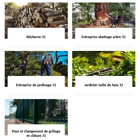
Bûcheron 31
Entreprise abattage arbre 31
Entreprise de jardinage 31
Jardinier taille de haie 31
Pose et changement de grillage
et clôture 31