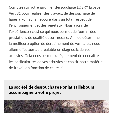
Comptez sur votre jardinier dessouchage LOBRY Espace
Vert 31 pour réaliser des travaux de dessouchage de
haies à Ponlat Taillebourg dans un total respect de
l’environnement et des végétaux. Nous avons de
l’expérience ; c’est ce qui nous permet de fournir des
prestations de qualité et sur mesure. Afin de déterminer
la meilleure option de déracinement de vos haies, nous
allons effectuer au préalable un diagnostic de vos
arbustes. Cela nous permettra également de connaitre
les particularités de vos arbustes et choisir notre matériel
de travail en fonction de celles-ci.
La société de dessouchage Ponlat Taillebourg
accompagnera votre projet