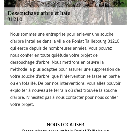
Nous sommes une entreprise pour enlever une souche
d’arbre installée dans la ville de Ponlat Taillebourg 31210
qui eerce depuis de nombreuses années. Vous pouvez
nous confier en toute quiétude votre projet de
dessouchage d’arbre. Nous mettrons en œuvre la
méthode la plus adaptée pour assurer une suppression de
votre souche d’arbre, que l’intervention se fasse en partie
ou en totalité. De par nos interventions, vous allez pouvoir
exploiter à nouveau le terrain où s’est trouvée la souche
d’arbre. N’hésitez pas à nous contacter pour nous confier
votre projet.
NOUS LOCALISER