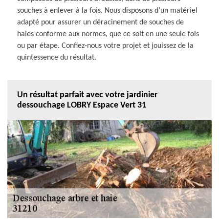
souches à enlever à la fois. Nous disposons d’un matériel
adapté pour assurer un déracinement de souches de
haies conforme aux normes, que ce soit en une seule fois
ou par étape. Confiez-nous votre projet et jouissez de la
quintessence du résultat.
Un résultat parfait avec votre jardinier
dessouchage LOBRY Espace Vert 31