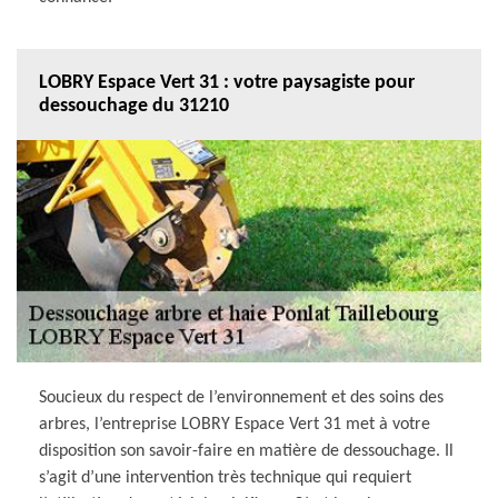
LOBRY Espace Vert 31 : votre paysagiste pour
dessouchage du 31210
Soucieux du respect de l’environnement et des soins des
arbres, l’entreprise LOBRY Espace Vert 31 met à votre
disposition son savoir-faire en matière de dessouchage. Il
s’agit d’une intervention très technique qui requiert