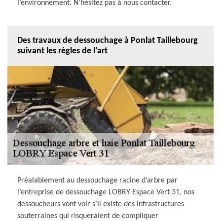
l’environnement. N’hésitez pas à nous contacter.
Des travaux de dessouchage à Ponlat Taillebourg
suivant les règles de l’art
Préalablement au dessouchage racine d’arbre par
l’entreprise de dessouchage LOBRY Espace Vert 31, nos
dessoucheurs vont voir s’il existe des infrastructures
souterraines qui risqueraient de compliquer