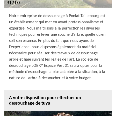
Notre entreprise de dessouchage à Ponlat Taillebourg est
un établissement qui met en avant professionnalisme et
expertise. Nous maîtrisons à la perfection les diverses
techniques pour enlever une souche d’arbre, quelle qu’en
soit son essence. En plus du fait que nous ayons de
l’expérience, nous disposons également du matériel
nécessaire pour réaliser des travaux de dessouchage
arbre et haie suivant les règles de l’art. La société de
dessouchage LOBRY Espace Vert 31 saura opter pour la
méthode d’essouchage la plus adaptée à la situation, à la
nature de l’arbre à dessoucher et à votre budget.
A votre disposition pour effectuer un
dessouchage de tuya