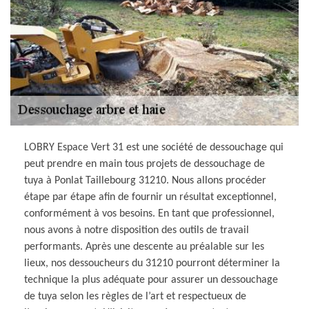
LOBRY Espace Vert 31 est une société de dessouchage qui
peut prendre en main tous projets de dessouchage de
tuya à Ponlat Taillebourg 31210. Nous allons procéder
étape par étape afin de fournir un résultat exceptionnel,
conformément à vos besoins. En tant que professionnel,
nous avons à notre disposition des outils de travail
performants. Après une descente au préalable sur les
lieux, nos dessoucheurs du 31210 pourront déterminer la
technique la plus adéquate pour assurer un dessouchage
de tuya selon les règles de l’art et respectueux de