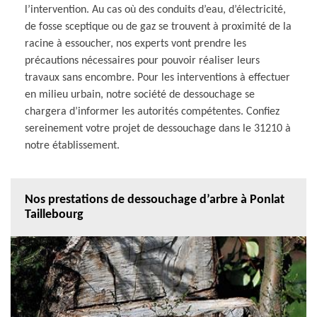
l’intervention. Au cas où des conduits d’eau, d’électricité,
de fosse sceptique ou de gaz se trouvent à proximité de la
racine à essoucher, nos experts vont prendre les
précautions nécessaires pour pouvoir réaliser leurs
travaux sans encombre. Pour les interventions à effectuer
en milieu urbain, notre société de dessouchage se
chargera d’informer les autorités compétentes. Confiez
sereinement votre projet de dessouchage dans le 31210 à
notre établissement.
Nos prestations de dessouchage d’arbre à Ponlat
Taillebourg