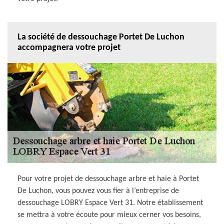
La société de dessouchage Portet De Luchon
accompagnera votre projet
Pour votre projet de dessouchage arbre et haie à Portet
De Luchon, vous pouvez vous fier à l’entreprise de
dessouchage LOBRY Espace Vert 31. Notre établissement
se mettra à votre écoute pour mieux cerner vos besoins,