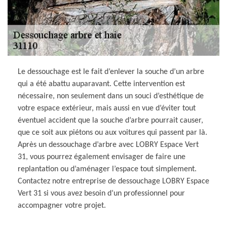
Le dessouchage est le fait d’enlever la souche d’un arbre
qui a été abattu auparavant. Cette intervention est
nécessaire, non seulement dans un souci d’esthétique de
votre espace extérieur, mais aussi en vue d’éviter tout
éventuel accident que la souche d’arbre pourrait causer,
que ce soit aux piétons ou aux voitures qui passent par là.
Après un dessouchage d’arbre avec LOBRY Espace Vert
31, vous pourrez également envisager de faire une
replantation ou d’aménager l’espace tout simplement.
Contactez notre entreprise de dessouchage LOBRY Espace
Vert 31 si vous avez besoin d’un professionnel pour
accompagner votre projet.