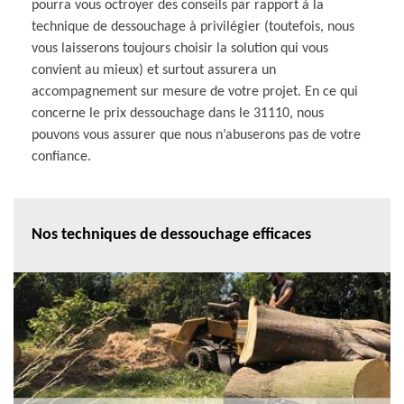
pourra vous octroyer des conseils par rapport à la
technique de dessouchage à privilégier (toutefois, nous
vous laisserons toujours choisir la solution qui vous
convient au mieux) et surtout assurera un
accompagnement sur mesure de votre projet. En ce qui
concerne le prix dessouchage dans le 31110, nous
pouvons vous assurer que nous n’abuserons pas de votre
confiance.
Nos techniques de dessouchage efficaces