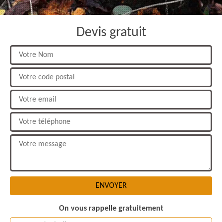
Devis gratuit
On vous rappelle gratuitement