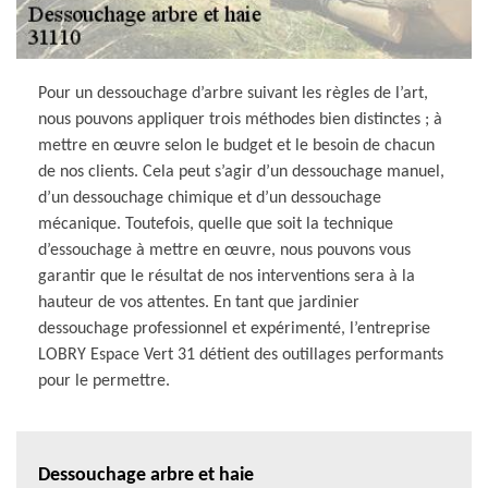
Pour un dessouchage d’arbre suivant les règles de l’art,
nous pouvons appliquer trois méthodes bien distinctes ; à
mettre en œuvre selon le budget et le besoin de chacun
de nos clients. Cela peut s’agir d’un dessouchage manuel,
d’un dessouchage chimique et d’un dessouchage
mécanique. Toutefois, quelle que soit la technique
d’essouchage à mettre en œuvre, nous pouvons vous
garantir que le résultat de nos interventions sera à la
hauteur de vos attentes. En tant que jardinier
dessouchage professionnel et expérimenté, l’entreprise
LOBRY Espace Vert 31 détient des outillages performants
pour le permettre.
Dessouchage arbre et haie