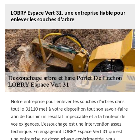
LOBRY Espace Vert 31, une entreprise fiable pour
enlever les souches d’arbre
Notre entreprise pour enlever les souches d’arbres dans
tout le 31110 met à votre disposition tout son savoir-faire
afin de fournir un résultat impeccable et à la hauteur de
vos exigences. L’essouchage est une intervention assez
technique. En engageant LOBRY Espace Vert 31 qui est
une entreprise de dessouchage expérimentée, vous