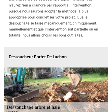
n’aurez rien à craindre par rapport à l’intervention,
puisque nous saurons adopter la méthode la plus
appropriée pour concrétiser votre projet. Que le
dessouchage se fasse mécaniquement, chimiquement,
manuellement et que l’intervention soit partielle ou en
totalité, nous allons choisir les bons outilages.
Dessoucheur Portet De Luchon