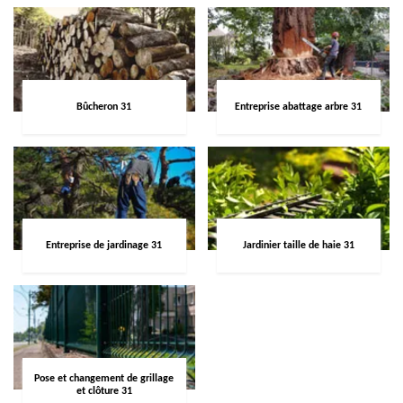
Bûcheron 31
Entreprise abattage arbre 31
Entreprise de jardinage 31
Jardinier taille de haie 31
Pose et changement de grillage
et clôture 31