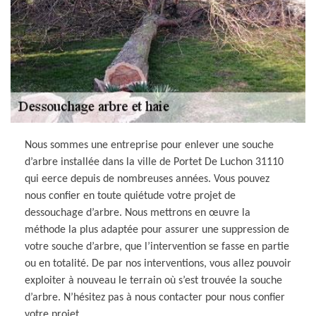
Nous sommes une entreprise pour enlever une souche
d’arbre installée dans la ville de Portet De Luchon 31110
qui eerce depuis de nombreuses années. Vous pouvez
nous confier en toute quiétude votre projet de
dessouchage d’arbre. Nous mettrons en œuvre la
méthode la plus adaptée pour assurer une suppression de
votre souche d’arbre, que l’intervention se fasse en partie
ou en totalité. De par nos interventions, vous allez pouvoir
exploiter à nouveau le terrain où s’est trouvée la souche
d’arbre. N’hésitez pas à nous contacter pour nous confier
votre projet.