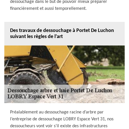
dessouchage dans le but de pouvoir mieux préparer
financièrement et aussi temporellement.
Des travaux de dessouchage à Portet De Luchon
suivant les règles de l’art
Préalablement au dessouchage racine d’arbre par
l’entreprise de dessouchage LOBRY Espace Vert 31, nos
dessoucheurs vont voir s’il existe des infrastructures