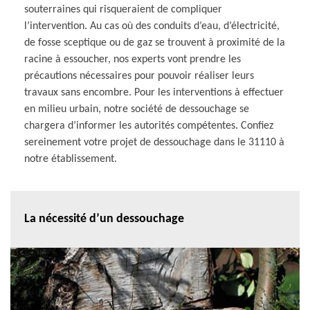
souterraines qui risqueraient de compliquer
l’intervention. Au cas où des conduits d’eau, d’électricité,
de fosse sceptique ou de gaz se trouvent à proximité de la
racine à essoucher, nos experts vont prendre les
précautions nécessaires pour pouvoir réaliser leurs
travaux sans encombre. Pour les interventions à effectuer
en milieu urbain, notre société de dessouchage se
chargera d’informer les autorités compétentes. Confiez
sereinement votre projet de dessouchage dans le 31110 à
notre établissement.
La nécessité d’un dessouchage