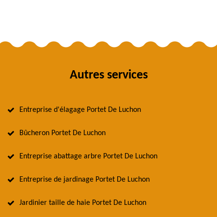
Autres services
Entreprise d'élagage Portet De Luchon
Bûcheron Portet De Luchon
Entreprise abattage arbre Portet De Luchon
Entreprise de jardinage Portet De Luchon
Jardinier taille de haie Portet De Luchon