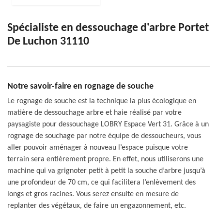
Spécialiste en dessouchage d'arbre Portet
De Luchon 31110
Notre savoir-faire en rognage de souche
Le rognage de souche est la technique la plus écologique en
matière de dessouchage arbre et haie réalisé par votre
paysagiste pour dessouchage LOBRY Espace Vert 31. Grâce à un
rognage de souchage par notre équipe de dessoucheurs, vous
aller pouvoir aménager à nouveau l’espace puisque votre
terrain sera entièrement propre. En effet, nous utiliserons une
machine qui va grignoter petit à petit la souche d’arbre jusqu’à
une profondeur de 70 cm, ce qui facilitera l’enlèvement des
longs et gros racines. Vous serez ensuite en mesure de
replanter des végétaux, de faire un engazonnement, etc.