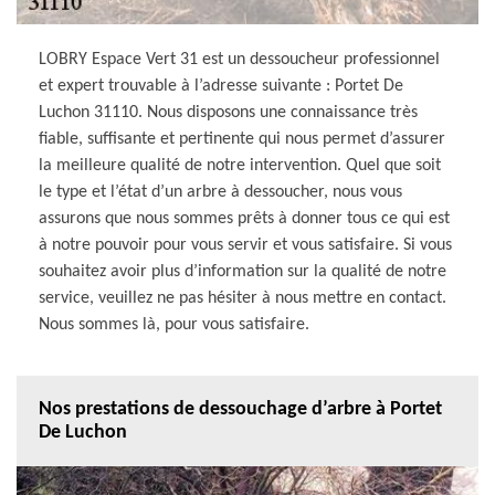
LOBRY Espace Vert 31 est un dessoucheur professionnel
et expert trouvable à l’adresse suivante : Portet De
Luchon 31110. Nous disposons une connaissance très
fiable, suffisante et pertinente qui nous permet d’assurer
la meilleure qualité de notre intervention. Quel que soit
le type et l’état d’un arbre à dessoucher, nous vous
assurons que nous sommes prêts à donner tous ce qui est
à notre pouvoir pour vous servir et vous satisfaire. Si vous
souhaitez avoir plus d’information sur la qualité de notre
service, veuillez ne pas hésiter à nous mettre en contact.
Nous sommes là, pour vous satisfaire.
Nos prestations de dessouchage d’arbre à Portet
De Luchon