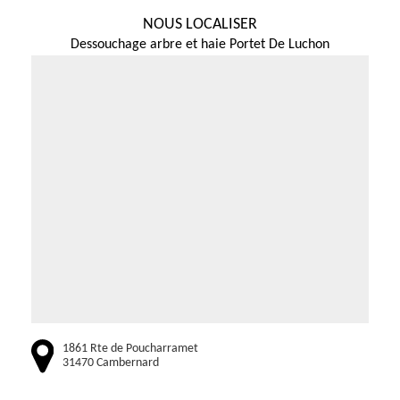
NOUS LOCALISER
Dessouchage arbre et haie Portet De Luchon
1861 Rte de Poucharramet
31470 Cambernard