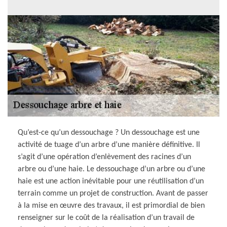
Qu’est-ce qu’un dessouchage ? Un dessouchage est une
activité de tuage d’un arbre d’une manière définitive. Il
s’agit d’une opération d’enlèvement des racines d’un
arbre ou d’une haie. Le dessouchage d’un arbre ou d’une
haie est une action inévitable pour une réutilisation d’un
terrain comme un projet de construction. Avant de passer
à la mise en œuvre des travaux, il est primordial de bien
renseigner sur le coût de la réalisation d’un travail de