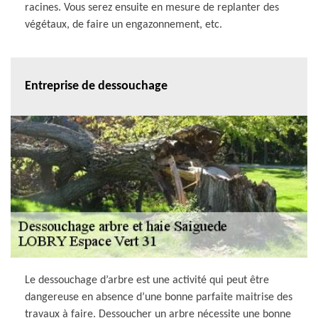
racines. Vous serez ensuite en mesure de replanter des
végétaux, de faire un engazonnement, etc.
Entreprise de dessouchage
Le dessouchage d’arbre est une activité qui peut être
dangereuse en absence d’une bonne parfaite maitrise des
travaux à faire. Dessoucher un arbre nécessite une bonne