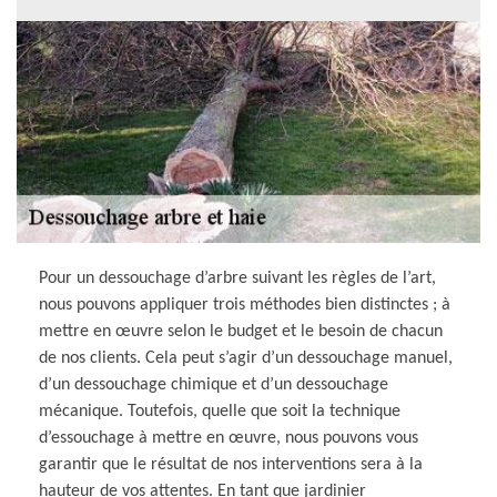
Pour un dessouchage d’arbre suivant les règles de l’art,
nous pouvons appliquer trois méthodes bien distinctes ; à
mettre en œuvre selon le budget et le besoin de chacun
de nos clients. Cela peut s’agir d’un dessouchage manuel,
d’un dessouchage chimique et d’un dessouchage
mécanique. Toutefois, quelle que soit la technique
d’essouchage à mettre en œuvre, nous pouvons vous
garantir que le résultat de nos interventions sera à la
hauteur de vos attentes. En tant que jardinier