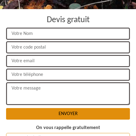
Devis gratuit
On vous rappelle gratuitement