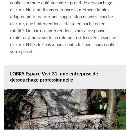
confier en toute quiétude votre projet de dessouchage
d’arbre. Nous mettrons en œuvre la méthode la plus
adaptée pour assurer une suppression de votre souche
d’arbre, que l’intervention se fasse en partie ou en
totalité. De par nos interventions, vous allez pouvoir
exploiter à nouveau le terrain où s’est trouvée la souche
d’arbre. N’hésitez pas à nous contacter pour nous confier
votre projet.
LOBRY Espace Vert 31, une entreprise de
dessouchage professionnelle