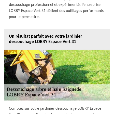
dessouchage professionnel et expérimenté, l’entreprise
LOBRY Espace Vert 31 détient des outillages performants
pour le permettre.
Un résultat parfait avec votre jardinier
dessouchage LOBRY Espace Vert 31
Comptez sur votre jardinier dessouchage LOBRY Espace