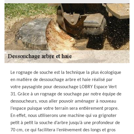
Le rognage de souche est la technique la plus écologique
en matière de dessouchage arbre et haie réalisé par
votre paysagiste pour dessouchage LOBRY Espace Vert
31. Grâce à un rognage de souchage par notre équipe de
dessoucheurs, vous aller pouvoir aménager à nouveau
l’espace puisque votre terrain sera entièrement propre.
En effet, nous utiliserons une machine qui va grignoter
petit à petit la souche d’arbre jusqu’à une profondeur de
70 cm, ce qui facilitera l’enlèvement des longs et gros