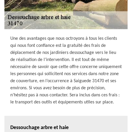
Une des avantages que nous octroyons à tous les clients
qui nous font confiance est la gratuité des frais de
déplacement de nos jardiniers dessouchage vers le lieu
de réalisation de l’intervention. Il est tout de même
nécessaire de savoir que cette offre concerne uniquement
les personnes qui sollicitent nos services dans notre zone
de couverture, en l’occurrence à Saiguede 31470 et ses
environs. Si vous avez besoin de plus de précision,
n’hésitez pas à nous contacter. Sera inclus dans ces frais :
le transport des outils et équipements utiles sur place.
Dessouchage arbre et haie