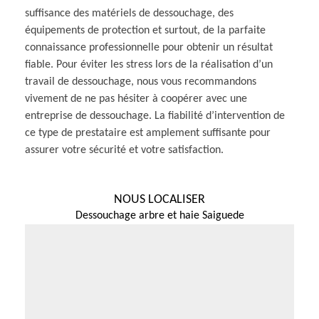
suffisance des matériels de dessouchage, des
équipements de protection et surtout, de la parfaite
connaissance professionnelle pour obtenir un résultat
fiable. Pour éviter les stress lors de la réalisation d’un
travail de dessouchage, nous vous recommandons
vivement de ne pas hésiter à coopérer avec une
entreprise de dessouchage. La fiabilité d’intervention de
ce type de prestataire est amplement suffisante pour
assurer votre sécurité et votre satisfaction.
NOUS LOCALISER
Dessouchage arbre et haie Saiguede