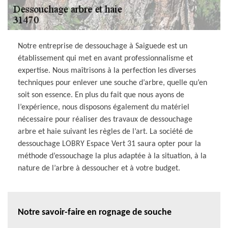
Notre entreprise de dessouchage à Saiguede est un
établissement qui met en avant professionnalisme et
expertise. Nous maîtrisons à la perfection les diverses
techniques pour enlever une souche d’arbre, quelle qu’en
soit son essence. En plus du fait que nous ayons de
l’expérience, nous disposons également du matériel
nécessaire pour réaliser des travaux de dessouchage
arbre et haie suivant les règles de l’art. La société de
dessouchage LOBRY Espace Vert 31 saura opter pour la
méthode d’essouchage la plus adaptée à la situation, à la
nature de l’arbre à dessoucher et à votre budget.
Notre savoir-faire en rognage de souche