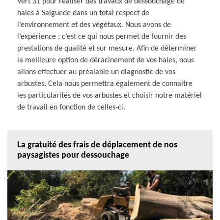
Vert 31 pour réaliser des travaux de dessouchage de
haies à Saiguede dans un total respect de
l’environnement et des végétaux. Nous avons de
l’expérience ; c’est ce qui nous permet de fournir des
prestations de qualité et sur mesure. Afin de déterminer
la meilleure option de déracinement de vos haies, nous
allons effectuer au préalable un diagnostic de vos
arbustes. Cela nous permettra également de connaitre
les particularités de vos arbustes et choisir notre matériel
de travail en fonction de celles-ci.
La gratuité des frais de déplacement de nos
paysagistes pour dessouchage