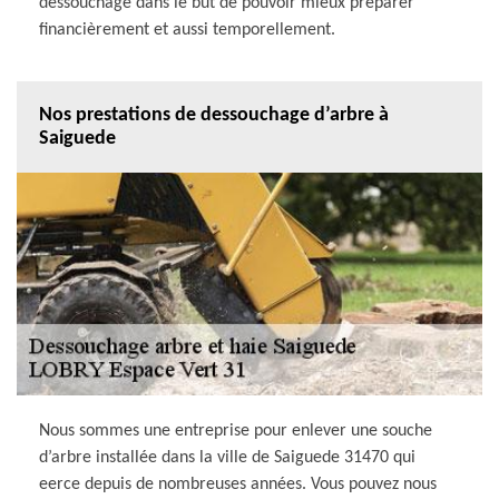
dessouchage dans le but de pouvoir mieux préparer
financièrement et aussi temporellement.
Nos prestations de dessouchage d’arbre à
Saiguede
Nous sommes une entreprise pour enlever une souche
d’arbre installée dans la ville de Saiguede 31470 qui
eerce depuis de nombreuses années. Vous pouvez nous