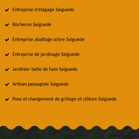
Entreprise d'élagage Saiguede
Bûcheron Saiguede
Entreprise abattage arbre Saiguede
Entreprise de jardinage Saiguede
Jardinier taille de haie Saiguede
Artisan paysagiste Saiguede
Pose et changement de grillage et clôture Saiguede