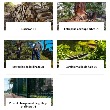
Bûcheron 31
Entreprise abattage arbre 31
Entreprise de jardinage 31
Jardinier taille de haie 31
Pose et changement de grillage
et clôture 31