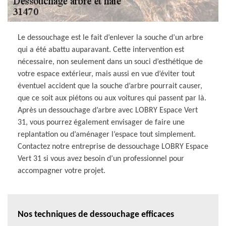
Le dessouchage est le fait d’enlever la souche d’un arbre
qui a été abattu auparavant. Cette intervention est
nécessaire, non seulement dans un souci d’esthétique de
votre espace extérieur, mais aussi en vue d’éviter tout
éventuel accident que la souche d’arbre pourrait causer,
que ce soit aux piétons ou aux voitures qui passent par là.
Après un dessouchage d’arbre avec LOBRY Espace Vert
31, vous pourrez également envisager de faire une
replantation ou d’aménager l’espace tout simplement.
Contactez notre entreprise de dessouchage LOBRY Espace
Vert 31 si vous avez besoin d’un professionnel pour
accompagner votre projet.
Nos techniques de dessouchage efficaces