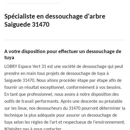
Spécialiste en dessouchage d'arbre
Saiguede 31470
A votre disposition pour effectuer un dessouchage de
tuya
LOBRY Espace Vert 31 est une société de dessouchage qui peut
prendre en main tous projets de dessouchage de tuya à
Saiguede 31470. Nous allons procéder étape par étape afin de
fournir un résultat exceptionnel, conformément à vos besoins.
En tant que professionnel, nous avons à notre disposition des
outils de travail performants. Après une descente au préalable
sur les lieux, nos dessoucheurs du 31470 pourront déterminer la
technique la plus adéquate pour assurer un dessouchage de
tuya selon les règles de l’art et respectueux de l’environnement.
N’hésitez pas à nous contacter.