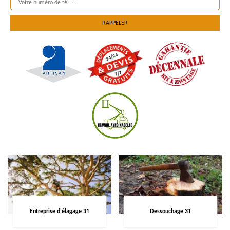
Entreprise d'élagage 31
Dessouchage 31