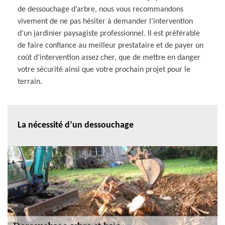
de dessouchage d’arbre, nous vous recommandons
vivement de ne pas hésiter à demander l’intervention
d’un jardinier paysagiste professionnel. Il est préférable
de faire confiance au meilleur prestataire et de payer un
coût d’intervention assez cher, que de mettre en danger
votre sécurité ainsi que votre prochain projet pour le
terrain.
La nécessité d’un dessouchage