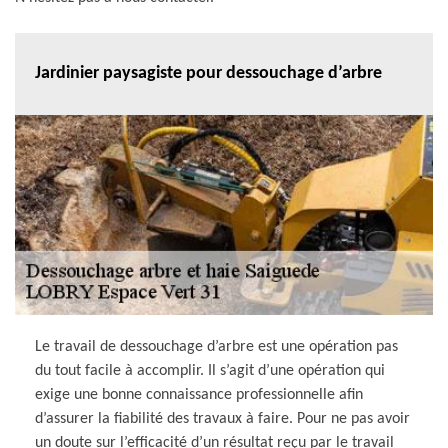
Jardinier paysagiste pour dessouchage d’arbre
Le travail de dessouchage d’arbre est une opération pas
du tout facile à accomplir. Il s’agit d’une opération qui
exige une bonne connaissance professionnelle afin
d’assurer la fiabilité des travaux à faire. Pour ne pas avoir
un doute sur l’efficacité d’un résultat reçu par le travail