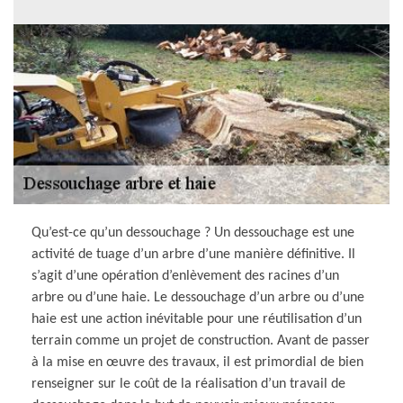
Qu’est-ce qu’un dessouchage ? Un dessouchage est une
activité de tuage d’un arbre d’une manière définitive. Il
s’agit d’une opération d’enlèvement des racines d’un
arbre ou d’une haie. Le dessouchage d’un arbre ou d’une
haie est une action inévitable pour une réutilisation d’un
terrain comme un projet de construction. Avant de passer
à la mise en œuvre des travaux, il est primordial de bien
renseigner sur le coût de la réalisation d’un travail de