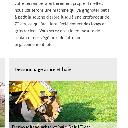
votre terrain sera entièrement propre. En effet,
nous utiliserons une machine qui va grignoter petit
à petit la souche d’arbre jusqu’à une profondeur de
70 cm, ce qui facilitera l’enlèvement des longs et
gros racines. Vous serez ensuite en mesure de
replanter des végétaux, de faire un
engazonnement, etc.
Dessouchage arbre et haie