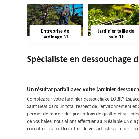
Entreprise de
Jardinier taille de
jardinage 31
haie 31
Spécialiste en dessouchage d
Un résultat parfait avec votre jardinier dessou
Comptez sur votre jardinier dessouchage LOBRY Espace 
Saint Beat dans un total respect de l’environnement et 
permet de fournir des prestations de qualité et sur me
de vos haies, nous allons effectuer au préalable un di
connaitre les particularités de vos arbustes et choisir n