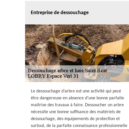
Entreprise de dessouchage
Le dessouchage d’arbre est une activité qui peut
être dangereuse en absence d’une bonne parfaite
maitrise des travaux à faire. Dessoucher un arbre
nécessite une bonne suffisance des matériels de
dessouchage, des équipements de protection et
surtout, de la parfaite connaissance professionnelle