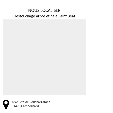
NOUS LOCALISER
Dessouchage arbre et haie Saint Beat
1861 Rte de Poucharramet
31470 Cambernard