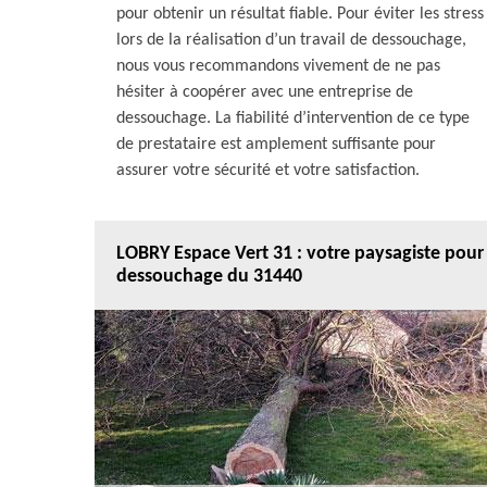
pour obtenir un résultat fiable. Pour éviter les stress
lors de la réalisation d’un travail de dessouchage,
nous vous recommandons vivement de ne pas
hésiter à coopérer avec une entreprise de
dessouchage. La fiabilité d’intervention de ce type
de prestataire est amplement suffisante pour
assurer votre sécurité et votre satisfaction.
LOBRY Espace Vert 31 : votre paysagiste pour
dessouchage du 31440