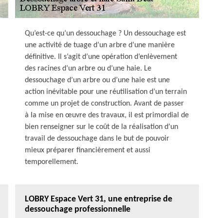
Qu’est-ce qu’un dessouchage ? Un dessouchage est
une activité de tuage d’un arbre d’une manière
définitive. Il s’agit d’une opération d’enlèvement
des racines d’un arbre ou d’une haie. Le
dessouchage d’un arbre ou d’une haie est une
action inévitable pour une réutilisation d’un terrain
comme un projet de construction. Avant de passer
à la mise en œuvre des travaux, il est primordial de
bien renseigner sur le coût de la réalisation d’un
travail de dessouchage dans le but de pouvoir
mieux préparer financièrement et aussi
temporellement.
LOBRY Espace Vert 31, une entreprise de
dessouchage professionnelle