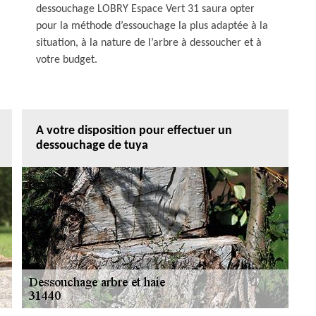
dessouchage LOBRY Espace Vert 31 saura opter
pour la méthode d’essouchage la plus adaptée à la
situation, à la nature de l’arbre à dessoucher et à
votre budget.
A votre disposition pour effectuer un
dessouchage de tuya