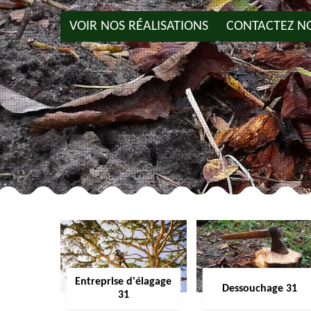
VOIR NOS RÉALISATIONS
CONTACTEZ N
Entreprise d'élagage
Dessouchage 31
31