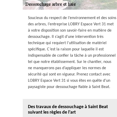
Soucieux du respect de l’environnement et des soins
des arbres, l’entreprise LOBRY Espace Vert 31 met
à votre disposition son savoir-faire en matière de
dessouchage. Il s’agit d’une intervention très
technique qui requiert l’utilisation de matériel
spécifique. C’est la raison pour laquelle il est
indispensable de confier la tâche à un professionnel
tel que notre établissement. Sur le chantier, nous
ne manquerons pas d’appliquer les normes de
sécurité qui sont en vigueur. Prenez contact avec
LOBRY Espace Vert 31 si vous êtes en quête d’un
paysagiste pour dessouchage fiable à Saint Beat.
Des travaux de dessouchage à Saint Beat
suivant les règles de l’art