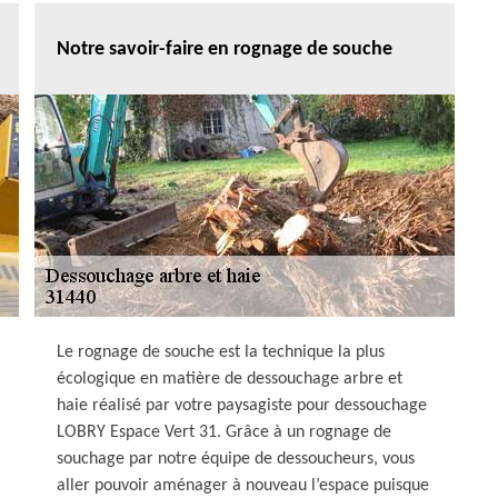
Notre savoir-faire en rognage de souche
Le rognage de souche est la technique la plus
écologique en matière de dessouchage arbre et
haie réalisé par votre paysagiste pour dessouchage
LOBRY Espace Vert 31. Grâce à un rognage de
souchage par notre équipe de dessoucheurs, vous
aller pouvoir aménager à nouveau l’espace puisque