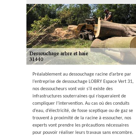
Préalablement au dessouchage racine d’arbre par
l’entreprise de dessouchage LOBRY Espace Vert 31,
nos dessoucheurs vont voir s’il existe des
infrastructures souterraines qui risqueraient de
compliquer l’intervention. Au cas où des conduits
d’eau, d’électricité, de fosse sceptique ou de gaz se
trouvent à proximité de la racine à essoucher, nos
experts vont prendre les précautions nécessaires
pour pouvoir réaliser leurs travaux sans encombre.