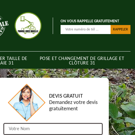
ON VOUS RAPPELLE GRATUITEMENT
ER TAILLE DE
POSE ET CHANGEMENT DE GRILLAGE ET
AIE 31
CLÔTURE 31
DEVIS GRATUIT
Demandez votre devis
gratuitement