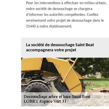
Pour les interventions à effectuer en milieu urbain,
notre société de dessouchage se chargera
d’informer les autorités compétentes. Confiez
sereinement votre projet de dessouchage dans le
31440 à notre établissement.
La société de dessouchage Saint Beat
accompagnera votre projet