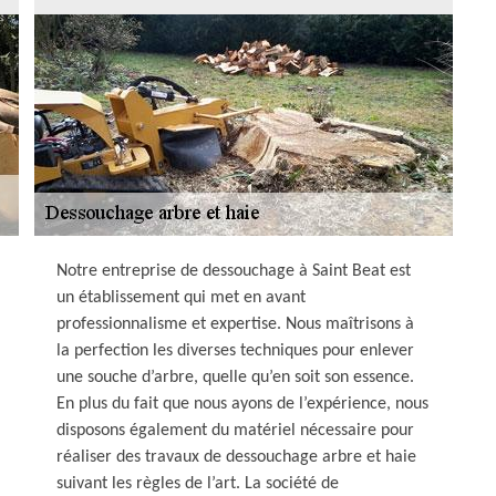
Notre entreprise de dessouchage à Saint Beat est
un établissement qui met en avant
professionnalisme et expertise. Nous maîtrisons à
la perfection les diverses techniques pour enlever
une souche d’arbre, quelle qu’en soit son essence.
En plus du fait que nous ayons de l’expérience, nous
disposons également du matériel nécessaire pour
réaliser des travaux de dessouchage arbre et haie
suivant les règles de l’art. La société de