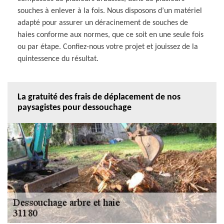
souches à enlever à la fois. Nous disposons d’un matériel
adapté pour assurer un déracinement de souches de
haies conforme aux normes, que ce soit en une seule fois
ou par étape. Confiez-nous votre projet et jouissez de la
quintessence du résultat.
La gratuité des frais de déplacement de nos
paysagistes pour dessouchage