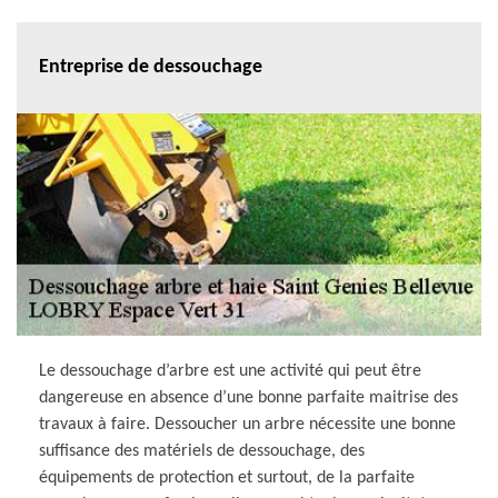
Entreprise de dessouchage
Le dessouchage d’arbre est une activité qui peut être
dangereuse en absence d’une bonne parfaite maitrise des
travaux à faire. Dessoucher un arbre nécessite une bonne
suffisance des matériels de dessouchage, des
équipements de protection et surtout, de la parfaite