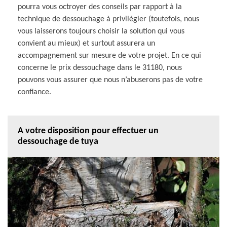
pourra vous octroyer des conseils par rapport à la
technique de dessouchage à privilégier (toutefois, nous
vous laisserons toujours choisir la solution qui vous
convient au mieux) et surtout assurera un
accompagnement sur mesure de votre projet. En ce qui
concerne le prix dessouchage dans le 31180, nous
pouvons vous assurer que nous n’abuserons pas de votre
confiance.
A votre disposition pour effectuer un
dessouchage de tuya