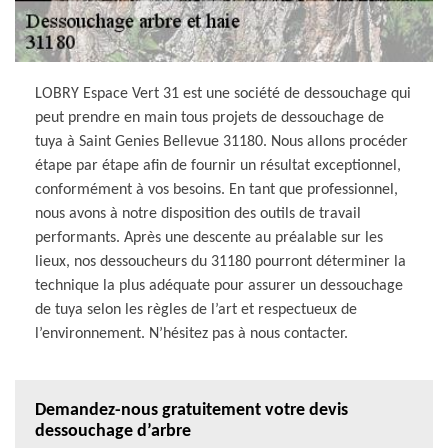
LOBRY Espace Vert 31 est une société de dessouchage qui
peut prendre en main tous projets de dessouchage de
tuya à Saint Genies Bellevue 31180. Nous allons procéder
étape par étape afin de fournir un résultat exceptionnel,
conformément à vos besoins. En tant que professionnel,
nous avons à notre disposition des outils de travail
performants. Après une descente au préalable sur les
lieux, nos dessoucheurs du 31180 pourront déterminer la
technique la plus adéquate pour assurer un dessouchage
de tuya selon les règles de l’art et respectueux de
l’environnement. N’hésitez pas à nous contacter.
Demandez-nous gratuitement votre devis
dessouchage d’arbre