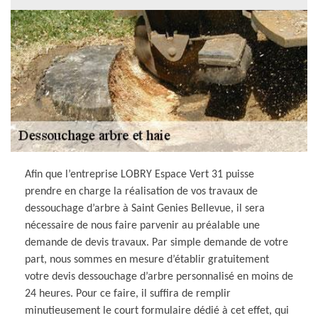
Afin que l’entreprise LOBRY Espace Vert 31 puisse
prendre en charge la réalisation de vos travaux de
dessouchage d’arbre à Saint Genies Bellevue, il sera
nécessaire de nous faire parvenir au préalable une
demande de devis travaux. Par simple demande de votre
part, nous sommes en mesure d’établir gratuitement
votre devis dessouchage d’arbre personnalisé en moins de
24 heures. Pour ce faire, il suffira de remplir
minutieusement le court formulaire dédié à cet effet, qui