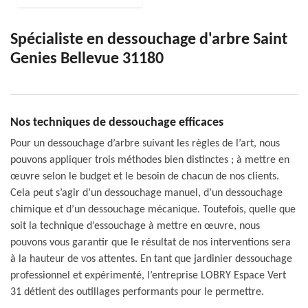
Spécialiste en dessouchage d'arbre Saint
Genies Bellevue 31180
Nos techniques de dessouchage efficaces
Pour un dessouchage d’arbre suivant les règles de l’art, nous
pouvons appliquer trois méthodes bien distinctes ; à mettre en
œuvre selon le budget et le besoin de chacun de nos clients.
Cela peut s’agir d’un dessouchage manuel, d’un dessouchage
chimique et d’un dessouchage mécanique. Toutefois, quelle que
soit la technique d’essouchage à mettre en œuvre, nous
pouvons vous garantir que le résultat de nos interventions sera
à la hauteur de vos attentes. En tant que jardinier dessouchage
professionnel et expérimenté, l’entreprise LOBRY Espace Vert
31 détient des outillages performants pour le permettre.