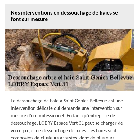
Nos interventions en dessouchage de haies se
font sur mesure
Le dessouchage de haie à Saint Genies Bellevue est une
intervention délicate qui demande une intervention sur
mesure d’un professionnel. En tant qu’entreprise de
dessouchage, LOBRY Espace Vert 31 peut se charger de
votre projet de dessouchage de haies. Les haies sont
composées de plusieurs arbustes, donc de plusieurs