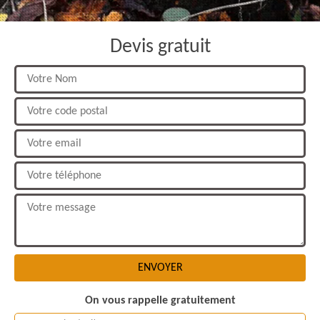
Devis gratuit
On vous rappelle gratuitement