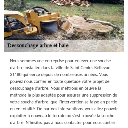
Nous sommes une entreprise pour enlever une souche
d’arbre installée dans la ville de Saint Genies Bellevue
31180 qui eerce depuis de nombreuses années. Vous
pouvez nous confier en toute quiétude votre projet de
dessouchage d’arbre. Nous mettrons en œuvre la
méthode la plus adaptée pour assurer une suppression de
votre souche d’arbre, que l’intervention se fasse en partie
ou en totalité. De par nos interventions, vous allez pouvoir
exploiter à nouveau le terrain où s’est trouvée la souche
d’arbre. N’hésitez pas à nous contacter pour nous confier