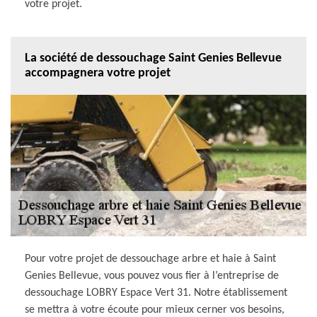
votre projet.
La société de dessouchage Saint Genies Bellevue
accompagnera votre projet
Pour votre projet de dessouchage arbre et haie à Saint
Genies Bellevue, vous pouvez vous fier à l’entreprise de
dessouchage LOBRY Espace Vert 31. Notre établissement
se mettra à votre écoute pour mieux cerner vos besoins,