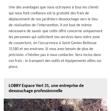
Une des avantages que nous octroyons à tous les clients
qui nous font confiance est la gratuité des frais de
déplacement de nos jardiniers dessouchage vers le lieu
de réalisation de l’intervention. Il est tout de même
nécessaire de savoir que cette offre concerne uniquement
les personnes qui sollicitent nos services dans notre zone
de couverture, en l’occurrence à Saint Genies Bellevue
31180 et ses environs. Si vous avez besoin de plus de
précision, n’hésitez pas à nous contacter. Sera inclus dans
ces frais : le transport des outils et équipements utiles sur
place.
LOBRY Espace Vert 31, une entreprise de
dessouchage professionnelle