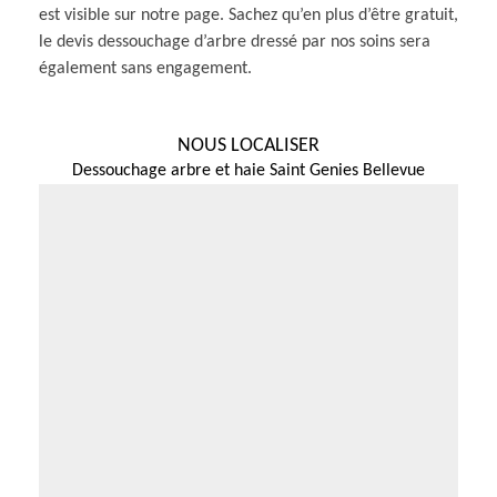
est visible sur notre page. Sachez qu’en plus d’être gratuit,
le devis dessouchage d’arbre dressé par nos soins sera
également sans engagement.
NOUS LOCALISER
Dessouchage arbre et haie Saint Genies Bellevue