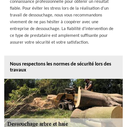
connaissance professionnelle pour obtenir un résultat
fiable. Pour éviter les stress lors de la réalisation d’un
travail de dessouchage, nous vous recommandons
vivement de ne pas hésiter à coopérer avec une
entreprise de dessouchage. La fiabilité d’intervention de
ce type de prestataire est amplement suffisante pour
assurer votre sécurité et votre satisfaction.
Nous respectons les normes de sécurité lors des
travaux