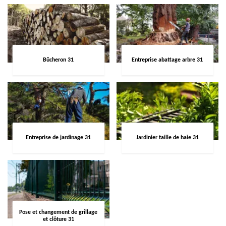
Bûcheron 31
Entreprise abattage arbre 31
Entreprise de jardinage 31
Jardinier taille de haie 31
Pose et changement de grillage
et clôture 31