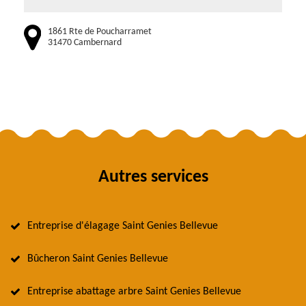
1861 Rte de Poucharramet
31470 Cambernard
Autres services
Entreprise d'élagage Saint Genies Bellevue
Bûcheron Saint Genies Bellevue
Entreprise abattage arbre Saint Genies Bellevue