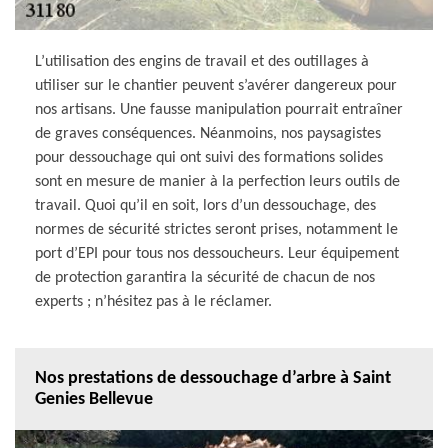
L’utilisation des engins de travail et des outillages à
utiliser sur le chantier peuvent s’avérer dangereux pour
nos artisans. Une fausse manipulation pourrait entraîner
de graves conséquences. Néanmoins, nos paysagistes
pour dessouchage qui ont suivi des formations solides
sont en mesure de manier à la perfection leurs outils de
travail. Quoi qu’il en soit, lors d’un dessouchage, des
normes de sécurité strictes seront prises, notamment le
port d’EPI pour tous nos dessoucheurs. Leur équipement
de protection garantira la sécurité de chacun de nos
experts ; n’hésitez pas à le réclamer.
Nos prestations de dessouchage d’arbre à Saint
Genies Bellevue