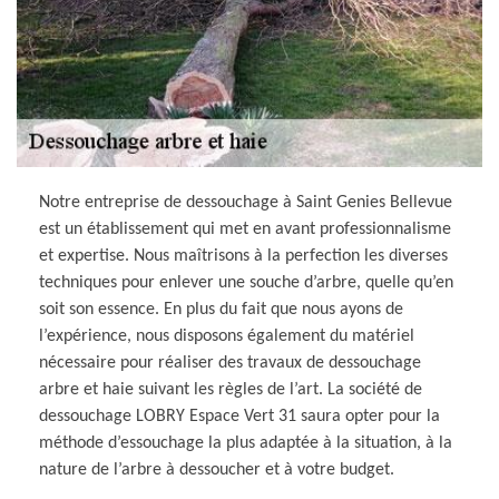
Notre entreprise de dessouchage à Saint Genies Bellevue
est un établissement qui met en avant professionnalisme
et expertise. Nous maîtrisons à la perfection les diverses
techniques pour enlever une souche d’arbre, quelle qu’en
soit son essence. En plus du fait que nous ayons de
l’expérience, nous disposons également du matériel
nécessaire pour réaliser des travaux de dessouchage
arbre et haie suivant les règles de l’art. La société de
dessouchage LOBRY Espace Vert 31 saura opter pour la
méthode d’essouchage la plus adaptée à la situation, à la
nature de l’arbre à dessoucher et à votre budget.