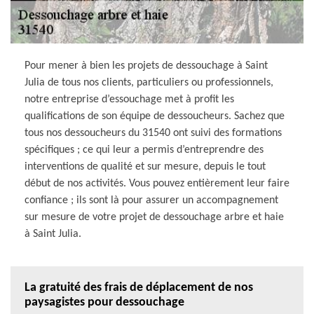
Pour mener à bien les projets de dessouchage à Saint
Julia de tous nos clients, particuliers ou professionnels,
notre entreprise d’essouchage met à profit les
qualifications de son équipe de dessoucheurs. Sachez que
tous nos dessoucheurs du 31540 ont suivi des formations
spécifiques ; ce qui leur a permis d’entreprendre des
interventions de qualité et sur mesure, depuis le tout
début de nos activités. Vous pouvez entièrement leur faire
confiance ; ils sont là pour assurer un accompagnement
sur mesure de votre projet de dessouchage arbre et haie
à Saint Julia.
La gratuité des frais de déplacement de nos
paysagistes pour dessouchage