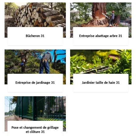
Bûcheron 31
Entreprise abattage arbre 31
Entreprise de jardinage 31
Jardinier taille de haie 31
Pose et changement de grillage
et clôture 31