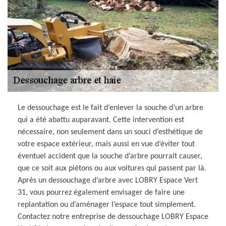
Le dessouchage est le fait d’enlever la souche d’un arbre
qui a été abattu auparavant. Cette intervention est
nécessaire, non seulement dans un souci d’esthétique de
votre espace extérieur, mais aussi en vue d’éviter tout
éventuel accident que la souche d’arbre pourrait causer,
que ce soit aux piétons ou aux voitures qui passent par là.
Après un dessouchage d’arbre avec LOBRY Espace Vert
31, vous pourrez également envisager de faire une
replantation ou d’aménager l’espace tout simplement.
Contactez notre entreprise de dessouchage LOBRY Espace