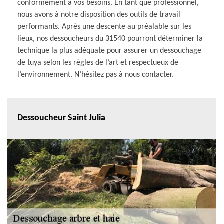
conformément à vos besoins. En tant que professionnel,
nous avons à notre disposition des outils de travail
performants. Après une descente au préalable sur les
lieux, nos dessoucheurs du 31540 pourront déterminer la
technique la plus adéquate pour assurer un dessouchage
de tuya selon les règles de l’art et respectueux de
l’environnement. N’hésitez pas à nous contacter.
Dessoucheur Saint Julia