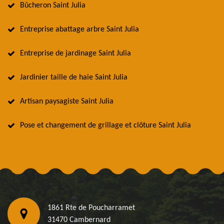
Bûcheron Saint Julia
Entreprise abattage arbre Saint Julia
Entreprise de jardinage Saint Julia
Jardinier taille de haie Saint Julia
Artisan paysagiste Saint Julia
Pose et changement de grillage et clôture Saint Julia
1861 Rte de Poucharramet
31470 Cambernard