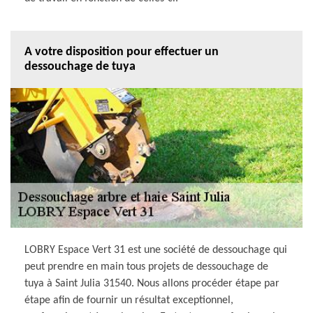
A votre disposition pour effectuer un
dessouchage de tuya
LOBRY Espace Vert 31 est une société de dessouchage qui
peut prendre en main tous projets de dessouchage de
tuya à Saint Julia 31540. Nous allons procéder étape par
étape afin de fournir un résultat exceptionnel,