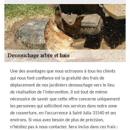
Une des avantages que nous octroyons à tous les clients
qui nous font confiance est la gratuité des frais de
déplacement de nos jardiniers dessouchage vers le lieu
de réalisation de l’intervention. Il est tout de même
nécessaire de savoir que cette offre concerne uniquement
les personnes qui sollicitent nos services dans notre zone
de couverture, en l’occurrence à Saint Julia 31540 et ses
environs. Si vous avez besoin de plus de précision,
n’hésitez pas à nous contacter. Sera inclus dans ces frais :