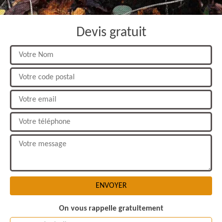
Devis gratuit
On vous rappelle gratuitement