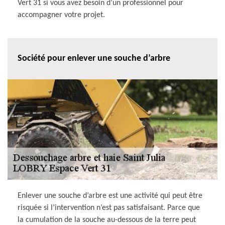
Vert 31 si vous avez besoin d’un professionnel pour
accompagner votre projet.
Société pour enlever une souche d’arbre
Enlever une souche d’arbre est une activité qui peut être
risquée si l’intervention n’est pas satisfaisant. Parce que
la cumulation de la souche au-dessous de la terre peut