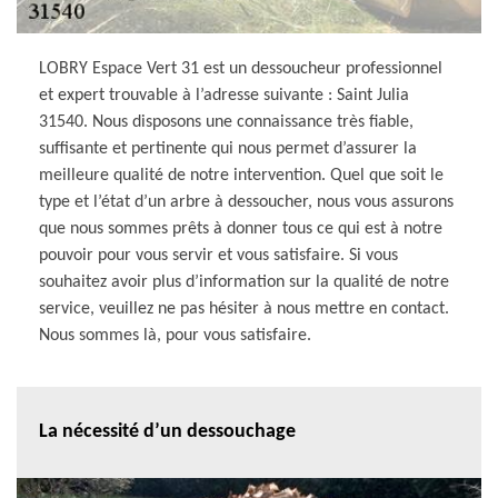
LOBRY Espace Vert 31 est un dessoucheur professionnel
et expert trouvable à l’adresse suivante : Saint Julia
31540. Nous disposons une connaissance très fiable,
suffisante et pertinente qui nous permet d’assurer la
meilleure qualité de notre intervention. Quel que soit le
type et l’état d’un arbre à dessoucher, nous vous assurons
que nous sommes prêts à donner tous ce qui est à notre
pouvoir pour vous servir et vous satisfaire. Si vous
souhaitez avoir plus d’information sur la qualité de notre
service, veuillez ne pas hésiter à nous mettre en contact.
Nous sommes là, pour vous satisfaire.
La nécessité d’un dessouchage