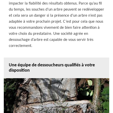
impacter la fiabilité des résultats obtenus. Parce qu’au fil
du temps, les souches d’un arbre peuvent se redévelopper
et cela sera un danger si la présence d’un arbre n’est pas
adaptée à votre prochain projet. C’est pour cela que nous
vous recommandons vivement de bien faire attention à
votre choix du prestataire. Une société agrée en
dessouchage d’arbre est capable de vous servir très
correctement.
Une équipe de dessoucheurs qualifiés à votre
disposition