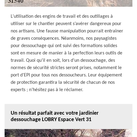
L’utilisation des engins de travail et des outillages à
utiliser sur le chantier peuvent s’avérer dangereux pour
nos artisans. Une fausse manipulation pourrait entraîner
de graves conséquences. Néanmoins, nos paysagistes
pour dessouchage qui ont suivi des formations solides
sont en mesure de manier à la perfection leurs outils de
travail. Quoi qu’il en soit, lors d’un dessouchage, des
normes de sécurité strictes seront prises, notamment le
port d’EPI pour tous nos dessoucheurs. Leur équipement
de protection garantira la sécurité de chacun de nos
experts ; n’hésitez pas à le réclamer.
Un résultat parfait avec votre jardinier
dessouchage LOBRY Espace Vert 31