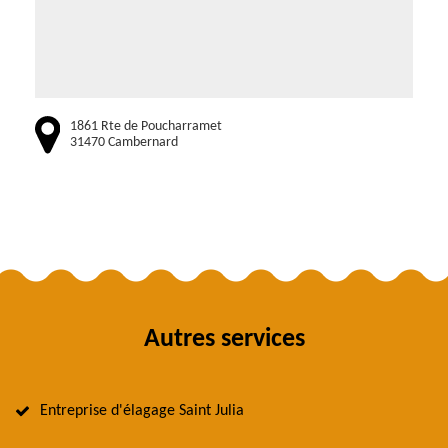
1861 Rte de Poucharramet
31470 Cambernard
Autres services
Entreprise d'élagage Saint Julia