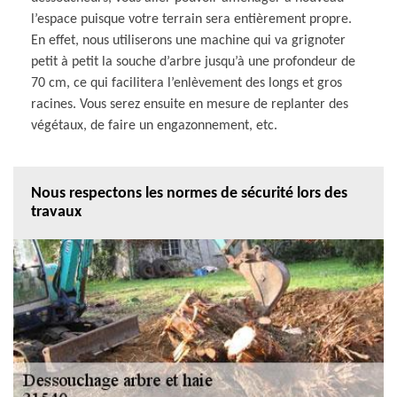
l’espace puisque votre terrain sera entièrement propre.
En effet, nous utiliserons une machine qui va grignoter
petit à petit la souche d’arbre jusqu’à une profondeur de
70 cm, ce qui facilitera l’enlèvement des longs et gros
racines. Vous serez ensuite en mesure de replanter des
végétaux, de faire un engazonnement, etc.
Nous respectons les normes de sécurité lors des
travaux