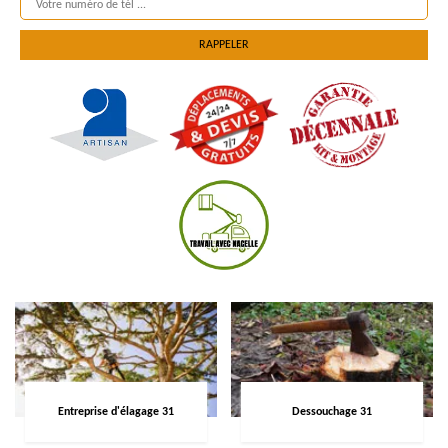
Entreprise d'élagage 31
Dessouchage 31