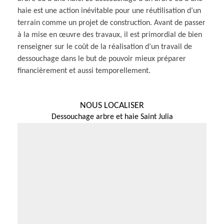
haie est une action inévitable pour une réutilisation d’un
terrain comme un projet de construction. Avant de passer
à la mise en œuvre des travaux, il est primordial de bien
renseigner sur le coût de la réalisation d’un travail de
dessouchage dans le but de pouvoir mieux préparer
financièrement et aussi temporellement.
NOUS LOCALISER
Dessouchage arbre et haie Saint Julia