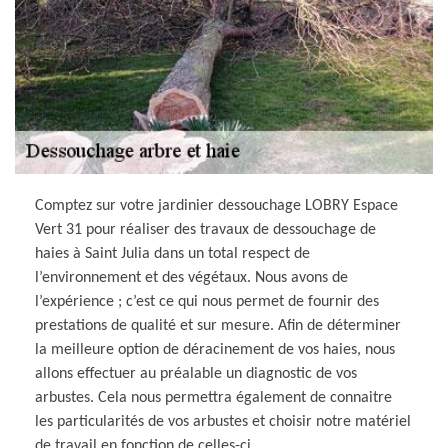
Comptez sur votre jardinier dessouchage LOBRY Espace
Vert 31 pour réaliser des travaux de dessouchage de
haies à Saint Julia dans un total respect de
l’environnement et des végétaux. Nous avons de
l’expérience ; c’est ce qui nous permet de fournir des
prestations de qualité et sur mesure. Afin de déterminer
la meilleure option de déracinement de vos haies, nous
allons effectuer au préalable un diagnostic de vos
arbustes. Cela nous permettra également de connaitre
les particularités de vos arbustes et choisir notre matériel
de travail en fonction de celles-ci.