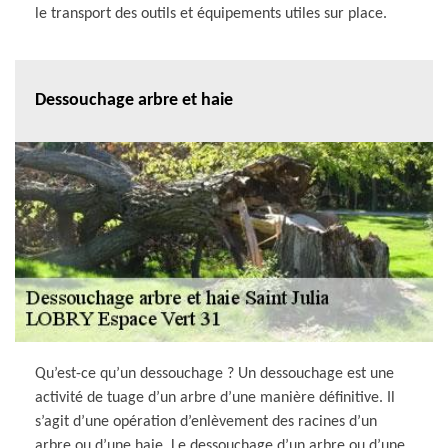
le transport des outils et équipements utiles sur place.
Dessouchage arbre et haie
Qu’est-ce qu’un dessouchage ? Un dessouchage est une
activité de tuage d’un arbre d’une manière définitive. Il
s’agit d’une opération d’enlèvement des racines d’un
arbre ou d’une haie. Le dessouchage d’un arbre ou d’une