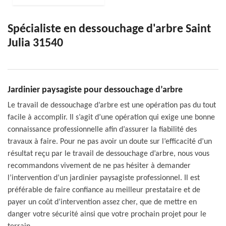
Spécialiste en dessouchage d'arbre Saint
Julia 31540
Jardinier paysagiste pour dessouchage d’arbre
Le travail de dessouchage d’arbre est une opération pas du tout
facile à accomplir. Il s’agit d’une opération qui exige une bonne
connaissance professionnelle afin d’assurer la fiabilité des
travaux à faire. Pour ne pas avoir un doute sur l’efficacité d’un
résultat reçu par le travail de dessouchage d’arbre, nous vous
recommandons vivement de ne pas hésiter à demander
l’intervention d’un jardinier paysagiste professionnel. Il est
préférable de faire confiance au meilleur prestataire et de
payer un coût d’intervention assez cher, que de mettre en
danger votre sécurité ainsi que votre prochain projet pour le