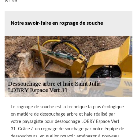
terrain.
Notre savoir-faire en rognage de souche
Le rognage de souche est la technique la plus écologique
en matière de dessouchage arbre et haie réalisé par
votre paysagiste pour dessouchage LOBRY Espace Vert
31. Grâce à un rognage de souchage par notre équipe de
dessoucheurs, vous aller pouvoir aménager à nouveau