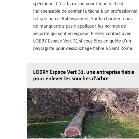
spécifique. C’est la raison pour laquelle il est
indispensable de confier la tâche à un professionnel
tel que notre établissement. Sur le chantier, nous
ne manquerons pas d’appliquer les normes de
sécurité qui sont en vigueur. Prenez contact avec
LOBRY Espace Vert 31 si vous êtes en quête d’un
paysagiste pour dessouchage fiable à Saint Rome.
LOBRY Espace Vert 31, une entreprise fiable
pour enlever les souches d’arbre