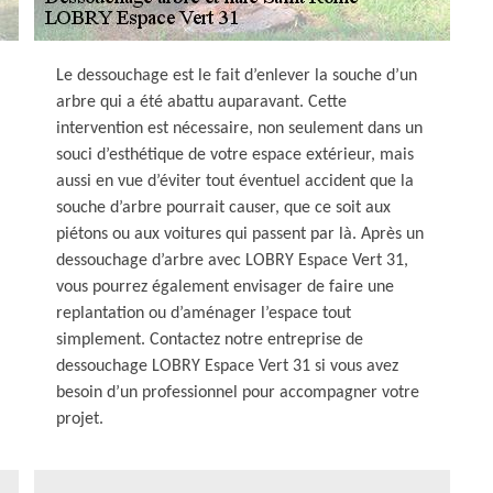
Le dessouchage est le fait d’enlever la souche d’un
arbre qui a été abattu auparavant. Cette
intervention est nécessaire, non seulement dans un
souci d’esthétique de votre espace extérieur, mais
aussi en vue d’éviter tout éventuel accident que la
souche d’arbre pourrait causer, que ce soit aux
piétons ou aux voitures qui passent par là. Après un
dessouchage d’arbre avec LOBRY Espace Vert 31,
vous pourrez également envisager de faire une
replantation ou d’aménager l’espace tout
simplement. Contactez notre entreprise de
dessouchage LOBRY Espace Vert 31 si vous avez
besoin d’un professionnel pour accompagner votre
projet.