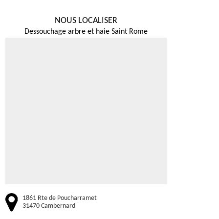
NOUS LOCALISER
Dessouchage arbre et haie Saint Rome
1861 Rte de Poucharramet
31470 Cambernard