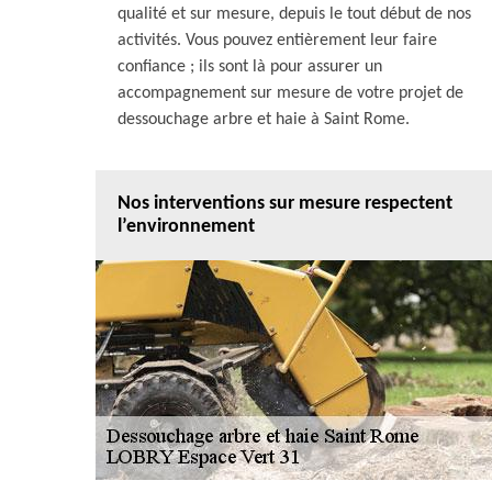
qualité et sur mesure, depuis le tout début de nos
activités. Vous pouvez entièrement leur faire
confiance ; ils sont là pour assurer un
accompagnement sur mesure de votre projet de
dessouchage arbre et haie à Saint Rome.
Nos interventions sur mesure respectent
l’environnement