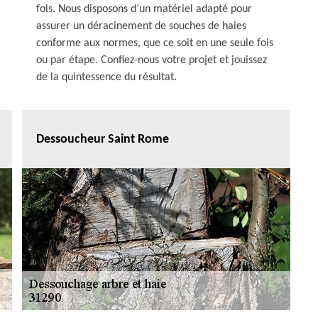
fois. Nous disposons d’un matériel adapté pour
assurer un déracinement de souches de haies
conforme aux normes, que ce soit en une seule fois
ou par étape. Confiez-nous votre projet et jouissez
de la quintessence du résultat.
Dessoucheur Saint Rome