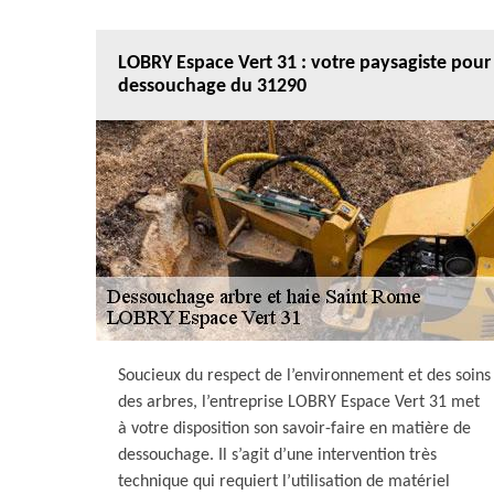
LOBRY Espace Vert 31 : votre paysagiste pour
dessouchage du 31290
Soucieux du respect de l’environnement et des soins
des arbres, l’entreprise LOBRY Espace Vert 31 met
à votre disposition son savoir-faire en matière de
dessouchage. Il s’agit d’une intervention très
technique qui requiert l’utilisation de matériel