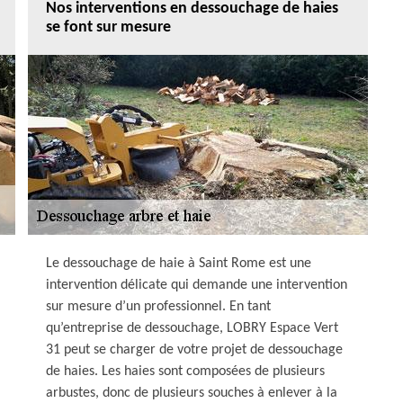
Nos interventions en dessouchage de haies
se font sur mesure
Le dessouchage de haie à Saint Rome est une
intervention délicate qui demande une intervention
sur mesure d’un professionnel. En tant
qu’entreprise de dessouchage, LOBRY Espace Vert
31 peut se charger de votre projet de dessouchage
de haies. Les haies sont composées de plusieurs
arbustes, donc de plusieurs souches à enlever à la