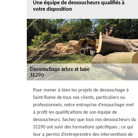
Une équipe de dessoucheurs qualifiés à
votre disposition
Pour mener à bien les projets de dessouchage à
Saint Rome de tous nos clients, particuliers ou
professionnels, notre entreprise d’essouchage met
à profit les qualifications de son équipe de
dessoucheurs. Sachez que tous nos dessoucheurs du
31290 ont suivi des formations spécifiques ; ce qui
leur a permis d’entreprendre des interventions de