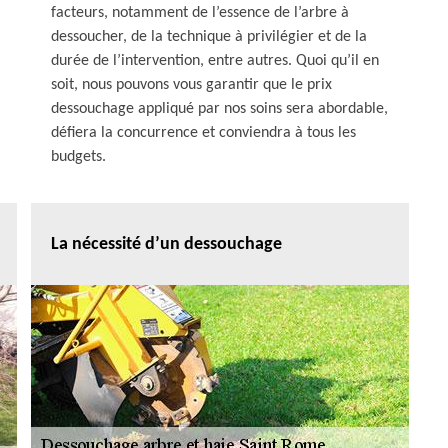
facteurs, notamment de l’essence de l’arbre à
dessoucher, de la technique à privilégier et de la
durée de l’intervention, entre autres. Quoi qu’il en
soit, nous pouvons vous garantir que le prix
dessouchage appliqué par nos soins sera abordable,
défiera la concurrence et conviendra à tous les
budgets.
La nécessité d’un dessouchage