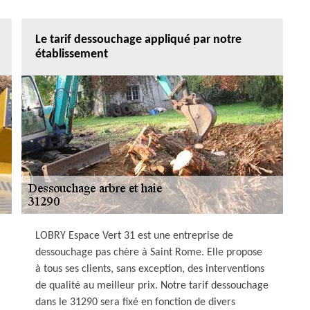
Le tarif dessouchage appliqué par notre
établissement
LOBRY Espace Vert 31 est une entreprise de
dessouchage pas chère à Saint Rome. Elle propose
à tous ses clients, sans exception, des interventions
de qualité au meilleur prix. Notre tarif dessouchage
dans le 31290 sera fixé en fonction de divers