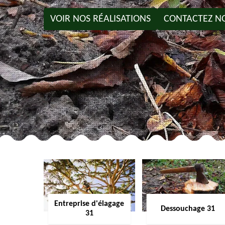
VOIR NOS RÉALISATIONS
CONTACTEZ N
Entreprise d'élagage
Dessouchage 31
31