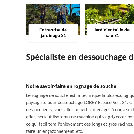
Entreprise de
Jardinier taille de
jardinage 31
haie 31
Spécialiste en dessouchage 
Notre savoir-faire en rognage de souche
Le rognage de souche est la technique la plus écologiq
paysagiste pour dessouchage LOBRY Espace Vert 31. Gr
dessoucheurs, vous aller pouvoir aménager à nouveau l
effet, nous utiliserons une machine qui va grignoter pet
ce qui facilitera l’enlèvement des longs et gros racine
faire un engazonnement, etc.