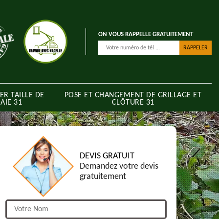
ON VOUS RAPPELLE GRATUITEMENT
ER TAILLE DE
POSE ET CHANGEMENT DE GRILLAGE ET
AIE 31
CLÔTURE 31
DEVIS GRATUIT
Demandez votre devis
gratuitement