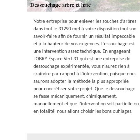
Notre entreprise pour enlever les souches d’arbres
dans tout le 31290 met à votre disposition tout son
savoir-faire afin de fournir un résultat impeccable
et à la hauteur de vos exigences. L’essouchage est
une intervention assez technique. En engageant
LOBRY Espace Vert 31 qui est une entreprise de
dessouchage expérimentée, vous n’aurez rien à
craindre par rapport à l’intervention, puisque nous
saurons adopter la méthode la plus appropriée
pour concrétiser votre projet. Que le dessouchage
se fasse mécaniquement, chimiquement,
manuellement et que l’intervention soit partielle ou
en totalité, nous allons choisir les bons outilages.