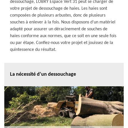
dessouchage, LOBRY Espace Vert 31 peut se charger de
votre projet de dessouchage de haies. Les haies sont
composées de plusieurs arbustes, donc de plusieurs
souches à enlever à la fois. Nous disposons d’un matériel
adapté pour assurer un déracinement de souches de
haies conforme aux normes, que ce soit en une seule fois
ou par étape. Confiez-nous votre projet et jouissez de la
quintessence du résultat.
La nécessité d’un dessouchage