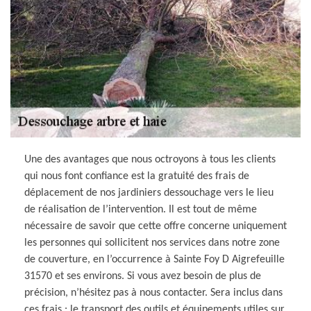
Une des avantages que nous octroyons à tous les clients
qui nous font confiance est la gratuité des frais de
déplacement de nos jardiniers dessouchage vers le lieu
de réalisation de l’intervention. Il est tout de même
nécessaire de savoir que cette offre concerne uniquement
les personnes qui sollicitent nos services dans notre zone
de couverture, en l’occurrence à Sainte Foy D Aigrefeuille
31570 et ses environs. Si vous avez besoin de plus de
précision, n’hésitez pas à nous contacter. Sera inclus dans
ces frais : le transport des outils et équipements utiles sur