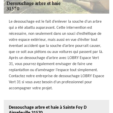
Le dessouchage est le fait d’enlever la souche d’un arbre
qui a été abattu auparavant. Cette intervention est
nécessaire, non seulement dans un souci d’esthétique de
votre espace extérieur, mais aussi en vue d’éviter tout
éventuel accident que la souche d’arbre pourrait causer,
que ce soit aux piétons ou aux voitures qui passent par là.
Après un dessouchage d’arbre avec LOBRY Espace Vert
31, vous pourrez également envisager de faire une
replantation ou d’aménager l’espace tout simplement.
Contactez notre entreprise de dessouchage LOBRY Espace
Vert 31 si vous avez besoin d’un professionnel pour
accompagner votre projet.
Dessouchage arbre et haie à Sainte Foy D
Aigrefeuille 31570