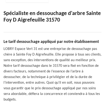
Spécialiste en dessouchage d'arbre Sainte
Foy D Aigrefeuille 31570
Le tarif dessouchage appliqué par notre établissement
LOBRY Espace Vert 31 est une entreprise de dessouchage pas
chère à Sainte Foy D Aigrefeuille. Elle propose à tous ses clients,
sans exception, des interventions de qualité au meilleur prix.
Notre tarif dessouchage dans le 31570 sera fixé en fonction de
divers facteurs, notamment de l’essence de l’arbre à
dessoucher, de la technique à privilégier et de la durée de
l’intervention, entre autres. Quoi qu’il en soit, nous pouvons
vous garantir que le prix dessouchage appliqué par nos soins
sera abordable, défiera la concurrence et conviendra à tous les
budgets.