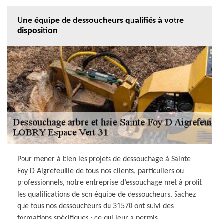
Une équipe de dessoucheurs qualifiés à votre
disposition
Pour mener à bien les projets de dessouchage à Sainte
Foy D Aigrefeuille de tous nos clients, particuliers ou
professionnels, notre entreprise d’essouchage met à profit
les qualifications de son équipe de dessoucheurs. Sachez
que tous nos dessoucheurs du 31570 ont suivi des
formations spécifiques ; ce qui leur a permis