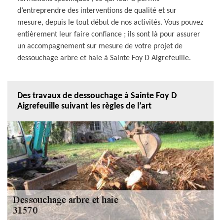
d’entreprendre des interventions de qualité et sur
mesure, depuis le tout début de nos activités. Vous pouvez
entièrement leur faire confiance ; ils sont là pour assurer
un accompagnement sur mesure de votre projet de
dessouchage arbre et haie à Sainte Foy D Aigrefeuille.
Des travaux de dessouchage à Sainte Foy D
Aigrefeuille suivant les règles de l’art