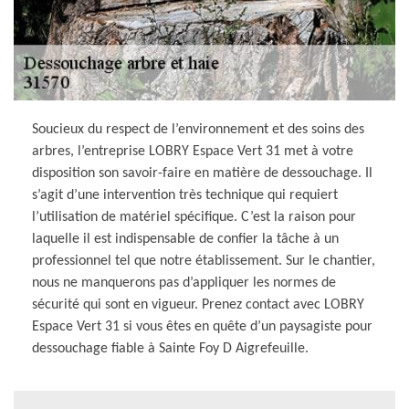
Soucieux du respect de l’environnement et des soins des
arbres, l’entreprise LOBRY Espace Vert 31 met à votre
disposition son savoir-faire en matière de dessouchage. Il
s’agit d’une intervention très technique qui requiert
l’utilisation de matériel spécifique. C’est la raison pour
laquelle il est indispensable de confier la tâche à un
professionnel tel que notre établissement. Sur le chantier,
nous ne manquerons pas d’appliquer les normes de
sécurité qui sont en vigueur. Prenez contact avec LOBRY
Espace Vert 31 si vous êtes en quête d’un paysagiste pour
dessouchage fiable à Sainte Foy D Aigrefeuille.