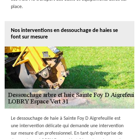
place.
Nos interventions en dessouchage de haies se
font sur mesure
Le dessouchage de haie à Sainte Foy D Aigrefeuille est
une intervention délicate qui demande une intervention
sur mesure d’un professionnel. En tant qu’entreprise de