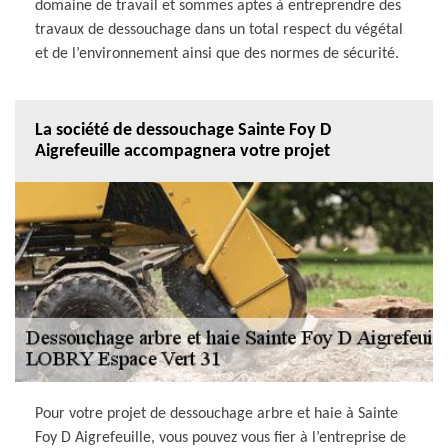
domaine de travail et sommes aptes à entreprendre des
travaux de dessouchage dans un total respect du végétal
et de l’environnement ainsi que des normes de sécurité.
La société de dessouchage Sainte Foy D
Aigrefeuille accompagnera votre projet
Pour votre projet de dessouchage arbre et haie à Sainte
Foy D Aigrefeuille, vous pouvez vous fier à l’entreprise de