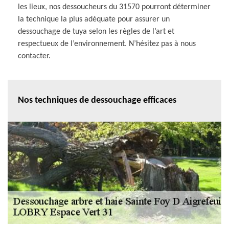
les lieux, nos dessoucheurs du 31570 pourront déterminer
la technique la plus adéquate pour assurer un
dessouchage de tuya selon les règles de l’art et
respectueux de l’environnement. N’hésitez pas à nous
contacter.
Nos techniques de dessouchage efficaces