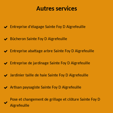
Autres services
Entreprise d'élagage Sainte Foy D Aigrefeuille
Bûcheron Sainte Foy D Aigrefeuille
Entreprise abattage arbre Sainte Foy D Aigrefeuille
Entreprise de jardinage Sainte Foy D Aigrefeuille
Jardinier taille de haie Sainte Foy D Aigrefeuille
Artisan paysagiste Sainte Foy D Aigrefeuille
Pose et changement de grillage et clôture Sainte Foy D
Aigrefeuille