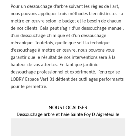
Pour un dessouchage d’arbre suivant les règles de l’art,
nous pouvons appliquer trois méthodes bien distinctes ; à
mettre en œuvre selon le budget et le besoin de chacun
de nos clients. Cela peut s’agir d’un dessouchage manuel,
d’un dessouchage chimique et d’un dessouchage
mécanique. Toutefois, quelle que soit la technique
d’essouchage à mettre en œuvre, nous pouvons vous
garantir que le résultat de nos interventions sera à la
hauteur de vos attentes. En tant que jardinier
dessouchage professionnel et expérimenté, l’entreprise
LOBRY Espace Vert 31 détient des outillages performants
pour le permettre.
NOUS LOCALISER
Dessouchage arbre et haie Sainte Foy D Aigrefeuille