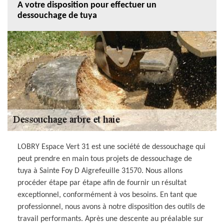
A votre disposition pour effectuer un
dessouchage de tuya
LOBRY Espace Vert 31 est une société de dessouchage qui
peut prendre en main tous projets de dessouchage de
tuya à Sainte Foy D Aigrefeuille 31570. Nous allons
procéder étape par étape afin de fournir un résultat
exceptionnel, conformément à vos besoins. En tant que
professionnel, nous avons à notre disposition des outils de
travail performants. Après une descente au préalable sur