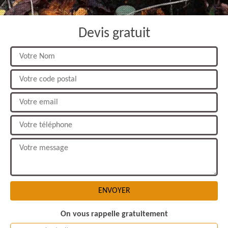
Devis gratuit
On vous rappelle gratuitement