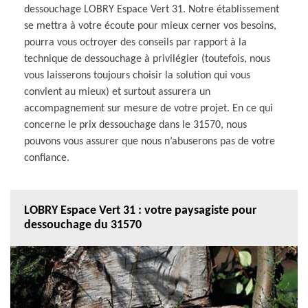
dessouchage LOBRY Espace Vert 31. Notre établissement
se mettra à votre écoute pour mieux cerner vos besoins,
pourra vous octroyer des conseils par rapport à la
technique de dessouchage à privilégier (toutefois, nous
vous laisserons toujours choisir la solution qui vous
convient au mieux) et surtout assurera un
accompagnement sur mesure de votre projet. En ce qui
concerne le prix dessouchage dans le 31570, nous
pouvons vous assurer que nous n’abuserons pas de votre
confiance.
LOBRY Espace Vert 31 : votre paysagiste pour
dessouchage du 31570