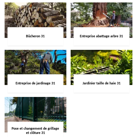
Bûcheron 31
Entreprise abattage arbre 31
Entreprise de jardinage 31
Jardinier taille de haie 31
Pose et changement de grillage
et clôture 31