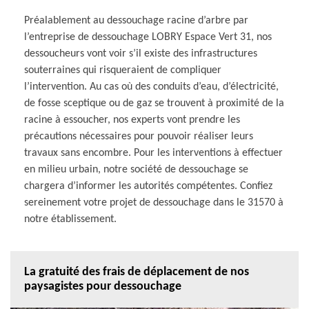
Préalablement au dessouchage racine d’arbre par
l’entreprise de dessouchage LOBRY Espace Vert 31, nos
dessoucheurs vont voir s’il existe des infrastructures
souterraines qui risqueraient de compliquer
l’intervention. Au cas où des conduits d’eau, d’électricité,
de fosse sceptique ou de gaz se trouvent à proximité de la
racine à essoucher, nos experts vont prendre les
précautions nécessaires pour pouvoir réaliser leurs
travaux sans encombre. Pour les interventions à effectuer
en milieu urbain, notre société de dessouchage se
chargera d’informer les autorités compétentes. Confiez
sereinement votre projet de dessouchage dans le 31570 à
notre établissement.
La gratuité des frais de déplacement de nos
paysagistes pour dessouchage