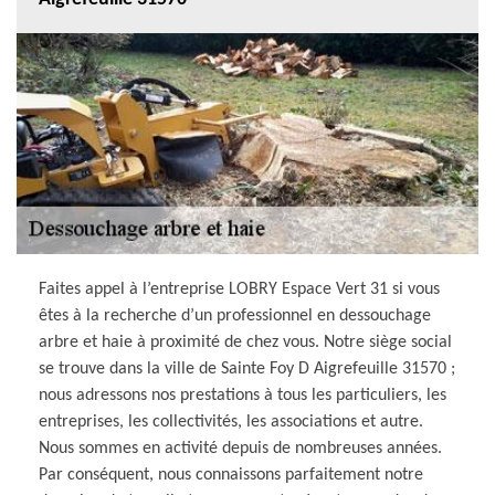
Faites appel à l’entreprise LOBRY Espace Vert 31 si vous
êtes à la recherche d’un professionnel en dessouchage
arbre et haie à proximité de chez vous. Notre siège social
se trouve dans la ville de Sainte Foy D Aigrefeuille 31570 ;
nous adressons nos prestations à tous les particuliers, les
entreprises, les collectivités, les associations et autre.
Nous sommes en activité depuis de nombreuses années.
Par conséquent, nous connaissons parfaitement notre