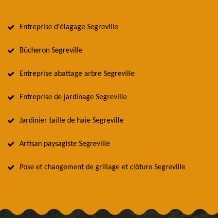
Entreprise d'élagage Segreville
Bûcheron Segreville
Entreprise abattage arbre Segreville
Entreprise de jardinage Segreville
Jardinier taille de haie Segreville
Artisan paysagiste Segreville
Pose et changement de grillage et clôture Segreville