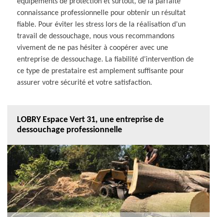
équipements de protection et surtout, de la parfaite
connaissance professionnelle pour obtenir un résultat
fiable. Pour éviter les stress lors de la réalisation d’un
travail de dessouchage, nous vous recommandons
vivement de ne pas hésiter à coopérer avec une
entreprise de dessouchage. La fiabilité d’intervention de
ce type de prestataire est amplement suffisante pour
assurer votre sécurité et votre satisfaction.
LOBRY Espace Vert 31, une entreprise de
dessouchage professionnelle