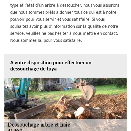
type et l’état d’un arbre à dessoucher, nous vous assurons
que nous sommes prêts à donner tous ce qui est à notre
pouvoir pour vous servir et vous satisfaire. Si vous
souhaitez avoir plus d’information sur la qualité de notre
service, veuillez ne pas hésiter à nous mettre en contact.
Nous sommes là, pour vous satisfaire.
A votre disposition pour effectuer un
dessouchage de tuya