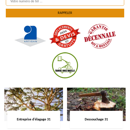
Entreprise d'élagage 31
Dessouchage 31