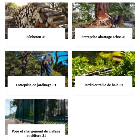
Bûcheron 31
Entreprise abattage arbre 31
Entreprise de jardinage 31
Jardinier taille de haie 31
Pose et changement de grillage
et clôture 31