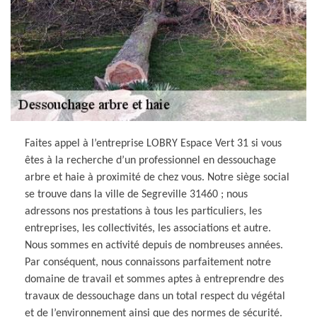
Faites appel à l’entreprise LOBRY Espace Vert 31 si vous
êtes à la recherche d’un professionnel en dessouchage
arbre et haie à proximité de chez vous. Notre siège social
se trouve dans la ville de Segreville 31460 ; nous
adressons nos prestations à tous les particuliers, les
entreprises, les collectivités, les associations et autre.
Nous sommes en activité depuis de nombreuses années.
Par conséquent, nous connaissons parfaitement notre
domaine de travail et sommes aptes à entreprendre des
travaux de dessouchage dans un total respect du végétal
et de l’environnement ainsi que des normes de sécurité.