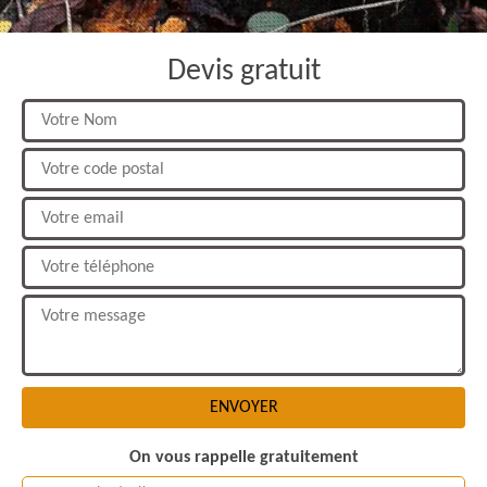
Devis gratuit
On vous rappelle gratuitement