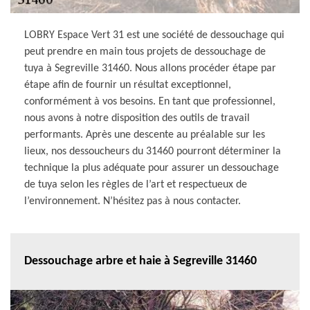
LOBRY Espace Vert 31 est une société de dessouchage qui
peut prendre en main tous projets de dessouchage de
tuya à Segreville 31460. Nous allons procéder étape par
étape afin de fournir un résultat exceptionnel,
conformément à vos besoins. En tant que professionnel,
nous avons à notre disposition des outils de travail
performants. Après une descente au préalable sur les
lieux, nos dessoucheurs du 31460 pourront déterminer la
technique la plus adéquate pour assurer un dessouchage
de tuya selon les règles de l’art et respectueux de
l’environnement. N’hésitez pas à nous contacter.
Dessouchage arbre et haie à Segreville 31460