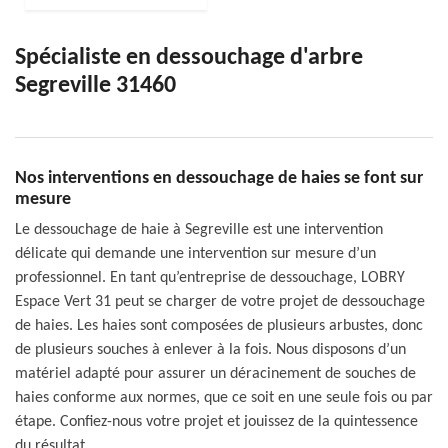
Spécialiste en dessouchage d'arbre
Segreville 31460
Nos interventions en dessouchage de haies se font sur
mesure
Le dessouchage de haie à Segreville est une intervention
délicate qui demande une intervention sur mesure d’un
professionnel. En tant qu’entreprise de dessouchage, LOBRY
Espace Vert 31 peut se charger de votre projet de dessouchage
de haies. Les haies sont composées de plusieurs arbustes, donc
de plusieurs souches à enlever à la fois. Nous disposons d’un
matériel adapté pour assurer un déracinement de souches de
haies conforme aux normes, que ce soit en une seule fois ou par
étape. Confiez-nous votre projet et jouissez de la quintessence
du résultat.