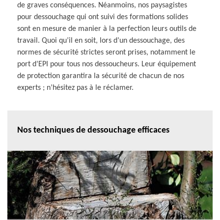
de graves conséquences. Néanmoins, nos paysagistes
pour dessouchage qui ont suivi des formations solides
sont en mesure de manier à la perfection leurs outils de
travail. Quoi qu’il en soit, lors d’un dessouchage, des
normes de sécurité strictes seront prises, notamment le
port d’EPI pour tous nos dessoucheurs. Leur équipement
de protection garantira la sécurité de chacun de nos
experts ; n’hésitez pas à le réclamer.
Nos techniques de dessouchage efficaces