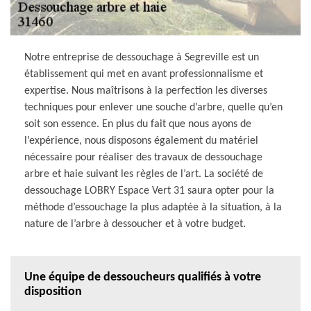
Notre entreprise de dessouchage à Segreville est un
établissement qui met en avant professionnalisme et
expertise. Nous maîtrisons à la perfection les diverses
techniques pour enlever une souche d’arbre, quelle qu’en
soit son essence. En plus du fait que nous ayons de
l’expérience, nous disposons également du matériel
nécessaire pour réaliser des travaux de dessouchage
arbre et haie suivant les règles de l’art. La société de
dessouchage LOBRY Espace Vert 31 saura opter pour la
méthode d’essouchage la plus adaptée à la situation, à la
nature de l’arbre à dessoucher et à votre budget.
Une équipe de dessoucheurs qualifiés à votre
disposition