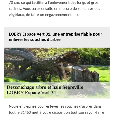
70 cm, ce qui facilitera l’enlèvement des longs et gros
racines. Vous serez ensuite en mesure de replanter des
végétaux, de faire un engazonnement, etc.
LOBRY Espace Vert 31, une entreprise fiable pour
enlever les souches d’arbre
Notre entreprise pour enlever les souches d’arbres dans
tout le 31460 met à votre disposition tout son savoir-faire