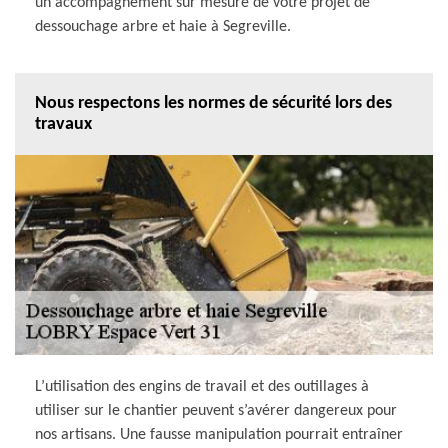
un accompagnement sur mesure de votre projet de
dessouchage arbre et haie à Segreville.
Nous respectons les normes de sécurité lors des
travaux
L’utilisation des engins de travail et des outillages à
utiliser sur le chantier peuvent s’avérer dangereux pour
nos artisans. Une fausse manipulation pourrait entraîner