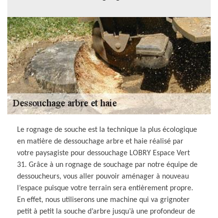
Le rognage de souche est la technique la plus écologique
en matière de dessouchage arbre et haie réalisé par
votre paysagiste pour dessouchage LOBRY Espace Vert
31. Grâce à un rognage de souchage par notre équipe de
dessoucheurs, vous aller pouvoir aménager à nouveau
l’espace puisque votre terrain sera entièrement propre.
En effet, nous utiliserons une machine qui va grignoter
petit à petit la souche d’arbre jusqu’à une profondeur de