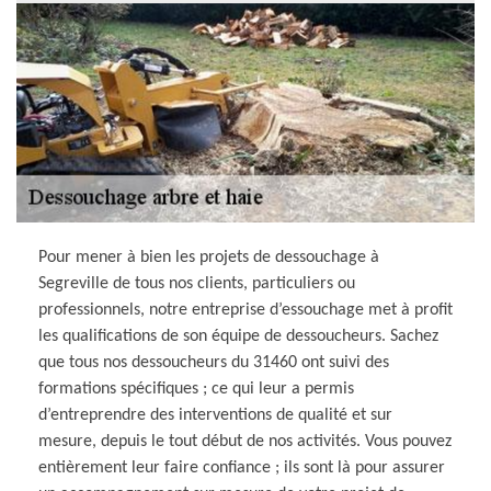
Pour mener à bien les projets de dessouchage à
Segreville de tous nos clients, particuliers ou
professionnels, notre entreprise d’essouchage met à profit
les qualifications de son équipe de dessoucheurs. Sachez
que tous nos dessoucheurs du 31460 ont suivi des
formations spécifiques ; ce qui leur a permis
d’entreprendre des interventions de qualité et sur
mesure, depuis le tout début de nos activités. Vous pouvez
entièrement leur faire confiance ; ils sont là pour assurer