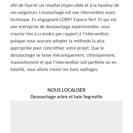
afin de fournir un résultat impeccable et à la hauteur de
vos exigences. L’essouchage est une intervention assez
technique. En engageant LOBRY Espace Vert 31 qui est
une entreprise de dessouchage expérimentée, vous
n’aurez rien à craindre par rapport à l’intervention,
puisque nous saurons adopter la méthode la plus
appropriée pour concrétiser votre projet. Que le
dessouchage se fasse mécaniquement, chimiquement,
manuellement et que l’intervention soit partielle ou en
totalité, nous allons choisir les bons outilages.
NOUS LOCALISER
Dessouchage arbre et haie Segreville