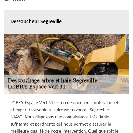
Dessoucheur Segreville
LOBRY Espace Vert 31 est un dessoucheur professionnel
et expert trouvable à l’adresse suivante : Segreville
31460. Nous disposons une connaissance très fiable,
suffisante et pertinente qui nous permet d’assurer la
meilleure qualité de notre intervention. Quel que soit le