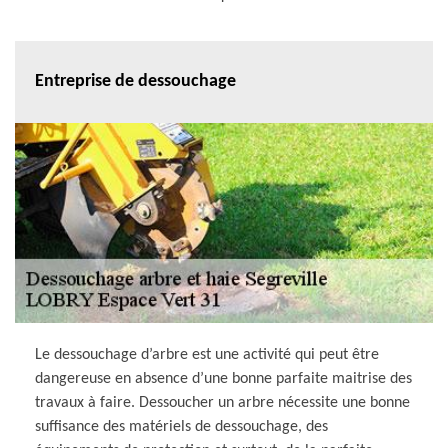
Entreprise de dessouchage
Le dessouchage d’arbre est une activité qui peut être
dangereuse en absence d’une bonne parfaite maitrise des
travaux à faire. Dessoucher un arbre nécessite une bonne
suffisance des matériels de dessouchage, des