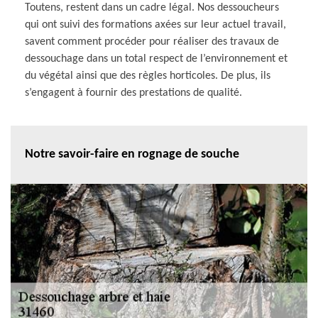
Toutens, restent dans un cadre légal. Nos dessoucheurs
qui ont suivi des formations axées sur leur actuel travail,
savent comment procéder pour réaliser des travaux de
dessouchage dans un total respect de l’environnement et
du végétal ainsi que des règles horticoles. De plus, ils
s’engagent à fournir des prestations de qualité.
Notre savoir-faire en rognage de souche