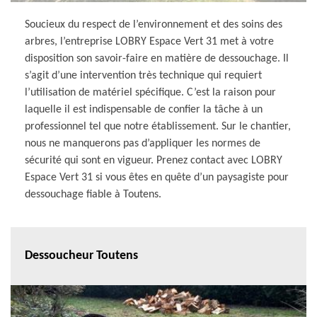
Soucieux du respect de l’environnement et des soins des
arbres, l’entreprise LOBRY Espace Vert 31 met à votre
disposition son savoir-faire en matière de dessouchage. Il
s’agit d’une intervention très technique qui requiert
l’utilisation de matériel spécifique. C’est la raison pour
laquelle il est indispensable de confier la tâche à un
professionnel tel que notre établissement. Sur le chantier,
nous ne manquerons pas d’appliquer les normes de
sécurité qui sont en vigueur. Prenez contact avec LOBRY
Espace Vert 31 si vous êtes en quête d’un paysagiste pour
dessouchage fiable à Toutens.
Dessoucheur Toutens