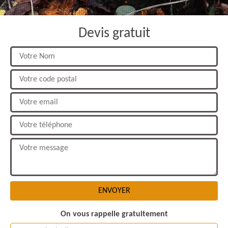
Devis gratuit
On vous rappelle gratuitement