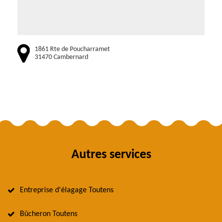
1861 Rte de Poucharramet
31470 Cambernard
Autres services
Entreprise d'élagage Toutens
Bûcheron Toutens