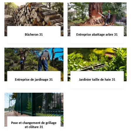
Bûcheron 31
Entreprise abattage arbre 31
Entreprise de jardinage 31
Jardinier taille de haie 31
Pose et changement de grillage
et clôture 31