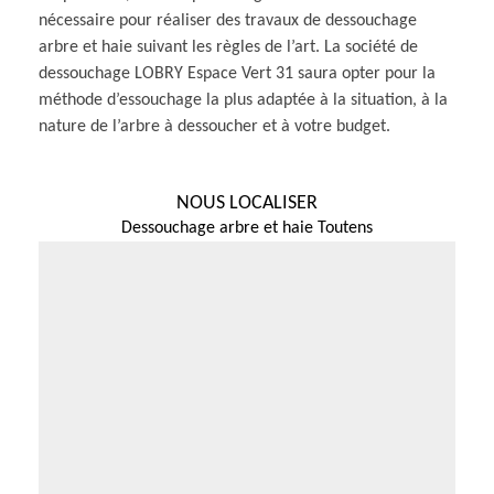
nécessaire pour réaliser des travaux de dessouchage
arbre et haie suivant les règles de l’art. La société de
dessouchage LOBRY Espace Vert 31 saura opter pour la
méthode d’essouchage la plus adaptée à la situation, à la
nature de l’arbre à dessoucher et à votre budget.
NOUS LOCALISER
Dessouchage arbre et haie Toutens