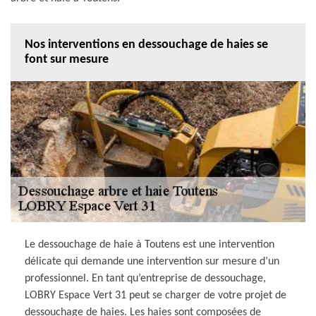
Nos interventions en dessouchage de haies se
font sur mesure
Le dessouchage de haie à Toutens est une intervention
délicate qui demande une intervention sur mesure d’un
professionnel. En tant qu’entreprise de dessouchage,
LOBRY Espace Vert 31 peut se charger de votre projet de
dessouchage de haies. Les haies sont composées de