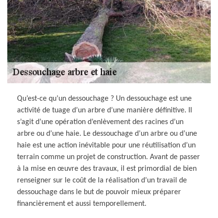
Qu’est-ce qu’un dessouchage ? Un dessouchage est une
activité de tuage d’un arbre d’une manière définitive. Il
s’agit d’une opération d’enlèvement des racines d’un
arbre ou d’une haie. Le dessouchage d’un arbre ou d’une
haie est une action inévitable pour une réutilisation d’un
terrain comme un projet de construction. Avant de passer
à la mise en œuvre des travaux, il est primordial de bien
renseigner sur le coût de la réalisation d’un travail de
dessouchage dans le but de pouvoir mieux préparer
financièrement et aussi temporellement.