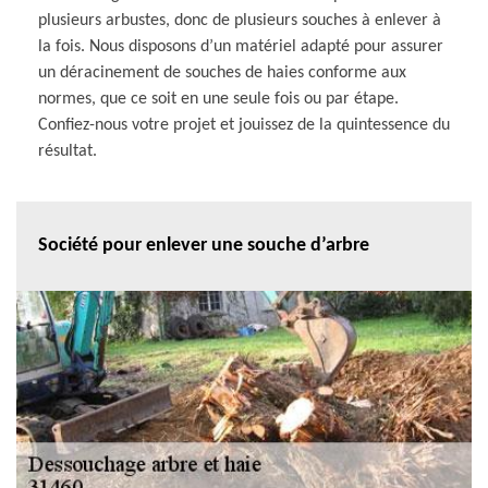
plusieurs arbustes, donc de plusieurs souches à enlever à
la fois. Nous disposons d’un matériel adapté pour assurer
un déracinement de souches de haies conforme aux
normes, que ce soit en une seule fois ou par étape.
Confiez-nous votre projet et jouissez de la quintessence du
résultat.
Société pour enlever une souche d’arbre