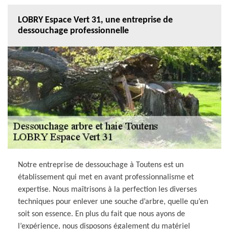
LOBRY Espace Vert 31, une entreprise de
dessouchage professionnelle
Notre entreprise de dessouchage à Toutens est un
établissement qui met en avant professionnalisme et
expertise. Nous maîtrisons à la perfection les diverses
techniques pour enlever une souche d’arbre, quelle qu’en
soit son essence. En plus du fait que nous ayons de
l’expérience, nous disposons également du matériel