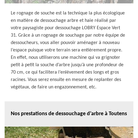
Le rognage de souche est la technique la plus écologique
en matière de dessouchage arbre et haie réalisé par
votre paysagiste pour dessouchage LOBRY Espace Vert
31. Grâce à un rognage de souchage par notre équipe de
dessoucheurs, vous aller pouvoir aménager à nouveau
l’espace puisque votre terrain sera entièrement propre.
En effet, nous utiliserons une machine qui va grignoter
petit à petit la souche d’arbre jusqu’à une profondeur de
70 cm, ce qui facilitera l’enlèvement des longs et gros
racines. Vous serez ensuite en mesure de replanter des
végétaux, de faire un engazonnement, etc.
Nos prestations de dessouchage d’arbre à Toutens