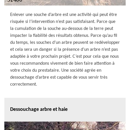
Enlever une souche d’arbre est une activité qui peut être
risquée si l’intervention n’est pas satisfaisant. Parce que
la cumulation de la souche au-dessous de la terre peut
impacter la fiabilité des résultats obtenus. Parce qu’au fil
du temps, les souches d’un arbre peuvent se redévelopper
et cela sera un danger si la présence d’un arbre n’est pas
adaptée à votre prochain projet. C’est pour cela que nous
vous recommandons vivement de bien faire attention à
votre choix du prestataire. Une société agrée en
dessouchage d’arbre est capable de vous servir très
correctement.
Dessouchage arbre et haie