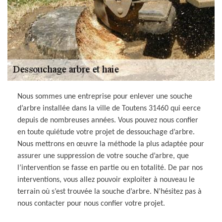
Nous sommes une entreprise pour enlever une souche
d’arbre installée dans la ville de Toutens 31460 qui eerce
depuis de nombreuses années. Vous pouvez nous confier
en toute quiétude votre projet de dessouchage d’arbre.
Nous mettrons en œuvre la méthode la plus adaptée pour
assurer une suppression de votre souche d’arbre, que
l’intervention se fasse en partie ou en totalité. De par nos
interventions, vous allez pouvoir exploiter à nouveau le
terrain où s’est trouvée la souche d’arbre. N’hésitez pas à
nous contacter pour nous confier votre projet.