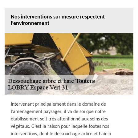
Nos interventions sur mesure respectent
l’environnement
Intervenant principalement dans le domaine de
l’aménagement paysager, il va de soi que notre
établissement soit très attentionné aux soins des
végétaux. C’est la raison pour laquelle toutes nos
interventions, dont le dessouchage arbre et haie à