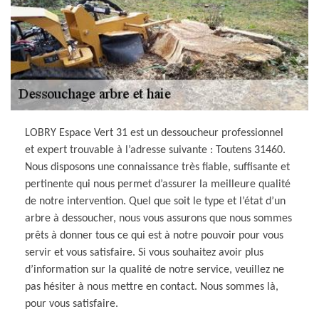
LOBRY Espace Vert 31 est un dessoucheur professionnel
et expert trouvable à l’adresse suivante : Toutens 31460.
Nous disposons une connaissance très fiable, suffisante et
pertinente qui nous permet d’assurer la meilleure qualité
de notre intervention. Quel que soit le type et l’état d’un
arbre à dessoucher, nous vous assurons que nous sommes
prêts à donner tous ce qui est à notre pouvoir pour vous
servir et vous satisfaire. Si vous souhaitez avoir plus
d’information sur la qualité de notre service, veuillez ne
pas hésiter à nous mettre en contact. Nous sommes là,
pour vous satisfaire.