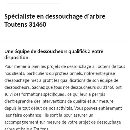
Spécialiste en dessouchage d'arbre
Toutens 31460
Une équipe de dessoucheurs qualifiés à votre
disposition
Pour mener à bien les projets de dessouchage à Toutens de tous
nos clients, particuliers ou professionnels, notre entreprise
d’essouchage met à profit les qualifications de son équipe de
dessoucheurs. Sachez que tous nos dessoucheurs du 31460 ont
suivi des formations spécifiques ; ce qui leur a permis
d’entreprendre des interventions de qualité et sur mesure,
depuis le tout début de nos activités. Vous pouvez entièrement
leur faire confiance ; ils sont là pour assurer un
accompagnement sur mesure de votre projet de dessouchage
arbre et haie à Toutens.