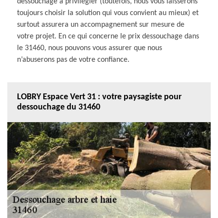
dessouchage à privilégier (toutefois, nous vous laisserons
toujours choisir la solution qui vous convient au mieux) et
surtout assurera un accompagnement sur mesure de
votre projet. En ce qui concerne le prix dessouchage dans
le 31460, nous pouvons vous assurer que nous
n’abuserons pas de votre confiance.
LOBRY Espace Vert 31 : votre paysagiste pour
dessouchage du 31460