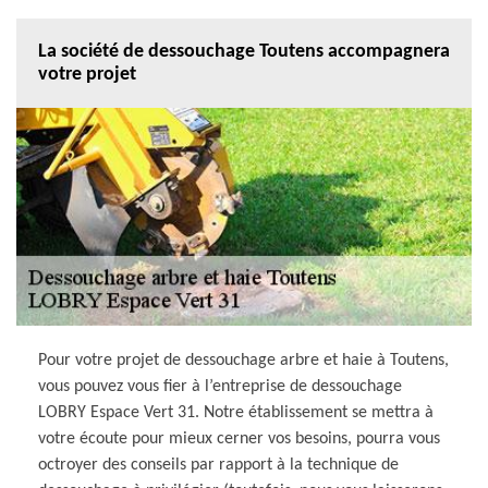
La société de dessouchage Toutens accompagnera
votre projet
Pour votre projet de dessouchage arbre et haie à Toutens,
vous pouvez vous fier à l’entreprise de dessouchage
LOBRY Espace Vert 31. Notre établissement se mettra à
votre écoute pour mieux cerner vos besoins, pourra vous
octroyer des conseils par rapport à la technique de