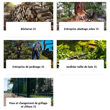
Bûcheron 31
Entreprise abattage arbre 31
Entreprise de jardinage 31
Jardinier taille de haie 31
Pose et changement de grillage
et clôture 31