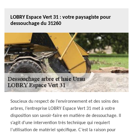
LOBRY Espace Vert 31 : votre paysagiste pour
dessouchage du 31260
Soucieux du respect de l’environnement et des soins des
arbres, l’entreprise LOBRY Espace Vert 31 met à votre
disposition son savoir-faire en matière de dessouchage. Il
s’agit d’une intervention très technique qui requiert
l’utilisation de matériel spécifique. C’est la raison pour