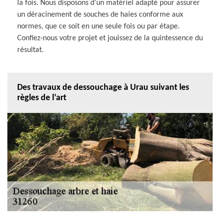
la fois. Nous disposons d’un matériel adapté pour assurer
un déracinement de souches de haies conforme aux
normes, que ce soit en une seule fois ou par étape.
Confiez-nous votre projet et jouissez de la quintessence du
résultat.
Des travaux de dessouchage à Urau suivant les
règles de l’art