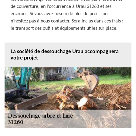
de couverture, en l’occurrence à Urau 31260 et ses
environs. Si vous avez besoin de plus de précision,
n’hésitez pas à nous contacter. Sera inclus dans ces frais :
le transport des outils et équipements utiles sur place.
La société de dessouchage Urau accompagnera
votre projet