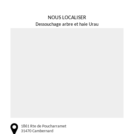
NOUS LOCALISER
Dessouchage arbre et haie Urau
1861 Rte de Poucharramet
31470 Cambernard