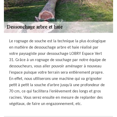
Le rognage de souche est la technique la plus écologique
en matière de dessouchage arbre et haie réalisé par
votre paysagiste pour dessouchage LOBRY Espace Vert
31. Grâce à un rognage de souchage par notre équipe de
dessoucheurs, vous aller pouvoir aménager à nouveau
l’espace puisque votre terrain sera entièrement propre.
En effet, nous utiliserons une machine qui va grignoter
petit à petit la souche d’arbre jusqu’à une profondeur de
70 cm, ce qui facilitera l’enlèvement des longs et gros
racines. Vous serez ensuite en mesure de replanter des
végétaux, de faire un engazonnement, etc.