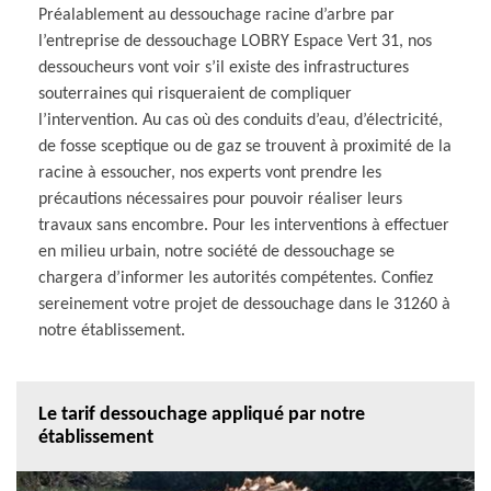
Préalablement au dessouchage racine d’arbre par
l’entreprise de dessouchage LOBRY Espace Vert 31, nos
dessoucheurs vont voir s’il existe des infrastructures
souterraines qui risqueraient de compliquer
l’intervention. Au cas où des conduits d’eau, d’électricité,
de fosse sceptique ou de gaz se trouvent à proximité de la
racine à essoucher, nos experts vont prendre les
précautions nécessaires pour pouvoir réaliser leurs
travaux sans encombre. Pour les interventions à effectuer
en milieu urbain, notre société de dessouchage se
chargera d’informer les autorités compétentes. Confiez
sereinement votre projet de dessouchage dans le 31260 à
notre établissement.
Le tarif dessouchage appliqué par notre
établissement