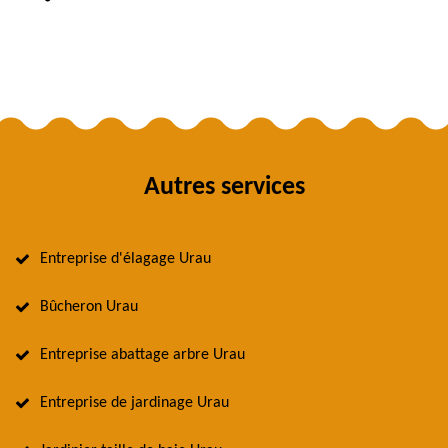
Autres services
Entreprise d'élagage Urau
Bûcheron Urau
Entreprise abattage arbre Urau
Entreprise de jardinage Urau