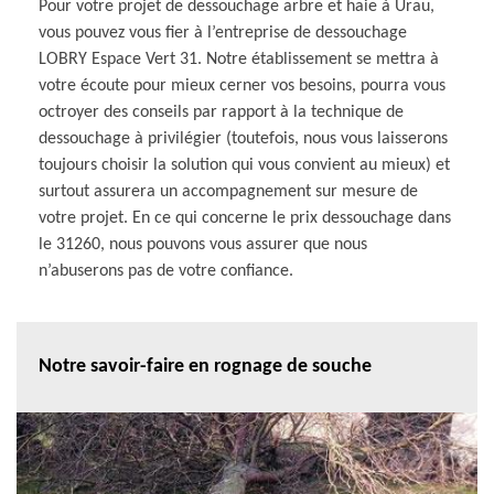
Pour votre projet de dessouchage arbre et haie à Urau,
vous pouvez vous fier à l’entreprise de dessouchage
LOBRY Espace Vert 31. Notre établissement se mettra à
votre écoute pour mieux cerner vos besoins, pourra vous
octroyer des conseils par rapport à la technique de
dessouchage à privilégier (toutefois, nous vous laisserons
toujours choisir la solution qui vous convient au mieux) et
surtout assurera un accompagnement sur mesure de
votre projet. En ce qui concerne le prix dessouchage dans
le 31260, nous pouvons vous assurer que nous
n’abuserons pas de votre confiance.
Notre savoir-faire en rognage de souche