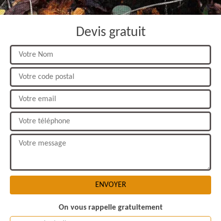
Devis gratuit
On vous rappelle gratuitement