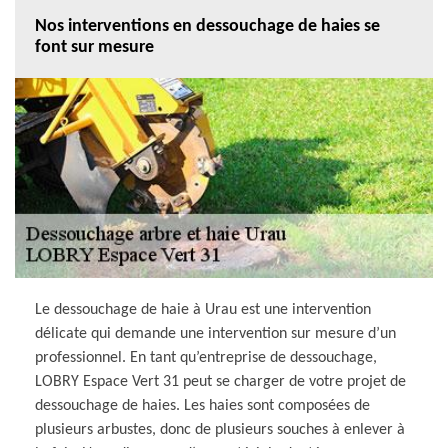
Nos interventions en dessouchage de haies se
font sur mesure
Le dessouchage de haie à Urau est une intervention
délicate qui demande une intervention sur mesure d’un
professionnel. En tant qu’entreprise de dessouchage,
LOBRY Espace Vert 31 peut se charger de votre projet de
dessouchage de haies. Les haies sont composées de
plusieurs arbustes, donc de plusieurs souches à enlever à