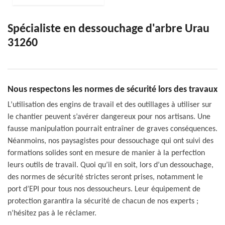
Spécialiste en dessouchage d'arbre Urau
31260
Nous respectons les normes de sécurité lors des travaux
L’utilisation des engins de travail et des outillages à utiliser sur
le chantier peuvent s’avérer dangereux pour nos artisans. Une
fausse manipulation pourrait entraîner de graves conséquences.
Néanmoins, nos paysagistes pour dessouchage qui ont suivi des
formations solides sont en mesure de manier à la perfection
leurs outils de travail. Quoi qu’il en soit, lors d’un dessouchage,
des normes de sécurité strictes seront prises, notamment le
port d’EPI pour tous nos dessoucheurs. Leur équipement de
protection garantira la sécurité de chacun de nos experts ;
n’hésitez pas à le réclamer.