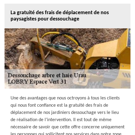
La gratuité des frais de déplacement de nos
paysagistes pour dessouchage
Une des avantages que nous octroyons à tous les clients
qui nous font confiance est la gratuité des frais de
déplacement de nos jardiniers dessouchage vers le lieu
de réalisation de l’intervention. Il est tout de même
nécessaire de savoir que cette offre concerne uniquement
les personnes qui sollicitent nos services dans notre zone