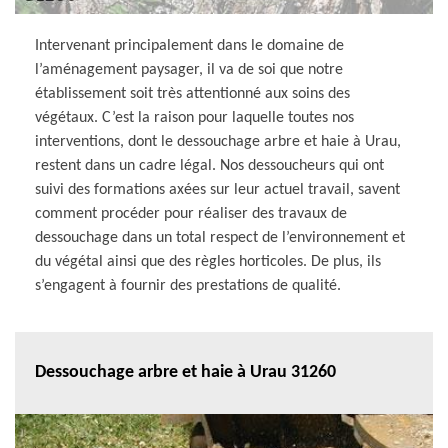
Intervenant principalement dans le domaine de
l’aménagement paysager, il va de soi que notre
établissement soit très attentionné aux soins des
végétaux. C’est la raison pour laquelle toutes nos
interventions, dont le dessouchage arbre et haie à Urau,
restent dans un cadre légal. Nos dessoucheurs qui ont
suivi des formations axées sur leur actuel travail, savent
comment procéder pour réaliser des travaux de
dessouchage dans un total respect de l’environnement et
du végétal ainsi que des règles horticoles. De plus, ils
s’engagent à fournir des prestations de qualité.
Dessouchage arbre et haie à Urau 31260