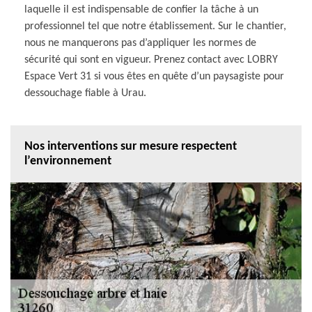
laquelle il est indispensable de confier la tâche à un
professionnel tel que notre établissement. Sur le chantier,
nous ne manquerons pas d’appliquer les normes de
sécurité qui sont en vigueur. Prenez contact avec LOBRY
Espace Vert 31 si vous êtes en quête d’un paysagiste pour
dessouchage fiable à Urau.
Nos interventions sur mesure respectent
l’environnement