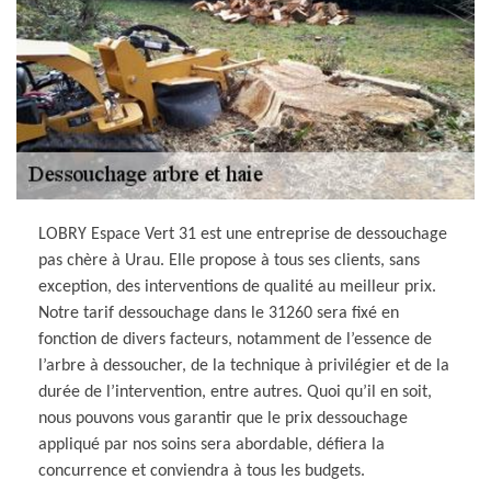
LOBRY Espace Vert 31 est une entreprise de dessouchage
pas chère à Urau. Elle propose à tous ses clients, sans
exception, des interventions de qualité au meilleur prix.
Notre tarif dessouchage dans le 31260 sera fixé en
fonction de divers facteurs, notamment de l’essence de
l’arbre à dessoucher, de la technique à privilégier et de la
durée de l’intervention, entre autres. Quoi qu’il en soit,
nous pouvons vous garantir que le prix dessouchage
appliqué par nos soins sera abordable, défiera la
concurrence et conviendra à tous les budgets.