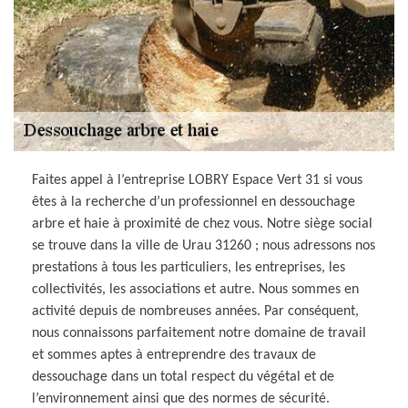
Faites appel à l’entreprise LOBRY Espace Vert 31 si vous
êtes à la recherche d’un professionnel en dessouchage
arbre et haie à proximité de chez vous. Notre siège social
se trouve dans la ville de Urau 31260 ; nous adressons nos
prestations à tous les particuliers, les entreprises, les
collectivités, les associations et autre. Nous sommes en
activité depuis de nombreuses années. Par conséquent,
nous connaissons parfaitement notre domaine de travail
et sommes aptes à entreprendre des travaux de
dessouchage dans un total respect du végétal et de
l’environnement ainsi que des normes de sécurité.