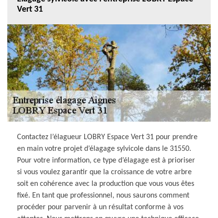
Vert 31
Contactez l’élagueur LOBRY Espace Vert 31 pour prendre
en main votre projet d’élagage sylvicole dans le 31550.
Pour votre information, ce type d’élagage est à prioriser
si vous voulez garantir que la croissance de votre arbre
soit en cohérence avec la production que vous vous êtes
fixé. En tant que professionnel, nous saurons comment
procéder pour parvenir à un résultat conforme à vos