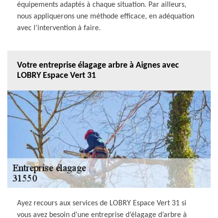
équipements adaptés à chaque situation. Par ailleurs,
nous appliquerons une méthode efficace, en adéquation
avec l’intervention à faire.
Votre entreprise élagage arbre à Aignes avec
LOBRY Espace Vert 31
Ayez recours aux services de LOBRY Espace Vert 31 si
vous avez besoin d’une entreprise d’élagage d’arbre à