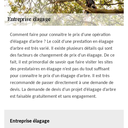
Comment faire pour connaitre le prix d’une opération
d’élagage d’arbre ? Le coût d’une prestation en élagage
d’arbre est très varié. Il existe plusieurs détails qui sont
des facteurs de changement de prix d’un élagage. De ce
fait, il est primordial de savoir que faire visiter les sites
des prestataires en élagage n’est pas du tout suffisant
pour connaitre le prix d’un élagage d’arbre. Il est très
recommandé de passer directement à une demande de
devis. La demande de devis d’un projet d’élagage d’arbre
est faisable gratuitement et sans engagement.
Entreprise élagage