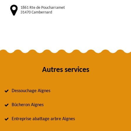
1861 Rte de Poucharramet
31470 Cambernard
Autres services
Dessouchage Aignes
Bûcheron Aignes
Entreprise abattage arbre Aignes