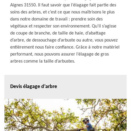
Aignes 31550. Il faut savoir que l’élagage fait partie des
soins des arbres, et c’est ce que nous maîtrisons le plus
dans notre domaine de travail : prendre soin des
végétaux et respecter son environnement. Qu’il s’agisse
de coupe de branche, de taille de haie, d’abattage
d’arbre, de dessouchage d’arbuste ou autre, vous pouvez
entièrement nous faire confiance. Grâce à notre matériel
performant, nous pouvons assurer l’élagage de gros
arbres comme la taille d’arbustes.
Devis élagage d’arbre