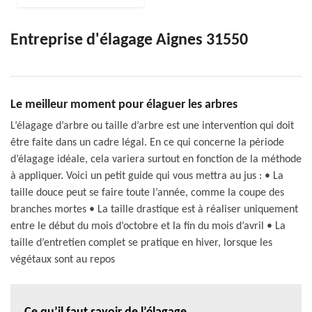
Entreprise d'élagage Aignes 31550
Le meilleur moment pour élaguer les arbres
L’élagage d’arbre ou taille d’arbre est une intervention qui doit
être faite dans un cadre légal. En ce qui concerne la période
d’élagage idéale, cela variera surtout en fonction de la méthode
à appliquer. Voici un petit guide qui vous mettra au jus : • La
taille douce peut se faire toute l’année, comme la coupe des
branches mortes • La taille drastique est à réaliser uniquement
entre le début du mois d’octobre et la fin du mois d’avril • La
taille d’entretien complet se pratique en hiver, lorsque les
végétaux sont au repos