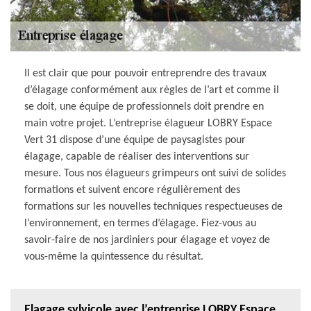
Il est clair que pour pouvoir entreprendre des travaux
d’élagage conformément aux règles de l’art et comme il
se doit, une équipe de professionnels doit prendre en
main votre projet. L’entreprise élagueur LOBRY Espace
Vert 31 dispose d’une équipe de paysagistes pour
élagage, capable de réaliser des interventions sur
mesure. Tous nos élagueurs grimpeurs ont suivi de solides
formations et suivent encore régulièrement des
formations sur les nouvelles techniques respectueuses de
l’environnement, en termes d’élagage. Fiez-vous au
savoir-faire de nos jardiniers pour élagage et voyez de
vous-même la quintessence du résultat.
Elagage sylvicole avec l’entreprise LOBRY Espace