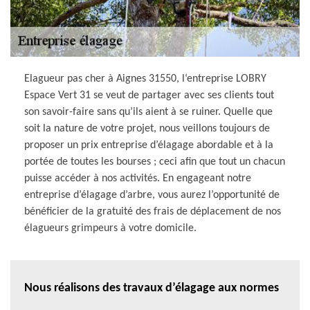
Elagueur pas cher à Aignes 31550, l‘entreprise LOBRY
Espace Vert 31 se veut de partager avec ses clients tout
son savoir-faire sans qu’ils aient à se ruiner. Quelle que
soit la nature de votre projet, nous veillons toujours de
proposer un prix entreprise d’élagage abordable et à la
portée de toutes les bourses ; ceci afin que tout un chacun
puisse accéder à nos activités. En engageant notre
entreprise d’élagage d’arbre, vous aurez l’opportunité de
bénéficier de la gratuité des frais de déplacement de nos
élagueurs grimpeurs à votre domicile.
Nous réalisons des travaux d’élagage aux normes