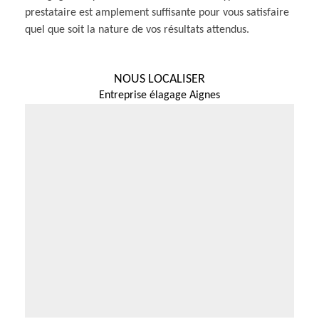
prestataire est amplement suffisante pour vous satisfaire
quel que soit la nature de vos résultats attendus.
NOUS LOCALISER
Entreprise élagage Aignes