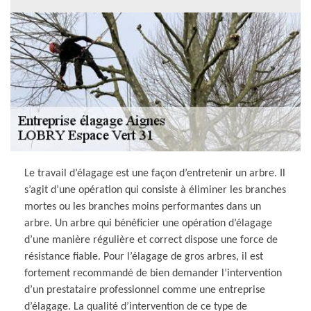
Le travail d’élagage est une façon d’entretenir un arbre. Il
s’agit d’une opération qui consiste à éliminer les branches
mortes ou les branches moins performantes dans un
arbre. Un arbre qui bénéficier une opération d’élagage
d’une manière régulière et correct dispose une force de
résistance fiable. Pour l’élagage de gros arbres, il est
fortement recommandé de bien demander l’intervention
d’un prestataire professionnel comme une entreprise
d’élagage. La qualité d’intervention de ce type de