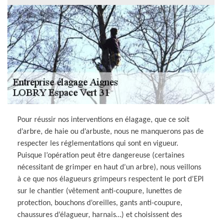
Pour réussir nos interventions en élagage, que ce soit
d’arbre, de haie ou d’arbuste, nous ne manquerons pas de
respecter les réglementations qui sont en vigueur.
Puisque l’opération peut être dangereuse (certaines
nécessitant de grimper en haut d’un arbre), nous veillons
à ce que nos élagueurs grimpeurs respectent le port d’EPI
sur le chantier (vêtement anti-coupure, lunettes de
protection, bouchons d’oreilles, gants anti-coupure,
chaussures d’élagueur, harnais…) et choisissent des