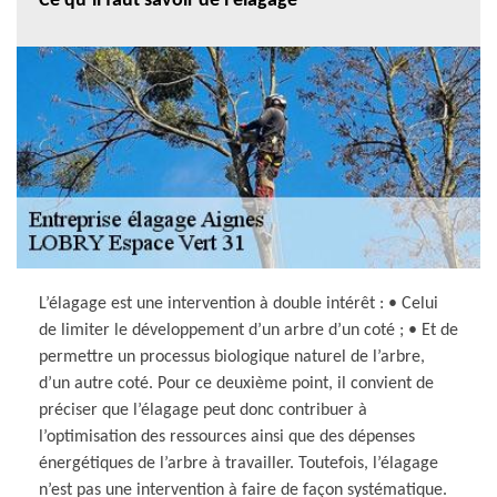
Ce qu’il faut savoir de l’élagage
L’élagage est une intervention à double intérêt : • Celui
de limiter le développement d’un arbre d’un coté ; • Et de
permettre un processus biologique naturel de l’arbre,
d’un autre coté. Pour ce deuxième point, il convient de
préciser que l’élagage peut donc contribuer à
l’optimisation des ressources ainsi que des dépenses
énergétiques de l’arbre à travailler. Toutefois, l’élagage
n’est pas une intervention à faire de façon systématique.