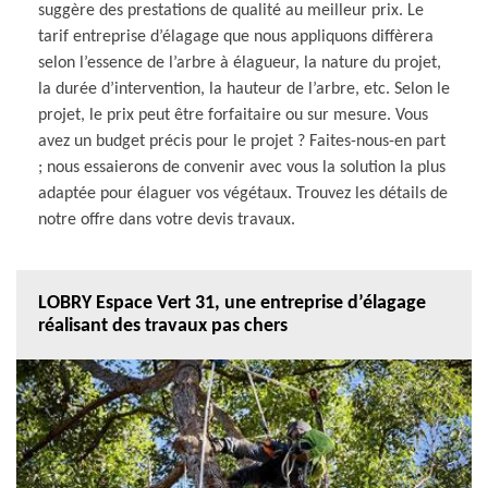
suggère des prestations de qualité au meilleur prix. Le
tarif entreprise d’élagage que nous appliquons diffèrera
selon l’essence de l’arbre à élagueur, la nature du projet,
la durée d’intervention, la hauteur de l’arbre, etc. Selon le
projet, le prix peut être forfaitaire ou sur mesure. Vous
avez un budget précis pour le projet ? Faites-nous-en part
; nous essaierons de convenir avec vous la solution la plus
adaptée pour élaguer vos végétaux. Trouvez les détails de
notre offre dans votre devis travaux.
LOBRY Espace Vert 31, une entreprise d’élagage
réalisant des travaux pas chers