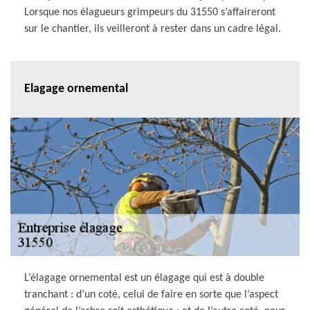
Lorsque nos élagueurs grimpeurs du 31550 s’affaireront
sur le chantier, ils veilleront à rester dans un cadre légal.
Elagage ornemental
L’élagage ornemental est un élagage qui est à double
tranchant : d’un coté, celui de faire en sorte que l’aspect