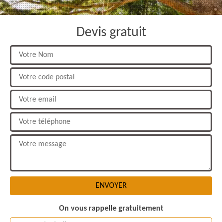
Devis gratuit
On vous rappelle gratuitement