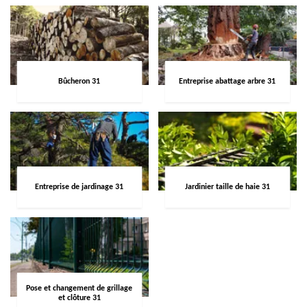
Bûcheron 31
Entreprise abattage arbre 31
Entreprise de jardinage 31
Jardinier taille de haie 31
Pose et changement de grillage
et clôture 31