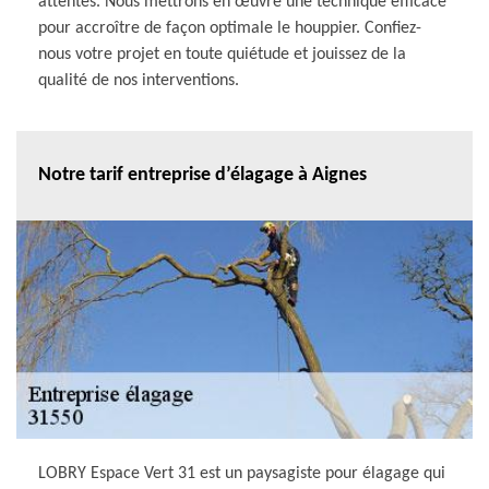
attentes. Nous mettrons en œuvre une technique efficace
pour accroître de façon optimale le houppier. Confiez-
nous votre projet en toute quiétude et jouissez de la
qualité de nos interventions.
Notre tarif entreprise d’élagage à Aignes
LOBRY Espace Vert 31 est un paysagiste pour élagage qui