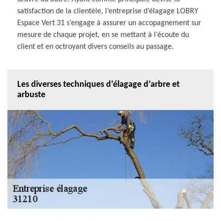
satisfaction de la clientèle, l’entreprise d’élagage LOBRY
Espace Vert 31 s’engage à assurer un accopagnement sur
mesure de chaque projet, en se mettant à l’écoute du
client et en octroyant divers conseils au passage.
Les diverses techniques d’élagage d’arbre et
arbuste