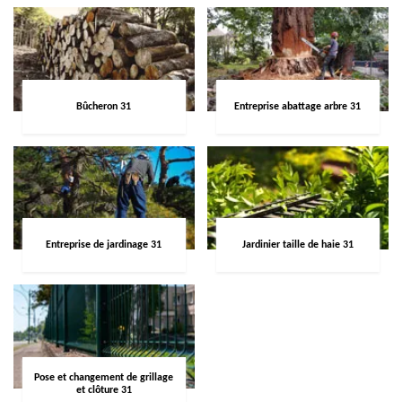
Bûcheron 31
Entreprise abattage arbre 31
Entreprise de jardinage 31
Jardinier taille de haie 31
Pose et changement de grillage
et clôture 31