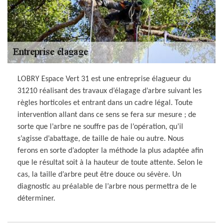
LOBRY Espace Vert 31 est une entreprise élagueur du
31210 réalisant des travaux d’élagage d’arbre suivant les
règles horticoles et entrant dans un cadre légal. Toute
intervention allant dans ce sens se fera sur mesure ; de
sorte que l’arbre ne souffre pas de l’opération, qu’il
s’agisse d’abattage, de taille de haie ou autre. Nous
ferons en sorte d’adopter la méthode la plus adaptée afin
que le résultat soit à la hauteur de toute attente. Selon le
cas, la taille d’arbre peut être douce ou sévère. Un
diagnostic au préalable de l’arbre nous permettra de le
déterminer.