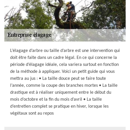
L’élagage d’arbre ou taille d’arbre est une intervention qui
doit être faite dans un cadre légal. En ce qui concerne la
période d’élagage idéale, cela variera surtout en fonction
de la méthode à appliquer. Voici un petit guide qui vous
mettra au jus : • La taille douce peut se faire toute
l’année, comme la coupe des branches mortes • La taille
drastique est à réaliser uniquement entre le début du
mois d’octobre et la fin du mois d’avril • La taille
d’entretien complet se pratique en hiver, lorsque les
végétaux sont au repos