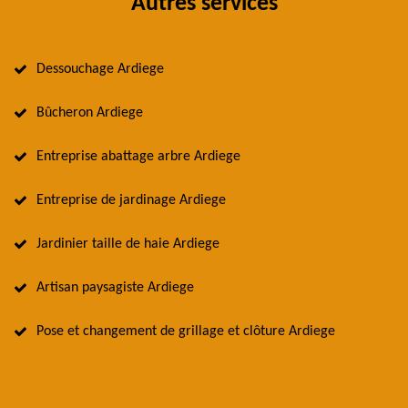
Autres services
Dessouchage Ardiege
Bûcheron Ardiege
Entreprise abattage arbre Ardiege
Entreprise de jardinage Ardiege
Jardinier taille de haie Ardiege
Artisan paysagiste Ardiege
Pose et changement de grillage et clôture Ardiege