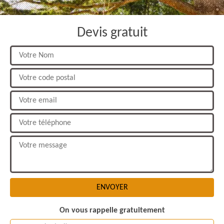
Devis gratuit
On vous rappelle gratuitement