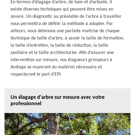
En termes d’élagage d’arbre, de haie et d’arbuste, il
existe diverses techniques qui peuvent être mises en
œuvre. Un diagnostic au préalable de l’arbre à travailler
nous permettra de définir la méthode à adopter. Par
ailleurs, nous détenons une parfaite maîtrise de chaque
technique de taille d’arbre, à savoir la taille de formation,
la taille d’entretien, la taille de réduction, la taille
sanitaire et la taille architecturée. Afin d’assurer une
intervention sur mesure, nos élagueurs grimpeurs à
Ardiege se muniront du matériel nécessaire et
respecteront le port d’EPI.
Un élagage d’arbre sur mesure avec votre
professionnel