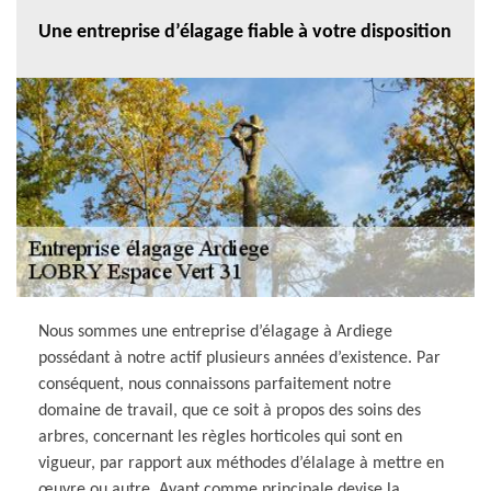
Une entreprise d’élagage fiable à votre disposition
Nous sommes une entreprise d’élagage à Ardiege
possédant à notre actif plusieurs années d’existence. Par
conséquent, nous connaissons parfaitement notre
domaine de travail, que ce soit à propos des soins des
arbres, concernant les règles horticoles qui sont en
vigueur, par rapport aux méthodes d’élalage à mettre en
œuvre ou autre. Ayant comme principale devise la