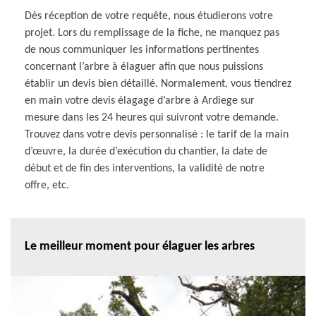
Dès réception de votre requête, nous étudierons votre
projet. Lors du remplissage de la fiche, ne manquez pas
de nous communiquer les informations pertinentes
concernant l’arbre à élaguer afin que nous puissions
établir un devis bien détaillé. Normalement, vous tiendrez
en main votre devis élagage d’arbre à Ardiege sur
mesure dans les 24 heures qui suivront votre demande.
Trouvez dans votre devis personnalisé : le tarif de la main
d’œuvre, la durée d’exécution du chantier, la date de
début et de fin des interventions, la validité de notre
offre, etc.
Le meilleur moment pour élaguer les arbres