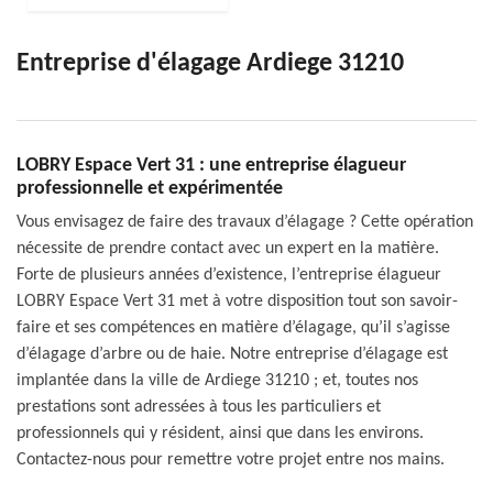
Entreprise d'élagage Ardiege 31210
LOBRY Espace Vert 31 : une entreprise élagueur
professionnelle et expérimentée
Vous envisagez de faire des travaux d’élagage ? Cette opération
nécessite de prendre contact avec un expert en la matière.
Forte de plusieurs années d’existence, l’entreprise élagueur
LOBRY Espace Vert 31 met à votre disposition tout son savoir-
faire et ses compétences en matière d’élagage, qu’il s’agisse
d’élagage d’arbre ou de haie. Notre entreprise d’élagage est
implantée dans la ville de Ardiege 31210 ; et, toutes nos
prestations sont adressées à tous les particuliers et
professionnels qui y résident, ainsi que dans les environs.
Contactez-nous pour remettre votre projet entre nos mains.