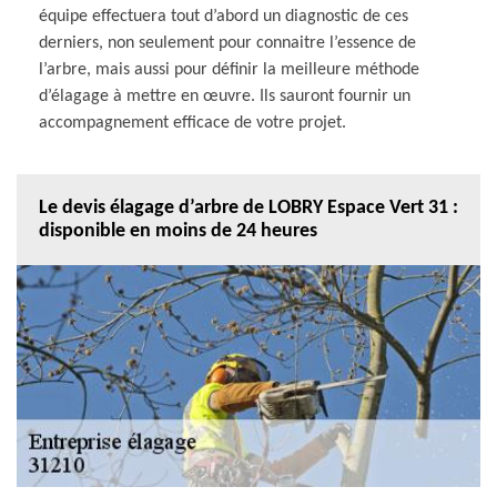
équipe effectuera tout d’abord un diagnostic de ces
derniers, non seulement pour connaitre l’essence de
l’arbre, mais aussi pour définir la meilleure méthode
d’élagage à mettre en œuvre. Ils sauront fournir un
accompagnement efficace de votre projet.
Le devis élagage d’arbre de LOBRY Espace Vert 31 :
disponible en moins de 24 heures