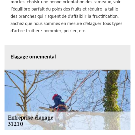
mortes, choisir une bonne orientation des rameaux, voir
l’équilibre parfait du poids des fruits et réduire la taille
des branches qui risquent de d’affaiblir la fructification.
Sachez que nous sommes en mesure d’élaguer tous types
d’arbre fruitier : pommier, poirier, etc.
Elagage ornemental