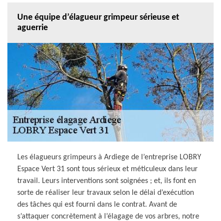
Une équipe d’élagueur grimpeur sérieuse et
aguerrie
Les élagueurs grimpeurs à Ardiege de l’entreprise LOBRY
Espace Vert 31 sont tous sérieux et méticuleux dans leur
travail. Leurs interventions sont soignées ; et, ils font en
sorte de réaliser leur travaux selon le délai d’exécution
des tâches qui est fourni dans le contrat. Avant de
s’attaquer concrètement à l’élagage de vos arbres, notre