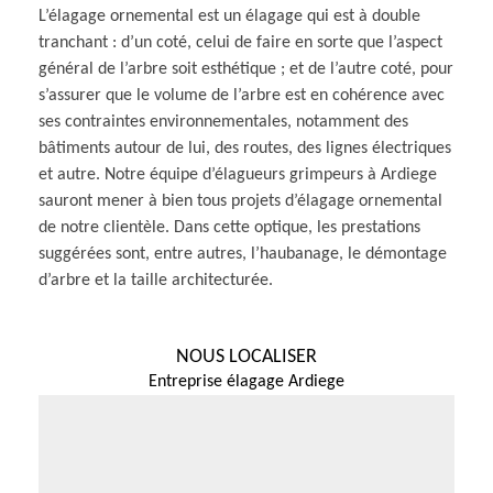
L’élagage ornemental est un élagage qui est à double
tranchant : d’un coté, celui de faire en sorte que l’aspect
général de l’arbre soit esthétique ; et de l’autre coté, pour
s’assurer que le volume de l’arbre est en cohérence avec
ses contraintes environnementales, notamment des
bâtiments autour de lui, des routes, des lignes électriques
et autre. Notre équipe d’élagueurs grimpeurs à Ardiege
sauront mener à bien tous projets d’élagage ornemental
de notre clientèle. Dans cette optique, les prestations
suggérées sont, entre autres, l’haubanage, le démontage
d’arbre et la taille architecturée.
NOUS LOCALISER
Entreprise élagage Ardiege