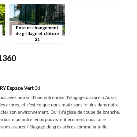
Pose et changement
de grillage et clôture
31
31360
BRY Espace Vert 31
ous avez besoin d’une entreprise d’élagage d’arbre à Auzas
 des arbres, et c’est ce que nous maîtrisons le plus dans notre
ecter son environnement. Qu’il s’agisse de coupe de branche,
’arbuste ou autre, vous pouvez entièrement nous faire
vons assurer l’élagage de gros arbres comme la taille