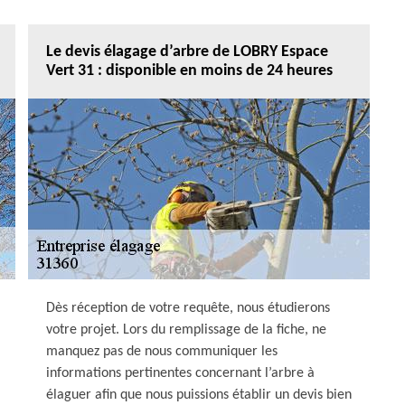
Le devis élagage d’arbre de LOBRY Espace
Vert 31 : disponible en moins de 24 heures
Dès réception de votre requête, nous étudierons
votre projet. Lors du remplissage de la fiche, ne
manquez pas de nous communiquer les
informations pertinentes concernant l’arbre à
élaguer afin que nous puissions établir un devis bien