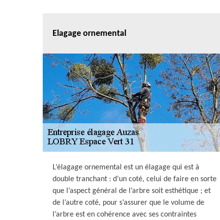
Elagage ornemental
L’élagage ornemental est un élagage qui est à
double tranchant : d’un coté, celui de faire en sorte
que l’aspect général de l’arbre soit esthétique ; et
de l’autre coté, pour s’assurer que le volume de
l’arbre est en cohérence avec ses contraintes