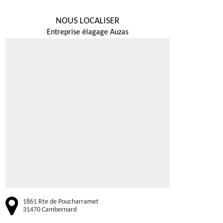
NOUS LOCALISER
Entreprise élagage Auzas
1861 Rte de Poucharramet
31470 Cambernard