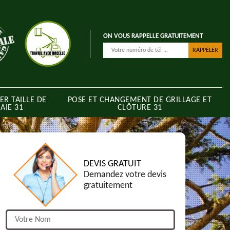
ON VOUS RAPPELLE GRATUITEMENT
ER TAILLE DE
POSE ET CHANGEMENT DE GRILLAGE ET
AIE 31
CLÔTURE 31
DEVIS GRATUIT
Demandez votre devis
gratuitement