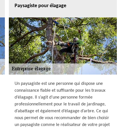
Paysagiste pour élagage
Un paysagiste est une personne qui dispose une
connaissance fiable et suffisante pour les travaux
d’élagage. Il s’agit d’une personne formée
professionnellement pour le travail de jardinage,
d’abattage et également d’élagage d’arbre. Ce qui
nous permet de vous recommander de bien choisir
un paysagiste comme le réalisateur de votre projet