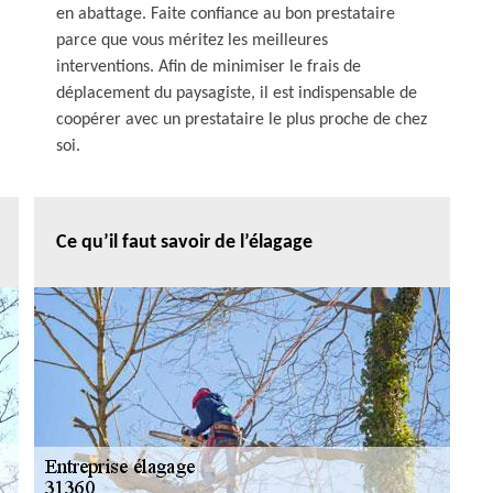
en abattage. Faite confiance au bon prestataire
parce que vous méritez les meilleures
interventions. Afin de minimiser le frais de
déplacement du paysagiste, il est indispensable de
coopérer avec un prestataire le plus proche de chez
soi.
Ce qu’il faut savoir de l’élagage