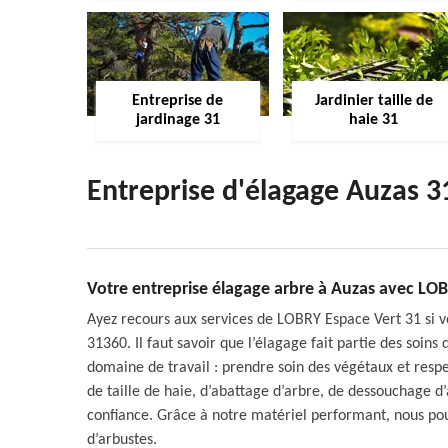
Entreprise de
Jardinier taille de
jardinage 31
haie 31
Entreprise d'élagage Auzas 
Votre entreprise élagage arbre à Auzas avec LO
Ayez recours aux services de LOBRY Espace Vert 31 si v
31360. Il faut savoir que l’élagage fait partie des soins
domaine de travail : prendre soin des végétaux et resp
de taille de haie, d’abattage d’arbre, de dessouchage d
confiance. Grâce à notre matériel performant, nous pou
d’arbustes.