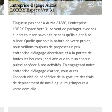
Elagueur pas cher à Auzas 31360, l‘entreprise
LOBRY Espace Vert 31 se veut de partager avec ses
clients tout son savoir-faire sans qu’ils aient à se
ruiner. Quelle que soit la nature de votre projet,
nous veillons toujours de proposer un prix
entreprise d’élagage abordable et à la portée de
toutes les bourses ; ceci afin que tout un chacun
puisse accéder à nos activités. En engageant notre
entreprise d’élagage d’arbre, vous aurez
l’opportunité de bénéficier de la gratuité des frais
de déplacement de nos élagueurs grimpeurs à
votre domicile.