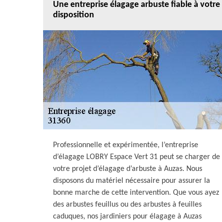
Une entreprise élagage arbuste fiable à votre
disposition
Professionnelle et expérimentée, l’entreprise
d’élagage LOBRY Espace Vert 31 peut se charger de
votre projet d’élagage d’arbuste à Auzas. Nous
disposons du matériel nécessaire pour assurer la
bonne marche de cette intervention. Que vous ayez
des arbustes feuillus ou des arbustes à feuilles
caduques, nos jardiniers pour élagage à Auzas