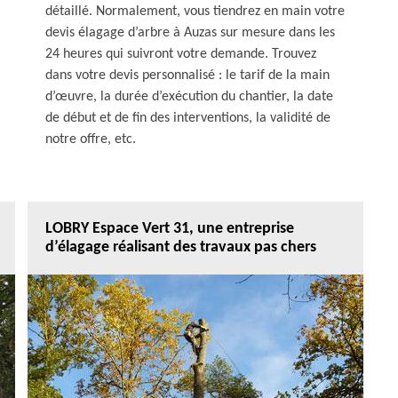
détaillé. Normalement, vous tiendrez en main votre
devis élagage d’arbre à Auzas sur mesure dans les
24 heures qui suivront votre demande. Trouvez
dans votre devis personnalisé : le tarif de la main
d’œuvre, la durée d’exécution du chantier, la date
de début et de fin des interventions, la validité de
notre offre, etc.
LOBRY Espace Vert 31, une entreprise
d’élagage réalisant des travaux pas chers