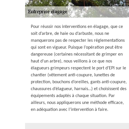
Pour réussir nos interventions en élagage, que ce
soit d’arbre, de haie ou d’arbuste, nous ne
manquerons pas de respecter les réglementations
qui sont en vigueur. Puisque l’opération peut être
dangereuse (certaines nécessitant de grimper en
haut d’un arbre), nous veillons à ce que nos
élagueurs grimpeurs respectent le port d’EPI sur le
chantier (vêtement anti-coupure, lunettes de
protection, bouchons d’oreilles, gants anti-coupure,
chaussures d’élagueur, harnais…) et choisissent des
équipements adaptés à chaque situation. Par
ailleurs, nous appliquerons une méthode efficace,
en adéquation avec l’intervention à faire.