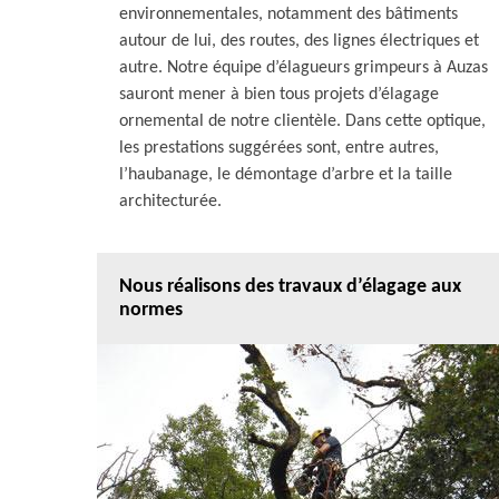
environnementales, notamment des bâtiments
autour de lui, des routes, des lignes électriques et
autre. Notre équipe d’élagueurs grimpeurs à Auzas
sauront mener à bien tous projets d’élagage
ornemental de notre clientèle. Dans cette optique,
les prestations suggérées sont, entre autres,
l’haubanage, le démontage d’arbre et la taille
architecturée.
Nous réalisons des travaux d’élagage aux
normes