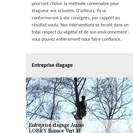
pourront choisir la méthode convenable pour
élagueur vos arbustes. D’ailleurs, ils se
conformeront à vos consignes, par rapport au
résultat voulu. Nos interventions se feront dans un
total respect du végétal et de son environnement ;
vous pouvez entièrement nous faire confiance.
Entreprise élagage