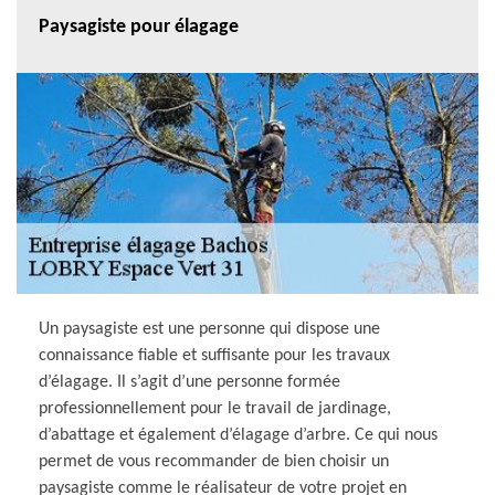
Paysagiste pour élagage
Un paysagiste est une personne qui dispose une
connaissance fiable et suffisante pour les travaux
d’élagage. Il s’agit d’une personne formée
professionnellement pour le travail de jardinage,
d’abattage et également d’élagage d’arbre. Ce qui nous
permet de vous recommander de bien choisir un
paysagiste comme le réalisateur de votre projet en