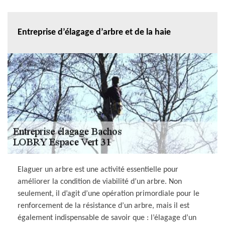
Entreprise d’élagage d’arbre et de la haie
Elaguer un arbre est une activité essentielle pour
améliorer la condition de viabilité d’un arbre. Non
seulement, il d’agit d’une opération primordiale pour le
renforcement de la résistance d’un arbre, mais il est
également indispensable de savoir que : l’élagage d’un