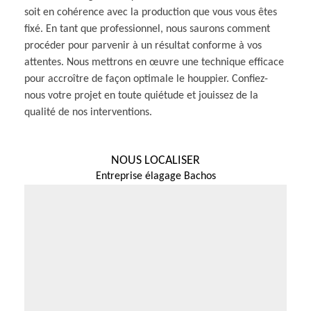
soit en cohérence avec la production que vous vous êtes
fixé. En tant que professionnel, nous saurons comment
procéder pour parvenir à un résultat conforme à vos
attentes. Nous mettrons en œuvre une technique efficace
pour accroître de façon optimale le houppier. Confiez-
nous votre projet en toute quiétude et jouissez de la
qualité de nos interventions.
NOUS LOCALISER
Entreprise élagage Bachos