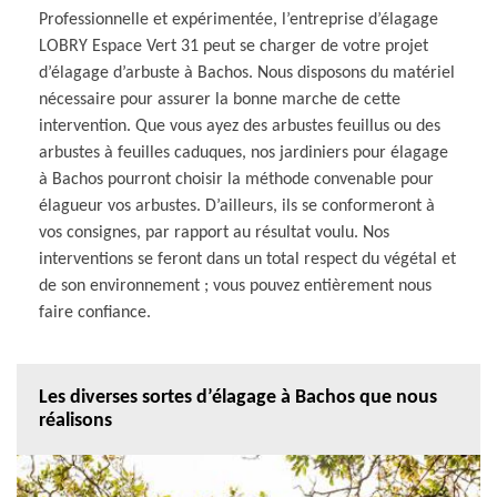
Professionnelle et expérimentée, l’entreprise d’élagage
LOBRY Espace Vert 31 peut se charger de votre projet
d’élagage d’arbuste à Bachos. Nous disposons du matériel
nécessaire pour assurer la bonne marche de cette
intervention. Que vous ayez des arbustes feuillus ou des
arbustes à feuilles caduques, nos jardiniers pour élagage
à Bachos pourront choisir la méthode convenable pour
élagueur vos arbustes. D’ailleurs, ils se conformeront à
vos consignes, par rapport au résultat voulu. Nos
interventions se feront dans un total respect du végétal et
de son environnement ; vous pouvez entièrement nous
faire confiance.
Les diverses sortes d’élagage à Bachos que nous
réalisons