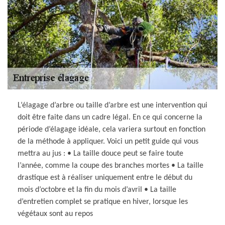
L’élagage d’arbre ou taille d’arbre est une intervention qui
doit être faite dans un cadre légal. En ce qui concerne la
période d’élagage idéale, cela variera surtout en fonction
de la méthode à appliquer. Voici un petit guide qui vous
mettra au jus : • La taille douce peut se faire toute
l’année, comme la coupe des branches mortes • La taille
drastique est à réaliser uniquement entre le début du
mois d’octobre et la fin du mois d’avril • La taille
d’entretien complet se pratique en hiver, lorsque les
végétaux sont au repos