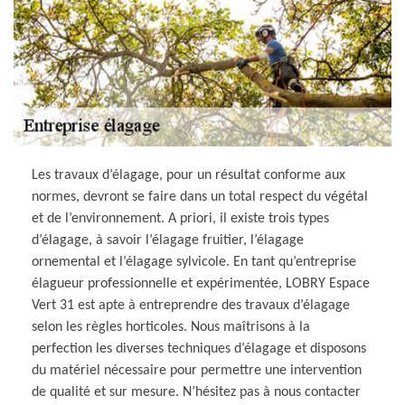
Les travaux d’élagage, pour un résultat conforme aux
normes, devront se faire dans un total respect du végétal
et de l’environnement. A priori, il existe trois types
d’élagage, à savoir l’élagage fruitier, l’élagage
ornemental et l’élagage sylvicole. En tant qu’entreprise
élagueur professionnelle et expérimentée, LOBRY Espace
Vert 31 est apte à entreprendre des travaux d’élagage
selon les règles horticoles. Nous maîtrisons à la
perfection les diverses techniques d’élagage et disposons
du matériel nécessaire pour permettre une intervention
de qualité et sur mesure. N’hésitez pas à nous contacter