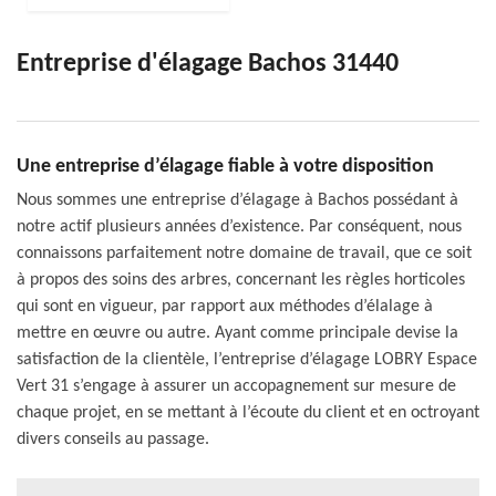
Entreprise d'élagage Bachos 31440
Une entreprise d’élagage fiable à votre disposition
Nous sommes une entreprise d’élagage à Bachos possédant à
notre actif plusieurs années d’existence. Par conséquent, nous
connaissons parfaitement notre domaine de travail, que ce soit
à propos des soins des arbres, concernant les règles horticoles
qui sont en vigueur, par rapport aux méthodes d’élalage à
mettre en œuvre ou autre. Ayant comme principale devise la
satisfaction de la clientèle, l’entreprise d’élagage LOBRY Espace
Vert 31 s’engage à assurer un accopagnement sur mesure de
chaque projet, en se mettant à l’écoute du client et en octroyant
divers conseils au passage.