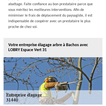
abattage. Faite confiance au bon prestataire parce que
vous méritez les meilleures interventions. Afin de
minimiser le frais de déplacement du paysagiste, il est
indispensable de coopérer avec un prestataire le plus
proche de chez soi.
Votre entreprise élagage arbre à Bachos avec
LOBRY Espace Vert 31