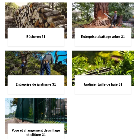
Bûcheron 31
Entreprise abattage arbre 31
Entreprise de jardinage 31
Jardinier taille de haie 31
Pose et changement de grillage
et clôture 31