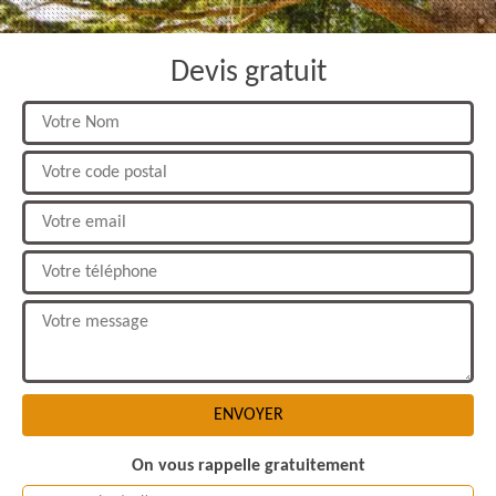
Devis gratuit
On vous rappelle gratuitement