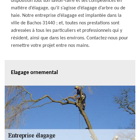
disposition tout son savoir-faire et ses compétences en
matière d’élagage, qu’il s’agisse d’élagage d’arbre ou de
haie. Notre entreprise d’élagage est implantée dans la
ville de Bachos 31440 ; et, toutes nos prestations sont
adressées à tous les particuliers et professionnels qui y
résident, ainsi que dans les environs. Contactez-nous pour
remettre votre projet entre nos mains.
Elagage ornemental