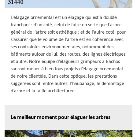
L’élagage ornemental est un élagage qui est à double
tranchant : d’un coté, celui de faire en sorte que l’aspect
général de l’arbre soit esthétique ; et de l’autre coté, pour
s’assurer que le volume de l’arbre est en cohérence avec
ses contraintes environnementales, notamment des
bâtiments autour de lui, des routes, des lignes électriques
et autre. Notre équipe d’élagueurs grimpeurs à Bachos
sauront mener à bien tous projets d’élagage ornemental
de notre clientèle. Dans cette optique, les prestations
suggérées sont, entre autres, l’haubanage, le démontage
d’arbre et la taille architecturée.
Le meilleur moment pour élaguer les arbres