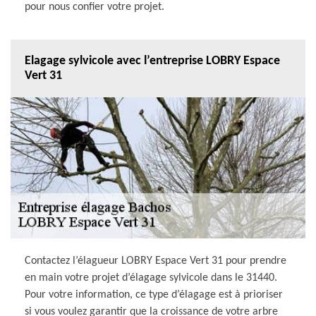
pour nous confier votre projet.
Elagage sylvicole avec l’entreprise LOBRY Espace
Vert 31
Contactez l’élagueur LOBRY Espace Vert 31 pour prendre
en main votre projet d’élagage sylvicole dans le 31440.
Pour votre information, ce type d’élagage est à prioriser
si vous voulez garantir que la croissance de votre arbre