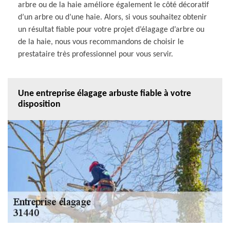
arbre ou de la haie améliore également le côté décoratif
d’un arbre ou d’une haie. Alors, si vous souhaitez obtenir
un résultat fiable pour votre projet d’élagage d’arbre ou
de la haie, nous vous recommandons de choisir le
prestataire très professionnel pour vous servir.
Une entreprise élagage arbuste fiable à votre
disposition