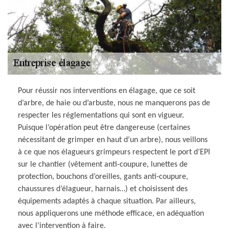
Pour réussir nos interventions en élagage, que ce soit
d’arbre, de haie ou d’arbuste, nous ne manquerons pas de
respecter les réglementations qui sont en vigueur.
Puisque l’opération peut être dangereuse (certaines
nécessitant de grimper en haut d’un arbre), nous veillons
à ce que nos élagueurs grimpeurs respectent le port d’EPI
sur le chantier (vêtement anti-coupure, lunettes de
protection, bouchons d’oreilles, gants anti-coupure,
chaussures d’élagueur, harnais…) et choisissent des
équipements adaptés à chaque situation. Par ailleurs,
nous appliquerons une méthode efficace, en adéquation
avec l’intervention à faire.