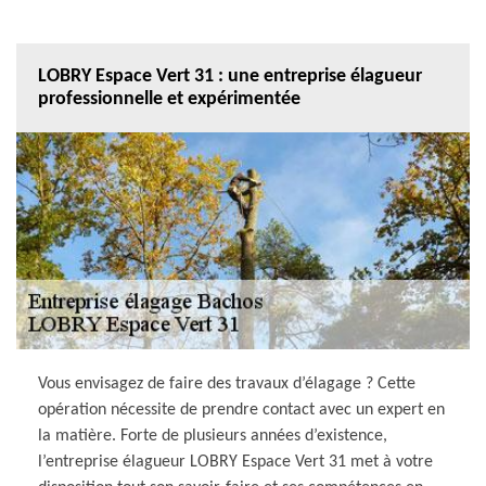
LOBRY Espace Vert 31 : une entreprise élagueur
professionnelle et expérimentée
Vous envisagez de faire des travaux d’élagage ? Cette
opération nécessite de prendre contact avec un expert en
la matière. Forte de plusieurs années d’existence,
l’entreprise élagueur LOBRY Espace Vert 31 met à votre