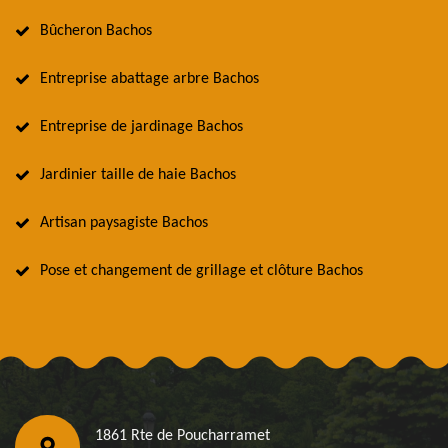
Bûcheron Bachos
Entreprise abattage arbre Bachos
Entreprise de jardinage Bachos
Jardinier taille de haie Bachos
Artisan paysagiste Bachos
Pose et changement de grillage et clôture Bachos
1861 Rte de Poucharramet