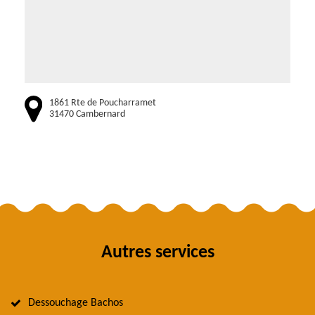
1861 Rte de Poucharramet
31470 Cambernard
Autres services
Dessouchage Bachos