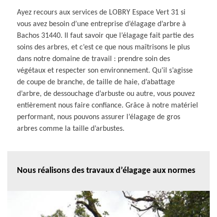
Ayez recours aux services de LOBRY Espace Vert 31 si
vous avez besoin d’une entreprise d’élagage d’arbre à
Bachos 31440. Il faut savoir que l’élagage fait partie des
soins des arbres, et c’est ce que nous maîtrisons le plus
dans notre domaine de travail : prendre soin des
végétaux et respecter son environnement. Qu’il s’agisse
de coupe de branche, de taille de haie, d’abattage
d’arbre, de dessouchage d’arbuste ou autre, vous pouvez
entièrement nous faire confiance. Grâce à notre matériel
performant, nous pouvons assurer l’élagage de gros
arbres comme la taille d’arbustes.
Nous réalisons des travaux d’élagage aux normes