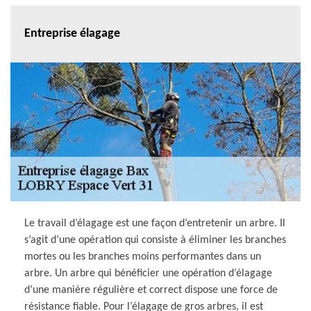
Entreprise élagage
Le travail d’élagage est une façon d’entretenir un arbre. Il
s’agit d’une opération qui consiste à éliminer les branches
mortes ou les branches moins performantes dans un
arbre. Un arbre qui bénéficier une opération d’élagage
d’une manière régulière et correct dispose une force de
résistance fiable. Pour l’élagage de gros arbres, il est