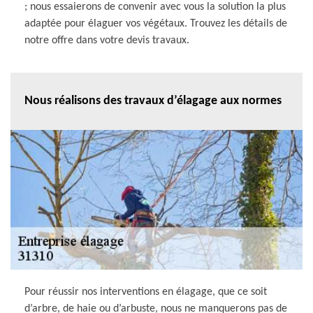
; nous essaierons de convenir avec vous la solution la plus
adaptée pour élaguer vos végétaux. Trouvez les détails de
notre offre dans votre devis travaux.
Nous réalisons des travaux d’élagage aux normes
Pour réussir nos interventions en élagage, que ce soit
d’arbre, de haie ou d’arbuste, nous ne manquerons pas de