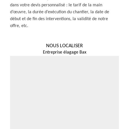
dans votre devis personnalisé : le tarif de la main
d’œuvre, la durée d’exécution du chantier, la date de
début et de fin des interventions, la validité de notre
offre, etc.
NOUS LOCALISER
Entreprise élagage Bax