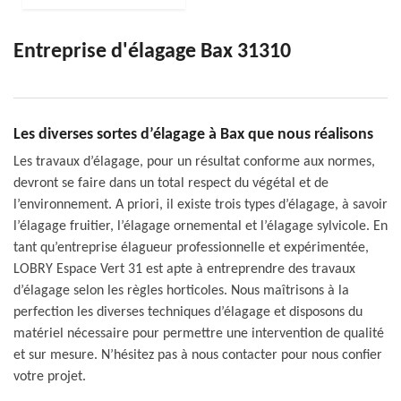
Entreprise d'élagage Bax 31310
Les diverses sortes d’élagage à Bax que nous réalisons
Les travaux d’élagage, pour un résultat conforme aux normes,
devront se faire dans un total respect du végétal et de
l’environnement. A priori, il existe trois types d’élagage, à savoir
l’élagage fruitier, l’élagage ornemental et l’élagage sylvicole. En
tant qu’entreprise élagueur professionnelle et expérimentée,
LOBRY Espace Vert 31 est apte à entreprendre des travaux
d’élagage selon les règles horticoles. Nous maîtrisons à la
perfection les diverses techniques d’élagage et disposons du
matériel nécessaire pour permettre une intervention de qualité
et sur mesure. N’hésitez pas à nous contacter pour nous confier
votre projet.