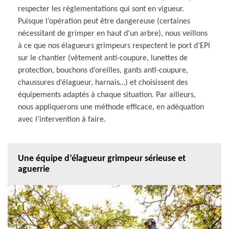
respecter les réglementations qui sont en vigueur.
Puisque l’opération peut être dangereuse (certaines
nécessitant de grimper en haut d’un arbre), nous veillons
à ce que nos élagueurs grimpeurs respectent le port d’EPI
sur le chantier (vêtement anti-coupure, lunettes de
protection, bouchons d’oreilles, gants anti-coupure,
chaussures d’élagueur, harnais…) et choisissent des
équipements adaptés à chaque situation. Par ailleurs,
nous appliquerons une méthode efficace, en adéquation
avec l’intervention à faire.
Une équipe d’élagueur grimpeur sérieuse et
aguerrie