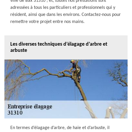
ville de Bax 31310 ; et, toutes nos prestations sont
adressées à tous les particuliers et professionnels qui y
résident, ainsi que dans les environs. Contactez-nous pour
remettre votre projet entre nos mains.
Les diverses techniques d’élagage d’arbre et
arbuste
En termes d’élagage d’arbre, de haie et d’arbuste, il