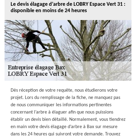
Le devis élagage d’arbre de LOBRY Espace Vert 31 :
disponible en moins de 24 heures
Dès réception de votre requête, nous étudierons votre
projet. Lors du remplissage de la fiche, ne manquez pas
de nous communiquer les informations pertinentes
concernant l’arbre à élaguer afin que nous puissions
établir un devis bien détaillé. Normalement, vous tiendrez
en main votre devis élagage d’arbre à Bax sur mesure
dans les 24 heures qui suivront votre demande. Trouvez