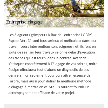
Les élagueurs grimpeurs à Bax de l’entreprise LOBRY
Espace Vert 31 sont tous sérieux et méticuleux dans leur
travail. Leurs interventions sont soignées ; et, ils font en
sorte de réaliser leur travaux selon le délai d’exécution
des tâches qui est fourni dans le contrat. Avant de
s’attaquer concrètement à l’élagage de vos arbres, notre
équipe effectuera tout d’abord un diagnostic de ces
derniers, non seulement pour connaitre l’essence de
l’arbre, mais aussi pour définir la meilleure méthode
d’élagage à mettre en œuvre. Ils sauront fournir un
accompagnement efficace de votre projet.