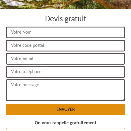
Devis gratuit
On vous rappelle gratuitement