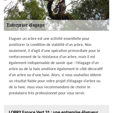
Elaguer un arbre est une activité essentielle pour
améliorer la condition de viabilité d’un arbre. Non
seulement, il d’agit d’une opération primordiale pour le
renforcement de la résistance d’un arbre, mais il est
également indispensable de savoir que : l’élagage d’un
arbre ou de la haie améliore également le côté décoratif
d’un arbre ou d’une haie. Alors, si vous souhaitez obtenir
un résultat fiable pour votre projet d’élagage d’arbre ou
de la haie, nous vous recommandons de choisir le
prestataire très professionnel pour vous servir.
LOBRY Espace Vert 31 : une entreprise élagueur