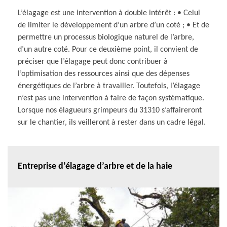
L’élagage est une intervention à double intérêt : • Celui
de limiter le développement d’un arbre d’un coté ; • Et de
permettre un processus biologique naturel de l’arbre,
d’un autre coté. Pour ce deuxième point, il convient de
préciser que l’élagage peut donc contribuer à
l’optimisation des ressources ainsi que des dépenses
énergétiques de l’arbre à travailler. Toutefois, l’élagage
n’est pas une intervention à faire de façon systématique.
Lorsque nos élagueurs grimpeurs du 31310 s’affaireront
sur le chantier, ils veilleront à rester dans un cadre légal.
Entreprise d’élagage d’arbre et de la haie