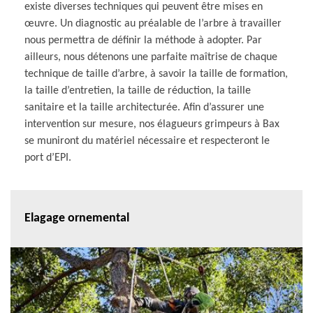
existe diverses techniques qui peuvent être mises en
œuvre. Un diagnostic au préalable de l’arbre à travailler
nous permettra de définir la méthode à adopter. Par
ailleurs, nous détenons une parfaite maîtrise de chaque
technique de taille d’arbre, à savoir la taille de formation,
la taille d’entretien, la taille de réduction, la taille
sanitaire et la taille architecturée. Afin d’assurer une
intervention sur mesure, nos élagueurs grimpeurs à Bax
se muniront du matériel nécessaire et respecteront le
port d’EPI.
Elagage ornemental