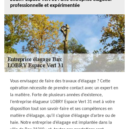
professionnelle et expérimentée
Vous envisagez de faire des travaux d’élagage ? Cette
opération nécessite de prendre contact avec un expert en
la matière. Forte de plusieurs années d’existence,
l’entreprise élagueur LOBRY Espace Vert 31 met à votre
disposition tout son savoir-faire et ses compétences en
matière d’élagage, qu’il s’agisse d’élagage d’arbre ou de
haie. Notre entreprise d’élagage est implantée dans la