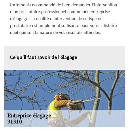
fortement recommandé de bien demander l’intervention
d’un prestataire professionnel comme une entreprise
d’élagage. La qualité d’intervention de ce type de
prestataire est amplement suffisante pour vous satisfaire
quel que soit la nature de vos résultats attendus.
Ce qu’il faut savoir de l’élagage