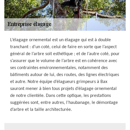
L’élagage ornemental est un élagage qui est à double
tranchant : d’un coté, celui de faire en sorte que l’aspect
général de l’arbre soit esthétique ; et de l’autre coté, pour
s’assurer que le volume de l’arbre est en cohérence avec
ses contraintes environnementales, notamment des
bâtiments autour de lui, des routes, des lignes électriques
et autre. Notre équipe d’élagueurs grimpeurs à Bax
sauront mener à bien tous projets d’élagage ornemental
de notre clientèle. Dans cette optique, les prestations
suggérées sont, entre autres, l’haubanage, le démontage
d’arbre et la taille architecturée.