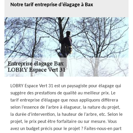
Notre tarif entreprise d’élagage à Bax
LOBRY Espace Vert 31 est un paysagiste pour élagage qui
suggère des prestations de qualité au meilleur prix. Le
tarif entreprise d’élagage que nous appliquons diffèrera
selon l’essence de l’arbre à élagueur, la nature du projet,
la durée d’intervention, la hauteur de l’arbre, etc. Selon le
projet, le prix peut être forfaitaire ou sur mesure. Vous
avez un budget précis pour le projet ? Faites-nous-en part