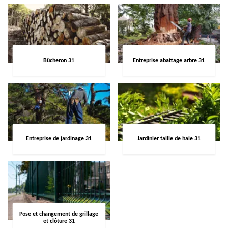
Bûcheron 31
Entreprise abattage arbre 31
Entreprise de jardinage 31
Jardinier taille de haie 31
Pose et changement de grillage
et clôture 31