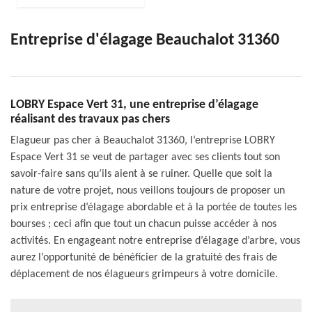
Entreprise d'élagage Beauchalot 31360
LOBRY Espace Vert 31, une entreprise d’élagage
réalisant des travaux pas chers
Elagueur pas cher à Beauchalot 31360, l‘entreprise LOBRY
Espace Vert 31 se veut de partager avec ses clients tout son
savoir-faire sans qu’ils aient à se ruiner. Quelle que soit la
nature de votre projet, nous veillons toujours de proposer un
prix entreprise d’élagage abordable et à la portée de toutes les
bourses ; ceci afin que tout un chacun puisse accéder à nos
activités. En engageant notre entreprise d’élagage d’arbre, vous
aurez l’opportunité de bénéficier de la gratuité des frais de
déplacement de nos élagueurs grimpeurs à votre domicile.