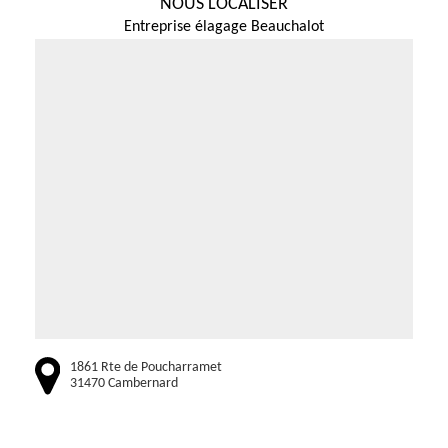
NOUS LOCALISER
Entreprise élagage Beauchalot
1861 Rte de Poucharramet
31470 Cambernard