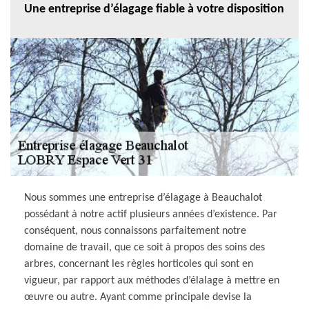
Une entreprise d’élagage fiable à votre disposition
Nous sommes une entreprise d’élagage à Beauchalot
possédant à notre actif plusieurs années d’existence. Par
conséquent, nous connaissons parfaitement notre
domaine de travail, que ce soit à propos des soins des
arbres, concernant les règles horticoles qui sont en
vigueur, par rapport aux méthodes d’élalage à mettre en
œuvre ou autre. Ayant comme principale devise la