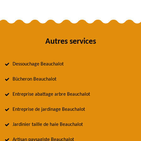
Autres services
Dessouchage Beauchalot
Bûcheron Beauchalot
Entreprise abattage arbre Beauchalot
Entreprise de jardinage Beauchalot
Jardinier taille de haie Beauchalot
Artisan paysagiste Beauchalot