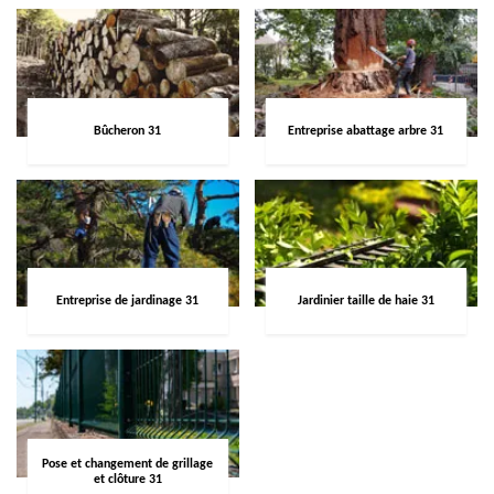
Bûcheron 31
Entreprise abattage arbre 31
Entreprise de jardinage 31
Jardinier taille de haie 31
Pose et changement de grillage
et clôture 31