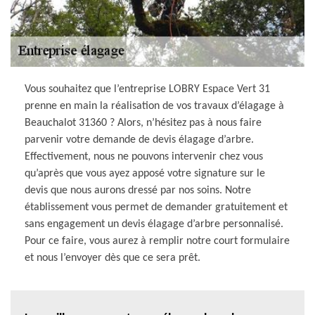
Vous souhaitez que l’entreprise LOBRY Espace Vert 31
prenne en main la réalisation de vos travaux d’élagage à
Beauchalot 31360 ? Alors, n’hésitez pas à nous faire
parvenir votre demande de devis élagage d’arbre.
Effectivement, nous ne pouvons intervenir chez vous
qu’après que vous ayez apposé votre signature sur le
devis que nous aurons dressé par nos soins. Notre
établissement vous permet de demander gratuitement et
sans engagement un devis élagage d’arbre personnalisé.
Pour ce faire, vous aurez à remplir notre court formulaire
et nous l’envoyer dès que ce sera prêt.