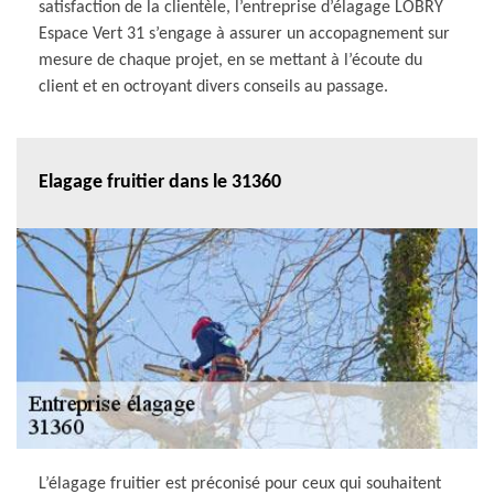
satisfaction de la clientèle, l’entreprise d’élagage LOBRY
Espace Vert 31 s’engage à assurer un accopagnement sur
mesure de chaque projet, en se mettant à l’écoute du
client et en octroyant divers conseils au passage.
Elagage fruitier dans le 31360
L’élagage fruitier est préconisé pour ceux qui souhaitent