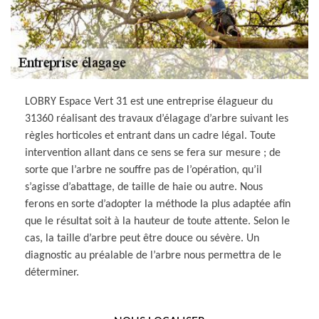
LOBRY Espace Vert 31 est une entreprise élagueur du
31360 réalisant des travaux d’élagage d’arbre suivant les
règles horticoles et entrant dans un cadre légal. Toute
intervention allant dans ce sens se fera sur mesure ; de
sorte que l’arbre ne souffre pas de l’opération, qu’il
s’agisse d’abattage, de taille de haie ou autre. Nous
ferons en sorte d’adopter la méthode la plus adaptée afin
que le résultat soit à la hauteur de toute attente. Selon le
cas, la taille d’arbre peut être douce ou sévère. Un
diagnostic au préalable de l’arbre nous permettra de le
déterminer.