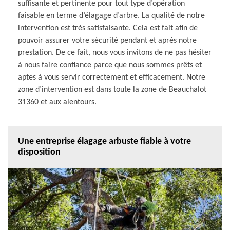
suffisante et pertinente pour tout type d’opération
faisable en terme d’élagage d’arbre. La qualité de notre
intervention est très satisfaisante. Cela est fait afin de
pouvoir assurer votre sécurité pendant et après notre
prestation. De ce fait, nous vous invitons de ne pas hésiter
à nous faire confiance parce que nous sommes prêts et
aptes à vous servir correctement et efficacement. Notre
zone d’intervention est dans toute la zone de Beauchalot
31360 et aux alentours.
Une entreprise élagage arbuste fiable à votre
disposition