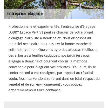
Professionnelle et expérimentée, l’entreprise d’élagage
LOBRY Espace Vert 31 peut se charger de votre projet
d’élagage d’arbuste à Beauchalot. Nous disposons du
matériel nécessaire pour assurer la bonne marche de
cette intervention. Que vous ayez des arbustes feuillus ou
des arbustes à feuilles caduques, nos jardiniers pour
élagage à Beauchalot pourront choisir la méthode
convenable pour élagueur vos arbustes. D’ailleurs, ils se
conformeront à vos consignes, par rapport au résultat
voulu. Nos interventions se feront dans un total respect du
végétal et de son environnement ; vous pouvez
entièrement nous faire confiance.