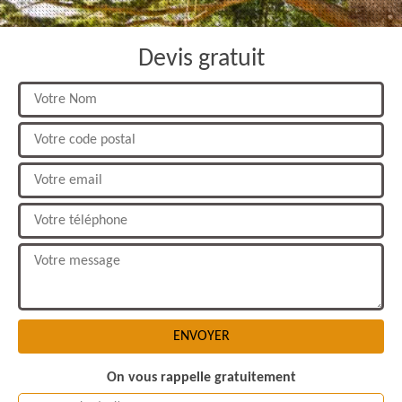
Devis gratuit
On vous rappelle gratuitement