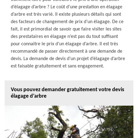
d’élagage d’arbre ? Le coût d’une prestation en élagage
d’arbre est très varié. Il existe plusieurs détails qui sont
des facteurs de changement de prix d’un élagage. De ce
fait, il est primordial de savoir que faire visiter les sites
des prestataires en élagage n’est pas du tout suffisant
pour connaitre le prix d’un élagage d’arbre. Il est très
recommandé de passer directement à une demande de
devis. La demande de devis d’un projet d’élagage d’arbre
est faisable gratuitement et sans engagement.
Vous pouvez demander gratuitement votre devis
élagage d’arbre