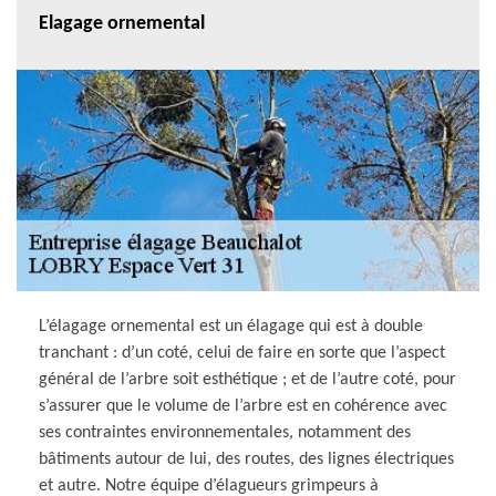
Elagage ornemental
L’élagage ornemental est un élagage qui est à double
tranchant : d’un coté, celui de faire en sorte que l’aspect
général de l’arbre soit esthétique ; et de l’autre coté, pour
s’assurer que le volume de l’arbre est en cohérence avec
ses contraintes environnementales, notamment des
bâtiments autour de lui, des routes, des lignes électriques
et autre. Notre équipe d’élagueurs grimpeurs à