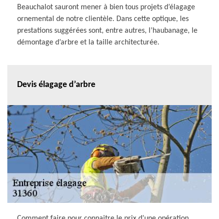
Beauchalot sauront mener à bien tous projets d’élagage
ornemental de notre clientèle. Dans cette optique, les
prestations suggérées sont, entre autres, l’haubanage, le
démontage d’arbre et la taille architecturée.
Devis élagage d’arbre
Comment faire pour connaitre le prix d’une opération