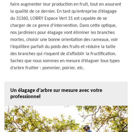
faire augmenter leur production en fruit, tout en assurant
la qualité de ce dernier. En tant qu’entreprise d’élagage
du 31360, LOBRY Espace Vert 31 est capable de se
charger de ce genre d’intervention. Dans cette optique,
nos jardiniers pour élagage vont éliminer les branches
mortes, choisir une bonne orientation des rameaux, voir
l’équilibre parfait du poids des fruits et réduire la taille
des branches qui risquent de d’affaiblir la fructification.
Sachez que nous sommes en mesure d’élaguer tous types
d’arbre fruitier : pommier, poirier, etc.
Un élagage d’arbre sur mesure avec votre
professionnel