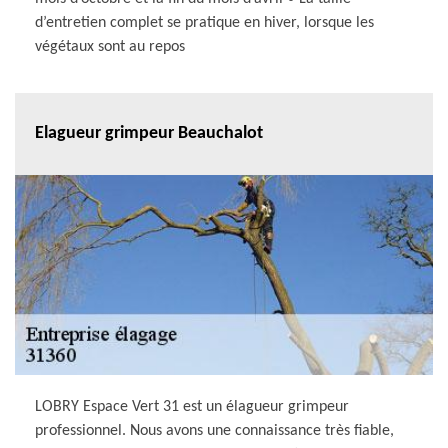
d’entretien complet se pratique en hiver, lorsque les
végétaux sont au repos
Elagueur grimpeur Beauchalot
LOBRY Espace Vert 31 est un élagueur grimpeur
professionnel. Nous avons une connaissance très fiable,