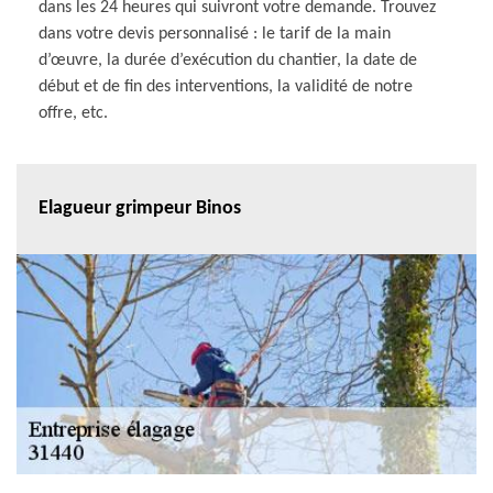
dans les 24 heures qui suivront votre demande. Trouvez
dans votre devis personnalisé : le tarif de la main
d’œuvre, la durée d’exécution du chantier, la date de
début et de fin des interventions, la validité de notre
offre, etc.
Elagueur grimpeur Binos