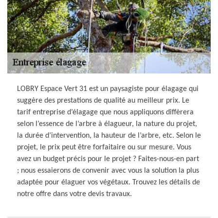
LOBRY Espace Vert 31 est un paysagiste pour élagage qui
suggère des prestations de qualité au meilleur prix. Le
tarif entreprise d’élagage que nous appliquons diffèrera
selon l’essence de l’arbre à élagueur, la nature du projet,
la durée d’intervention, la hauteur de l’arbre, etc. Selon le
projet, le prix peut être forfaitaire ou sur mesure. Vous
avez un budget précis pour le projet ? Faites-nous-en part
; nous essaierons de convenir avec vous la solution la plus
adaptée pour élaguer vos végétaux. Trouvez les détails de
notre offre dans votre devis travaux.