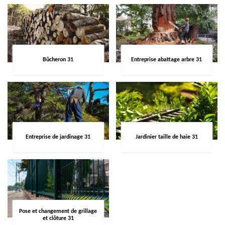
Bûcheron 31
Entreprise abattage arbre 31
Entreprise de jardinage 31
Jardinier taille de haie 31
Pose et changement de grillage
et clôture 31