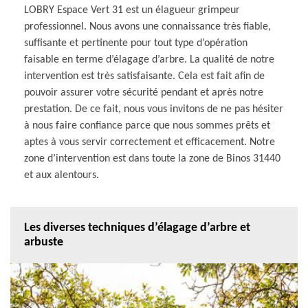
LOBRY Espace Vert 31 est un élagueur grimpeur
professionnel. Nous avons une connaissance très fiable,
suffisante et pertinente pour tout type d’opération
faisable en terme d’élagage d’arbre. La qualité de notre
intervention est très satisfaisante. Cela est fait afin de
pouvoir assurer votre sécurité pendant et après notre
prestation. De ce fait, nous vous invitons de ne pas hésiter
à nous faire confiance parce que nous sommes prêts et
aptes à vous servir correctement et efficacement. Notre
zone d’intervention est dans toute la zone de Binos 31440
et aux alentours.
Les diverses techniques d’élagage d’arbre et
arbuste