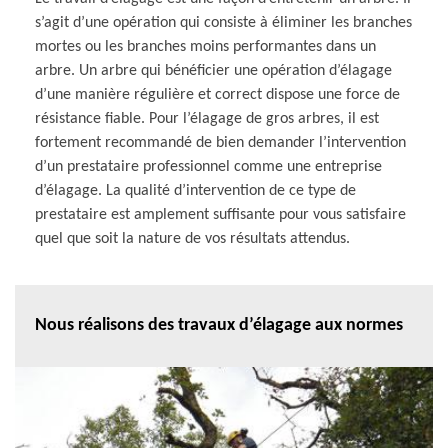
s’agit d’une opération qui consiste à éliminer les branches
mortes ou les branches moins performantes dans un
arbre. Un arbre qui bénéficier une opération d’élagage
d’une manière régulière et correct dispose une force de
résistance fiable. Pour l’élagage de gros arbres, il est
fortement recommandé de bien demander l’intervention
d’un prestataire professionnel comme une entreprise
d’élagage. La qualité d’intervention de ce type de
prestataire est amplement suffisante pour vous satisfaire
quel que soit la nature de vos résultats attendus.
Nous réalisons des travaux d’élagage aux normes