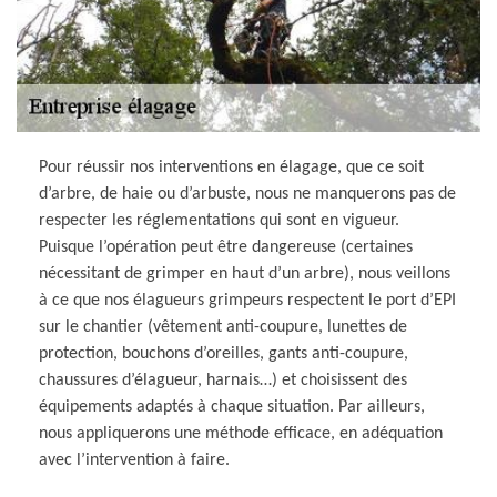
Pour réussir nos interventions en élagage, que ce soit
d’arbre, de haie ou d’arbuste, nous ne manquerons pas de
respecter les réglementations qui sont en vigueur.
Puisque l’opération peut être dangereuse (certaines
nécessitant de grimper en haut d’un arbre), nous veillons
à ce que nos élagueurs grimpeurs respectent le port d’EPI
sur le chantier (vêtement anti-coupure, lunettes de
protection, bouchons d’oreilles, gants anti-coupure,
chaussures d’élagueur, harnais…) et choisissent des
équipements adaptés à chaque situation. Par ailleurs,
nous appliquerons une méthode efficace, en adéquation
avec l’intervention à faire.