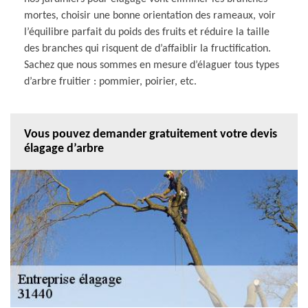
mortes, choisir une bonne orientation des rameaux, voir
l’équilibre parfait du poids des fruits et réduire la taille
des branches qui risquent de d’affaiblir la fructification.
Sachez que nous sommes en mesure d’élaguer tous types
d’arbre fruitier : pommier, poirier, etc.
Vous pouvez demander gratuitement votre devis
élagage d’arbre