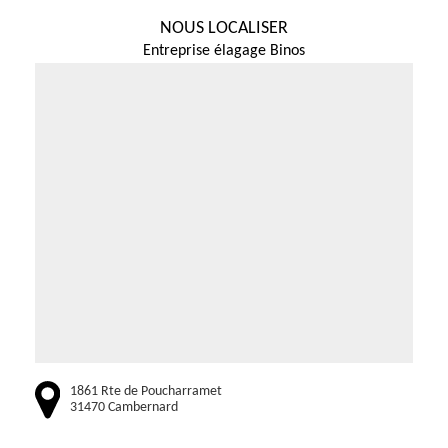
NOUS LOCALISER
Entreprise élagage Binos
1861 Rte de Poucharramet
31470 Cambernard