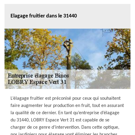
Elagage fruitier dans le 31440
L’élagage fruitier est préconisé pour ceux qui souhaitent
faire augmenter leur production en fruit, tout en assurant
la qualité de ce dernier. En tant qu’entreprise d’élagage
du 31440, LOBRY Espace Vert 31 est capable de se
charger de ce genre d’intervention. Dans cette optique,
nos jardiniers pour élagage vont éliminer les branches