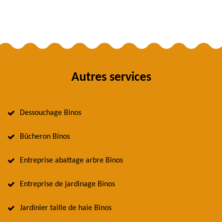
Autres services
Dessouchage Binos
Bûcheron Binos
Entreprise abattage arbre Binos
Entreprise de jardinage Binos
Jardinier taille de haie Binos