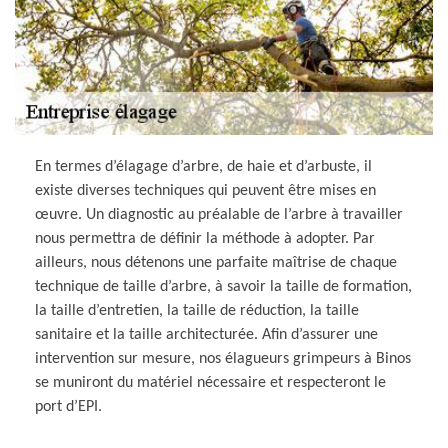
En termes d’élagage d’arbre, de haie et d’arbuste, il
existe diverses techniques qui peuvent être mises en
œuvre. Un diagnostic au préalable de l’arbre à travailler
nous permettra de définir la méthode à adopter. Par
ailleurs, nous détenons une parfaite maîtrise de chaque
technique de taille d’arbre, à savoir la taille de formation,
la taille d’entretien, la taille de réduction, la taille
sanitaire et la taille architecturée. Afin d’assurer une
intervention sur mesure, nos élagueurs grimpeurs à Binos
se muniront du matériel nécessaire et respecteront le
port d’EPI.