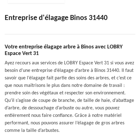
Entreprise d'élagage Binos 31440
Votre entreprise élagage arbre à Binos avec LOBRY
Espace Vert 31
Ayez recours aux services de LOBRY Espace Vert 31 si vous avez
besoin d’une entreprise d’élagage d’arbre à Binos 31440. Il faut
savoir que l’élagage fait partie des soins des arbres, et c’est ce
que nous maîtrisons le plus dans notre domaine de travail :
prendre soin des végétaux et respecter son environnement.
Qu’il s’agisse de coupe de branche, de taille de haie, d’abattage
d’arbre, de dessouchage d’arbuste ou autre, vous pouvez
entièrement nous faire confiance. Grâce à notre matériel
performant, nous pouvons assurer l’élagage de gros arbres
comme la taille d’arbustes.