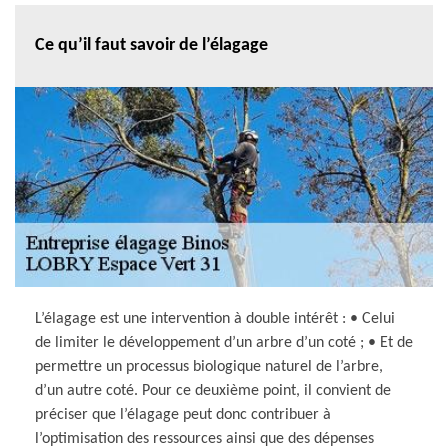
Ce qu’il faut savoir de l’élagage
L’élagage est une intervention à double intérêt : • Celui
de limiter le développement d’un arbre d’un coté ; • Et de
permettre un processus biologique naturel de l’arbre,
d’un autre coté. Pour ce deuxième point, il convient de
préciser que l’élagage peut donc contribuer à
l’optimisation des ressources ainsi que des dépenses