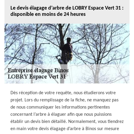
Le devis élagage d’arbre de LOBRY Espace Vert 31 :
disponible en moins de 24 heures
Dès réception de votre requête, nous étudierons votre
projet. Lors du remplissage de la fiche, ne manquez pas
de nous communiquer les informations pertinentes
concernant l’arbre à élaguer afin que nous puissions
établir un devis bien détaillé. Normalement, vous tiendrez
en main votre devis élagage d’arbre à Binos sur mesure