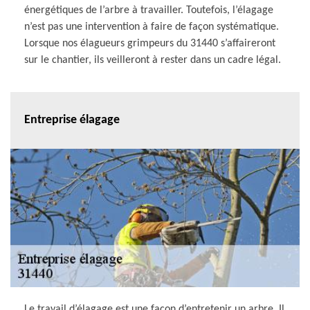
énergétiques de l’arbre à travailler. Toutefois, l’élagage
n’est pas une intervention à faire de façon systématique.
Lorsque nos élagueurs grimpeurs du 31440 s’affaireront
sur le chantier, ils veilleront à rester dans un cadre légal.
Entreprise élagage
Le travail d’élagage est une façon d’entretenir un arbre. Il