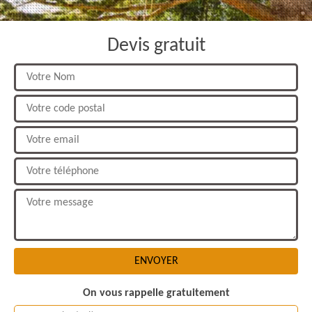
Devis gratuit
On vous rappelle gratuitement