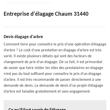
Entreprise d'élagage Chaum 31440
Devis élagage d’arbre
Comment faire pour connaitre le prix d’une opération d’élagage
d’arbre ? Le coût d’une prestation en élagage d’arbre est très
varié. Il existe plusieurs détails qui sont des facteurs de
changement de prix d’un élagage. De ce fait, il est primordial
de savoir que faire visiter les sites des prestataires en élagage
n’est pas du tout suffisant pour connaitre le prix d’un élagage
d’arbre. Il est très recommandé de passer directement à une
demande de devis. La demande de devis d’un projet d’élagage
d’arbre est faisable gratuitement et sans engagement.