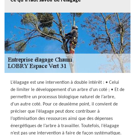
Ce qu’il faut savoir de l’élagage
L’élagage est une intervention à double intérêt : • Celui
de limiter le développement d’un arbre d’un coté ; • Et de
permettre un processus biologique naturel de l’arbre,
d’un autre coté. Pour ce deuxième point, il convient de
préciser que l’élagage peut donc contribuer à
l’optimisation des ressources ainsi que des dépenses
énergétiques de l’arbre à travailler. Toutefois, l’élagage
n’est pas une intervention à faire de façon systématique.