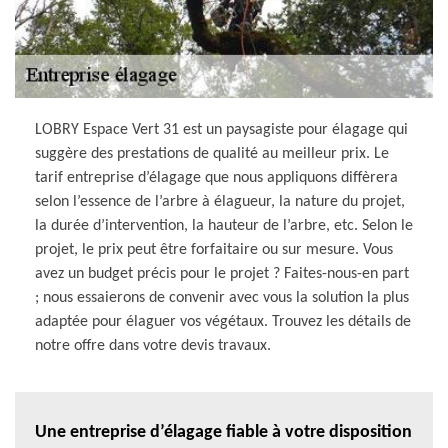
LOBRY Espace Vert 31 est un paysagiste pour élagage qui
suggère des prestations de qualité au meilleur prix. Le
tarif entreprise d’élagage que nous appliquons diffèrera
selon l’essence de l’arbre à élagueur, la nature du projet,
la durée d’intervention, la hauteur de l’arbre, etc. Selon le
projet, le prix peut être forfaitaire ou sur mesure. Vous
avez un budget précis pour le projet ? Faites-nous-en part
; nous essaierons de convenir avec vous la solution la plus
adaptée pour élaguer vos végétaux. Trouvez les détails de
notre offre dans votre devis travaux.
Une entreprise d’élagage fiable à votre disposition