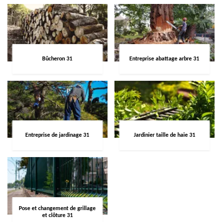
Bûcheron 31
Entreprise abattage arbre 31
Entreprise de jardinage 31
Jardinier taille de haie 31
Pose et changement de grillage
et clôture 31