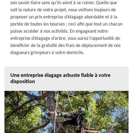
son savoir-faire sans qu’ils aient à se ruiner. Quelle que
soit la nature de votre projet, nous veillons toujours de
proposer un prix entreprise d’élagage abordable et à la
portée de toutes les bourses ; ceci afin que tout un chacun
puisse accéder à nos activités. En engageant notre
entreprise d’élagage d’arbre, vous aurez l’opportunité de
bénéficier de la gratuité des frais de déplacement de nos
élagueurs grimpeurs à votre domicile.
Une entreprise élagage arbuste fiable à votre
disposition