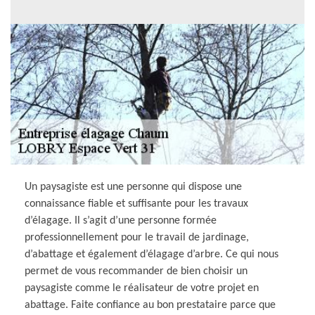
Un paysagiste est une personne qui dispose une
connaissance fiable et suffisante pour les travaux
d’élagage. Il s’agit d’une personne formée
professionnellement pour le travail de jardinage,
d’abattage et également d’élagage d’arbre. Ce qui nous
permet de vous recommander de bien choisir un
paysagiste comme le réalisateur de votre projet en
abattage. Faite confiance au bon prestataire parce que