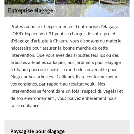
Professionnelle et expérimentée, l’entreprise d’élagage
LOBRY Espace Vert 31 peut se charger de votre projet
d’élagage d’arbuste à Chaum. Nous disposons du matériel
nécessaire pour assurer la bonne marche de cette
intervention. Que vous ayez des arbustes feuillus ou des
arbustes à feuilles caduques, nos jardiniers pour élagage
à Chaum pourront choisir la méthode convenable pour
élagueur vos arbustes. D’ailleurs, ils se conformeront à
vos consignes, par rapport au résultat voulu. Nos
interventions se feront dans un total respect du végétal et
de son environnement ; vous pouvez entièrement nous
faire confiance.
Paysagiste pour élagage