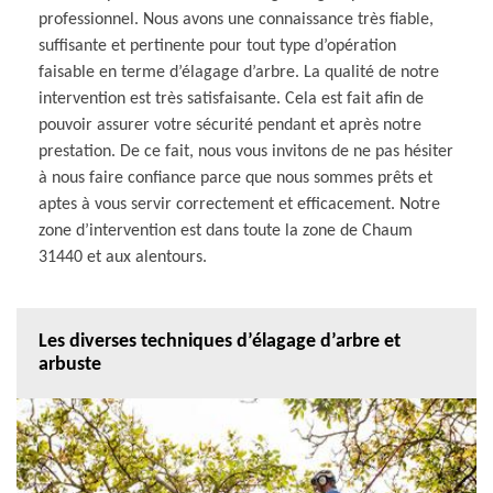
professionnel. Nous avons une connaissance très fiable,
suffisante et pertinente pour tout type d’opération
faisable en terme d’élagage d’arbre. La qualité de notre
intervention est très satisfaisante. Cela est fait afin de
pouvoir assurer votre sécurité pendant et après notre
prestation. De ce fait, nous vous invitons de ne pas hésiter
à nous faire confiance parce que nous sommes prêts et
aptes à vous servir correctement et efficacement. Notre
zone d’intervention est dans toute la zone de Chaum
31440 et aux alentours.
Les diverses techniques d’élagage d’arbre et
arbuste