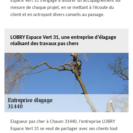
Espace Vert 31 s’engage à assurer un accopagnement sur
mesure de chaque projet, en se mettant à l’écoute du
client et en octroyant divers conseils au passage.
LOBRY Espace Vert 31, une entreprise d’élagage
réalisant des travaux pas chers
Elagueur pas cher à Chaum 31440, l‘entreprise LOBRY
Espace Vert 31 se veut de partager avec ses clients tout