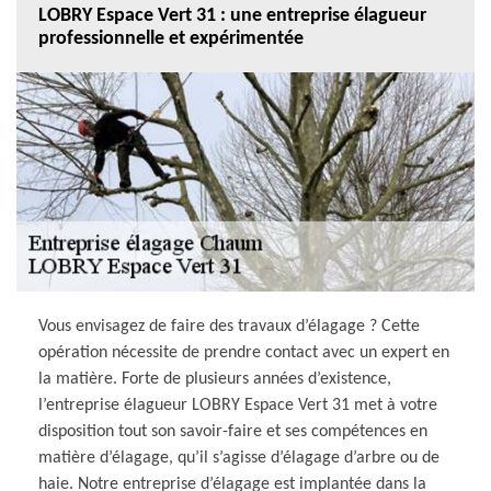
LOBRY Espace Vert 31 : une entreprise élagueur
professionnelle et expérimentée
Vous envisagez de faire des travaux d’élagage ? Cette
opération nécessite de prendre contact avec un expert en
la matière. Forte de plusieurs années d’existence,
l’entreprise élagueur LOBRY Espace Vert 31 met à votre
disposition tout son savoir-faire et ses compétences en
matière d’élagage, qu’il s’agisse d’élagage d’arbre ou de
haie. Notre entreprise d’élagage est implantée dans la