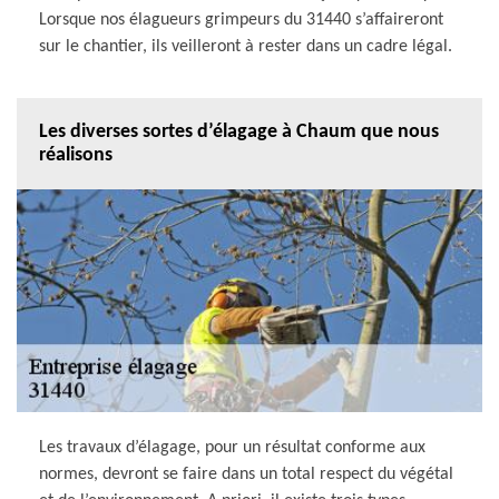
Lorsque nos élagueurs grimpeurs du 31440 s’affaireront
sur le chantier, ils veilleront à rester dans un cadre légal.
Les diverses sortes d’élagage à Chaum que nous
réalisons
Les travaux d’élagage, pour un résultat conforme aux
normes, devront se faire dans un total respect du végétal