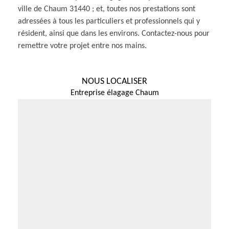
ville de Chaum 31440 ; et, toutes nos prestations sont
adressées à tous les particuliers et professionnels qui y
résident, ainsi que dans les environs. Contactez-nous pour
remettre votre projet entre nos mains.
NOUS LOCALISER
Entreprise élagage Chaum