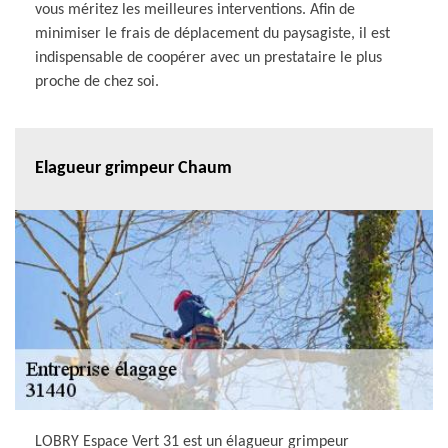
vous méritez les meilleures interventions. Afin de
minimiser le frais de déplacement du paysagiste, il est
indispensable de coopérer avec un prestataire le plus
proche de chez soi.
Elagueur grimpeur Chaum
LOBRY Espace Vert 31 est un élagueur grimpeur