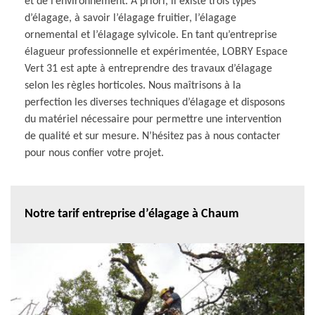
et de l’environnement. A priori, il existe trois types
d’élagage, à savoir l’élagage fruitier, l’élagage
ornemental et l’élagage sylvicole. En tant qu’entreprise
élagueur professionnelle et expérimentée, LOBRY Espace
Vert 31 est apte à entreprendre des travaux d’élagage
selon les règles horticoles. Nous maîtrisons à la
perfection les diverses techniques d’élagage et disposons
du matériel nécessaire pour permettre une intervention
de qualité et sur mesure. N’hésitez pas à nous contacter
pour nous confier votre projet.
Notre tarif entreprise d’élagage à Chaum