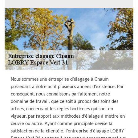
Nous sommes une entreprise d’élagage à Chaum
possédant à notre actif plusieurs années d’existence. Par
conséquent, nous connaissons parfaitement notre
domaine de travail, que ce soit à propos des soins des
arbres, concernant les règles horticoles qui sont en
vigueur, par rapport aux méthodes d’élalage à mettre en
œuvre ou autre. Ayant comme principale devise la
satisfaction de la clientèle, l’entreprise d’élagage LOBRY