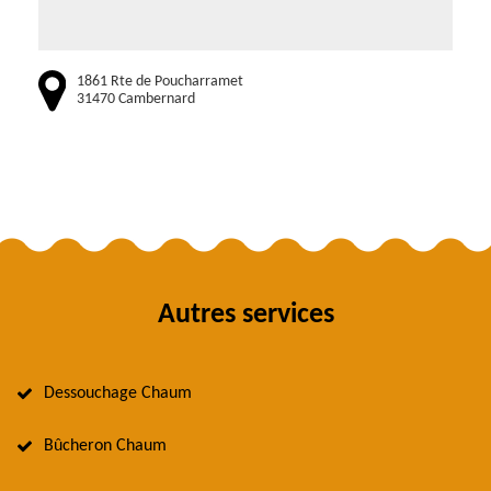
1861 Rte de Poucharramet
31470 Cambernard
Autres services
Dessouchage Chaum
Bûcheron Chaum