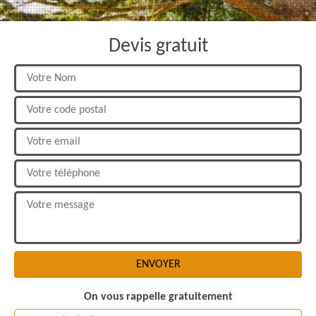
Devis gratuit
On vous rappelle gratuitement