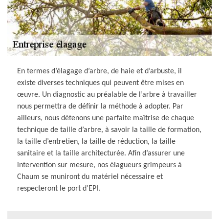
En termes d’élagage d’arbre, de haie et d’arbuste, il
existe diverses techniques qui peuvent être mises en
œuvre. Un diagnostic au préalable de l’arbre à travailler
nous permettra de définir la méthode à adopter. Par
ailleurs, nous détenons une parfaite maîtrise de chaque
technique de taille d’arbre, à savoir la taille de formation,
la taille d’entretien, la taille de réduction, la taille
sanitaire et la taille architecturée. Afin d’assurer une
intervention sur mesure, nos élagueurs grimpeurs à
Chaum se muniront du matériel nécessaire et
respecteront le port d’EPI.