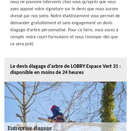
nous ne pouvons intervenir chez vous qu’après que vous
ayez apposé votre signature sur le devis que nous aurons
dressé par nos soins. Notre établissement vous permet de
demander gratuitement et sans engagement un devis
élagage d’arbre personnalisé. Pour ce faire, vous aurez à
remplir notre court formulaire et nous l’envoyer dès que
ce sera prêt.
Le devis élagage d’arbre de LOBRY Espace Vert 31 :
disponible en moins de 24 heures