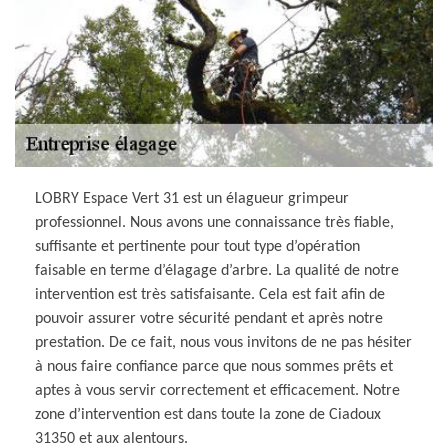
LOBRY Espace Vert 31 est un élagueur grimpeur
professionnel. Nous avons une connaissance très fiable,
suffisante et pertinente pour tout type d’opération
faisable en terme d’élagage d’arbre. La qualité de notre
intervention est très satisfaisante. Cela est fait afin de
pouvoir assurer votre sécurité pendant et après notre
prestation. De ce fait, nous vous invitons de ne pas hésiter
à nous faire confiance parce que nous sommes prêts et
aptes à vous servir correctement et efficacement. Notre
zone d’intervention est dans toute la zone de Ciadoux
31350 et aux alentours.