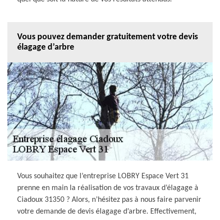
Vous pouvez demander gratuitement votre devis
élagage d’arbre
Vous souhaitez que l’entreprise LOBRY Espace Vert 31
prenne en main la réalisation de vos travaux d’élagage à
Ciadoux 31350 ? Alors, n’hésitez pas à nous faire parvenir
votre demande de devis élagage d’arbre. Effectivement,