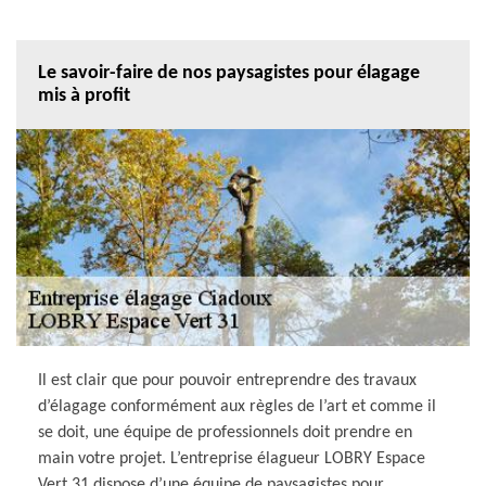
Le savoir-faire de nos paysagistes pour élagage
mis à profit
Il est clair que pour pouvoir entreprendre des travaux
d’élagage conformément aux règles de l’art et comme il
se doit, une équipe de professionnels doit prendre en
main votre projet. L’entreprise élagueur LOBRY Espace
Vert 31 dispose d’une équipe de paysagistes pour