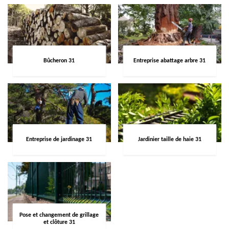
Bûcheron 31
Entreprise abattage arbre 31
Entreprise de jardinage 31
Jardinier taille de haie 31
Pose et changement de grillage
et clôture 31