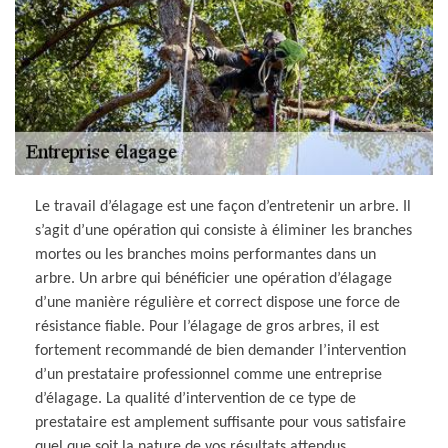
Le travail d’élagage est une façon d’entretenir un arbre. Il
s’agit d’une opération qui consiste à éliminer les branches
mortes ou les branches moins performantes dans un
arbre. Un arbre qui bénéficier une opération d’élagage
d’une manière régulière et correct dispose une force de
résistance fiable. Pour l’élagage de gros arbres, il est
fortement recommandé de bien demander l’intervention
d’un prestataire professionnel comme une entreprise
d’élagage. La qualité d’intervention de ce type de
prestataire est amplement suffisante pour vous satisfaire
quel que soit la nature de vos résultats attendus.