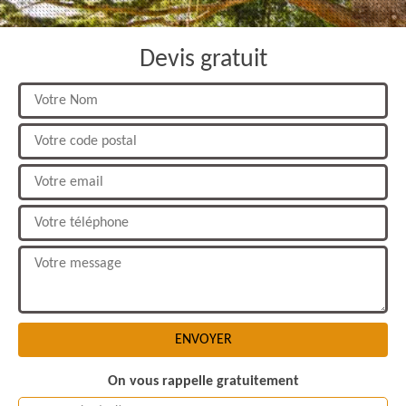
Devis gratuit
On vous rappelle gratuitement