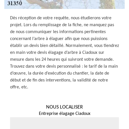
Dès réception de votre requête, nous étudierons votre
projet. Lors du remplissage de la fiche, ne manquez pas
de nous communiquer les informations pertinentes
concernant l’arbre à élaguer afin que nous puissions
établir un devis bien détaillé. Normalement, vous tiendrez
en main votre devis élagage d’arbre à Ciadoux sur
mesure dans les 24 heures qui suivront votre demande.
Trouvez dans votre devis personnalisé : le tarif de la main
d’œuvre, la durée d’exécution du chantier, la date de
début et de fin des interventions, la validité de notre
offre, etc.
NOUS LOCALISER
Entreprise élagage Ciadoux