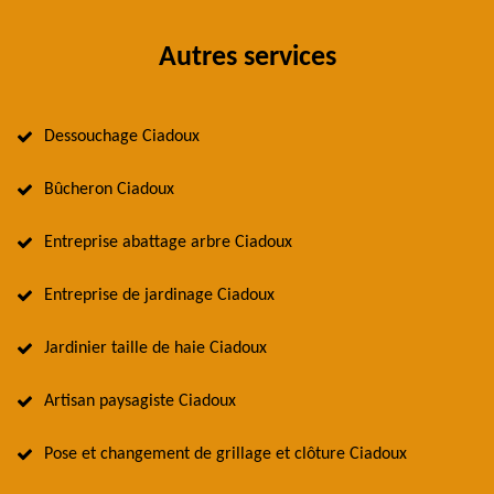
Autres services
Dessouchage Ciadoux
Bûcheron Ciadoux
Entreprise abattage arbre Ciadoux
Entreprise de jardinage Ciadoux
Jardinier taille de haie Ciadoux
Artisan paysagiste Ciadoux
Pose et changement de grillage et clôture Ciadoux