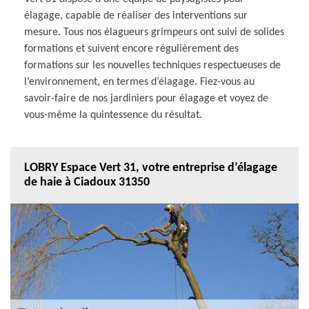
élagage, capable de réaliser des interventions sur
mesure. Tous nos élagueurs grimpeurs ont suivi de solides
formations et suivent encore régulièrement des
formations sur les nouvelles techniques respectueuses de
l’environnement, en termes d’élagage. Fiez-vous au
savoir-faire de nos jardiniers pour élagage et voyez de
vous-même la quintessence du résultat.
LOBRY Espace Vert 31, votre entreprise d’élagage
de haie à Ciadoux 31350