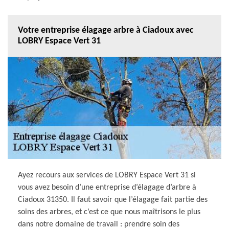
Votre entreprise élagage arbre à Ciadoux avec
LOBRY Espace Vert 31
Ayez recours aux services de LOBRY Espace Vert 31 si
vous avez besoin d’une entreprise d’élagage d’arbre à
Ciadoux 31350. Il faut savoir que l’élagage fait partie des
soins des arbres, et c’est ce que nous maîtrisons le plus
dans notre domaine de travail : prendre soin des