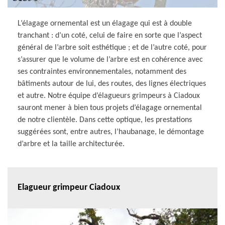
L’élagage ornemental est un élagage qui est à double
tranchant : d’un coté, celui de faire en sorte que l’aspect
général de l’arbre soit esthétique ; et de l’autre coté, pour
s’assurer que le volume de l’arbre est en cohérence avec
ses contraintes environnementales, notamment des
bâtiments autour de lui, des routes, des lignes électriques
et autre. Notre équipe d’élagueurs grimpeurs à Ciadoux
sauront mener à bien tous projets d’élagage ornemental
de notre clientèle. Dans cette optique, les prestations
suggérées sont, entre autres, l’haubanage, le démontage
d’arbre et la taille architecturée.
Elagueur grimpeur Ciadoux