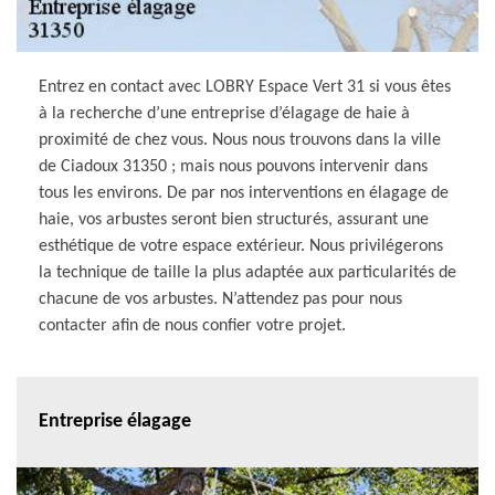
Entrez en contact avec LOBRY Espace Vert 31 si vous êtes
à la recherche d’une entreprise d’élagage de haie à
proximité de chez vous. Nous nous trouvons dans la ville
de Ciadoux 31350 ; mais nous pouvons intervenir dans
tous les environs. De par nos interventions en élagage de
haie, vos arbustes seront bien structurés, assurant une
esthétique de votre espace extérieur. Nous privilégerons
la technique de taille la plus adaptée aux particularités de
chacune de vos arbustes. N’attendez pas pour nous
contacter afin de nous confier votre projet.
Entreprise élagage