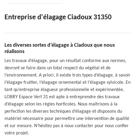
Entreprise d'élagage Ciadoux 31350
Les diverses sortes d’élagage à Ciadoux que nous
réalisons
Les travaux d’élagage, pour un résultat conforme aux normes,
devront se faire dans un total respect du végétal et de
l’environnement. A priori, il existe trois types d’élagage, à savoir
l’élagage fruitier, l’élagage ornemental et l’élagage sylvicole. En
tant qu’entreprise élagueur professionnelle et expérimentée,
LOBRY Espace Vert 31 est apte à entreprendre des travaux
d’élagage selon les règles horticoles. Nous maîtrisons à la
perfection les diverses techniques d’élagage et disposons du
matériel nécessaire pour permettre une intervention de qualité
et sur mesure. N’hésitez pas à nous contacter pour nous confier
votre projet.