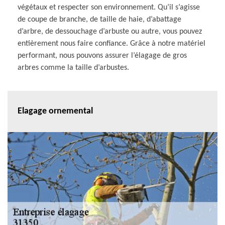
végétaux et respecter son environnement. Qu’il s’agisse
de coupe de branche, de taille de haie, d’abattage
d’arbre, de dessouchage d’arbuste ou autre, vous pouvez
entièrement nous faire confiance. Grâce à notre matériel
performant, nous pouvons assurer l’élagage de gros
arbres comme la taille d’arbustes.
Elagage ornemental