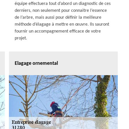
équipe effectuera tout d’abord un diagnostic de ces
derniers, non seulement pour connaitre l’essence
de l’arbre, mais aussi pour définir la meilleure
méthode d’élagage à mettre en œuvre. Ils sauront
fournir un accompagnement efficace de votre
projet.
Elagage ornemental