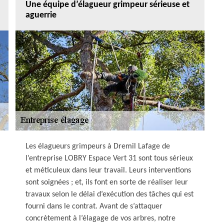
Une équipe d’élagueur grimpeur sérieuse et
aguerrie
Les élagueurs grimpeurs à Dremil Lafage de
l’entreprise LOBRY Espace Vert 31 sont tous sérieux
et méticuleux dans leur travail. Leurs interventions
sont soignées ; et, ils font en sorte de réaliser leur
travaux selon le délai d’exécution des tâches qui est
fourni dans le contrat. Avant de s’attaquer
concrètement à l’élagage de vos arbres, notre