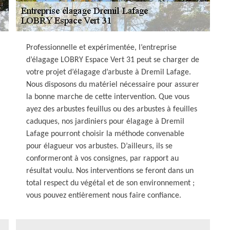
Professionnelle et expérimentée, l’entreprise
d’élagage LOBRY Espace Vert 31 peut se charger de
votre projet d’élagage d’arbuste à Dremil Lafage.
Nous disposons du matériel nécessaire pour assurer
la bonne marche de cette intervention. Que vous
ayez des arbustes feuillus ou des arbustes à feuilles
caduques, nos jardiniers pour élagage à Dremil
Lafage pourront choisir la méthode convenable
pour élagueur vos arbustes. D’ailleurs, ils se
conformeront à vos consignes, par rapport au
résultat voulu. Nos interventions se feront dans un
total respect du végétal et de son environnement ;
vous pouvez entièrement nous faire confiance.