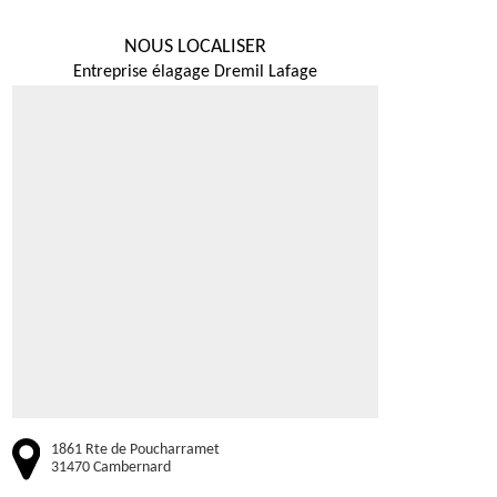
NOUS LOCALISER
Entreprise élagage Dremil Lafage
1861 Rte de Poucharramet
31470 Cambernard