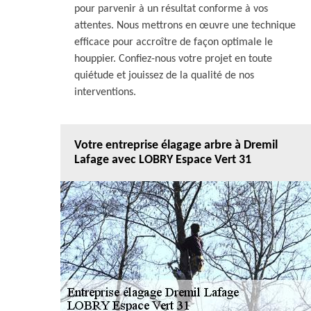
pour parvenir à un résultat conforme à vos
attentes. Nous mettrons en œuvre une technique
efficace pour accroître de façon optimale le
houppier. Confiez-nous votre projet en toute
quiétude et jouissez de la qualité de nos
interventions.
Votre entreprise élagage arbre à Dremil
Lafage avec LOBRY Espace Vert 31