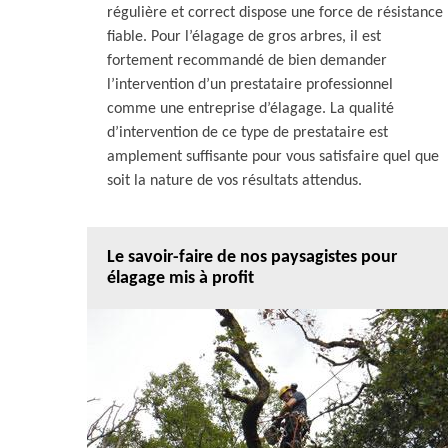
régulière et correct dispose une force de résistance
fiable. Pour l’élagage de gros arbres, il est
fortement recommandé de bien demander
l’intervention d’un prestataire professionnel
comme une entreprise d’élagage. La qualité
d’intervention de ce type de prestataire est
amplement suffisante pour vous satisfaire quel que
soit la nature de vos résultats attendus.
Le savoir-faire de nos paysagistes pour
élagage mis à profit