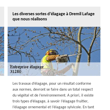
Les diverses sortes d’élagage à Dremil Lafage
que nous réalisons
Les travaux d’élagage, pour un résultat conforme
aux normes, devront se faire dans un total respect
du végétal et de l’environnement. A priori, il existe
trois types d’élagage, à savoir l’élagage fruitier,
l’élagage ornemental et l’élagage sylvicole. En tant