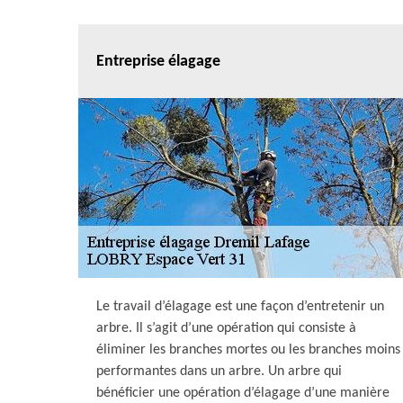
Entreprise élagage
Le travail d’élagage est une façon d’entretenir un
arbre. Il s’agit d’une opération qui consiste à
éliminer les branches mortes ou les branches moins
performantes dans un arbre. Un arbre qui
bénéficier une opération d’élagage d’une manière