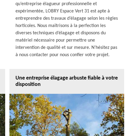
qu’entreprise élagueur professionnelle et
expérimentée, LOBRY Espace Vert 31 est apte à
entreprendre des travaux d’élagage selon les règles
horticoles. Nous maîtrisons à la perfection les
diverses techniques d’élagage et disposons du
matériel nécessaire pour permettre une
intervention de qualité et sur mesure. N’hésitez pas
à nous contacter pour nous confier votre projet.
Une entreprise élagage arbuste fiable à votre
disposition