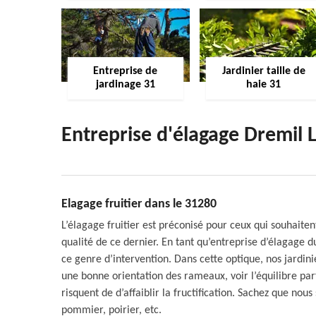
Entreprise de
Jardinier taille de
jardinage 31
haie 31
Entreprise d'élagage Dremil 
Elagage fruitier dans le 31280
L’élagage fruitier est préconisé pour ceux qui souhaiten
qualité de ce dernier. En tant qu’entreprise d’élagage
ce genre d’intervention. Dans cette optique, nos jardin
une bonne orientation des rameaux, voir l’équilibre parfa
risquent de d’affaiblir la fructification. Sachez que no
pommier, poirier, etc.