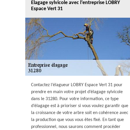
Elagage sylvicole avec l’entreprise LOBRY
Espace Vert 31
Contactez l’élagueur LOBRY Espace Vert 31 pour
prendre en main votre projet d’élagage sylvicole
dans le 31280. Pour votre information, ce type
d’élagage est à prioriser si vous voulez garantir que
la croissance de votre arbre soit en cohérence avec
la production que vous vous êtes fixé. En tant que
professionnel, nous saurons comment procéder