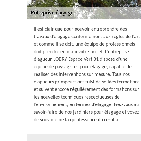
Il est clair que pour pouvoir entreprendre des
travaux d’élagage conformément aux règles de l’art
et comme il se doit, une équipe de professionnels
doit prendre en main votre projet. L’entreprise
élagueur LOBRY Espace Vert 31 dispose d’une
équipe de paysagistes pour élagage, capable de
réaliser des interventions sur mesure. Tous nos
élagueurs grimpeurs ont suivi de solides formations
et suivent encore régulièrement des formations sur
les nouvelles techniques respectueuses de
l’environnement, en termes d’élagage. Fiez-vous au
savoir-faire de nos jardiniers pour élagage et voyez
de vous-même la quintessence du résultat.