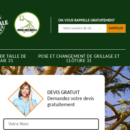
ON VOUS RAPPELLE GRATUITEMENT
ER TAILLE DE
POSE ET CHANGEMENT DE GRILLAGE ET
AIE 31
CLÔTURE 31
DEVIS GRATUIT
Demandez votre devis
gratuitement