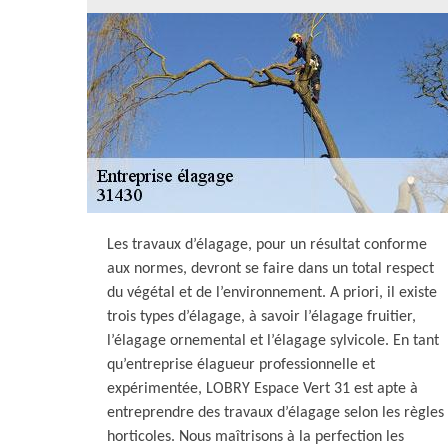
Les travaux d’élagage, pour un résultat conforme
aux normes, devront se faire dans un total respect
du végétal et de l’environnement. A priori, il existe
trois types d’élagage, à savoir l’élagage fruitier,
l’élagage ornemental et l’élagage sylvicole. En tant
qu’entreprise élagueur professionnelle et
expérimentée, LOBRY Espace Vert 31 est apte à
entreprendre des travaux d’élagage selon les règles
horticoles. Nous maîtrisons à la perfection les