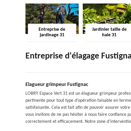
Entreprise de
Jardinier taille de
jardinage 31
haie 31
Entreprise d'élagage Fustign
Elagueur grimpeur Fustignac
LOBRY Espace Vert 31 est un élagueur grimpeur professi
pertinente pour tout type d’opération faisable en terme 
satisfaisante. Cela est fait afin de pouvoir assurer votr
vous invitons de ne pas hésiter à nous faire confiance 
correctement et efficacement. Notre zone d’interventio