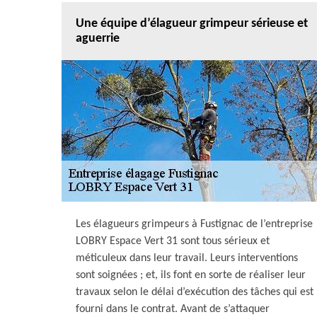
Une équipe d’élagueur grimpeur sérieuse et
aguerrie
Les élagueurs grimpeurs à Fustignac de l’entreprise
LOBRY Espace Vert 31 sont tous sérieux et
méticuleux dans leur travail. Leurs interventions
sont soignées ; et, ils font en sorte de réaliser leur
travaux selon le délai d’exécution des tâches qui est
fourni dans le contrat. Avant de s’attaquer