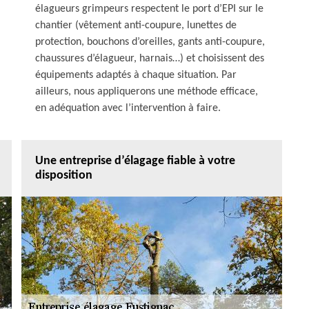
élagueurs grimpeurs respectent le port d’EPI sur le
chantier (vêtement anti-coupure, lunettes de
protection, bouchons d’oreilles, gants anti-coupure,
chaussures d’élagueur, harnais…) et choisissent des
équipements adaptés à chaque situation. Par
ailleurs, nous appliquerons une méthode efficace,
en adéquation avec l’intervention à faire.
Une entreprise d’élagage fiable à votre
disposition