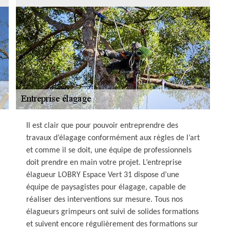
Il est clair que pour pouvoir entreprendre des
travaux d’élagage conformément aux règles de l’art
et comme il se doit, une équipe de professionnels
doit prendre en main votre projet. L’entreprise
élagueur LOBRY Espace Vert 31 dispose d’une
équipe de paysagistes pour élagage, capable de
réaliser des interventions sur mesure. Tous nos
élagueurs grimpeurs ont suivi de solides formations
et suivent encore régulièrement des formations sur