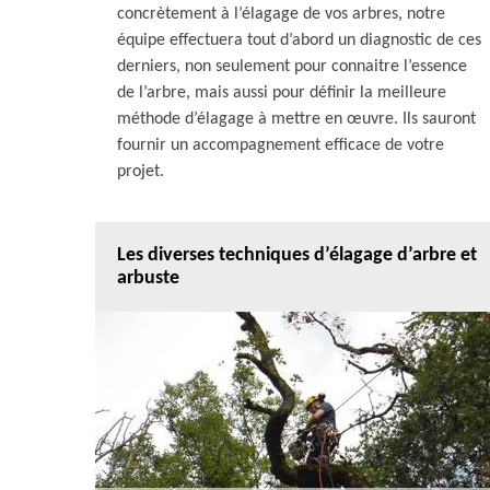
concrètement à l’élagage de vos arbres, notre
équipe effectuera tout d’abord un diagnostic de ces
derniers, non seulement pour connaitre l’essence
de l’arbre, mais aussi pour définir la meilleure
méthode d’élagage à mettre en œuvre. Ils sauront
fournir un accompagnement efficace de votre
projet.
Les diverses techniques d’élagage d’arbre et
arbuste