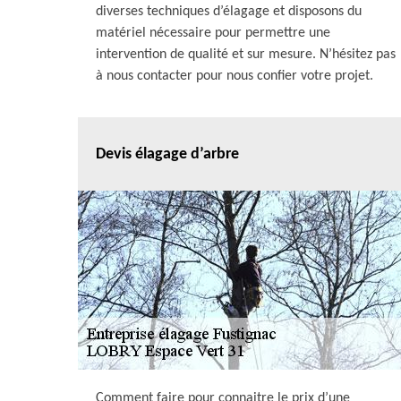
diverses techniques d’élagage et disposons du
matériel nécessaire pour permettre une
intervention de qualité et sur mesure. N’hésitez pas
à nous contacter pour nous confier votre projet.
Devis élagage d’arbre
Comment faire pour connaitre le prix d’une