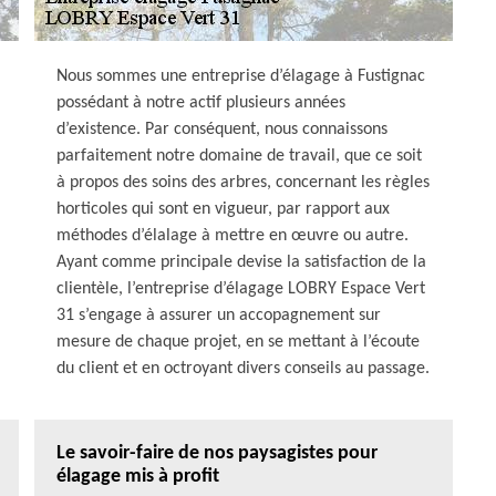
Nous sommes une entreprise d’élagage à Fustignac
possédant à notre actif plusieurs années
d’existence. Par conséquent, nous connaissons
parfaitement notre domaine de travail, que ce soit
à propos des soins des arbres, concernant les règles
horticoles qui sont en vigueur, par rapport aux
méthodes d’élalage à mettre en œuvre ou autre.
Ayant comme principale devise la satisfaction de la
clientèle, l’entreprise d’élagage LOBRY Espace Vert
31 s’engage à assurer un accopagnement sur
mesure de chaque projet, en se mettant à l’écoute
du client et en octroyant divers conseils au passage.
Le savoir-faire de nos paysagistes pour
élagage mis à profit