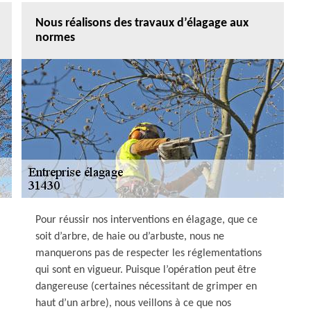
Nous réalisons des travaux d’élagage aux
normes
Pour réussir nos interventions en élagage, que ce
soit d’arbre, de haie ou d’arbuste, nous ne
manquerons pas de respecter les réglementations
qui sont en vigueur. Puisque l’opération peut être
dangereuse (certaines nécessitant de grimper en
haut d’un arbre), nous veillons à ce que nos