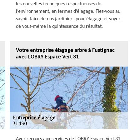
les nouvelles techniques respectueuses de
l’environnement, en termes d’élagage. Fiez-vous au
savoir-faire de nos jardiniers pour élagage et voyez
de vous-même la quintessence du résultat.
Votre entreprise élagage arbre à Fustignac
avec LOBRY Espace Vert 31
Ayez recours aux services de LOBRY Espace Vert 31