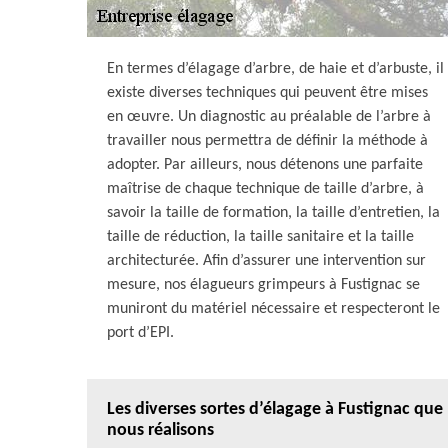
En termes d’élagage d’arbre, de haie et d’arbuste, il
existe diverses techniques qui peuvent être mises
en œuvre. Un diagnostic au préalable de l’arbre à
travailler nous permettra de définir la méthode à
adopter. Par ailleurs, nous détenons une parfaite
maîtrise de chaque technique de taille d’arbre, à
savoir la taille de formation, la taille d’entretien, la
taille de réduction, la taille sanitaire et la taille
architecturée. Afin d’assurer une intervention sur
mesure, nos élagueurs grimpeurs à Fustignac se
muniront du matériel nécessaire et respecteront le
port d’EPI.
Les diverses sortes d’élagage à Fustignac que
nous réalisons