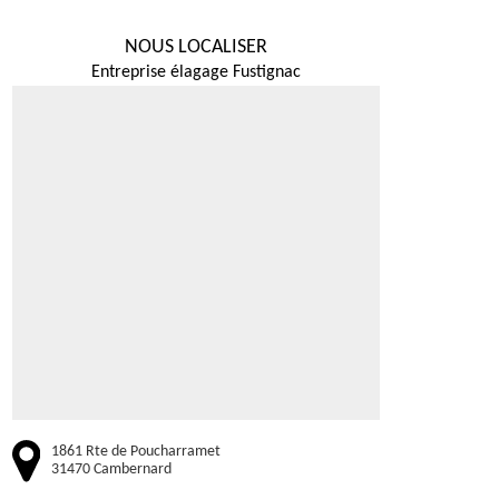
NOUS LOCALISER
Entreprise élagage Fustignac
1861 Rte de Poucharramet
31470 Cambernard