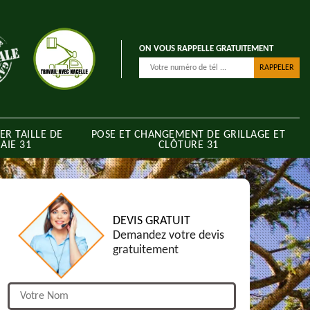
ON VOUS RAPPELLE GRATUITEMENT
ER TAILLE DE
POSE ET CHANGEMENT DE GRILLAGE ET
AIE 31
CLÔTURE 31
DEVIS GRATUIT
Demandez votre devis
gratuitement