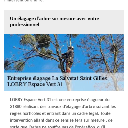
l’intervention à faire.
Un élagage d’arbre sur mesure avec votre
professionnel
LOBRY Espace Vert 31 est une entreprise élagueur du
31880 réalisant des travaux d’élagage d’arbre suivant les
règles horticoles et entrant dans un cadre légal. Toute
intervention allant dans ce sens se fera sur mesure ; de
sorte que l’arbre ne souffre pas de l’opération, qu’il