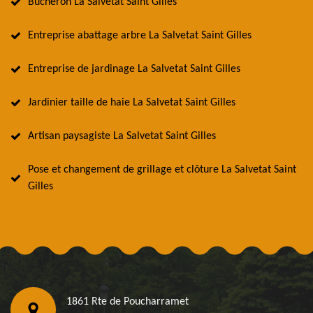
Bûcheron La Salvetat Saint Gilles
Entreprise abattage arbre La Salvetat Saint Gilles
Entreprise de jardinage La Salvetat Saint Gilles
Jardinier taille de haie La Salvetat Saint Gilles
Artisan paysagiste La Salvetat Saint Gilles
Pose et changement de grillage et clôture La Salvetat Saint
Gilles
1861 Rte de Poucharramet