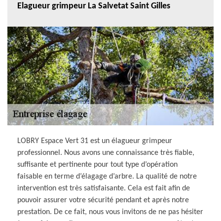
Elagueur grimpeur La Salvetat Saint Gilles
LOBRY Espace Vert 31 est un élagueur grimpeur
professionnel. Nous avons une connaissance très fiable,
suffisante et pertinente pour tout type d’opération
faisable en terme d’élagage d’arbre. La qualité de notre
intervention est très satisfaisante. Cela est fait afin de
pouvoir assurer votre sécurité pendant et après notre
prestation. De ce fait, nous vous invitons de ne pas hésiter