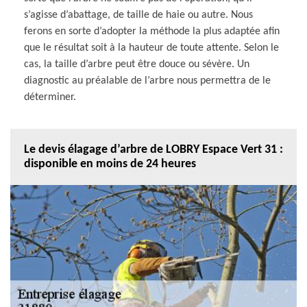
s’agisse d’abattage, de taille de haie ou autre. Nous
ferons en sorte d’adopter la méthode la plus adaptée afin
que le résultat soit à la hauteur de toute attente. Selon le
cas, la taille d’arbre peut être douce ou sévère. Un
diagnostic au préalable de l’arbre nous permettra de le
déterminer.
Le devis élagage d’arbre de LOBRY Espace Vert 31 :
disponible en moins de 24 heures