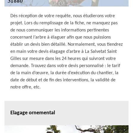
Dès réception de votre requête, nous étudierons votre
projet. Lors du remplissage de la fiche, ne manquez pas
de nous communiquer les informations pertinentes
concernant l’arbre à élaguer afin que nous puissions
établir un devis bien détaillé. Normalement, vous tiendrez
en main votre devis élagage d’arbre à La Salvetat Saint
Gilles sur mesure dans les 24 heures qui suivront votre
demande. Trouvez dans votre devis personnalisé : le tarif
de la main d’œuvre, la durée d’exécution du chantier, la
date de début et de fin des interventions, la validité de
notre offre, etc.
Elagage ornemental