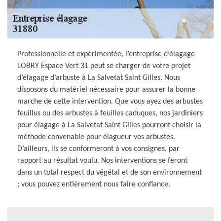
Professionnelle et expérimentée, l’entreprise d’élagage
LOBRY Espace Vert 31 peut se charger de votre projet
d’élagage d’arbuste à La Salvetat Saint Gilles. Nous
disposons du matériel nécessaire pour assurer la bonne
marche de cette intervention. Que vous ayez des arbustes
feuillus ou des arbustes à feuilles caduques, nos jardiniers
pour élagage à La Salvetat Saint Gilles pourront choisir la
méthode convenable pour élagueur vos arbustes.
D’ailleurs, ils se conformeront à vos consignes, par
rapport au résultat voulu. Nos interventions se feront
dans un total respect du végétal et de son environnement
; vous pouvez entièrement nous faire confiance.