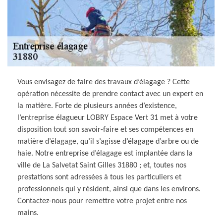
Vous envisagez de faire des travaux d’élagage ? Cette
opération nécessite de prendre contact avec un expert en
la matière. Forte de plusieurs années d’existence,
l’entreprise élagueur LOBRY Espace Vert 31 met à votre
disposition tout son savoir-faire et ses compétences en
matière d’élagage, qu’il s’agisse d’élagage d’arbre ou de
haie. Notre entreprise d’élagage est implantée dans la
ville de La Salvetat Saint Gilles 31880 ; et, toutes nos
prestations sont adressées à tous les particuliers et
professionnels qui y résident, ainsi que dans les environs.
Contactez-nous pour remettre votre projet entre nos
mains.