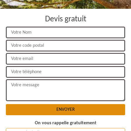
Devis gratuit
On vous rappelle gratuitement