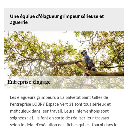
Une équipe d’élagueur grimpeur sérieuse et
aguerrie
Les élagueurs grimpeurs à La Salvetat Saint Gilles de
l’entreprise LOBRY Espace Vert 31 sont tous sérieux et
méticuleux dans leur travail. Leurs interventions sont
soignées ; et, ils font en sorte de réaliser leur travaux
selon le délai d’exécution des tâches qui est fourni dans le