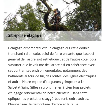
L’élagage ornemental est un élagage qui est à double
tranchant : d’un coté, celui de faire en sorte que l’aspect
général de l’arbre soit esthétique ; et de l’autre coté, pour
s’assurer que le volume de l’arbre est en cohérence avec
ses contraintes environnementales, notamment des
bâtiments autour de lui, des routes, des lignes électriques
et autre. Notre équipe d’élagueurs grimpeurs à La
Salvetat Saint Gilles sauront mener à bien tous projets
d’élagage ornemental de notre clientèle. Dans cette
optique, les prestations suggérées sont, entre autres,
l’haubanage, le démontage d’arbre et la taille