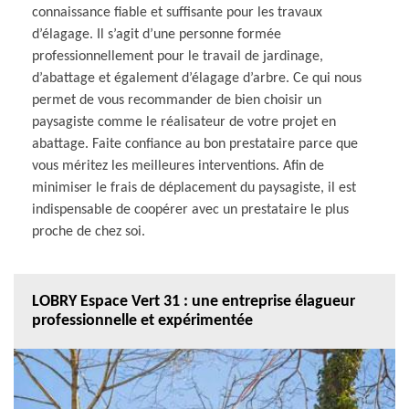
connaissance fiable et suffisante pour les travaux
d’élagage. Il s’agit d’une personne formée
professionnellement pour le travail de jardinage,
d’abattage et également d’élagage d’arbre. Ce qui nous
permet de vous recommander de bien choisir un
paysagiste comme le réalisateur de votre projet en
abattage. Faite confiance au bon prestataire parce que
vous méritez les meilleures interventions. Afin de
minimiser le frais de déplacement du paysagiste, il est
indispensable de coopérer avec un prestataire le plus
proche de chez soi.
LOBRY Espace Vert 31 : une entreprise élagueur
professionnelle et expérimentée