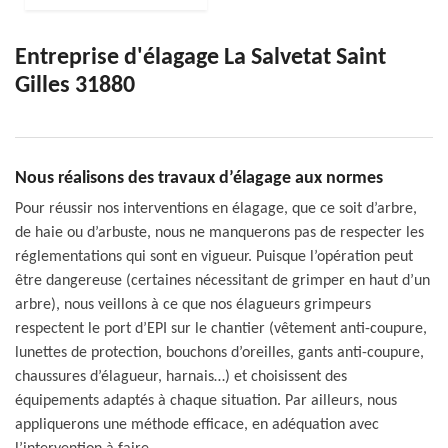
Entreprise d'élagage La Salvetat Saint
Gilles 31880
Nous réalisons des travaux d’élagage aux normes
Pour réussir nos interventions en élagage, que ce soit d’arbre,
de haie ou d’arbuste, nous ne manquerons pas de respecter les
réglementations qui sont en vigueur. Puisque l’opération peut
être dangereuse (certaines nécessitant de grimper en haut d’un
arbre), nous veillons à ce que nos élagueurs grimpeurs
respectent le port d’EPI sur le chantier (vêtement anti-coupure,
lunettes de protection, bouchons d’oreilles, gants anti-coupure,
chaussures d’élagueur, harnais…) et choisissent des
équipements adaptés à chaque situation. Par ailleurs, nous
appliquerons une méthode efficace, en adéquation avec