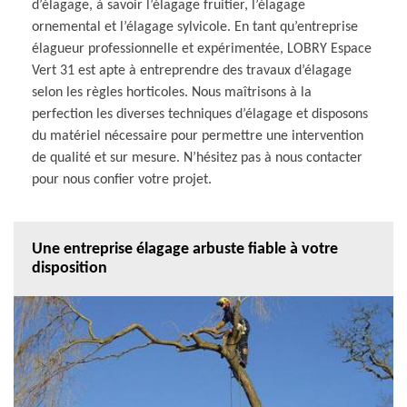
d’élagage, à savoir l’élagage fruitier, l’élagage
ornemental et l’élagage sylvicole. En tant qu’entreprise
élagueur professionnelle et expérimentée, LOBRY Espace
Vert 31 est apte à entreprendre des travaux d’élagage
selon les règles horticoles. Nous maîtrisons à la
perfection les diverses techniques d’élagage et disposons
du matériel nécessaire pour permettre une intervention
de qualité et sur mesure. N’hésitez pas à nous contacter
pour nous confier votre projet.
Une entreprise élagage arbuste fiable à votre
disposition