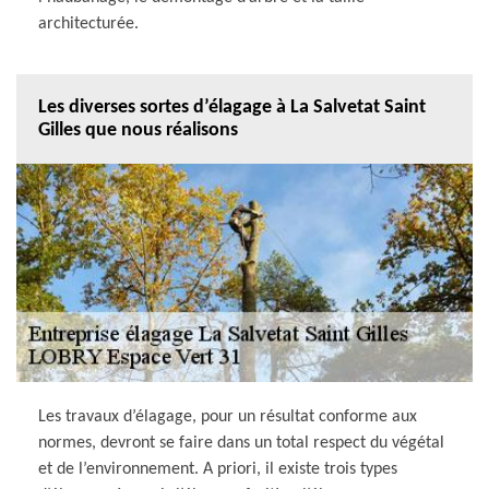
architecturée.
Les diverses sortes d’élagage à La Salvetat Saint
Gilles que nous réalisons
Les travaux d’élagage, pour un résultat conforme aux
normes, devront se faire dans un total respect du végétal
et de l’environnement. A priori, il existe trois types