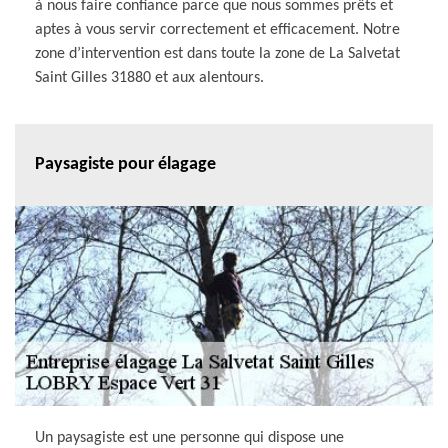
à nous faire confiance parce que nous sommes prêts et
aptes à vous servir correctement et efficacement. Notre
zone d’intervention est dans toute la zone de La Salvetat
Saint Gilles 31880 et aux alentours.
Paysagiste pour élagage
Un paysagiste est une personne qui dispose une