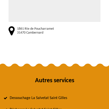
1861 Rte de Poucharramet
31470 Cambernard
Autres services
Dessouchage La Salvetat Saint Gilles