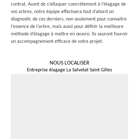
contrat. Avant de s’attaquer concrètement à l’élagage de
vos arbres, notre équipe effectuera tout d’abord un
diagnostic de ces derniers, non seulement pour connaitre
l’essence de l’arbre, mais aussi pour définir la meilleure
méthode d’élagage à mettre en œuvre. Ils sauront fournir
un accompagnement efficace de votre projet.
NOUS LOCALISER
Entreprise élagage La Salvetat Saint Gilles