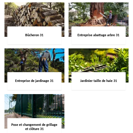
Bûcheron 31
Entreprise abattage arbre 31
Entreprise de jardinage 31
Jardinier taille de haie 31
Pose et changement de grillage
et clôture 31