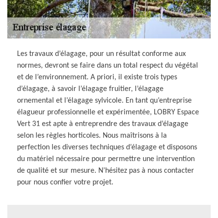
Les travaux d’élagage, pour un résultat conforme aux
normes, devront se faire dans un total respect du végétal
et de l’environnement. A priori, il existe trois types
d’élagage, à savoir l’élagage fruitier, l’élagage
ornemental et l’élagage sylvicole. En tant qu’entreprise
élagueur professionnelle et expérimentée, LOBRY Espace
Vert 31 est apte à entreprendre des travaux d’élagage
selon les règles horticoles. Nous maîtrisons à la
perfection les diverses techniques d’élagage et disposons
du matériel nécessaire pour permettre une intervention
de qualité et sur mesure. N’hésitez pas à nous contacter
pour nous confier votre projet.