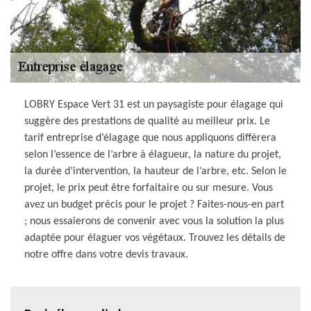
LOBRY Espace Vert 31 est un paysagiste pour élagage qui
suggère des prestations de qualité au meilleur prix. Le
tarif entreprise d’élagage que nous appliquons diffèrera
selon l’essence de l’arbre à élagueur, la nature du projet,
la durée d’intervention, la hauteur de l’arbre, etc. Selon le
projet, le prix peut être forfaitaire ou sur mesure. Vous
avez un budget précis pour le projet ? Faites-nous-en part
; nous essaierons de convenir avec vous la solution la plus
adaptée pour élaguer vos végétaux. Trouvez les détails de
notre offre dans votre devis travaux.