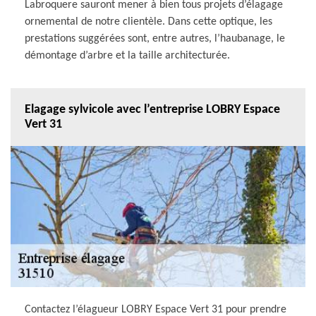
Labroquere sauront mener à bien tous projets d’élagage
ornemental de notre clientèle. Dans cette optique, les
prestations suggérées sont, entre autres, l’haubanage, le
démontage d’arbre et la taille architecturée.
Elagage sylvicole avec l’entreprise LOBRY Espace
Vert 31
Contactez l’élagueur LOBRY Espace Vert 31 pour prendre