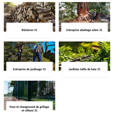
Bûcheron 31
Entreprise abattage arbre 31
Entreprise de jardinage 31
Jardinier taille de haie 31
Pose et changement de grillage
et clôture 31