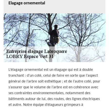
Elagage ornemental
L’élagage ornemental est un élagage qui est à double
tranchant : d’un coté, celui de faire en sorte que l’aspect
général de l’arbre soit esthétique ; et de l’autre coté, pour
s’assurer que le volume de l’arbre est en cohérence avec
ses contraintes environnementales, notamment des
bâtiments autour de lui, des routes, des lignes électriques
et autre. Notre équipe d’élagueurs grimpeurs à