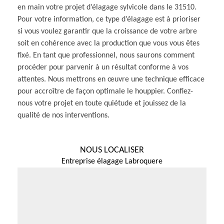
en main votre projet d’élagage sylvicole dans le 31510.
Pour votre information, ce type d’élagage est à prioriser
si vous voulez garantir que la croissance de votre arbre
soit en cohérence avec la production que vous vous êtes
fixé. En tant que professionnel, nous saurons comment
procéder pour parvenir à un résultat conforme à vos
attentes. Nous mettrons en œuvre une technique efficace
pour accroître de façon optimale le houppier. Confiez-
nous votre projet en toute quiétude et jouissez de la
qualité de nos interventions.
NOUS LOCALISER
Entreprise élagage Labroquere