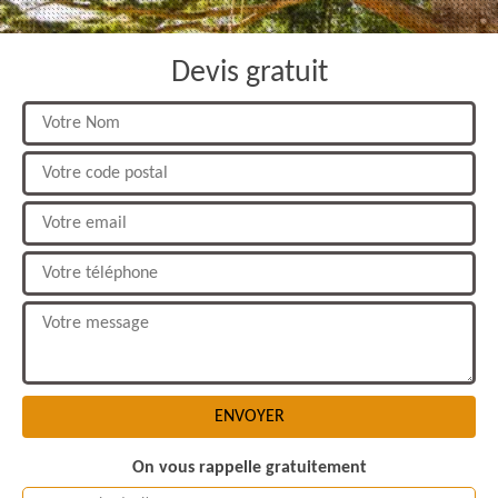
Devis gratuit
On vous rappelle gratuitement