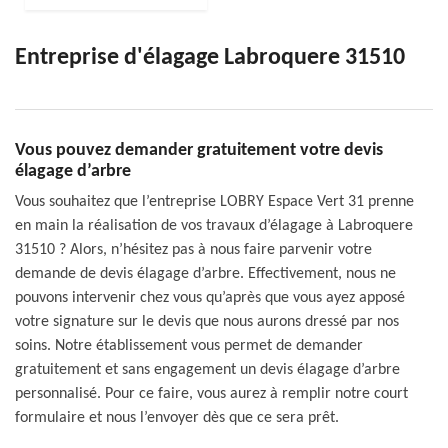
Entreprise d'élagage Labroquere 31510
Vous pouvez demander gratuitement votre devis
élagage d’arbre
Vous souhaitez que l’entreprise LOBRY Espace Vert 31 prenne
en main la réalisation de vos travaux d’élagage à Labroquere
31510 ? Alors, n’hésitez pas à nous faire parvenir votre
demande de devis élagage d’arbre. Effectivement, nous ne
pouvons intervenir chez vous qu’après que vous ayez apposé
votre signature sur le devis que nous aurons dressé par nos
soins. Notre établissement vous permet de demander
gratuitement et sans engagement un devis élagage d’arbre
personnalisé. Pour ce faire, vous aurez à remplir notre court
formulaire et nous l’envoyer dès que ce sera prêt.