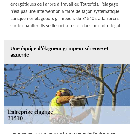
énergétiques de l’arbre à travailler. Toutefois, l’élagage
n’est pas une intervention à faire de façon systématique.
Lorsque nos élagueurs grimpeurs du 31510 s’affaireront
sur le chantier, ils veilleront à rester dans un cadre légal.
Une équipe d’élagueur grimpeur sérieuse et
aguerrie
Les élagueurs grimpeurs à Labroquere de l’entreprise