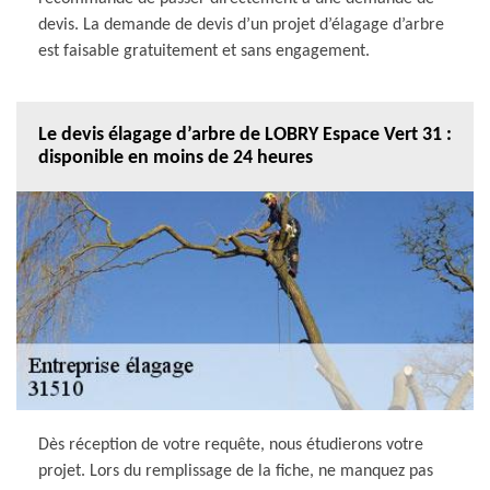
devis. La demande de devis d’un projet d’élagage d’arbre
est faisable gratuitement et sans engagement.
Le devis élagage d’arbre de LOBRY Espace Vert 31 :
disponible en moins de 24 heures
Dès réception de votre requête, nous étudierons votre
projet. Lors du remplissage de la fiche, ne manquez pas