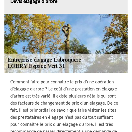
Devis élagage d’arbre
Comment faire pour connaitre le prix d’une opération
d’élagage d’arbre ? Le coût d’une prestation en élagage
d’arbre est très varié. Il existe plusieurs détails qui sont
des facteurs de changement de prix d’un élagage. De ce
fait, il est primordial de savoir que faire visiter les sites
des prestataires en élagage n’est pas du tout suffisant
pour connaitre le prix d’un élagage d’arbre. Il est très
recommandé de passer directement à une demande de