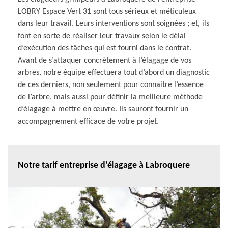
LOBRY Espace Vert 31 sont tous sérieux et méticuleux
dans leur travail. Leurs interventions sont soignées ; et, ils
font en sorte de réaliser leur travaux selon le délai
d’exécution des tâches qui est fourni dans le contrat.
Avant de s’attaquer concrètement à l’élagage de vos
arbres, notre équipe effectuera tout d’abord un diagnostic
de ces derniers, non seulement pour connaitre l’essence
de l’arbre, mais aussi pour définir la meilleure méthode
d’élagage à mettre en œuvre. Ils sauront fournir un
accompagnement efficace de votre projet.
Notre tarif entreprise d’élagage à Labroquere