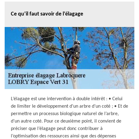
Ce qu’il faut savoir de l’élagage
L’élagage est une intervention à double intérêt : • Celui
de limiter le développement d’un arbre d’un coté ; • Et de
permettre un processus biologique naturel de l’arbre,
d’un autre coté. Pour ce deuxième point, il convient de
préciser que l’élagage peut donc contribuer à
l’optimisation des ressources ainsi que des dépenses