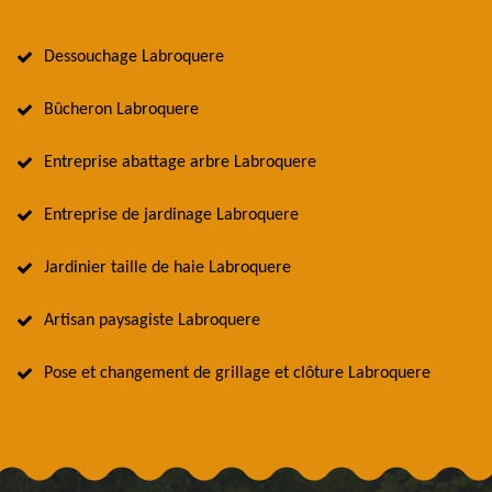
Dessouchage Labroquere
Bûcheron Labroquere
Entreprise abattage arbre Labroquere
Entreprise de jardinage Labroquere
Jardinier taille de haie Labroquere
Artisan paysagiste Labroquere
Pose et changement de grillage et clôture Labroquere