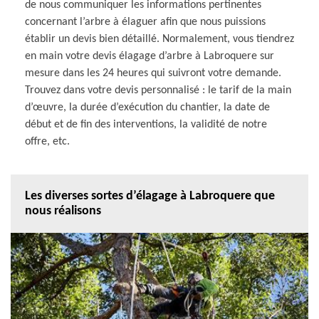
de nous communiquer les informations pertinentes
concernant l’arbre à élaguer afin que nous puissions
établir un devis bien détaillé. Normalement, vous tiendrez
en main votre devis élagage d’arbre à Labroquere sur
mesure dans les 24 heures qui suivront votre demande.
Trouvez dans votre devis personnalisé : le tarif de la main
d’œuvre, la durée d’exécution du chantier, la date de
début et de fin des interventions, la validité de notre
offre, etc.
Les diverses sortes d’élagage à Labroquere que
nous réalisons