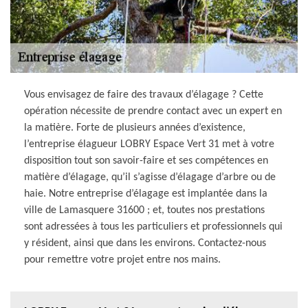
Vous envisagez de faire des travaux d’élagage ? Cette
opération nécessite de prendre contact avec un expert en
la matière. Forte de plusieurs années d’existence,
l’entreprise élagueur LOBRY Espace Vert 31 met à votre
disposition tout son savoir-faire et ses compétences en
matière d’élagage, qu’il s’agisse d’élagage d’arbre ou de
haie. Notre entreprise d’élagage est implantée dans la
ville de Lamasquere 31600 ; et, toutes nos prestations
sont adressées à tous les particuliers et professionnels qui
y résident, ainsi que dans les environs. Contactez-nous
pour remettre votre projet entre nos mains.