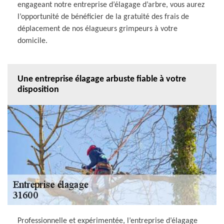
engageant notre entreprise d’élagage d’arbre, vous aurez
l’opportunité de bénéficier de la gratuité des frais de
déplacement de nos élagueurs grimpeurs à votre
domicile.
Une entreprise élagage arbuste fiable à votre
disposition
Professionnelle et expérimentée, l’entreprise d’élagage