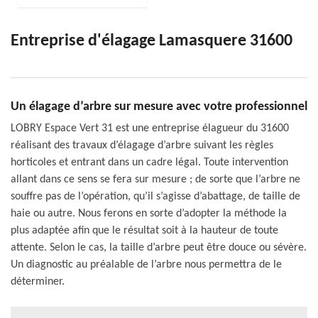
Entreprise d'élagage Lamasquere 31600
Un élagage d’arbre sur mesure avec votre professionnel
LOBRY Espace Vert 31 est une entreprise élagueur du 31600
réalisant des travaux d’élagage d’arbre suivant les règles
horticoles et entrant dans un cadre légal. Toute intervention
allant dans ce sens se fera sur mesure ; de sorte que l’arbre ne
souffre pas de l’opération, qu’il s’agisse d’abattage, de taille de
haie ou autre. Nous ferons en sorte d’adopter la méthode la
plus adaptée afin que le résultat soit à la hauteur de toute
attente. Selon le cas, la taille d’arbre peut être douce ou sévère.
Un diagnostic au préalable de l’arbre nous permettra de le
déterminer.