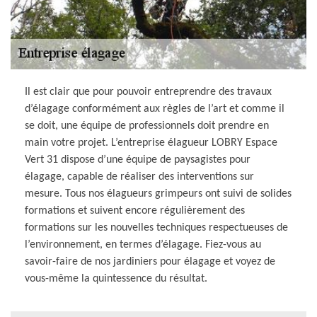
Il est clair que pour pouvoir entreprendre des travaux
d’élagage conformément aux règles de l’art et comme il
se doit, une équipe de professionnels doit prendre en
main votre projet. L’entreprise élagueur LOBRY Espace
Vert 31 dispose d’une équipe de paysagistes pour
élagage, capable de réaliser des interventions sur
mesure. Tous nos élagueurs grimpeurs ont suivi de solides
formations et suivent encore régulièrement des
formations sur les nouvelles techniques respectueuses de
l’environnement, en termes d’élagage. Fiez-vous au
savoir-faire de nos jardiniers pour élagage et voyez de
vous-même la quintessence du résultat.