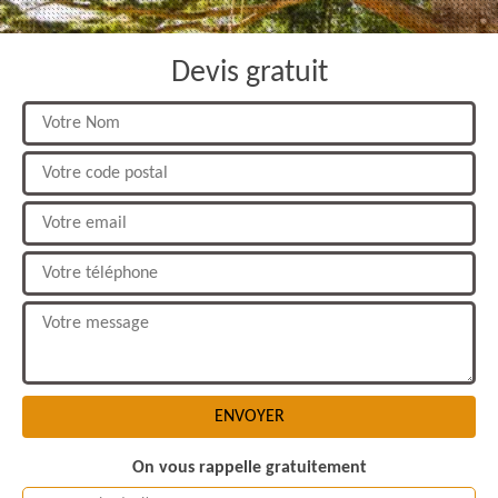
Devis gratuit
On vous rappelle gratuitement