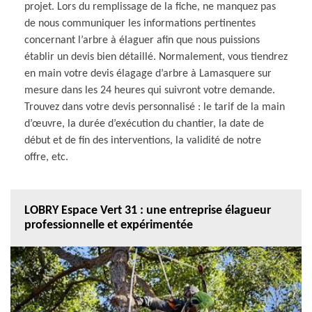
projet. Lors du remplissage de la fiche, ne manquez pas
de nous communiquer les informations pertinentes
concernant l’arbre à élaguer afin que nous puissions
établir un devis bien détaillé. Normalement, vous tiendrez
en main votre devis élagage d’arbre à Lamasquere sur
mesure dans les 24 heures qui suivront votre demande.
Trouvez dans votre devis personnalisé : le tarif de la main
d’œuvre, la durée d’exécution du chantier, la date de
début et de fin des interventions, la validité de notre
offre, etc.
LOBRY Espace Vert 31 : une entreprise élagueur
professionnelle et expérimentée