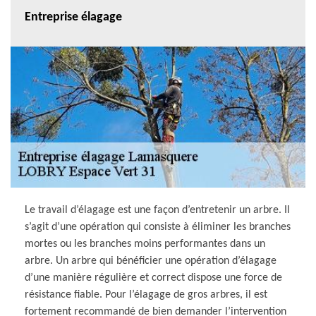
Entreprise élagage
Le travail d’élagage est une façon d’entretenir un arbre. Il
s’agit d’une opération qui consiste à éliminer les branches
mortes ou les branches moins performantes dans un
arbre. Un arbre qui bénéficier une opération d’élagage
d’une manière régulière et correct dispose une force de
résistance fiable. Pour l’élagage de gros arbres, il est
fortement recommandé de bien demander l’intervention