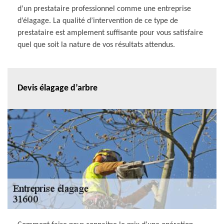
d’un prestataire professionnel comme une entreprise
d’élagage. La qualité d’intervention de ce type de
prestataire est amplement suffisante pour vous satisfaire
quel que soit la nature de vos résultats attendus.
Devis élagage d’arbre