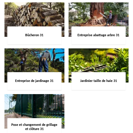
Bûcheron 31
Entreprise abattage arbre 31
Entreprise de jardinage 31
Jardinier taille de haie 31
Pose et changement de grillage
et clôture 31