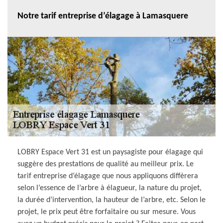
Notre tarif entreprise d’élagage à Lamasquere
LOBRY Espace Vert 31 est un paysagiste pour élagage qui
suggère des prestations de qualité au meilleur prix. Le
tarif entreprise d’élagage que nous appliquons diffèrera
selon l’essence de l’arbre à élagueur, la nature du projet,
la durée d’intervention, la hauteur de l’arbre, etc. Selon le
projet, le prix peut être forfaitaire ou sur mesure. Vous