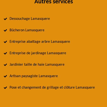
Autres services
Dessouchage Lamasquere
Bûcheron Lamasquere
Entreprise abattage arbre Lamasquere
Entreprise de jardinage Lamasquere
Jardinier taille de haie Lamasquere
Artisan paysagiste Lamasquere
Pose et changement de grillage et clôture Lamasquere