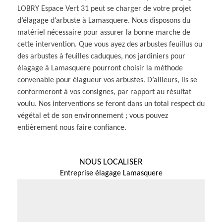
LOBRY Espace Vert 31 peut se charger de votre projet
d’élagage d’arbuste à Lamasquere. Nous disposons du
matériel nécessaire pour assurer la bonne marche de
cette intervention. Que vous ayez des arbustes feuillus ou
des arbustes à feuilles caduques, nos jardiniers pour
élagage à Lamasquere pourront choisir la méthode
convenable pour élagueur vos arbustes. D’ailleurs, ils se
conformeront à vos consignes, par rapport au résultat
voulu. Nos interventions se feront dans un total respect du
végétal et de son environnement ; vous pouvez
entièrement nous faire confiance.
NOUS LOCALISER
Entreprise élagage Lamasquere