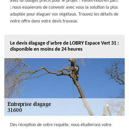
avez un budget précis pour le projet ? Faites-nous-en part
; nous essaierons de convenir avec vous la solution la plus
adaptée pour élaguer vos végétaux. Trouvez les détails de
notre offre dans votre devis travaux.
Le devis élagage d’arbre de LOBRY Espace Vert 31 :
disponible en moins de 24 heures
Dès réception de votre requête, nous étudierons votre