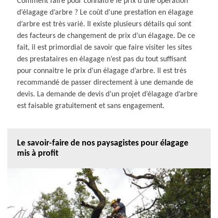
Comment faire pour connaitre le prix d’une opération
d’élagage d’arbre ? Le coût d’une prestation en élagage
d’arbre est très varié. Il existe plusieurs détails qui sont
des facteurs de changement de prix d’un élagage. De ce
fait, il est primordial de savoir que faire visiter les sites
des prestataires en élagage n’est pas du tout suffisant
pour connaitre le prix d’un élagage d’arbre. Il est très
recommandé de passer directement à une demande de
devis. La demande de devis d’un projet d’élagage d’arbre
est faisable gratuitement et sans engagement.
Le savoir-faire de nos paysagistes pour élagage
mis à profit