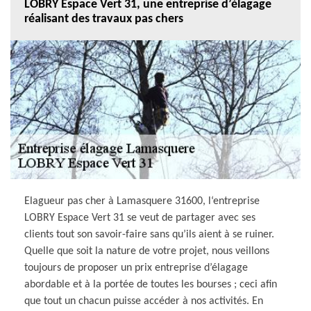
LOBRY Espace Vert 31, une entreprise d’élagage
réalisant des travaux pas chers
Elagueur pas cher à Lamasquere 31600, l‘entreprise
LOBRY Espace Vert 31 se veut de partager avec ses
clients tout son savoir-faire sans qu’ils aient à se ruiner.
Quelle que soit la nature de votre projet, nous veillons
toujours de proposer un prix entreprise d’élagage
abordable et à la portée de toutes les bourses ; ceci afin
que tout un chacun puisse accéder à nos activités. En