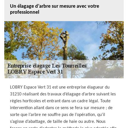
Un élagage d’arbre sur mesure avec votre
professionnel
LOBRY Espace Vert 31 est une entreprise élagueur du
31210 réalisant des travaux d’élagage d’arbre suivant les
règles horticoles et entrant dans un cadre légal. Toute
intervention allant dans ce sens se fera sur mesure ; de
sorte que l’arbre ne souffre pas de l’opération, qu’il
s’agisse d’abattage, de taille de haie ou autre. Nous