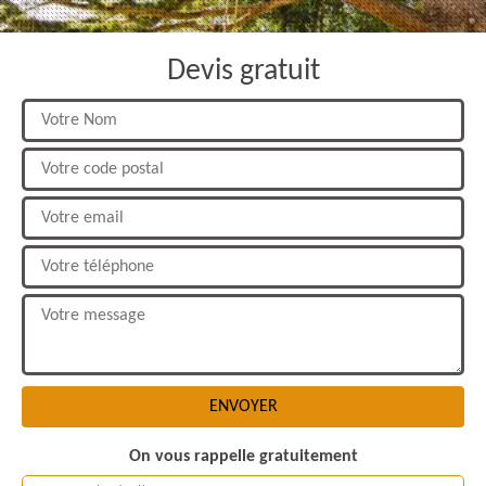
Devis gratuit
On vous rappelle gratuitement