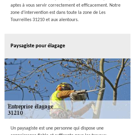
aptes à vous servir correctement et efficacement. Notre
zone d’intervention est dans toute la zone de Les
Tourreilles 31210 et aux alentours.
Paysagiste pour élagage
Un paysagiste est une personne qui dispose une