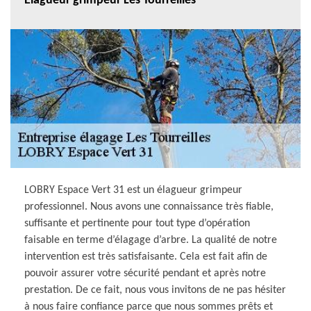
Elagueur grimpeur Les Tourreilles
LOBRY Espace Vert 31 est un élagueur grimpeur
professionnel. Nous avons une connaissance très fiable,
suffisante et pertinente pour tout type d’opération
faisable en terme d’élagage d’arbre. La qualité de notre
intervention est très satisfaisante. Cela est fait afin de
pouvoir assurer votre sécurité pendant et après notre
prestation. De ce fait, nous vous invitons de ne pas hésiter
à nous faire confiance parce que nous sommes prêts et