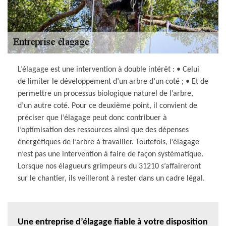
L’élagage est une intervention à double intérêt : • Celui
de limiter le développement d’un arbre d’un coté ; • Et de
permettre un processus biologique naturel de l’arbre,
d’un autre coté. Pour ce deuxième point, il convient de
préciser que l’élagage peut donc contribuer à
l’optimisation des ressources ainsi que des dépenses
énergétiques de l’arbre à travailler. Toutefois, l’élagage
n’est pas une intervention à faire de façon systématique.
Lorsque nos élagueurs grimpeurs du 31210 s’affaireront
sur le chantier, ils veilleront à rester dans un cadre légal.
Une entreprise d’élagage fiable à votre disposition