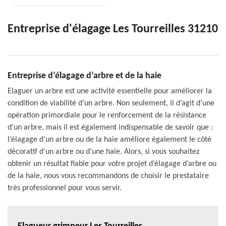
Entreprise d'élagage Les Tourreilles 31210
Entreprise d’élagage d’arbre et de la haie
Elaguer un arbre est une activité essentielle pour améliorer la
condition de viabilité d’un arbre. Non seulement, il d’agit d’une
opération primordiale pour le renforcement de la résistance
d’un arbre, mais il est également indispensable de savoir que :
l’élagage d’un arbre ou de la haie améliore également le côté
décoratif d’un arbre ou d’une haie. Alors, si vous souhaitez
obtenir un résultat fiable pour votre projet d’élagage d’arbre ou
de la haie, nous vous recommandons de choisir le prestataire
très professionnel pour vous servir.