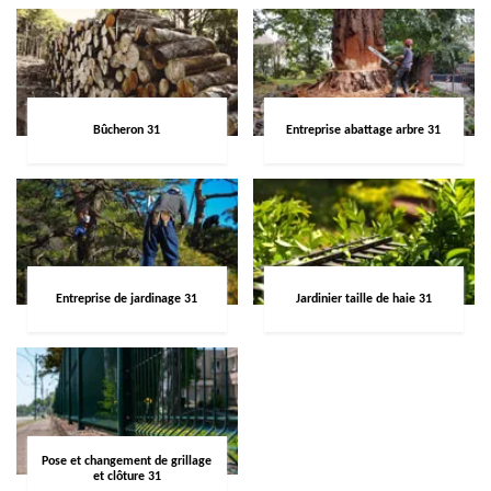
Bûcheron 31
Entreprise abattage arbre 31
Entreprise de jardinage 31
Jardinier taille de haie 31
Pose et changement de grillage
et clôture 31