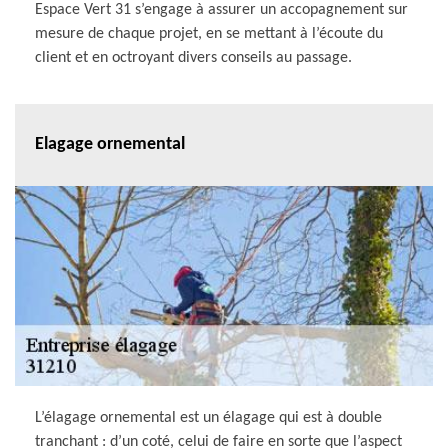
Espace Vert 31 s’engage à assurer un accopagnement sur
mesure de chaque projet, en se mettant à l’écoute du
client et en octroyant divers conseils au passage.
Elagage ornemental
L’élagage ornemental est un élagage qui est à double
tranchant : d’un coté, celui de faire en sorte que l’aspect