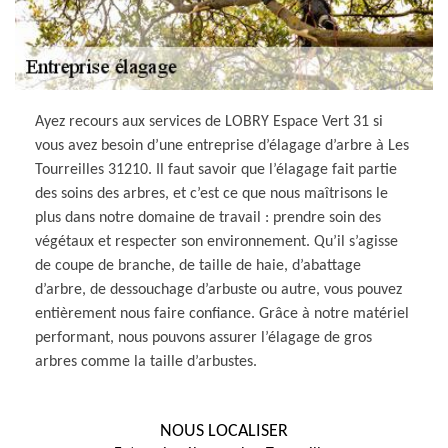
Ayez recours aux services de LOBRY Espace Vert 31 si
vous avez besoin d’une entreprise d’élagage d’arbre à Les
Tourreilles 31210. Il faut savoir que l’élagage fait partie
des soins des arbres, et c’est ce que nous maîtrisons le
plus dans notre domaine de travail : prendre soin des
végétaux et respecter son environnement. Qu’il s’agisse
de coupe de branche, de taille de haie, d’abattage
d’arbre, de dessouchage d’arbuste ou autre, vous pouvez
entièrement nous faire confiance. Grâce à notre matériel
performant, nous pouvons assurer l’élagage de gros
arbres comme la taille d’arbustes.
NOUS LOCALISER