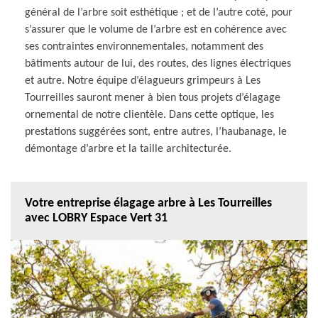
général de l’arbre soit esthétique ; et de l’autre coté, pour
s’assurer que le volume de l’arbre est en cohérence avec
ses contraintes environnementales, notamment des
bâtiments autour de lui, des routes, des lignes électriques
et autre. Notre équipe d’élagueurs grimpeurs à Les
Tourreilles sauront mener à bien tous projets d’élagage
ornemental de notre clientèle. Dans cette optique, les
prestations suggérées sont, entre autres, l’haubanage, le
démontage d’arbre et la taille architecturée.
Votre entreprise élagage arbre à Les Tourreilles
avec LOBRY Espace Vert 31