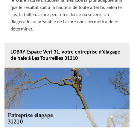
ferons en sorte d’adopter la méthode la plus adaptée afin
que le résultat soit à la hauteur de toute attente. Selon le
cas, la taille d’arbre peut être douce ou sévère. Un
diagnostic au préalable de l’arbre nous permettra de le
déterminer.
LOBRY Espace Vert 31, votre entreprise d’élagage
de haie à Les Tourreilles 31210