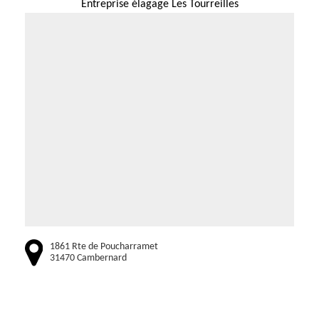
Entreprise élagage Les Tourreilles
1861 Rte de Poucharramet
31470 Cambernard