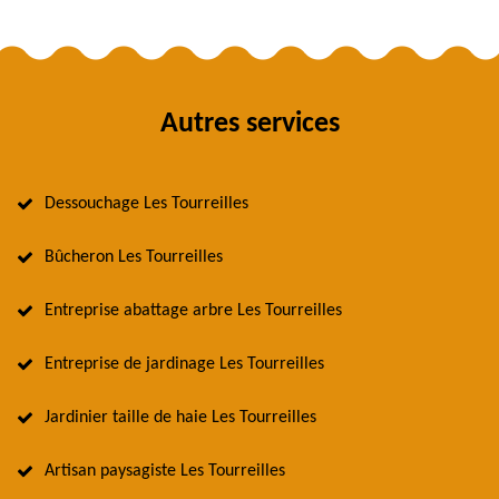
Autres services
Dessouchage Les Tourreilles
Bûcheron Les Tourreilles
Entreprise abattage arbre Les Tourreilles
Entreprise de jardinage Les Tourreilles
Jardinier taille de haie Les Tourreilles
Artisan paysagiste Les Tourreilles