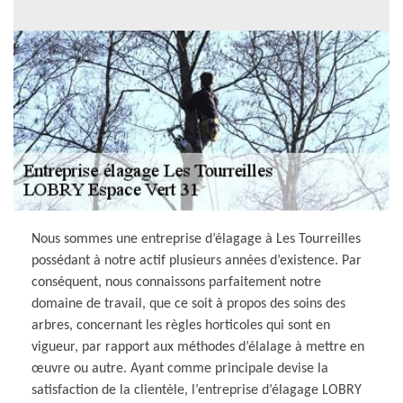
Nous sommes une entreprise d’élagage à Les Tourreilles
possédant à notre actif plusieurs années d’existence. Par
conséquent, nous connaissons parfaitement notre
domaine de travail, que ce soit à propos des soins des
arbres, concernant les règles horticoles qui sont en
vigueur, par rapport aux méthodes d’élalage à mettre en
œuvre ou autre. Ayant comme principale devise la
satisfaction de la clientèle, l’entreprise d’élagage LOBRY