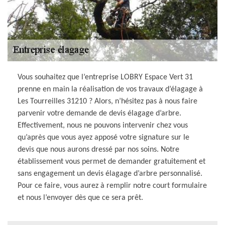
Vous souhaitez que l’entreprise LOBRY Espace Vert 31
prenne en main la réalisation de vos travaux d’élagage à
Les Tourreilles 31210 ? Alors, n’hésitez pas à nous faire
parvenir votre demande de devis élagage d’arbre.
Effectivement, nous ne pouvons intervenir chez vous
qu’après que vous ayez apposé votre signature sur le
devis que nous aurons dressé par nos soins. Notre
établissement vous permet de demander gratuitement et
sans engagement un devis élagage d’arbre personnalisé.
Pour ce faire, vous aurez à remplir notre court formulaire
et nous l’envoyer dès que ce sera prêt.