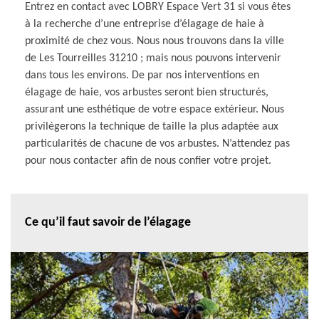
Entrez en contact avec LOBRY Espace Vert 31 si vous êtes
à la recherche d’une entreprise d’élagage de haie à
proximité de chez vous. Nous nous trouvons dans la ville
de Les Tourreilles 31210 ; mais nous pouvons intervenir
dans tous les environs. De par nos interventions en
élagage de haie, vos arbustes seront bien structurés,
assurant une esthétique de votre espace extérieur. Nous
privilégerons la technique de taille la plus adaptée aux
particularités de chacune de vos arbustes. N’attendez pas
pour nous contacter afin de nous confier votre projet.
Ce qu’il faut savoir de l’élagage