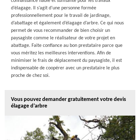
connaissance fiable et suffisante pour les travaux
d’élagage. Il s’agit d’une personne formée
professionnellement pour le travail de jardinage,
d’abattage et également d’élagage d’arbre. Ce qui nous
permet de vous recommander de bien choisir un
paysagiste comme le réalisateur de votre projet en
abattage. Faite confiance au bon prestataire parce que
vous méritez les meilleures interventions. Afin de
minimiser le frais de déplacement du paysagiste, il est
indispensable de coopérer avec un prestataire le plus
proche de chez soi.
Vous pouvez demander gratuitement votre devis
élagage d’arbre