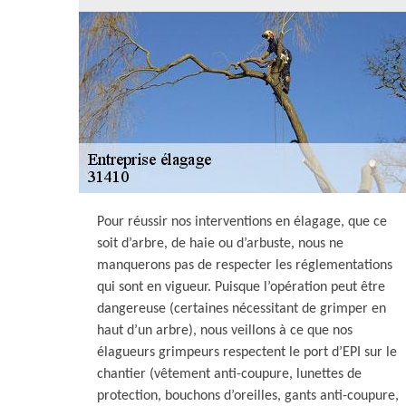
Pour réussir nos interventions en élagage, que ce
soit d’arbre, de haie ou d’arbuste, nous ne
manquerons pas de respecter les réglementations
qui sont en vigueur. Puisque l’opération peut être
dangereuse (certaines nécessitant de grimper en
haut d’un arbre), nous veillons à ce que nos
élagueurs grimpeurs respectent le port d’EPI sur le
chantier (vêtement anti-coupure, lunettes de
protection, bouchons d’oreilles, gants anti-coupure,