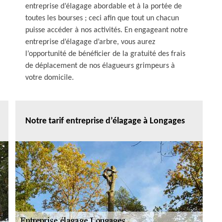
entreprise d’élagage abordable et à la portée de
toutes les bourses ; ceci afin que tout un chacun
puisse accéder à nos activités. En engageant notre
entreprise d’élagage d’arbre, vous aurez
l’opportunité de bénéficier de la gratuité des frais
de déplacement de nos élagueurs grimpeurs à
votre domicile.
Notre tarif entreprise d’élagage à Longages