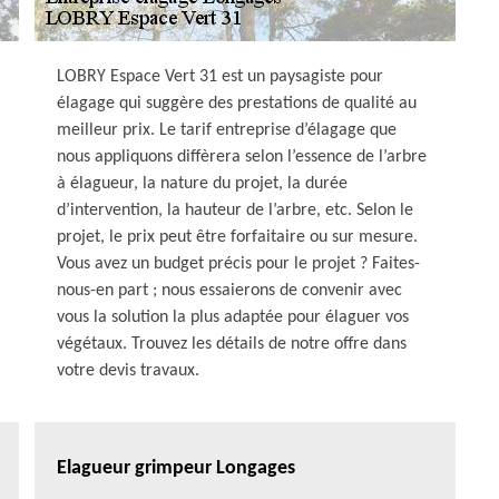
LOBRY Espace Vert 31 est un paysagiste pour
élagage qui suggère des prestations de qualité au
meilleur prix. Le tarif entreprise d’élagage que
nous appliquons diffèrera selon l’essence de l’arbre
à élagueur, la nature du projet, la durée
d’intervention, la hauteur de l’arbre, etc. Selon le
projet, le prix peut être forfaitaire ou sur mesure.
Vous avez un budget précis pour le projet ? Faites-
nous-en part ; nous essaierons de convenir avec
vous la solution la plus adaptée pour élaguer vos
végétaux. Trouvez les détails de notre offre dans
votre devis travaux.
Elagueur grimpeur Longages