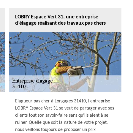
LOBRY Espace Vert 31, une entreprise
d’élagage réalisant des travaux pas chers
Elagueur pas cher à Longages 31410, l‘entreprise
LOBRY Espace Vert 31 se veut de partager avec ses
clients tout son savoir-faire sans qu’ils aient à se
ruiner. Quelle que soit la nature de votre projet,
nous veillons toujours de proposer un prix