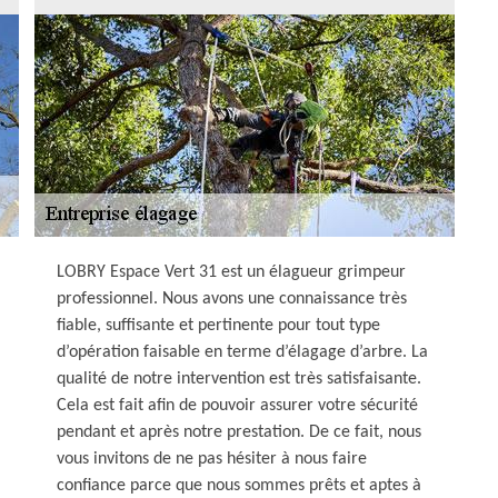
LOBRY Espace Vert 31 est un élagueur grimpeur
professionnel. Nous avons une connaissance très
fiable, suffisante et pertinente pour tout type
d’opération faisable en terme d’élagage d’arbre. La
qualité de notre intervention est très satisfaisante.
Cela est fait afin de pouvoir assurer votre sécurité
pendant et après notre prestation. De ce fait, nous
vous invitons de ne pas hésiter à nous faire
confiance parce que nous sommes prêts et aptes à