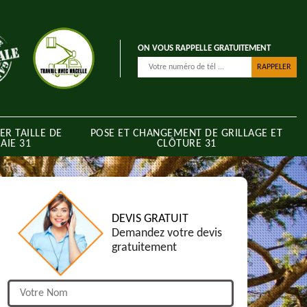
ON VOUS RAPPELLE GRATUITEMENT
ER TAILLE DE
POSE ET CHANGEMENT DE GRILLAGE ET
AIE 31
CLÔTURE 31
DEVIS GRATUIT
Demandez votre devis
gratuitement