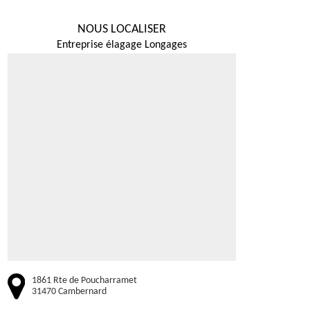
NOUS LOCALISER
Entreprise élagage Longages
1861 Rte de Poucharramet
31470 Cambernard