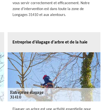
vous servir correctement et efficacement. Notre
zone d’intervention est dans toute la zone de
Longages 31410 et aux alentours.
Entreprise d’élagage d’arbre et de la haie
Elaguer un arbre est une activité essentielle pour