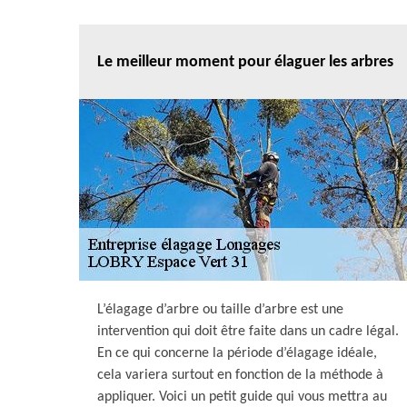
Le meilleur moment pour élaguer les arbres
L’élagage d’arbre ou taille d’arbre est une
intervention qui doit être faite dans un cadre légal.
En ce qui concerne la période d’élagage idéale,
cela variera surtout en fonction de la méthode à
appliquer. Voici un petit guide qui vous mettra au