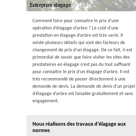
Comment faire pour connaitre le prix d’une
opération d’élagage d’arbre ? Le coût d’une
prestation en élagage d’arbre est très varié. Il
existe plusieurs détails qui sont des facteurs de
changement de prix d’un élagage. De ce fait, il est
primordial de savoir que faire visiter les sites des
prestataires en élagage n’est pas du tout suffisant
pour connaitre le prix d’un élagage d’arbre. Il est
très recommandé de passer directement à une
demande de devis. La demande de devis d’un projet
d’élagage d’arbre est faisable gratuitement et sans
engagement.
Nous réalisons des travaux d’élagage aux
normes