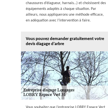
chaussures d’élagueur, harnais…) et choisissent des
équipements adaptés à chaque situation. Par
ailleurs, nous appliquerons une méthode efficace,
en adéquation avec l’intervention à faire.
Vous pouvez demander gratuitement votre
devis élagage d’arbre
Vous souhaitez que l’entreprise LOBRY Espace Vert