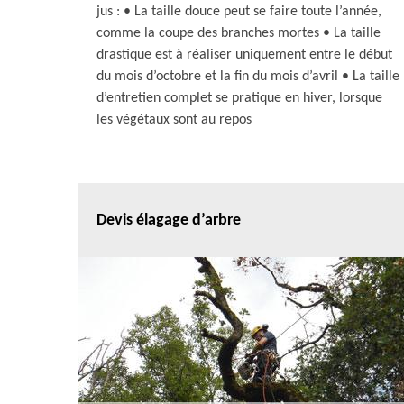
jus : • La taille douce peut se faire toute l’année,
comme la coupe des branches mortes • La taille
drastique est à réaliser uniquement entre le début
du mois d’octobre et la fin du mois d’avril • La taille
d’entretien complet se pratique en hiver, lorsque
les végétaux sont au repos
Devis élagage d’arbre