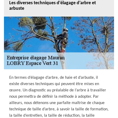
Les diverses techniques d’élagage d’arbre et
arbuste
En termes d’élagage d’arbre, de haie et d’arbuste, il
existe diverses techniques qui peuvent être mises en
œuvre. Un diagnostic au préalable de l’arbre à travailler
nous permettra de définir la méthode à adopter. Par
ailleurs, nous détenons une parfaite maîtrise de chaque
technique de taille d’arbre, à savoir la taille de formation,
la taille d’entretien, la taille de réduction, la taille