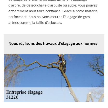
d’arbre, de dessouchage d’arbuste ou autre, vous pouvez
entièrement nous faire confiance. Grâce à notre matériel
performant, nous pouvons assurer l’élagage de gros
arbres comme la taille d’arbustes.
Nous réalisons des travaux d’élagage aux normes