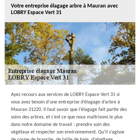
Votre entreprise élagage arbre à Mauran avec
LOBRY Espace Vert 31
Ayez recours aux services de LOBRY Espace Vert 31 si
vous avez besoin d’une entreprise d’élagage d’arbre à
Mauran 31220. Il faut savoir que l’élagage fait partie des
soins des arbres, et c’est ce que nous maîtrisons le plus
dans notre domaine de travail : prendre soin des
végétaux et respecter son environnement. Qu’il s’agisse
de coupe de branche, de taille de haie, d’abattage