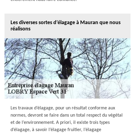
Les diverses sortes d’élagage à Mauran que nous
réalisons
Les travaux d’élagage, pour un résultat conforme aux
normes, devront se faire dans un total respect du végétal
et de l’environnement. A priori, il existe trois types
d’élagage, à savoir l’élagage fruitier, l’élagage