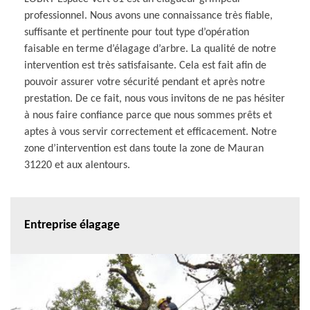
professionnel. Nous avons une connaissance très fiable,
suffisante et pertinente pour tout type d’opération
faisable en terme d’élagage d’arbre. La qualité de notre
intervention est très satisfaisante. Cela est fait afin de
pouvoir assurer votre sécurité pendant et après notre
prestation. De ce fait, nous vous invitons de ne pas hésiter
à nous faire confiance parce que nous sommes prêts et
aptes à vous servir correctement et efficacement. Notre
zone d’intervention est dans toute la zone de Mauran
31220 et aux alentours.
Entreprise élagage