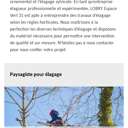
ornemental et l’élagage sylvicole. En tant qu’entreprise
élagueur professionnelle et expérimentée, LOBRY Espace
Vert 31 est apte à entreprendre des travaux d’élagage
selon les règles horticoles. Nous maîtrisons à la
perfection les diverses techniques d’élagage et disposons
du matériel nécessaire pour permettre une intervention
de qualité et sur mesure. N’hésitez pas à nous contacter
pour nous confier votre projet.
Paysagiste pour élagage