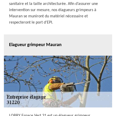
sanitaire et la taille architecturée. Afin d’assurer une
intervention sur mesure, nos élagueurs grimpeurs à
Mauran se muniront du matériel nécessaire et
respecteront le port d’EPI.
Elagueur grimpeur Mauran
LOBRY Espace Vert 31 est un élagueur grimpeur