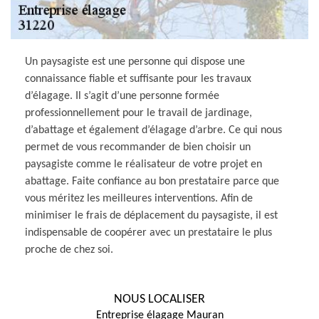
Un paysagiste est une personne qui dispose une
connaissance fiable et suffisante pour les travaux
d’élagage. Il s’agit d’une personne formée
professionnellement pour le travail de jardinage,
d’abattage et également d’élagage d’arbre. Ce qui nous
permet de vous recommander de bien choisir un
paysagiste comme le réalisateur de votre projet en
abattage. Faite confiance au bon prestataire parce que
vous méritez les meilleures interventions. Afin de
minimiser le frais de déplacement du paysagiste, il est
indispensable de coopérer avec un prestataire le plus
proche de chez soi.
NOUS LOCALISER
Entreprise élagage Mauran