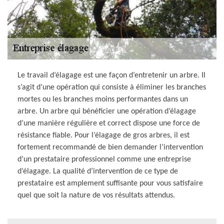
Le travail d’élagage est une façon d’entretenir un arbre. Il
s’agit d’une opération qui consiste à éliminer les branches
mortes ou les branches moins performantes dans un
arbre. Un arbre qui bénéficier une opération d’élagage
d’une manière régulière et correct dispose une force de
résistance fiable. Pour l’élagage de gros arbres, il est
fortement recommandé de bien demander l’intervention
d’un prestataire professionnel comme une entreprise
d’élagage. La qualité d’intervention de ce type de
prestataire est amplement suffisante pour vous satisfaire
quel que soit la nature de vos résultats attendus.