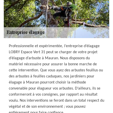
Professionnelle et expérimentée, l’entreprise d’élagage
LOBRY Espace Vert 31 peut se charger de votre projet
d’élagage d’arbuste à Mauran. Nous disposons du
matériel nécessaire pour assurer la bonne marche de
cette intervention. Que vous ayez des arbustes feuillus ou
des arbustes à feuilles caduques, nos jardiniers pour
élagage à Mauran pourront choisir la méthode
convenable pour élagueur vos arbustes. D’ailleurs, ils se
conformeront à vos consignes, par rapport au résultat
voulu. Nos interventions se feront dans un total respect du
végétal et de son environnement ; vous pouvez
entièrement nous faire confiance.