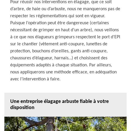
Pour réussir nos interventions en élagage, que ce soit
d’arbre, de haie ou d’arbuste, nous ne manquerons pas de
respecter les réglementations qui sont en vigueur.
Puisque l’opération peut être dangereuse (certaines
nécessitant de grimper en haut d’un arbre), nous veillons
à ce que nos élagueurs grimpeurs respectent le port d’EPI
sur le chantier (vêtement anti-coupure, lunettes de
protection, bouchons d’oreilles, gants anti-coupure,
chaussures d’élagueur, harnais…) et choisissent des
équipements adaptés à chaque situation. Par ailleurs,
nous appliquerons une méthode efficace, en adéquation
avec l’intervention à faire.
Une entreprise élagage arbuste fiable à votre
disposition