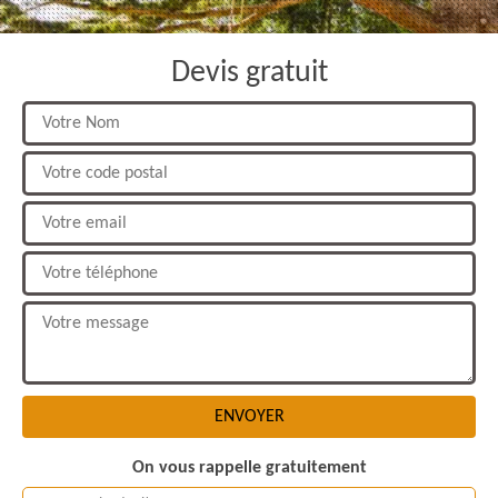
Devis gratuit
On vous rappelle gratuitement