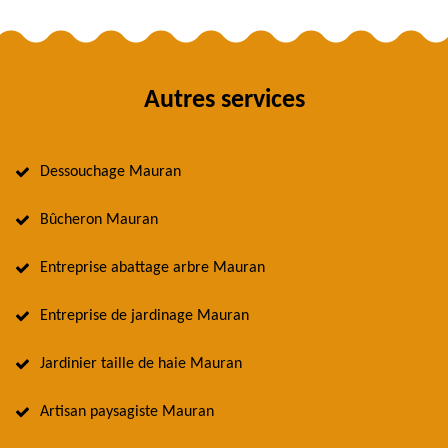
Autres services
Dessouchage Mauran
Bûcheron Mauran
Entreprise abattage arbre Mauran
Entreprise de jardinage Mauran
Jardinier taille de haie Mauran
Artisan paysagiste Mauran