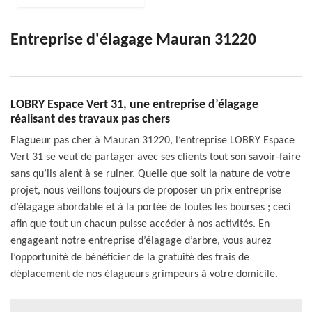
Entreprise d'élagage Mauran 31220
LOBRY Espace Vert 31, une entreprise d’élagage
réalisant des travaux pas chers
Elagueur pas cher à Mauran 31220, l‘entreprise LOBRY Espace
Vert 31 se veut de partager avec ses clients tout son savoir-faire
sans qu’ils aient à se ruiner. Quelle que soit la nature de votre
projet, nous veillons toujours de proposer un prix entreprise
d’élagage abordable et à la portée de toutes les bourses ; ceci
afin que tout un chacun puisse accéder à nos activités. En
engageant notre entreprise d’élagage d’arbre, vous aurez
l’opportunité de bénéficier de la gratuité des frais de
déplacement de nos élagueurs grimpeurs à votre domicile.