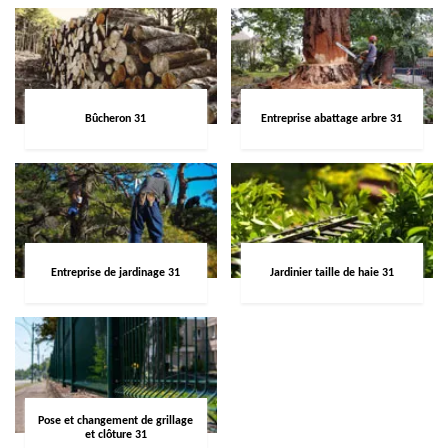
Bûcheron 31
Entreprise abattage arbre 31
Entreprise de jardinage 31
Jardinier taille de haie 31
Pose et changement de grillage
et clôture 31