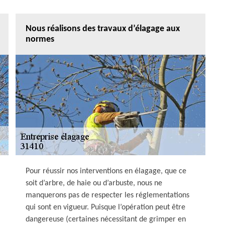
Nous réalisons des travaux d’élagage aux
normes
Pour réussir nos interventions en élagage, que ce
soit d’arbre, de haie ou d’arbuste, nous ne
manquerons pas de respecter les réglementations
qui sont en vigueur. Puisque l’opération peut être
dangereuse (certaines nécessitant de grimper en