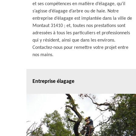
et ses compétences en matière d’élagage, qu’il
s’agisse d’élagage d’arbre ou de haie. Notre
entreprise d’élagage est implantée dans la ville de
Montaut 31410 ; et, toutes nos prestations sont
adressées à tous les particuliers et professionnels
qui y résident, ainsi que dans les environs.
Contactez-nous pour remettre votre projet entre
nos mains.
Entreprise élagage