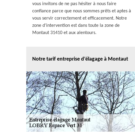
vous invitons de ne pas hésiter à nous faire
confiance parce que nous sommes prêts et aptes à
vous servir correctement et efficacement. Notre
zone d’intervention est dans toute la zone de
Montaut 31410 et aux alentours.
Notre tarif entreprise d’élagage à Montaut