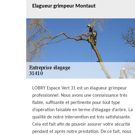
Elagueur grimpeur Montaut
LOBRY Espace Vert 31 est un élagueur grimpeur
professionnel. Nous avons une connaissance très
fiable, suffisante et pertinente pour tout type
d’opération faisable en terme d’élagage d’arbre. La
qualité de notre intervention est très satisfaisante.
Cela est fait afin de pouvoir assurer votre sécurité
pendant et après notre prestation. De ce fait, nous