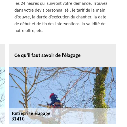
les 24 heures qui suivront votre demande. Trouvez
dans votre devis personnalisé : le tarif de la main
d’œuvre, la durée d’exécution du chantier, la date
de début et de fin des interventions, la validité de
notre offre, etc.
Ce qu’il faut savoir de l’élagage