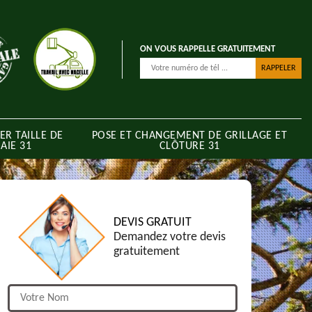
ON VOUS RAPPELLE GRATUITEMENT
ER TAILLE DE
POSE ET CHANGEMENT DE GRILLAGE ET
AIE 31
CLÔTURE 31
DEVIS GRATUIT
Demandez votre devis
gratuitement