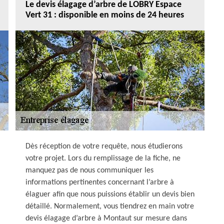
Le devis élagage d’arbre de LOBRY Espace
Vert 31 : disponible en moins de 24 heures
Dès réception de votre requête, nous étudierons
votre projet. Lors du remplissage de la fiche, ne
manquez pas de nous communiquer les
informations pertinentes concernant l’arbre à
élaguer afin que nous puissions établir un devis bien
détaillé. Normalement, vous tiendrez en main votre
devis élagage d’arbre à Montaut sur mesure dans