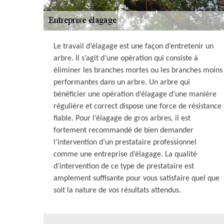
Le travail d’élagage est une façon d’entretenir un
arbre. Il s’agit d’une opération qui consiste à
éliminer les branches mortes ou les branches moins
performantes dans un arbre. Un arbre qui
bénéficier une opération d’élagage d’une manière
régulière et correct dispose une force de résistance
fiable. Pour l’élagage de gros arbres, il est
fortement recommandé de bien demander
l’intervention d’un prestataire professionnel
comme une entreprise d’élagage. La qualité
d’intervention de ce type de prestataire est
amplement suffisante pour vous satisfaire quel que
soit la nature de vos résultats attendus.