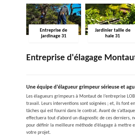
Entreprise de
Jardinier taille de
jardinage 31
haie 31
Entreprise d'élagage Montau
Une équipe d’élagueur grimpeur sérieuse et agu
Les élagueurs grimpeurs à Montaut de l’entreprise LOBR
travail. Leurs interventions sont soignées ; et, ils font 
tâches qui est fourni dans le contrat. Avant de s’attaq
effectuera tout d’abord un diagnostic de ces derniers, 
pour définir la meilleure méthode d’élagage à mettre 
votre projet.