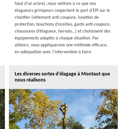
haut d’un arbre), nous veillons à ce que nos
élagueurs grimpeurs respectent le port d’EPI sur le
chantier (vêtement anti-coupure, lunettes de
protection, bouchons d’oreilles, gants anti-coupure,
chaussures d’élagueur, harnais…) et choisissent des
équipements adaptés à chaque situation. Par
ailleurs, nous appliquerons une méthode efficace,
en adéquation avec l’intervention à faire.
Les diverses sortes d’élagage à Montaut que
nous réalisons