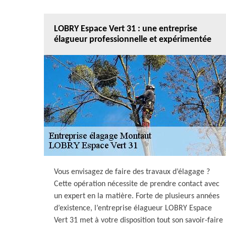
LOBRY Espace Vert 31 : une entreprise
élagueur professionnelle et expérimentée
Vous envisagez de faire des travaux d’élagage ?
Cette opération nécessite de prendre contact avec
un expert en la matière. Forte de plusieurs années
d’existence, l’entreprise élagueur LOBRY Espace
Vert 31 met à votre disposition tout son savoir-faire