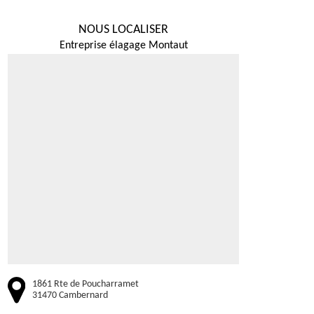
NOUS LOCALISER
Entreprise élagage Montaut
1861 Rte de Poucharramet
31470 Cambernard