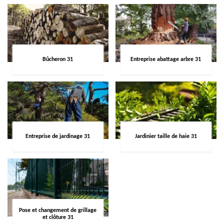
Bûcheron 31
Entreprise abattage arbre 31
Entreprise de jardinage 31
Jardinier taille de haie 31
Pose et changement de grillage
et clôture 31