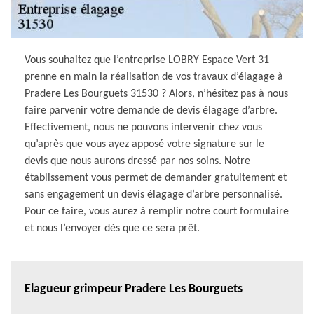
Vous souhaitez que l’entreprise LOBRY Espace Vert 31
prenne en main la réalisation de vos travaux d’élagage à
Pradere Les Bourguets 31530 ? Alors, n’hésitez pas à nous
faire parvenir votre demande de devis élagage d’arbre.
Effectivement, nous ne pouvons intervenir chez vous
qu’après que vous ayez apposé votre signature sur le
devis que nous aurons dressé par nos soins. Notre
établissement vous permet de demander gratuitement et
sans engagement un devis élagage d’arbre personnalisé.
Pour ce faire, vous aurez à remplir notre court formulaire
et nous l’envoyer dès que ce sera prêt.
Elagueur grimpeur Pradere Les Bourguets