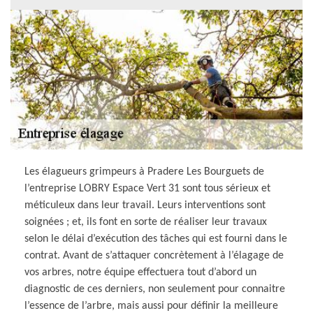
Les élagueurs grimpeurs à Pradere Les Bourguets de
l’entreprise LOBRY Espace Vert 31 sont tous sérieux et
méticuleux dans leur travail. Leurs interventions sont
soignées ; et, ils font en sorte de réaliser leur travaux
selon le délai d’exécution des tâches qui est fourni dans le
contrat. Avant de s’attaquer concrètement à l’élagage de
vos arbres, notre équipe effectuera tout d’abord un
diagnostic de ces derniers, non seulement pour connaitre
l’essence de l’arbre, mais aussi pour définir la meilleure