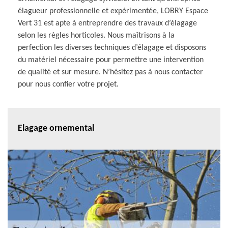
élagueur professionnelle et expérimentée, LOBRY Espace
Vert 31 est apte à entreprendre des travaux d’élagage
selon les règles horticoles. Nous maîtrisons à la
perfection les diverses techniques d’élagage et disposons
du matériel nécessaire pour permettre une intervention
de qualité et sur mesure. N’hésitez pas à nous contacter
pour nous confier votre projet.
Elagage ornemental