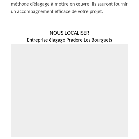
méthode d’élagage à mettre en œuvre. Ils sauront fournir
un accompagnement efficace de votre projet.
NOUS LOCALISER
Entreprise élagage Pradere Les Bourguets