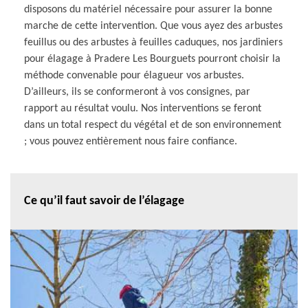
disposons du matériel nécessaire pour assurer la bonne
marche de cette intervention. Que vous ayez des arbustes
feuillus ou des arbustes à feuilles caduques, nos jardiniers
pour élagage à Pradere Les Bourguets pourront choisir la
méthode convenable pour élagueur vos arbustes.
D’ailleurs, ils se conformeront à vos consignes, par
rapport au résultat voulu. Nos interventions se feront
dans un total respect du végétal et de son environnement
; vous pouvez entièrement nous faire confiance.
Ce qu’il faut savoir de l’élagage