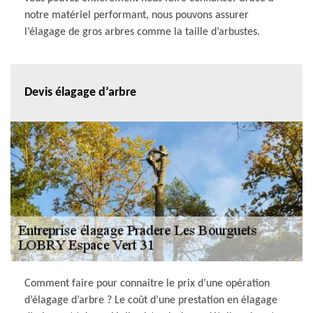
notre matériel performant, nous pouvons assurer
l’élagage de gros arbres comme la taille d’arbustes.
Devis élagage d’arbre
Comment faire pour connaitre le prix d’une opération
d’élagage d’arbre ? Le coût d’une prestation en élagage