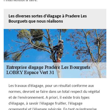
l’intervention à faire.
Les diverses sortes d’élagage à Pradere Les
Bourguets que nous réalisons
Les travaux d’élagage, pour un résultat conforme aux
normes, devront se faire dans un total respect du végétal
et de l’environnement. A priori, il existe trois types
d’élagage, à savoir l’élagage fruitier, l’élagage
ornemental et l’élagage sylvicole. En tant qu’entreprise