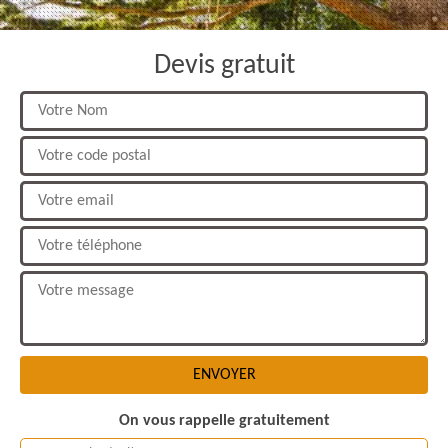
Devis gratuit
On vous rappelle gratuitement