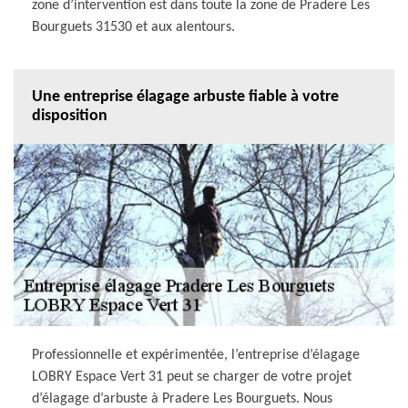
zone d’intervention est dans toute la zone de Pradere Les
Bourguets 31530 et aux alentours.
Une entreprise élagage arbuste fiable à votre
disposition
Professionnelle et expérimentée, l’entreprise d’élagage
LOBRY Espace Vert 31 peut se charger de votre projet
d’élagage d’arbuste à Pradere Les Bourguets. Nous