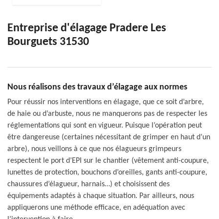
Entreprise d'élagage Pradere Les
Bourguets 31530
Nous réalisons des travaux d’élagage aux normes
Pour réussir nos interventions en élagage, que ce soit d’arbre,
de haie ou d’arbuste, nous ne manquerons pas de respecter les
réglementations qui sont en vigueur. Puisque l’opération peut
être dangereuse (certaines nécessitant de grimper en haut d’un
arbre), nous veillons à ce que nos élagueurs grimpeurs
respectent le port d’EPI sur le chantier (vêtement anti-coupure,
lunettes de protection, bouchons d’oreilles, gants anti-coupure,
chaussures d’élagueur, harnais…) et choisissent des
équipements adaptés à chaque situation. Par ailleurs, nous
appliquerons une méthode efficace, en adéquation avec