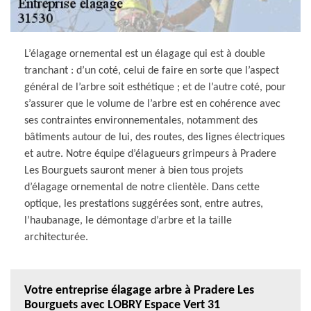
L’élagage ornemental est un élagage qui est à double
tranchant : d’un coté, celui de faire en sorte que l’aspect
général de l’arbre soit esthétique ; et de l’autre coté, pour
s’assurer que le volume de l’arbre est en cohérence avec
ses contraintes environnementales, notamment des
bâtiments autour de lui, des routes, des lignes électriques
et autre. Notre équipe d’élagueurs grimpeurs à Pradere
Les Bourguets sauront mener à bien tous projets
d’élagage ornemental de notre clientèle. Dans cette
optique, les prestations suggérées sont, entre autres,
l’haubanage, le démontage d’arbre et la taille
architecturée.
Votre entreprise élagage arbre à Pradere Les
Bourguets avec LOBRY Espace Vert 31