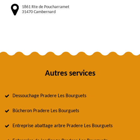
1861 Rte de Poucharramet
31470 Cambernard
Autres services
Dessouchage Pradere Les Bourguets
Bûcheron Pradere Les Bourguets
Entreprise abattage arbre Pradere Les Bourguets