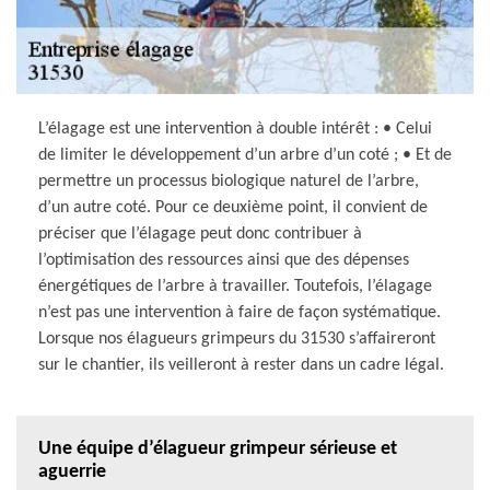
L’élagage est une intervention à double intérêt : • Celui
de limiter le développement d’un arbre d’un coté ; • Et de
permettre un processus biologique naturel de l’arbre,
d’un autre coté. Pour ce deuxième point, il convient de
préciser que l’élagage peut donc contribuer à
l’optimisation des ressources ainsi que des dépenses
énergétiques de l’arbre à travailler. Toutefois, l’élagage
n’est pas une intervention à faire de façon systématique.
Lorsque nos élagueurs grimpeurs du 31530 s’affaireront
sur le chantier, ils veilleront à rester dans un cadre légal.
Une équipe d’élagueur grimpeur sérieuse et
aguerrie