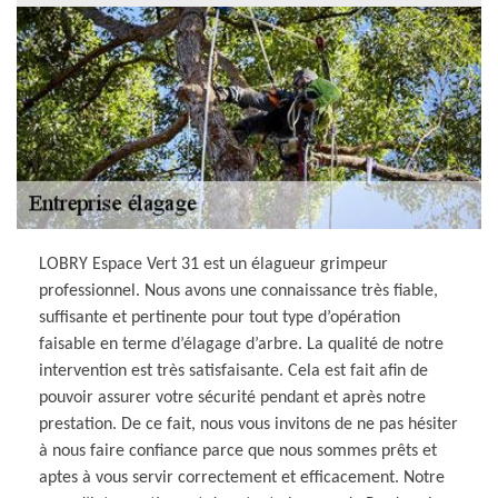
LOBRY Espace Vert 31 est un élagueur grimpeur
professionnel. Nous avons une connaissance très fiable,
suffisante et pertinente pour tout type d’opération
faisable en terme d’élagage d’arbre. La qualité de notre
intervention est très satisfaisante. Cela est fait afin de
pouvoir assurer votre sécurité pendant et après notre
prestation. De ce fait, nous vous invitons de ne pas hésiter
à nous faire confiance parce que nous sommes prêts et
aptes à vous servir correctement et efficacement. Notre