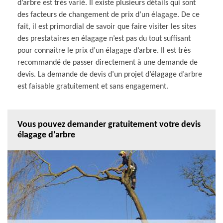
d’arbre est très varié. Il existe plusieurs détails qui sont
des facteurs de changement de prix d’un élagage. De ce
fait, il est primordial de savoir que faire visiter les sites
des prestataires en élagage n’est pas du tout suffisant
pour connaitre le prix d’un élagage d’arbre. Il est très
recommandé de passer directement à une demande de
devis. La demande de devis d’un projet d’élagage d’arbre
est faisable gratuitement et sans engagement.
Vous pouvez demander gratuitement votre devis
élagage d’arbre