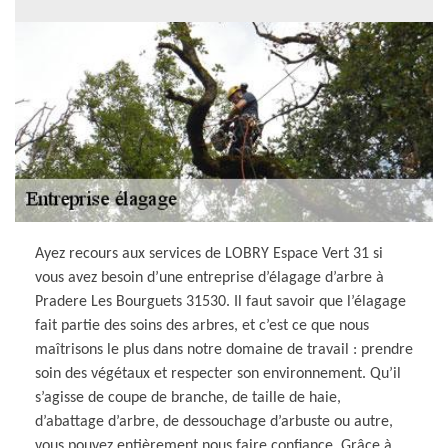
Ayez recours aux services de LOBRY Espace Vert 31 si
vous avez besoin d’une entreprise d’élagage d’arbre à
Pradere Les Bourguets 31530. Il faut savoir que l’élagage
fait partie des soins des arbres, et c’est ce que nous
maîtrisons le plus dans notre domaine de travail : prendre
soin des végétaux et respecter son environnement. Qu’il
s’agisse de coupe de branche, de taille de haie,
d’abattage d’arbre, de dessouchage d’arbuste ou autre,
vous pouvez entièrement nous faire confiance. Grâce à