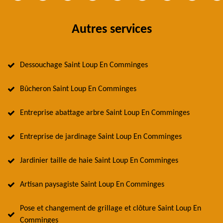
Autres services
Dessouchage Saint Loup En Comminges
Bûcheron Saint Loup En Comminges
Entreprise abattage arbre Saint Loup En Comminges
Entreprise de jardinage Saint Loup En Comminges
Jardinier taille de haie Saint Loup En Comminges
Artisan paysagiste Saint Loup En Comminges
Pose et changement de grillage et clôture Saint Loup En
Comminges