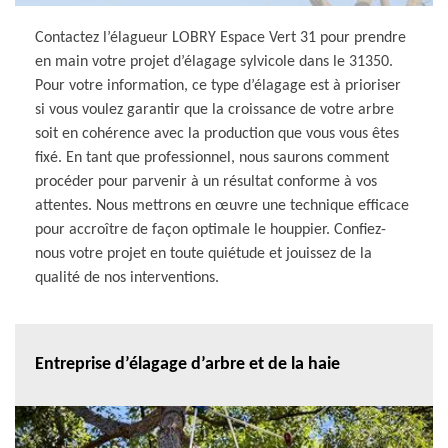
Contactez l’élagueur LOBRY Espace Vert 31 pour prendre
en main votre projet d’élagage sylvicole dans le 31350.
Pour votre information, ce type d’élagage est à prioriser
si vous voulez garantir que la croissance de votre arbre
soit en cohérence avec la production que vous vous êtes
fixé. En tant que professionnel, nous saurons comment
procéder pour parvenir à un résultat conforme à vos
attentes. Nous mettrons en œuvre une technique efficace
pour accroître de façon optimale le houppier. Confiez-
nous votre projet en toute quiétude et jouissez de la
qualité de nos interventions.
Entreprise d’élagage d’arbre et de la haie