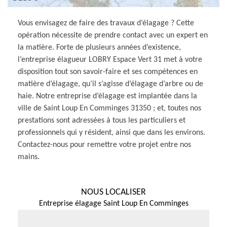
Vous envisagez de faire des travaux d’élagage ? Cette
opération nécessite de prendre contact avec un expert en
la matière. Forte de plusieurs années d’existence,
l’entreprise élagueur LOBRY Espace Vert 31 met à votre
disposition tout son savoir-faire et ses compétences en
matière d’élagage, qu’il s’agisse d’élagage d’arbre ou de
haie. Notre entreprise d’élagage est implantée dans la
ville de Saint Loup En Comminges 31350 ; et, toutes nos
prestations sont adressées à tous les particuliers et
professionnels qui y résident, ainsi que dans les environs.
Contactez-nous pour remettre votre projet entre nos
mains.
NOUS LOCALISER
Entreprise élagage Saint Loup En Comminges