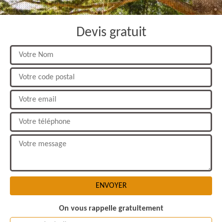
Devis gratuit
On vous rappelle gratuitement