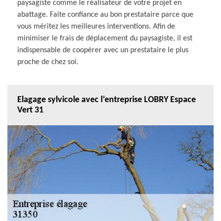
paysagiste comme le réalisateur de votre projet en
abattage. Faite confiance au bon prestataire parce que
vous méritez les meilleures interventions. Afin de
minimiser le frais de déplacement du paysagiste, il est
indispensable de coopérer avec un prestataire le plus
proche de chez soi.
Elagage sylvicole avec l’entreprise LOBRY Espace
Vert 31