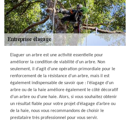
Elaguer un arbre est une activité essentielle pour
améliorer la condition de viabilité d’un arbre. Non
seulement, il d’agit d’une opération primordiale pour le
renforcement de la résistance d’un arbre, mais il est
également indispensable de savoir que : l’élagage d’un
arbre ou de la haie améliore également le côté décoratif
d’un arbre ou d’une haie. Alors, si vous souhaitez obtenir
un résultat fiable pour votre projet d’élagage d’arbre ou
de la haie, nous vous recommandons de choisir le
prestataire très professionnel pour vous servir.