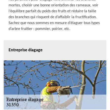
mortes, choisir une bonne orientation des rameaux, voir
l’équilibre parfait du poids des fruits et réduire la taille
des branches qui risquent de d’affaiblir la fructification.
Sachez que nous sommes en mesure d’élaguer tous types
d’arbre fruitier : pommier, poirier, etc.
Entreprise élagage