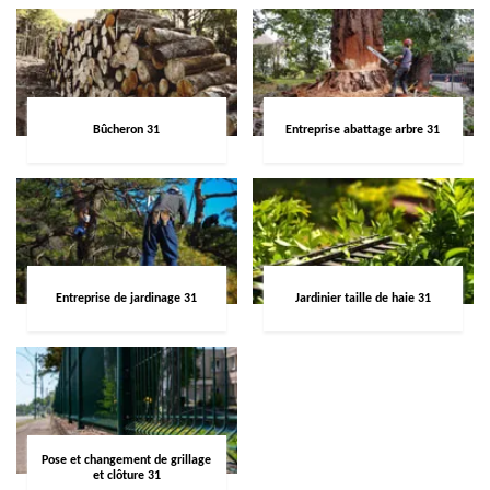
Bûcheron 31
Entreprise abattage arbre 31
Entreprise de jardinage 31
Jardinier taille de haie 31
Pose et changement de grillage
et clôture 31