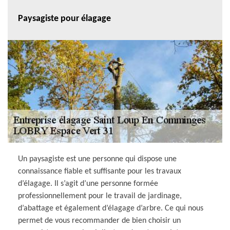
Paysagiste pour élagage
Un paysagiste est une personne qui dispose une
connaissance fiable et suffisante pour les travaux
d’élagage. Il s’agit d’une personne formée
professionnellement pour le travail de jardinage,
d’abattage et également d’élagage d’arbre. Ce qui nous
permet de vous recommander de bien choisir un