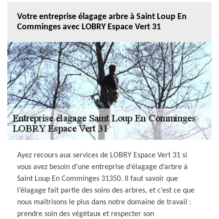
Votre entreprise élagage arbre à Saint Loup En
Comminges avec LOBRY Espace Vert 31
Ayez recours aux services de LOBRY Espace Vert 31 si
vous avez besoin d’une entreprise d’élagage d’arbre à
Saint Loup En Comminges 31350. Il faut savoir que
l’élagage fait partie des soins des arbres, et c’est ce que
nous maîtrisons le plus dans notre domaine de travail :
prendre soin des végétaux et respecter son