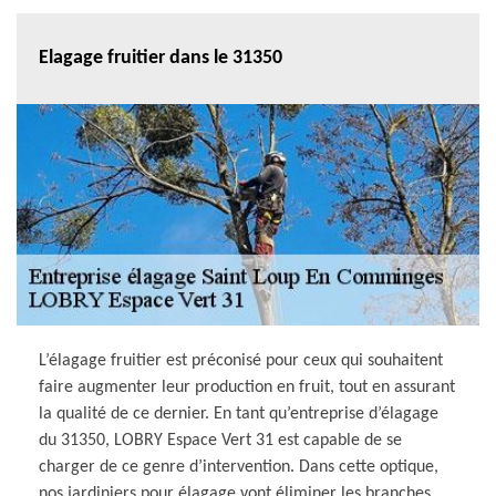
Elagage fruitier dans le 31350
L’élagage fruitier est préconisé pour ceux qui souhaitent
faire augmenter leur production en fruit, tout en assurant
la qualité de ce dernier. En tant qu’entreprise d’élagage
du 31350, LOBRY Espace Vert 31 est capable de se
charger de ce genre d’intervention. Dans cette optique,
nos jardiniers pour élagage vont éliminer les branches