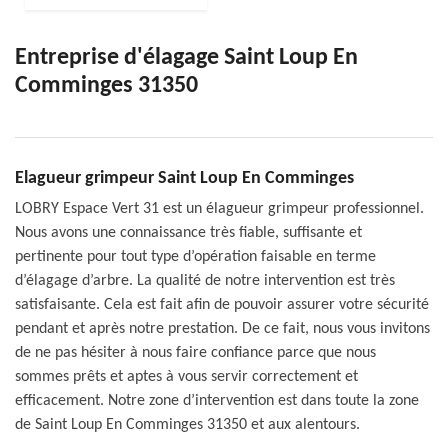
Entreprise d'élagage Saint Loup En
Comminges 31350
Elagueur grimpeur Saint Loup En Comminges
LOBRY Espace Vert 31 est un élagueur grimpeur professionnel.
Nous avons une connaissance très fiable, suffisante et
pertinente pour tout type d’opération faisable en terme
d’élagage d’arbre. La qualité de notre intervention est très
satisfaisante. Cela est fait afin de pouvoir assurer votre sécurité
pendant et après notre prestation. De ce fait, nous vous invitons
de ne pas hésiter à nous faire confiance parce que nous
sommes prêts et aptes à vous servir correctement et
efficacement. Notre zone d’intervention est dans toute la zone
de Saint Loup En Comminges 31350 et aux alentours.