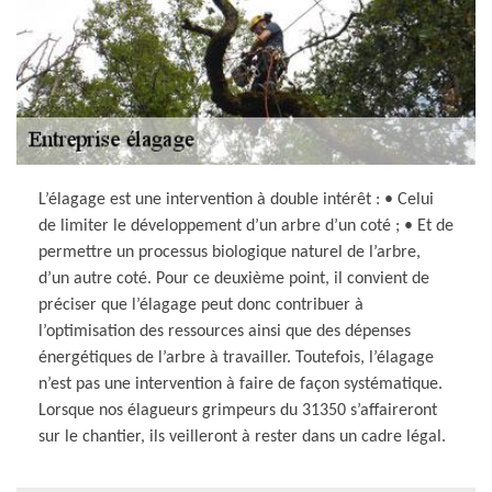
L’élagage est une intervention à double intérêt : • Celui
de limiter le développement d’un arbre d’un coté ; • Et de
permettre un processus biologique naturel de l’arbre,
d’un autre coté. Pour ce deuxième point, il convient de
préciser que l’élagage peut donc contribuer à
l’optimisation des ressources ainsi que des dépenses
énergétiques de l’arbre à travailler. Toutefois, l’élagage
n’est pas une intervention à faire de façon systématique.
Lorsque nos élagueurs grimpeurs du 31350 s’affaireront
sur le chantier, ils veilleront à rester dans un cadre légal.