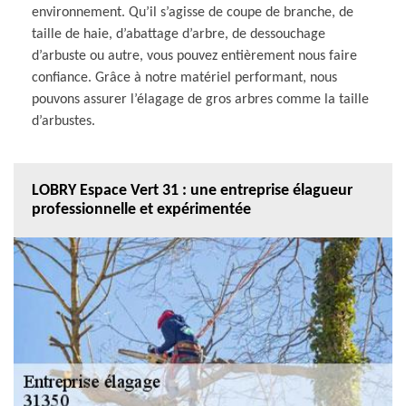
environnement. Qu’il s’agisse de coupe de branche, de
taille de haie, d’abattage d’arbre, de dessouchage
d’arbuste ou autre, vous pouvez entièrement nous faire
confiance. Grâce à notre matériel performant, nous
pouvons assurer l’élagage de gros arbres comme la taille
d’arbustes.
LOBRY Espace Vert 31 : une entreprise élagueur
professionnelle et expérimentée