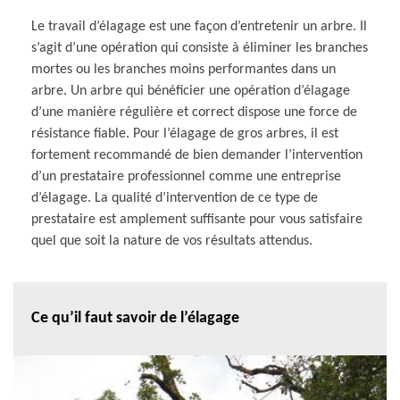
Le travail d’élagage est une façon d’entretenir un arbre. Il
s’agit d’une opération qui consiste à éliminer les branches
mortes ou les branches moins performantes dans un
arbre. Un arbre qui bénéficier une opération d’élagage
d’une manière régulière et correct dispose une force de
résistance fiable. Pour l’élagage de gros arbres, il est
fortement recommandé de bien demander l’intervention
d’un prestataire professionnel comme une entreprise
d’élagage. La qualité d’intervention de ce type de
prestataire est amplement suffisante pour vous satisfaire
quel que soit la nature de vos résultats attendus.
Ce qu’il faut savoir de l’élagage