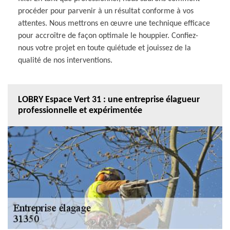
procéder pour parvenir à un résultat conforme à vos
attentes. Nous mettrons en œuvre une technique efficace
pour accroître de façon optimale le houppier. Confiez-
nous votre projet en toute quiétude et jouissez de la
qualité de nos interventions.
LOBRY Espace Vert 31 : une entreprise élagueur
professionnelle et expérimentée