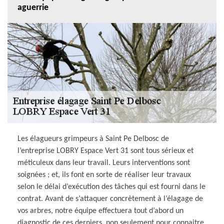
aguerrie
Les élagueurs grimpeurs à Saint Pe Delbosc de
l’entreprise LOBRY Espace Vert 31 sont tous sérieux et
méticuleux dans leur travail. Leurs interventions sont
soignées ; et, ils font en sorte de réaliser leur travaux
selon le délai d’exécution des tâches qui est fourni dans le
contrat. Avant de s’attaquer concrètement à l’élagage de
vos arbres, notre équipe effectuera tout d’abord un
diagnostic de ces derniers, non seulement pour connaitre