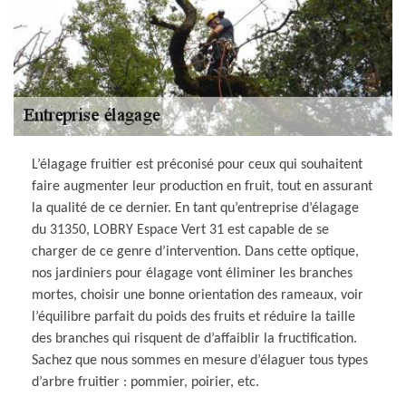
L’élagage fruitier est préconisé pour ceux qui souhaitent
faire augmenter leur production en fruit, tout en assurant
la qualité de ce dernier. En tant qu’entreprise d’élagage
du 31350, LOBRY Espace Vert 31 est capable de se
charger de ce genre d’intervention. Dans cette optique,
nos jardiniers pour élagage vont éliminer les branches
mortes, choisir une bonne orientation des rameaux, voir
l’équilibre parfait du poids des fruits et réduire la taille
des branches qui risquent de d’affaiblir la fructification.
Sachez que nous sommes en mesure d’élaguer tous types
d’arbre fruitier : pommier, poirier, etc.