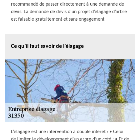
recommandé de passer directement à une demande de
devis. La demande de devis d’un projet d’élagage d’arbre
est faisable gratuitement et sans engagement.
Ce qu’il faut savoir de l’élagage
L’élagage est une intervention à double intérêt : • Celui
de limiter le développement d’un arbre d’un coté ; • Et de