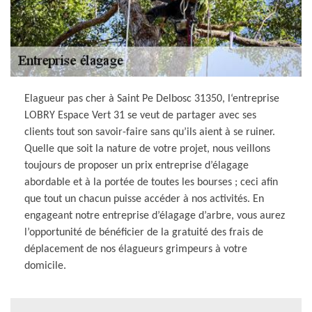
Elagueur pas cher à Saint Pe Delbosc 31350, l‘entreprise
LOBRY Espace Vert 31 se veut de partager avec ses
clients tout son savoir-faire sans qu’ils aient à se ruiner.
Quelle que soit la nature de votre projet, nous veillons
toujours de proposer un prix entreprise d’élagage
abordable et à la portée de toutes les bourses ; ceci afin
que tout un chacun puisse accéder à nos activités. En
engageant notre entreprise d’élagage d’arbre, vous aurez
l’opportunité de bénéficier de la gratuité des frais de
déplacement de nos élagueurs grimpeurs à votre
domicile.