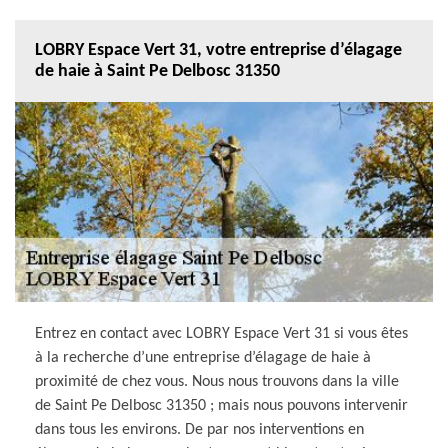
LOBRY Espace Vert 31, votre entreprise d’élagage
de haie à Saint Pe Delbosc 31350
Entrez en contact avec LOBRY Espace Vert 31 si vous êtes
à la recherche d’une entreprise d’élagage de haie à
proximité de chez vous. Nous nous trouvons dans la ville
de Saint Pe Delbosc 31350 ; mais nous pouvons intervenir
dans tous les environs. De par nos interventions en