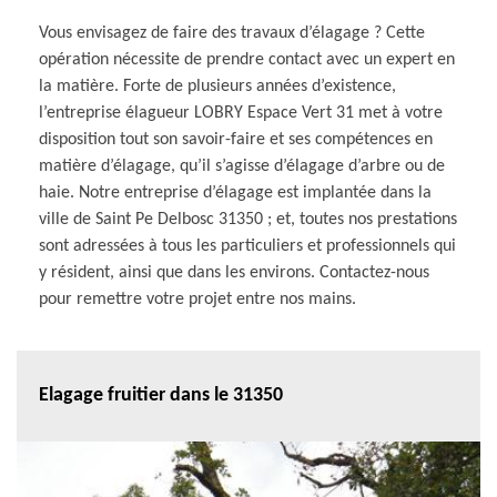
Vous envisagez de faire des travaux d’élagage ? Cette
opération nécessite de prendre contact avec un expert en
la matière. Forte de plusieurs années d’existence,
l’entreprise élagueur LOBRY Espace Vert 31 met à votre
disposition tout son savoir-faire et ses compétences en
matière d’élagage, qu’il s’agisse d’élagage d’arbre ou de
haie. Notre entreprise d’élagage est implantée dans la
ville de Saint Pe Delbosc 31350 ; et, toutes nos prestations
sont adressées à tous les particuliers et professionnels qui
y résident, ainsi que dans les environs. Contactez-nous
pour remettre votre projet entre nos mains.
Elagage fruitier dans le 31350