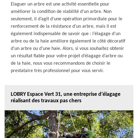
Elaguer un arbre est une activité essentielle pour
améliorer la condition de viabilité d’un arbre. Non
seulement, il d’agit d’une opération primordiale pour le
renforcement de la résistance d’un arbre, mais il est
également indispensable de savoir que : l’élagage d’un
arbre ou de la haie améliore également le côté décoratif
d’un arbre ou d’une haie. Alors, si vous souhaitez obtenir
un résultat fiable pour votre projet d’élagage d’arbre ou
de la haie, nous vous recommandons de choisir le
prestataire très professionnel pour vous servir.
LOBRY Espace Vert 31, une entreprise d’élagage
réalisant des travaux pas chers