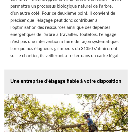
permettre un processus biologique naturel de l’arbre,
d’un autre coté. Pour ce deuxième point, il convient de
préciser que l’élagage peut donc contribuer à
l’optimisation des ressources ainsi que des dépenses
énergétiques de l’arbre à travailler. Toutefois, l’élagage
n’est pas une intervention à faire de façon systématique.
Lorsque nos élagueurs grimpeurs du 31350 s’affaireront
sur le chantier, ils veilleront à rester dans un cadre légal.
Une entreprise d’élagage fiable à votre disposition