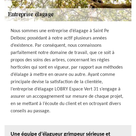
Nous sommes une entreprise d’élagage à Saint Pe
Delbosc possédant à notre actif plusieurs années
d’existence. Par conséquent, nous connaissons
parfaitement notre domaine de travail, que ce soit à
propos des soins des arbres, concernant les règles
horticoles qui sont en vigueur, par rapport aux méthodes
d’élalage à mettre en œuvre ou autre. Ayant comme
principale devise la satisfaction de la clientèle,
l’entreprise d’élagage LOBRY Espace Vert 31 s’engage à
assurer un accopagnement sur mesure de chaque projet,
en se mettant à l’écoute du client et en octroyant divers
conseils au passage.
Une équipe d’élagueur grimpeur sérieuse et