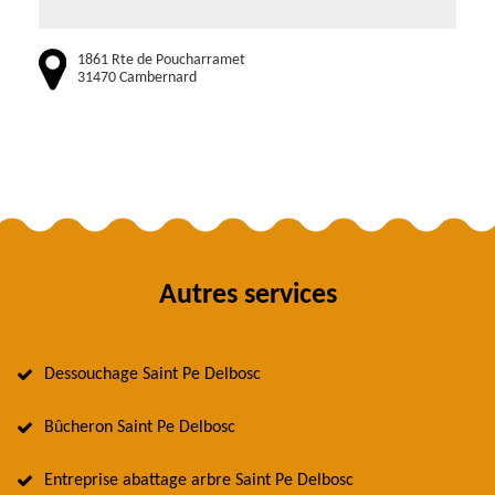
1861 Rte de Poucharramet
31470 Cambernard
Autres services
Dessouchage Saint Pe Delbosc
Bûcheron Saint Pe Delbosc
Entreprise abattage arbre Saint Pe Delbosc