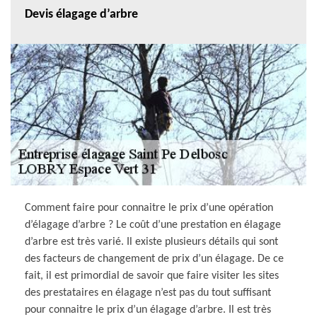
Devis élagage d’arbre
Comment faire pour connaitre le prix d’une opération
d’élagage d’arbre ? Le coût d’une prestation en élagage
d’arbre est très varié. Il existe plusieurs détails qui sont
des facteurs de changement de prix d’un élagage. De ce
fait, il est primordial de savoir que faire visiter les sites
des prestataires en élagage n’est pas du tout suffisant
pour connaitre le prix d’un élagage d’arbre. Il est très