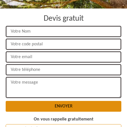
Devis gratuit
On vous rappelle gratuitement