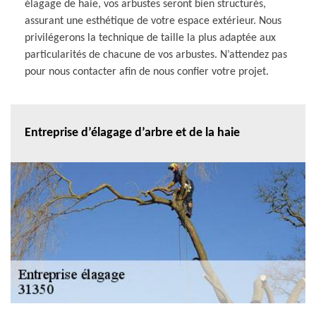
élagage de haie, vos arbustes seront bien structurés,
assurant une esthétique de votre espace extérieur. Nous
privilégerons la technique de taille la plus adaptée aux
particularités de chacune de vos arbustes. N’attendez pas
pour nous contacter afin de nous confier votre projet.
Entreprise d’élagage d’arbre et de la haie