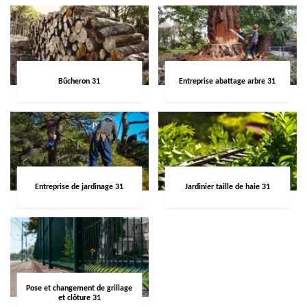
Bûcheron 31
Entreprise abattage arbre 31
Entreprise de jardinage 31
Jardinier taille de haie 31
Pose et changement de grillage
et clôture 31