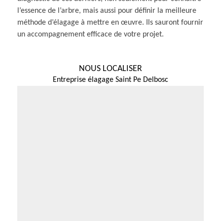
l’essence de l’arbre, mais aussi pour définir la meilleure
méthode d’élagage à mettre en œuvre. Ils sauront fournir
un accompagnement efficace de votre projet.
NOUS LOCALISER
Entreprise élagage Saint Pe Delbosc