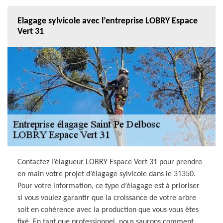
Elagage sylvicole avec l’entreprise LOBRY Espace
Vert 31
Contactez l’élagueur LOBRY Espace Vert 31 pour prendre
en main votre projet d’élagage sylvicole dans le 31350.
Pour votre information, ce type d’élagage est à prioriser
si vous voulez garantir que la croissance de votre arbre
soit en cohérence avec la production que vous vous êtes
fixé. En tant que professionnel, nous saurons comment