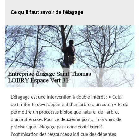
Ce qu’il faut savoir de l’élagage
L’élagage est une intervention à double intérêt : • Celui
de limiter le développement d’un arbre d’un coté ; • Et de
permettre un processus biologique naturel de l’arbre,
d’un autre coté. Pour ce deuxième point, il convient de
préciser que l’élagage peut donc contribuer à
l’optimisation des ressources ainsi que des dépenses