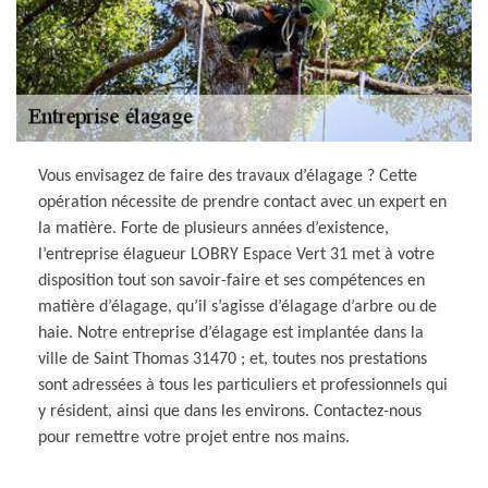
Vous envisagez de faire des travaux d’élagage ? Cette
opération nécessite de prendre contact avec un expert en
la matière. Forte de plusieurs années d’existence,
l’entreprise élagueur LOBRY Espace Vert 31 met à votre
disposition tout son savoir-faire et ses compétences en
matière d’élagage, qu’il s’agisse d’élagage d’arbre ou de
haie. Notre entreprise d’élagage est implantée dans la
ville de Saint Thomas 31470 ; et, toutes nos prestations
sont adressées à tous les particuliers et professionnels qui
y résident, ainsi que dans les environs. Contactez-nous
pour remettre votre projet entre nos mains.