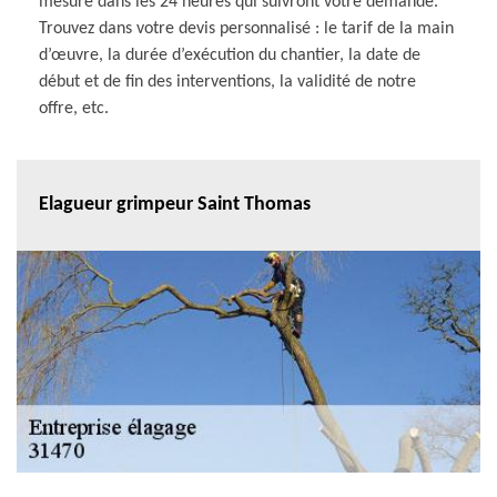
mesure dans les 24 heures qui suivront votre demande.
Trouvez dans votre devis personnalisé : le tarif de la main
d’œuvre, la durée d’exécution du chantier, la date de
début et de fin des interventions, la validité de notre
offre, etc.
Elagueur grimpeur Saint Thomas