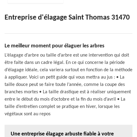
Entreprise d'élagage Saint Thomas 31470
Le meilleur moment pour élaguer les arbres
L’élagage d’arbre ou taille d’arbre est une intervention qui doit
être faite dans un cadre légal. En ce qui concerne la période
d’élagage idéale, cela variera surtout en fonction de la méthode
à appliquer. Voici un petit guide qui vous mettra au jus : • La
taille douce peut se faire toute l’année, comme la coupe des
branches mortes • La taille drastique est à réaliser uniquement
entre le début du mois d’octobre et la fin du mois d’avril • La
taille d’entretien complet se pratique en hiver, lorsque les
végétaux sont au repos
Une entreprise élagage arbuste fiable à votre