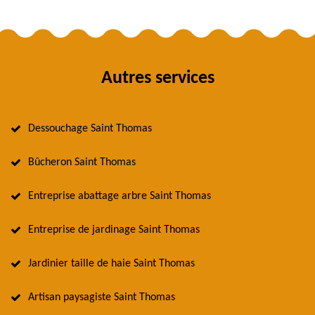
Autres services
Dessouchage Saint Thomas
Bûcheron Saint Thomas
Entreprise abattage arbre Saint Thomas
Entreprise de jardinage Saint Thomas
Jardinier taille de haie Saint Thomas
Artisan paysagiste Saint Thomas