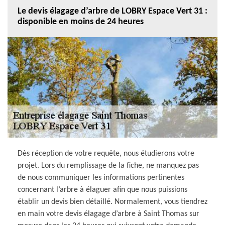
Le devis élagage d’arbre de LOBRY Espace Vert 31 :
disponible en moins de 24 heures
Dès réception de votre requête, nous étudierons votre
projet. Lors du remplissage de la fiche, ne manquez pas
de nous communiquer les informations pertinentes
concernant l’arbre à élaguer afin que nous puissions
établir un devis bien détaillé. Normalement, vous tiendrez
en main votre devis élagage d’arbre à Saint Thomas sur