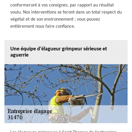
conformeront à vos consignes, par rapport au résultat
voulu. Nos interventions se feront dans un total respect du
végétal et de son environnement ; vous pouvez
entièrement nous faire confiance.
Une équipe d’élagueur grimpeur sérieuse et
aguerrie