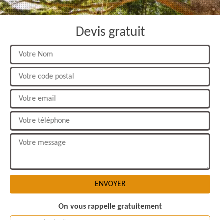
Devis gratuit
On vous rappelle gratuitement