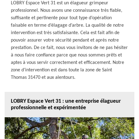
LOBRY Espace Vert 31 est un élagueur grimpeur
professionnel. Nous avons une connaissance très fiable,
suffisante et pertinente pour tout type d’opération
faisable en terme d’élagage d’arbre. La qualité de notre
intervention est très satisfaisante. Cela est fait afin de
pouvoir assurer votre sécurité pendant et après notre
prestation. De ce fait, nous vous invitons de ne pas hésiter
à nous faire confiance parce que nous sommes prêts et
aptes à vous servir correctement et efficacement. Notre
zone d’intervention est dans toute la zone de Saint
Thomas 31470 et aux alentours.
LOBRY Espace Vert 31 : une entreprise élagueur
professionnelle et expérimentée