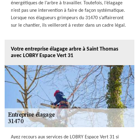
énergétiques de l’arbre à travailler. Toutefois, l’élagage
n’est pas une intervention à faire de façon systématique.
Lorsque nos élagueurs grimpeurs du 31470 s’affaireront
sur le chantier, ils veilleront à rester dans un cadre légal.
Votre entreprise élagage arbre à Saint Thomas
avec LOBRY Espace Vert 31
Ayez recours aux services de LOBRY Espace Vert 31 si