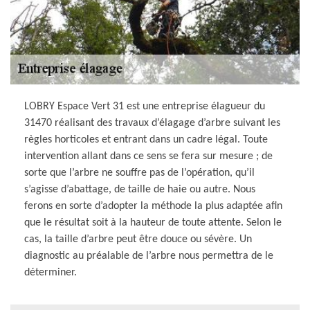
LOBRY Espace Vert 31 est une entreprise élagueur du
31470 réalisant des travaux d’élagage d’arbre suivant les
règles horticoles et entrant dans un cadre légal. Toute
intervention allant dans ce sens se fera sur mesure ; de
sorte que l’arbre ne souffre pas de l’opération, qu’il
s’agisse d’abattage, de taille de haie ou autre. Nous
ferons en sorte d’adopter la méthode la plus adaptée afin
que le résultat soit à la hauteur de toute attente. Selon le
cas, la taille d’arbre peut être douce ou sévère. Un
diagnostic au préalable de l’arbre nous permettra de le
déterminer.