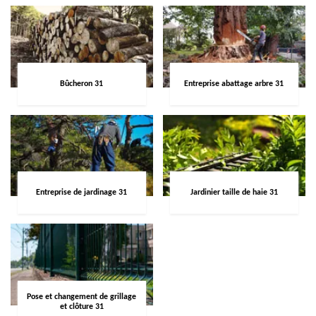
Bûcheron 31
Entreprise abattage arbre 31
Entreprise de jardinage 31
Jardinier taille de haie 31
Pose et changement de grillage
et clôture 31