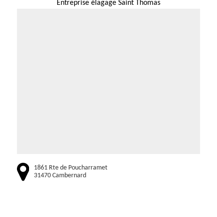
Entreprise élagage Saint Thomas
1861 Rte de Poucharramet
31470 Cambernard