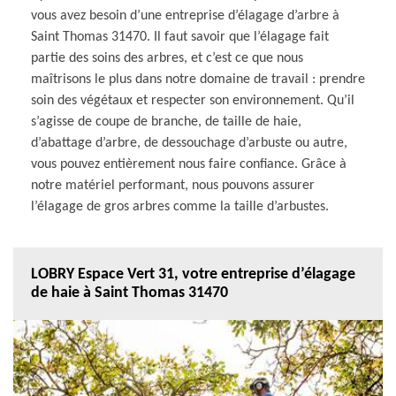
vous avez besoin d’une entreprise d’élagage d’arbre à
Saint Thomas 31470. Il faut savoir que l’élagage fait
partie des soins des arbres, et c’est ce que nous
maîtrisons le plus dans notre domaine de travail : prendre
soin des végétaux et respecter son environnement. Qu’il
s’agisse de coupe de branche, de taille de haie,
d’abattage d’arbre, de dessouchage d’arbuste ou autre,
vous pouvez entièrement nous faire confiance. Grâce à
notre matériel performant, nous pouvons assurer
l’élagage de gros arbres comme la taille d’arbustes.
LOBRY Espace Vert 31, votre entreprise d’élagage
de haie à Saint Thomas 31470