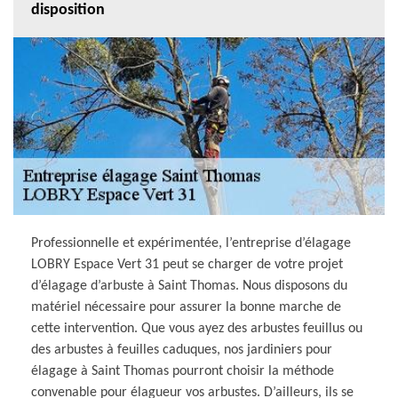
disposition
Professionnelle et expérimentée, l’entreprise d’élagage
LOBRY Espace Vert 31 peut se charger de votre projet
d’élagage d’arbuste à Saint Thomas. Nous disposons du
matériel nécessaire pour assurer la bonne marche de
cette intervention. Que vous ayez des arbustes feuillus ou
des arbustes à feuilles caduques, nos jardiniers pour
élagage à Saint Thomas pourront choisir la méthode
convenable pour élagueur vos arbustes. D’ailleurs, ils se