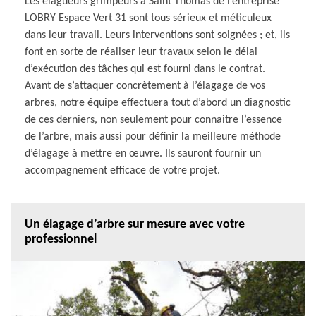
Les élagueurs grimpeurs à Saint Thomas de l’entreprise
LOBRY Espace Vert 31 sont tous sérieux et méticuleux
dans leur travail. Leurs interventions sont soignées ; et, ils
font en sorte de réaliser leur travaux selon le délai
d’exécution des tâches qui est fourni dans le contrat.
Avant de s’attaquer concrètement à l’élagage de vos
arbres, notre équipe effectuera tout d’abord un diagnostic
de ces derniers, non seulement pour connaitre l’essence
de l’arbre, mais aussi pour définir la meilleure méthode
d’élagage à mettre en œuvre. Ils sauront fournir un
accompagnement efficace de votre projet.
Un élagage d’arbre sur mesure avec votre
professionnel