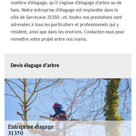
matière d’élagage, qu’il s’agisse d’élagage d’arbre ou de
haie. Notre entreprise d’élagage est implantée dans la
ville de Sarrecave 31350 ; et, toutes nos prestations sont
adressées à tous les particuliers et professionnels qui y
résident, ainsi que dans les environs. Contactez-nous pour
remettre votre projet entre nos mains.
Devis élagage d’arbre