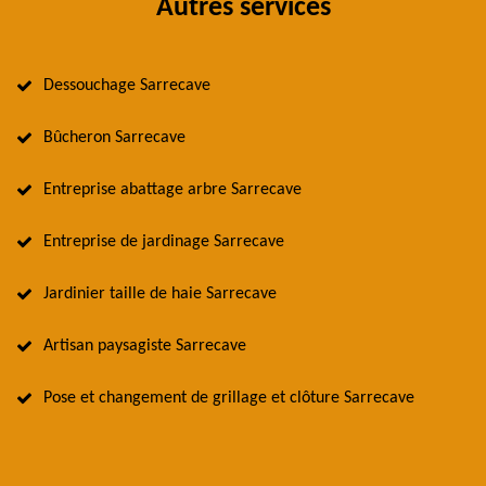
Autres services
Dessouchage Sarrecave
Bûcheron Sarrecave
Entreprise abattage arbre Sarrecave
Entreprise de jardinage Sarrecave
Jardinier taille de haie Sarrecave
Artisan paysagiste Sarrecave
Pose et changement de grillage et clôture Sarrecave