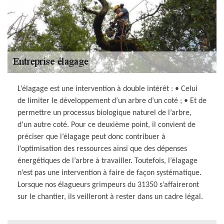
L’élagage est une intervention à double intérêt : • Celui
de limiter le développement d’un arbre d’un coté ; • Et de
permettre un processus biologique naturel de l’arbre,
d’un autre coté. Pour ce deuxième point, il convient de
préciser que l’élagage peut donc contribuer à
l’optimisation des ressources ainsi que des dépenses
énergétiques de l’arbre à travailler. Toutefois, l’élagage
n’est pas une intervention à faire de façon systématique.
Lorsque nos élagueurs grimpeurs du 31350 s’affaireront
sur le chantier, ils veilleront à rester dans un cadre légal.