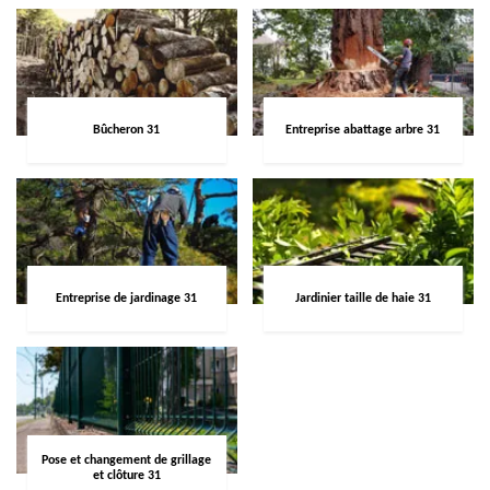
Bûcheron 31
Entreprise abattage arbre 31
Entreprise de jardinage 31
Jardinier taille de haie 31
Pose et changement de grillage
et clôture 31