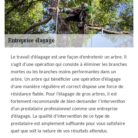
Le travail d’élagage est une façon d’entretenir un arbre. Il
s’agit d’une opération qui consiste à éliminer les branches
mortes ou les branches moins performantes dans un
arbre. Un arbre qui bénéficier une opération d’élagage
d’une manière régulière et correct dispose une force de
résistance fiable. Pour l’élagage de gros arbres, il est
fortement recommandé de bien demander l’intervention
d’un prestataire professionnel comme une entreprise
d’élagage. La qualité d’intervention de ce type de
prestataire est amplement suffisante pour vous satisfaire
quel que soit la nature de vos résultats attendus.