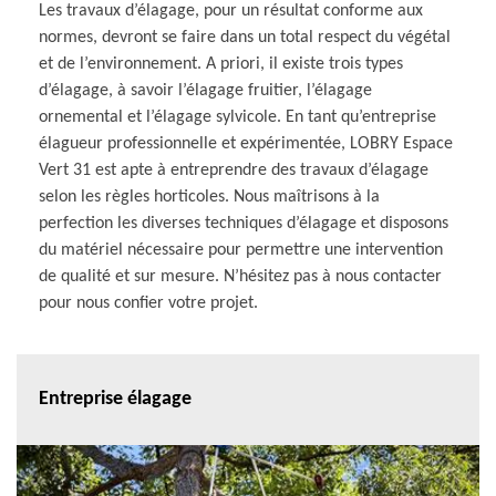
Les travaux d’élagage, pour un résultat conforme aux
normes, devront se faire dans un total respect du végétal
et de l’environnement. A priori, il existe trois types
d’élagage, à savoir l’élagage fruitier, l’élagage
ornemental et l’élagage sylvicole. En tant qu’entreprise
élagueur professionnelle et expérimentée, LOBRY Espace
Vert 31 est apte à entreprendre des travaux d’élagage
selon les règles horticoles. Nous maîtrisons à la
perfection les diverses techniques d’élagage et disposons
du matériel nécessaire pour permettre une intervention
de qualité et sur mesure. N’hésitez pas à nous contacter
pour nous confier votre projet.
Entreprise élagage