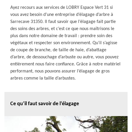
Ayez recours aux services de LOBRY Espace Vert 31 si
vous avez besoin d’une entreprise d’élagage d’arbre à
Sarrecave 31350. Il faut savoir que l’élagage fait partie
des soins des arbres, et c’est ce que nous maîtrisons le
plus dans notre domaine de travail : prendre soin des
végétaux et respecter son environnement. Qu’il s’agisse
de coupe de branche, de taille de haie, d’abattage
d’arbre, de dessouchage d’arbuste ou autre, vous pouvez
entièrement nous faire confiance. Grâce à notre matériel
performant, nous pouvons assurer l’élagage de gros
arbres comme la taille d’arbustes.
Ce qu’il faut savoir de l’élagage