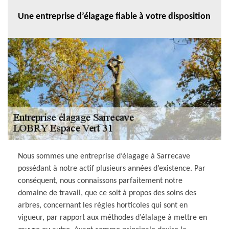
Une entreprise d’élagage fiable à votre disposition
Nous sommes une entreprise d’élagage à Sarrecave
possédant à notre actif plusieurs années d’existence. Par
conséquent, nous connaissons parfaitement notre
domaine de travail, que ce soit à propos des soins des
arbres, concernant les règles horticoles qui sont en
vigueur, par rapport aux méthodes d’élalage à mettre en