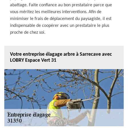
abattage. Faite confiance au bon prestataire parce que
vous méritez les meilleures interventions. Afin de
minimiser le frais de déplacement du paysagiste, il est
indispensable de coopérer avec un prestataire le plus
proche de chez soi.
Votre entreprise élagage arbre à Sarrecave avec
LOBRY Espace Vert 31