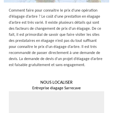
Comment faire pour connaitre le prix d’une opération
d’élagage d’arbre ? Le coût d’une prestation en élagage
d’arbre est très varié. Il existe plusieurs détails qui sont
des facteurs de changement de prix d’un élagage. De ce
fait, il est primordial de savoir que faire visiter les sites
des prestataires en élagage n’est pas du tout suffisant
pour connaitre le prix d’un élagage d’arbre. Il est très
recommandé de passer directement à une demande de
devis. La demande de devis d’un projet d’élagage d’arbre
est faisable gratuitement et sans engagement.
NOUS LOCALISER
Entreprise élagage Sarrecave