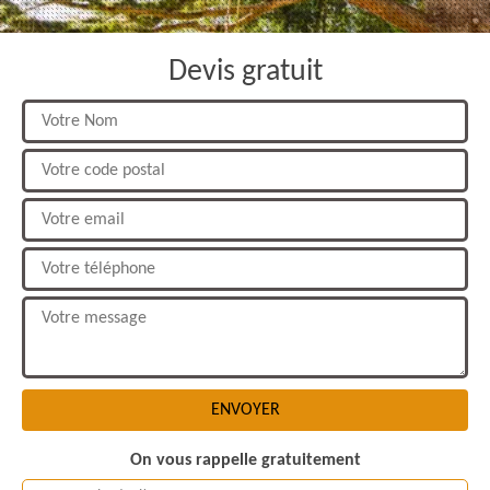
Devis gratuit
On vous rappelle gratuitement