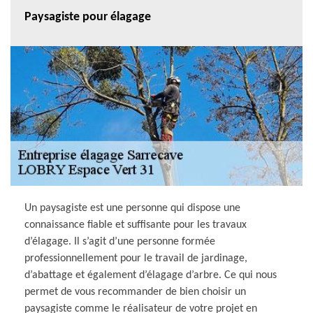
Paysagiste pour élagage
Un paysagiste est une personne qui dispose une
connaissance fiable et suffisante pour les travaux
d’élagage. Il s’agit d’une personne formée
professionnellement pour le travail de jardinage,
d’abattage et également d’élagage d’arbre. Ce qui nous
permet de vous recommander de bien choisir un
paysagiste comme le réalisateur de votre projet en