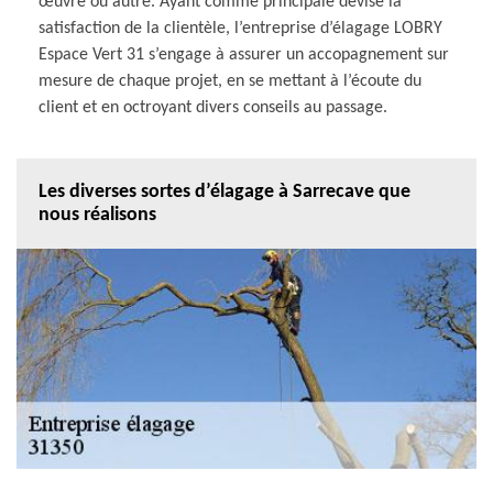
œuvre ou autre. Ayant comme principale devise la
satisfaction de la clientèle, l’entreprise d’élagage LOBRY
Espace Vert 31 s’engage à assurer un accopagnement sur
mesure de chaque projet, en se mettant à l’écoute du
client et en octroyant divers conseils au passage.
Les diverses sortes d’élagage à Sarrecave que
nous réalisons