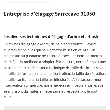
Entreprise d'élagage Sarrecave 31350
Les diverses techniques d’élagage d’arbre et arbuste
En termes d’élagage d’arbre, de haie et d’arbuste, il existe
diverses techniques qui peuvent être mises en œuvre. Un
diagnostic au préalable de l’arbre à travailler nous permettra
de définir la méthode à adopter. Par ailleurs, nous détenons une
parfaite maîtrise de chaque technique de taille d’arbre, à savoir
la taille de formation, la taille d’entretien, la taille de réduction,
la taille sanitaire et la taille architecturée. Afin d’assurer une
intervention sur mesure, nos élagueurs grimpeurs à Sarrecave
se muniront du matériel nécessaire et respecteront le port
d’EPI.