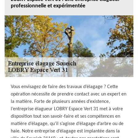
professionnelle et expérimentée
Vous envisagez de faire des travaux d’élagage ? Cette
opération nécessite de prendre contact avec un expert en
la matière. Forte de plusieurs années d’existence,
l’entreprise élagueur LOBRY Espace Vert 31 met à votre
disposition tout son savoir-faire et ses compétences en
matière d’élagage, qu’il s’agisse d’élagage d’arbre ou de
haie. Notre entreprise d’élagage est implantée dans la