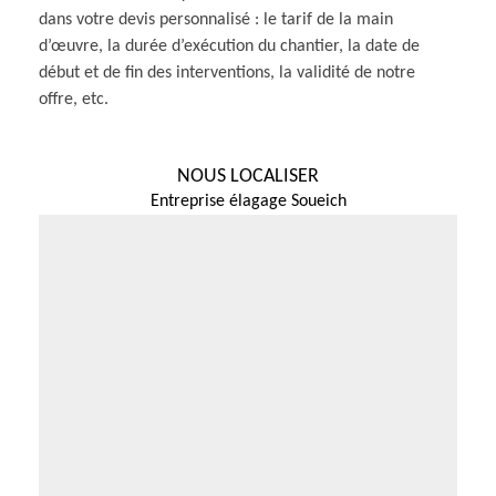
dans votre devis personnalisé : le tarif de la main
d’œuvre, la durée d’exécution du chantier, la date de
début et de fin des interventions, la validité de notre
offre, etc.
NOUS LOCALISER
Entreprise élagage Soueich