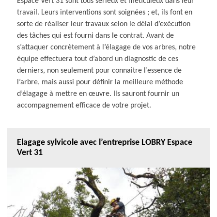
Espace Vert 31 sont tous sérieux et méticuleux dans leur
travail. Leurs interventions sont soignées ; et, ils font en
sorte de réaliser leur travaux selon le délai d’exécution
des tâches qui est fourni dans le contrat. Avant de
s’attaquer concrètement à l’élagage de vos arbres, notre
équipe effectuera tout d’abord un diagnostic de ces
derniers, non seulement pour connaitre l’essence de
l’arbre, mais aussi pour définir la meilleure méthode
d’élagage à mettre en œuvre. Ils sauront fournir un
accompagnement efficace de votre projet.
Elagage sylvicole avec l’entreprise LOBRY Espace
Vert 31