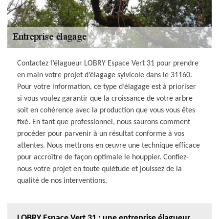
Contactez l’élagueur LOBRY Espace Vert 31 pour prendre
en main votre projet d’élagage sylvicole dans le 31160.
Pour votre information, ce type d’élagage est à prioriser
si vous voulez garantir que la croissance de votre arbre
soit en cohérence avec la production que vous vous êtes
fixé. En tant que professionnel, nous saurons comment
procéder pour parvenir à un résultat conforme à vos
attentes. Nous mettrons en œuvre une technique efficace
pour accroître de façon optimale le houppier. Confiez-
nous votre projet en toute quiétude et jouissez de la
qualité de nos interventions.
LOBRY Espace Vert 31 : une entreprise élagueur