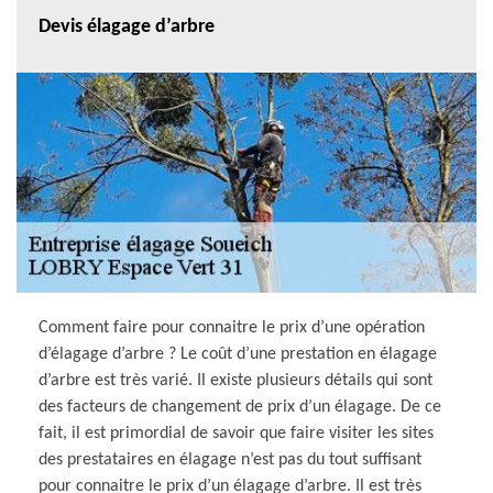
Devis élagage d’arbre
Comment faire pour connaitre le prix d’une opération
d’élagage d’arbre ? Le coût d’une prestation en élagage
d’arbre est très varié. Il existe plusieurs détails qui sont
des facteurs de changement de prix d’un élagage. De ce
fait, il est primordial de savoir que faire visiter les sites
des prestataires en élagage n’est pas du tout suffisant
pour connaitre le prix d’un élagage d’arbre. Il est très