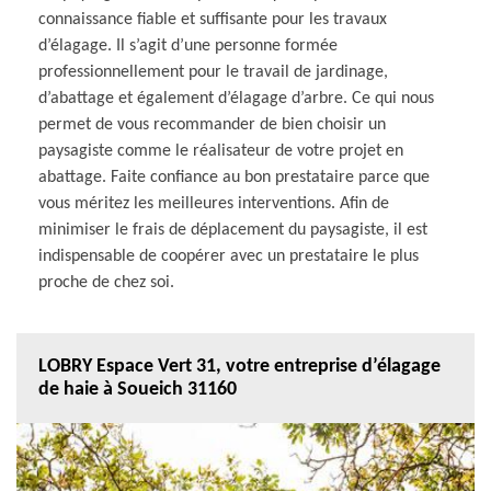
connaissance fiable et suffisante pour les travaux
d’élagage. Il s’agit d’une personne formée
professionnellement pour le travail de jardinage,
d’abattage et également d’élagage d’arbre. Ce qui nous
permet de vous recommander de bien choisir un
paysagiste comme le réalisateur de votre projet en
abattage. Faite confiance au bon prestataire parce que
vous méritez les meilleures interventions. Afin de
minimiser le frais de déplacement du paysagiste, il est
indispensable de coopérer avec un prestataire le plus
proche de chez soi.
LOBRY Espace Vert 31, votre entreprise d’élagage
de haie à Soueich 31160