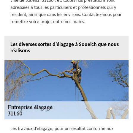
ville de Soueich 31160 ; et, toutes nos prestations sont
adressées à tous les particuliers et professionnels qui y
résident, ainsi que dans les environs. Contactez-nous pour
remettre votre projet entre nos mains.
Les diverses sortes d’élagage à Soueich que nous
réalisons
Les travaux d’élagage, pour un résultat conforme aux