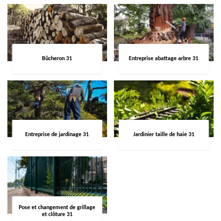
Bûcheron 31
Entreprise abattage arbre 31
Entreprise de jardinage 31
Jardinier taille de haie 31
Pose et changement de grillage
et clôture 31