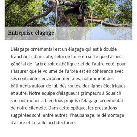
L’élagage ornemental est un élagage qui est à double
tranchant : d’un coté, celui de faire en sorte que l’aspect
général de l’arbre soit esthétique ; et de l’autre coté, pour
s’assurer que le volume de l’arbre est en cohérence avec
ses contraintes environnementales, notamment des
bâtiments autour de lui, des routes, des lignes électriques
et autre. Notre équipe d’élagueurs grimpeurs à Soueich
sauront mener à bien tous projets d’élagage ornemental
de notre clientèle. Dans cette optique, les prestations
suggérées sont, entre autres, l’haubanage, le démontage
d’arbre et la taille architecturée.