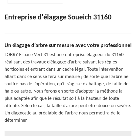
Entreprise d'élagage Soueich 31160
Un élagage d’arbre sur mesure avec votre professionnel
LOBRY Espace Vert 31 est une entreprise élagueur du 31160
réalisant des travaux d’élagage d’arbre suivant les règles
horticoles et entrant dans un cadre légal. Toute intervention
allant dans ce sens se fera sur mesure ; de sorte que l’arbre ne
souffre pas de l’opération, qu’il s’agisse d’abattage, de taille de
haie ou autre. Nous ferons en sorte d’adopter la méthode la
plus adaptée afin que le résultat soit à la hauteur de toute
attente. Selon le cas, la taille d’arbre peut être douce ou sévère.
Un diagnostic au préalable de l’arbre nous permettra de le
déterminer.