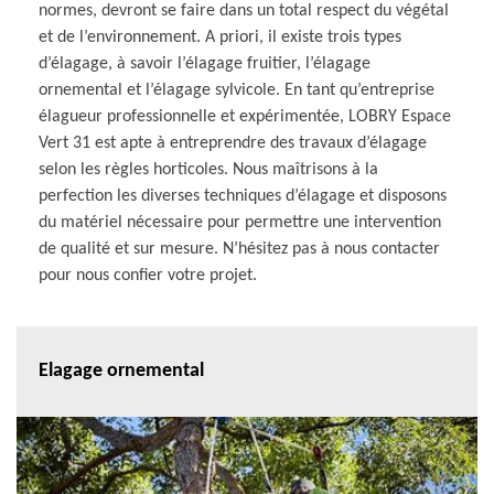
normes, devront se faire dans un total respect du végétal
et de l’environnement. A priori, il existe trois types
d’élagage, à savoir l’élagage fruitier, l’élagage
ornemental et l’élagage sylvicole. En tant qu’entreprise
élagueur professionnelle et expérimentée, LOBRY Espace
Vert 31 est apte à entreprendre des travaux d’élagage
selon les règles horticoles. Nous maîtrisons à la
perfection les diverses techniques d’élagage et disposons
du matériel nécessaire pour permettre une intervention
de qualité et sur mesure. N’hésitez pas à nous contacter
pour nous confier votre projet.
Elagage ornemental