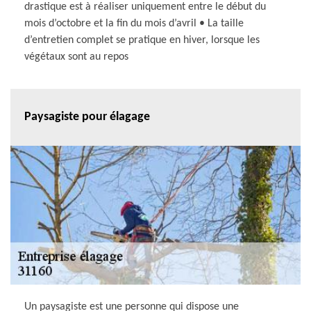
drastique est à réaliser uniquement entre le début du
mois d’octobre et la fin du mois d’avril • La taille
d’entretien complet se pratique en hiver, lorsque les
végétaux sont au repos
Paysagiste pour élagage
Un paysagiste est une personne qui dispose une