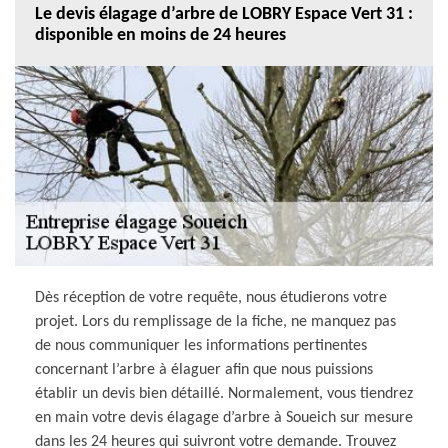
Le devis élagage d’arbre de LOBRY Espace Vert 31 :
disponible en moins de 24 heures
Dès réception de votre requête, nous étudierons votre
projet. Lors du remplissage de la fiche, ne manquez pas
de nous communiquer les informations pertinentes
concernant l’arbre à élaguer afin que nous puissions
établir un devis bien détaillé. Normalement, vous tiendrez
en main votre devis élagage d’arbre à Soueich sur mesure
dans les 24 heures qui suivront votre demande. Trouvez