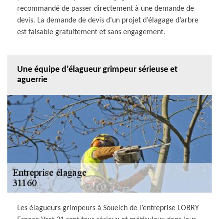
recommandé de passer directement à une demande de
devis. La demande de devis d’un projet d’élagage d’arbre
est faisable gratuitement et sans engagement.
Une équipe d’élagueur grimpeur sérieuse et
aguerrie
Les élagueurs grimpeurs à Soueich de l’entreprise LOBRY