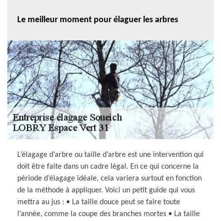
Le meilleur moment pour élaguer les arbres
L’élagage d’arbre ou taille d’arbre est une intervention qui
doit être faite dans un cadre légal. En ce qui concerne la
période d’élagage idéale, cela variera surtout en fonction
de la méthode à appliquer. Voici un petit guide qui vous
mettra au jus : • La taille douce peut se faire toute
l’année, comme la coupe des branches mortes • La taille