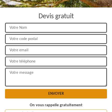
Devis gratuit
On vous rappelle gratuitement