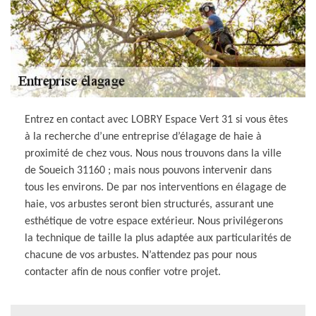
Entrez en contact avec LOBRY Espace Vert 31 si vous êtes
à la recherche d’une entreprise d’élagage de haie à
proximité de chez vous. Nous nous trouvons dans la ville
de Soueich 31160 ; mais nous pouvons intervenir dans
tous les environs. De par nos interventions en élagage de
haie, vos arbustes seront bien structurés, assurant une
esthétique de votre espace extérieur. Nous privilégerons
la technique de taille la plus adaptée aux particularités de
chacune de vos arbustes. N’attendez pas pour nous
contacter afin de nous confier votre projet.