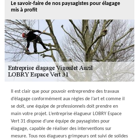
Le savoir-faire de nos paysagistes pour élagage
mis à profit
Il est clair que pour pouvoir entreprendre des travaux
d’élagage conformément aux règles de l’art et comme il
se doit, une équipe de professionnels doit prendre en
main votre projet. L’entreprise élagueur LOBRY Espace
Vert 31 dispose d’une équipe de paysagistes pour
élagage, capable de réaliser des interventions sur
mesure. Tous nos élagueurs grimpeurs ont suivi de solides