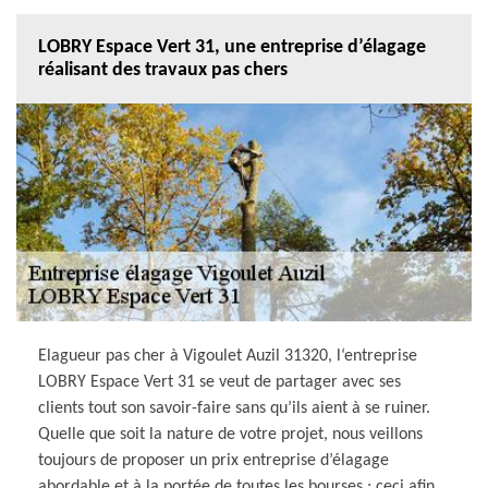
LOBRY Espace Vert 31, une entreprise d’élagage
réalisant des travaux pas chers
Elagueur pas cher à Vigoulet Auzil 31320, l‘entreprise
LOBRY Espace Vert 31 se veut de partager avec ses
clients tout son savoir-faire sans qu’ils aient à se ruiner.
Quelle que soit la nature de votre projet, nous veillons
toujours de proposer un prix entreprise d’élagage
abordable et à la portée de toutes les bourses ; ceci afin