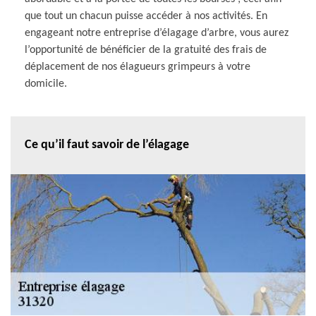
que tout un chacun puisse accéder à nos activités. En
engageant notre entreprise d’élagage d’arbre, vous aurez
l’opportunité de bénéficier de la gratuité des frais de
déplacement de nos élagueurs grimpeurs à votre
domicile.
Ce qu’il faut savoir de l’élagage