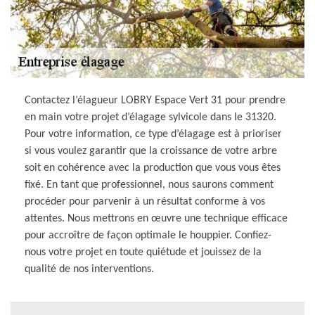
Contactez l’élagueur LOBRY Espace Vert 31 pour prendre
en main votre projet d’élagage sylvicole dans le 31320.
Pour votre information, ce type d’élagage est à prioriser
si vous voulez garantir que la croissance de votre arbre
soit en cohérence avec la production que vous vous êtes
fixé. En tant que professionnel, nous saurons comment
procéder pour parvenir à un résultat conforme à vos
attentes. Nous mettrons en œuvre une technique efficace
pour accroître de façon optimale le houppier. Confiez-
nous votre projet en toute quiétude et jouissez de la
qualité de nos interventions.