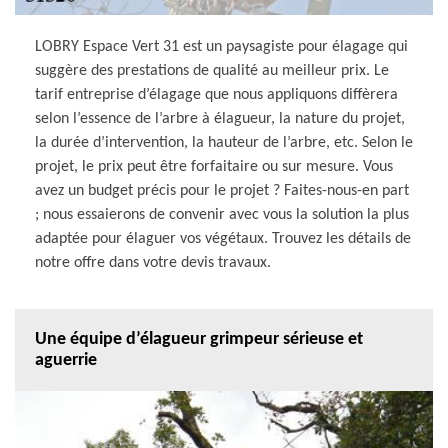
LOBRY Espace Vert 31 est un paysagiste pour élagage qui
suggère des prestations de qualité au meilleur prix. Le
tarif entreprise d’élagage que nous appliquons diffèrera
selon l’essence de l’arbre à élagueur, la nature du projet,
la durée d’intervention, la hauteur de l’arbre, etc. Selon le
projet, le prix peut être forfaitaire ou sur mesure. Vous
avez un budget précis pour le projet ? Faites-nous-en part
; nous essaierons de convenir avec vous la solution la plus
adaptée pour élaguer vos végétaux. Trouvez les détails de
notre offre dans votre devis travaux.
Une équipe d’élagueur grimpeur sérieuse et
aguerrie