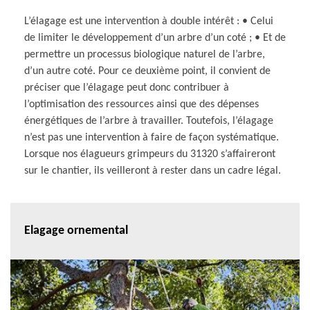
L’élagage est une intervention à double intérêt : • Celui
de limiter le développement d’un arbre d’un coté ; • Et de
permettre un processus biologique naturel de l’arbre,
d’un autre coté. Pour ce deuxième point, il convient de
préciser que l’élagage peut donc contribuer à
l’optimisation des ressources ainsi que des dépenses
énergétiques de l’arbre à travailler. Toutefois, l’élagage
n’est pas une intervention à faire de façon systématique.
Lorsque nos élagueurs grimpeurs du 31320 s’affaireront
sur le chantier, ils veilleront à rester dans un cadre légal.
Elagage ornemental