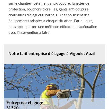
sur le chantier (vêtement anti-coupure, lunettes de
protection, bouchons d’oreilles, gants anti-coupure,
chaussures d’élagueur, harnais…) et choisissent des
équipements adaptés à chaque situation. Par ailleurs,
nous appliquerons une méthode efficace, en adéquation
avec l’intervention à faire.
Notre tarif entreprise d’élagage à Vigoulet Auzil