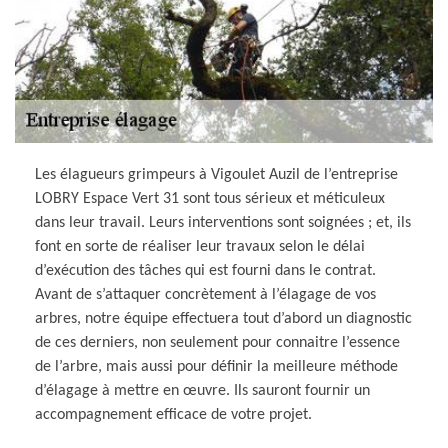
Les élagueurs grimpeurs à Vigoulet Auzil de l’entreprise
LOBRY Espace Vert 31 sont tous sérieux et méticuleux
dans leur travail. Leurs interventions sont soignées ; et, ils
font en sorte de réaliser leur travaux selon le délai
d’exécution des tâches qui est fourni dans le contrat.
Avant de s’attaquer concrètement à l’élagage de vos
arbres, notre équipe effectuera tout d’abord un diagnostic
de ces derniers, non seulement pour connaitre l’essence
de l’arbre, mais aussi pour définir la meilleure méthode
d’élagage à mettre en œuvre. Ils sauront fournir un
accompagnement efficace de votre projet.