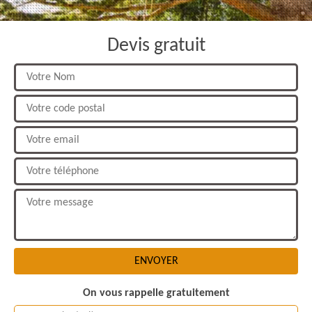
Devis gratuit
On vous rappelle gratuitement