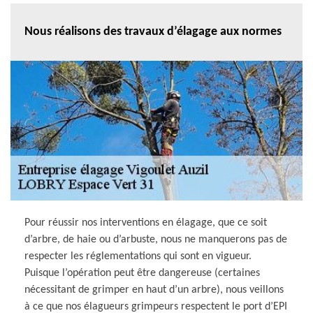
Nous réalisons des travaux d’élagage aux normes
Pour réussir nos interventions en élagage, que ce soit
d’arbre, de haie ou d’arbuste, nous ne manquerons pas de
respecter les réglementations qui sont en vigueur.
Puisque l’opération peut être dangereuse (certaines
nécessitant de grimper en haut d’un arbre), nous veillons
à ce que nos élagueurs grimpeurs respectent le port d’EPI