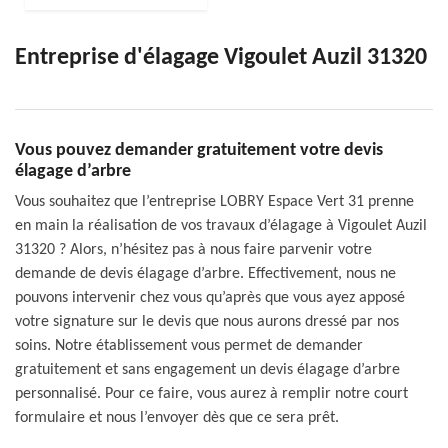
Entreprise d'élagage Vigoulet Auzil 31320
Vous pouvez demander gratuitement votre devis
élagage d’arbre
Vous souhaitez que l’entreprise LOBRY Espace Vert 31 prenne
en main la réalisation de vos travaux d’élagage à Vigoulet Auzil
31320 ? Alors, n’hésitez pas à nous faire parvenir votre
demande de devis élagage d’arbre. Effectivement, nous ne
pouvons intervenir chez vous qu’après que vous ayez apposé
votre signature sur le devis que nous aurons dressé par nos
soins. Notre établissement vous permet de demander
gratuitement et sans engagement un devis élagage d’arbre
personnalisé. Pour ce faire, vous aurez à remplir notre court
formulaire et nous l’envoyer dès que ce sera prêt.