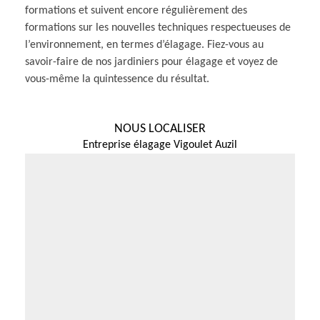
formations et suivent encore régulièrement des
formations sur les nouvelles techniques respectueuses de
l’environnement, en termes d’élagage. Fiez-vous au
savoir-faire de nos jardiniers pour élagage et voyez de
vous-même la quintessence du résultat.
NOUS LOCALISER
Entreprise élagage Vigoulet Auzil