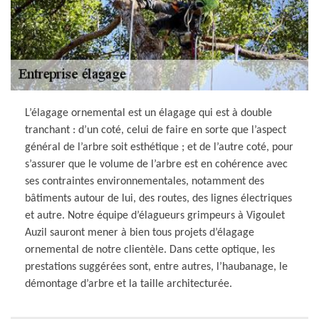
L’élagage ornemental est un élagage qui est à double
tranchant : d’un coté, celui de faire en sorte que l’aspect
général de l’arbre soit esthétique ; et de l’autre coté, pour
s’assurer que le volume de l’arbre est en cohérence avec
ses contraintes environnementales, notamment des
bâtiments autour de lui, des routes, des lignes électriques
et autre. Notre équipe d’élagueurs grimpeurs à Vigoulet
Auzil sauront mener à bien tous projets d’élagage
ornemental de notre clientèle. Dans cette optique, les
prestations suggérées sont, entre autres, l’haubanage, le
démontage d’arbre et la taille architecturée.