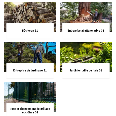
Bûcheron 31
Entreprise abattage arbre 31
Entreprise de jardinage 31
Jardinier taille de haie 31
Pose et changement de grillage
et clôture 31