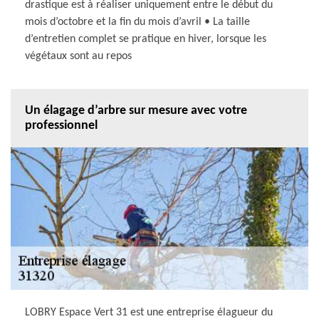
drastique est à réaliser uniquement entre le début du
mois d’octobre et la fin du mois d’avril • La taille
d’entretien complet se pratique en hiver, lorsque les
végétaux sont au repos
Un élagage d’arbre sur mesure avec votre
professionnel
LOBRY Espace Vert 31 est une entreprise élagueur du