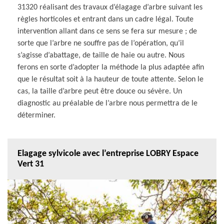
31320 réalisant des travaux d’élagage d’arbre suivant les
règles horticoles et entrant dans un cadre légal. Toute
intervention allant dans ce sens se fera sur mesure ; de
sorte que l’arbre ne souffre pas de l’opération, qu’il
s’agisse d’abattage, de taille de haie ou autre. Nous
ferons en sorte d’adopter la méthode la plus adaptée afin
que le résultat soit à la hauteur de toute attente. Selon le
cas, la taille d’arbre peut être douce ou sévère. Un
diagnostic au préalable de l’arbre nous permettra de le
déterminer.
Elagage sylvicole avec l’entreprise LOBRY Espace
Vert 31