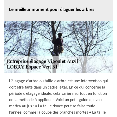
Le meilleur moment pour élaguer les arbres
L’élagage d’arbre ou taille d’arbre est une intervention qui
doit être faite dans un cadre légal. En ce qui concerne la
période d’élagage idéale, cela variera surtout en fonction
de la méthode à appliquer. Voici un petit guide qui vous
mettra au jus : • La taille douce peut se faire toute
l’année, comme la coupe des branches mortes • La taille