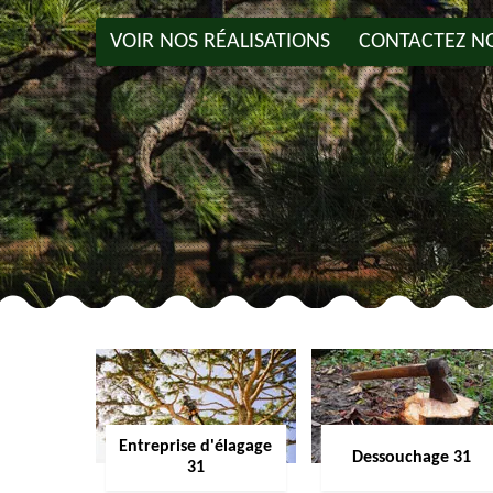
VOIR NOS RÉALISATIONS
CONTACTEZ N
Entreprise d'élagage
Dessouchage 31
31