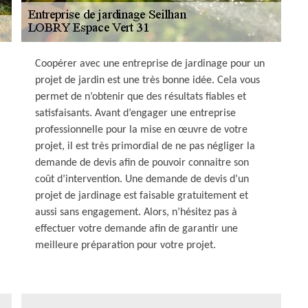
Coopérer avec une entreprise de jardinage pour un
projet de jardin est une très bonne idée. Cela vous
permet de n’obtenir que des résultats fiables et
satisfaisants. Avant d’engager une entreprise
professionnelle pour la mise en œuvre de votre
projet, il est très primordial de ne pas négliger la
demande de devis afin de pouvoir connaitre son
coût d’intervention. Une demande de devis d’un
projet de jardinage est faisable gratuitement et
aussi sans engagement. Alors, n’hésitez pas à
effectuer votre demande afin de garantir une
meilleure préparation pour votre projet.