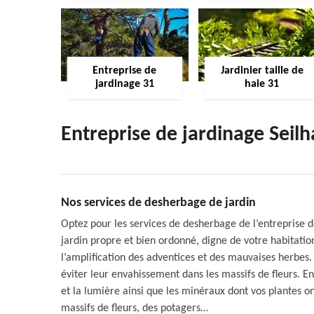
Entreprise de
Jardinier taille de
jardinage 31
haie 31
Entreprise de jardinage Seil
Nos services de desherbage de jardin
Optez pour les services de desherbage de l’entreprise 
jardin propre et bien ordonné, digne de votre habitatio
l’amplification des adventices et des mauvaises herbes.
éviter leur envahissement dans les massifs de fleurs. En
et la lumière ainsi que les minéraux dont vos plantes
massifs de fleurs, des potagers…