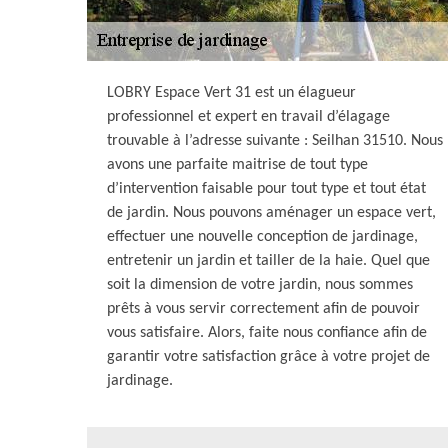
LOBRY Espace Vert 31 est un élagueur
professionnel et expert en travail d’élagage
trouvable à l’adresse suivante : Seilhan 31510. Nous
avons une parfaite maitrise de tout type
d’intervention faisable pour tout type et tout état
de jardin. Nous pouvons aménager un espace vert,
effectuer une nouvelle conception de jardinage,
entretenir un jardin et tailler de la haie. Quel que
soit la dimension de votre jardin, nous sommes
prêts à vous servir correctement afin de pouvoir
vous satisfaire. Alors, faite nous confiance afin de
garantir votre satisfaction grâce à votre projet de
jardinage.