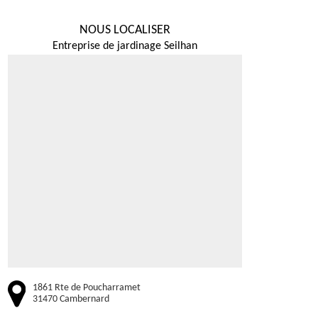
NOUS LOCALISER
Entreprise de jardinage Seilhan
1861 Rte de Poucharramet
31470 Cambernard