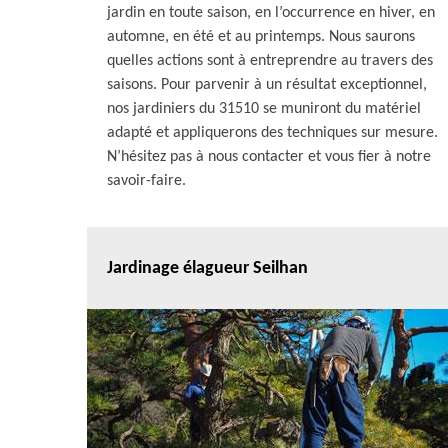
jardin en toute saison, en l’occurrence en hiver, en
automne, en été et au printemps. Nous saurons
quelles actions sont à entreprendre au travers des
saisons. Pour parvenir à un résultat exceptionnel,
nos jardiniers du 31510 se muniront du matériel
adapté et appliquerons des techniques sur mesure.
N’hésitez pas à nous contacter et vous fier à notre
savoir-faire.
Jardinage élagueur Seilhan