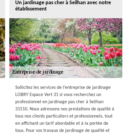
Un jardinage pas cher à Seilhan avec notre
établissement
Sollicitez les services de l’entreprise de jardinage
LOBRY Espace Vert 31 si vous recherchez un
professionnel en jardinage pas cher à Seilhan
31510. Nous adressons nos prestations de qualité à
tous nos clients particuliers et professionnels, tout
en affichant un tarif abordable et à la portée de
tous. Pour vos travaux de jardinage de qualité et