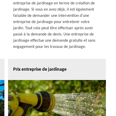
entreprise de jardinage en terme de création de
jardinage. Si vous en avez déjà, il est également
faisable de demander une intervention d’une
entreprise de jardinage pour entretenir votre
jardin. Tout cela peut être effectuer après avoir
passé à la demande de devis. Une entreprise de
jardinage effectue une demande gratuite et sans
engagement pour les travaux de jardinage.
Prix entreprise de jardinage