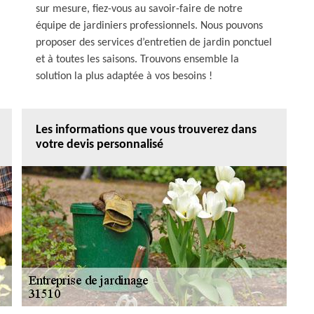
sur mesure, fiez-vous au savoir-faire de notre
équipe de jardiniers professionnels. Nous pouvons
proposer des services d’entretien de jardin ponctuel
et à toutes les saisons. Trouvons ensemble la
solution la plus adaptée à vos besoins !
Les informations que vous trouverez dans
votre devis personnalisé