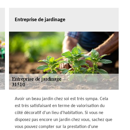
Entreprise de jardinage
Avoir un beau jardin chez soi est très sympa. Cela
est très satisfaisant en terme de valorisation du
côté décoratif d’un lieu d’habitation. Si vous ne
disposez pas encore un jardin chez vous, sachez que
vous pouvez compter sur la prestation d’une