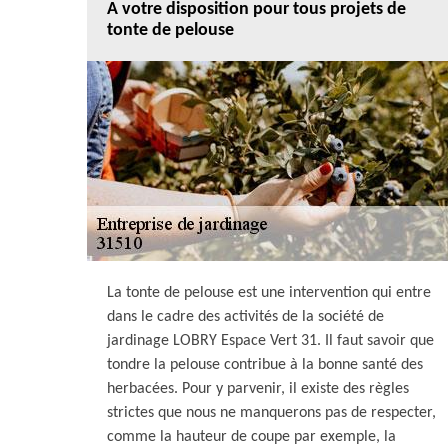
A votre disposition pour tous projets de
tonte de pelouse
La tonte de pelouse est une intervention qui entre
dans le cadre des activités de la société de
jardinage LOBRY Espace Vert 31. Il faut savoir que
tondre la pelouse contribue à la bonne santé des
herbacées. Pour y parvenir, il existe des règles
strictes que nous ne manquerons pas de respecter,
comme la hauteur de coupe par exemple, la