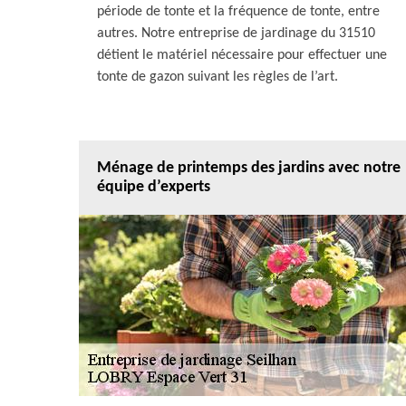
période de tonte et la fréquence de tonte, entre
autres. Notre entreprise de jardinage du 31510
détient le matériel nécessaire pour effectuer une
tonte de gazon suivant les règles de l’art.
Ménage de printemps des jardins avec notre
équipe d’experts