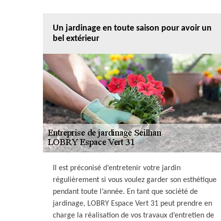
Un jardinage en toute saison pour avoir un
bel extérieur
Il est préconisé d’entretenir votre jardin
régulièrement si vous voulez garder son esthétique
pendant toute l’année. En tant que société de
jardinage, LOBRY Espace Vert 31 peut prendre en
charge la réalisation de vos travaux d’entretien de