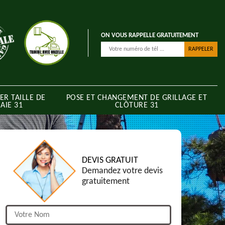
ON VOUS RAPPELLE GRATUITEMENT
ER TAILLE DE
POSE ET CHANGEMENT DE GRILLAGE ET
AIE 31
CLÔTURE 31
DEVIS GRATUIT
Demandez votre devis
gratuitement