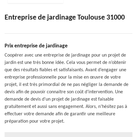
Entreprise de jardinage Toulouse 31000
Prix entreprise de jardinage
Coopérer avec une entreprise de jardinage pour un projet de
jardin est une très bonne idée. Cela vous permet de n’obtenir
que des résultats fiables et satisfaisants. Avant d’engager une
entreprise professionnelle pour la mise en œuvre de votre
projet, il est très primordial de ne pas négliger la demande de
devis afin de pouvoir connaitre son coût d’intervention. Une
demande de devis d’un projet de jardinage est faisable
gratuitement et aussi sans engagement. Alors, n’hésitez pas à
effectuer votre demande afin de garantir une meilleure
préparation pour votre projet.