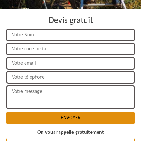
Devis gratuit
On vous rappelle gratuitement