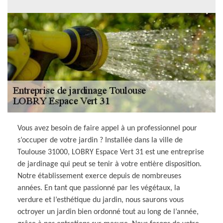
Vous avez besoin de faire appel à un professionnel pour
s’occuper de votre jardin ? Installée dans la ville de
Toulouse 31000, LOBRY Espace Vert 31 est une entreprise
de jardinage qui peut se tenir à votre entière disposition.
Notre établissement exerce depuis de nombreuses
années. En tant que passionné par les végétaux, la
verdure et l’esthétique du jardin, nous saurons vous
octroyer un jardin bien ordonné tout au long de l’année,