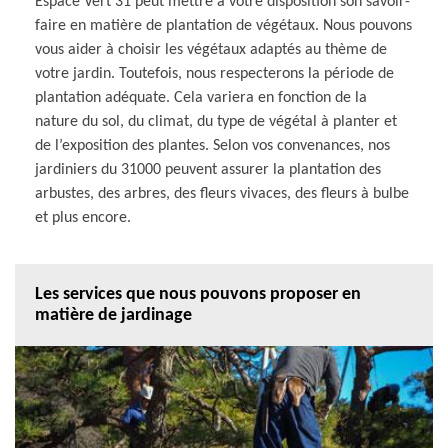
Espace Vert 31 peut mettre à votre disposition son savoir-
faire en matière de plantation de végétaux. Nous pouvons
vous aider à choisir les végétaux adaptés au thème de
votre jardin. Toutefois, nous respecterons la période de
plantation adéquate. Cela variera en fonction de la
nature du sol, du climat, du type de végétal à planter et
de l’exposition des plantes. Selon vos convenances, nos
jardiniers du 31000 peuvent assurer la plantation des
arbustes, des arbres, des fleurs vivaces, des fleurs à bulbe
et plus encore.
Les services que nous pouvons proposer en
matière de jardinage