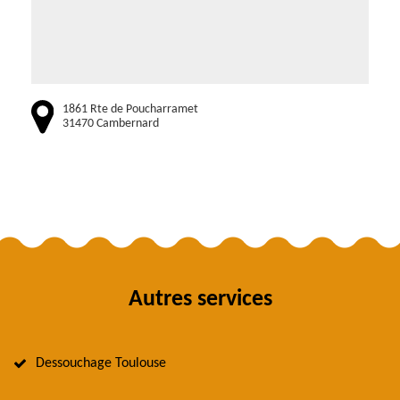
1861 Rte de Poucharramet
31470 Cambernard
Autres services
Dessouchage Toulouse