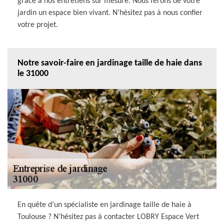
grâce à nos entretiens sur mesure. Nous ferons de votre
jardin un espace bien vivant. N’hésitez pas à nous confier
votre projet.
Notre savoir-faire en jardinage taille de haie dans
le 31000
En quête d’un spécialiste en jardinage taille de haie à
Toulouse ? N’hésitez pas à contacter LOBRY Espace Vert