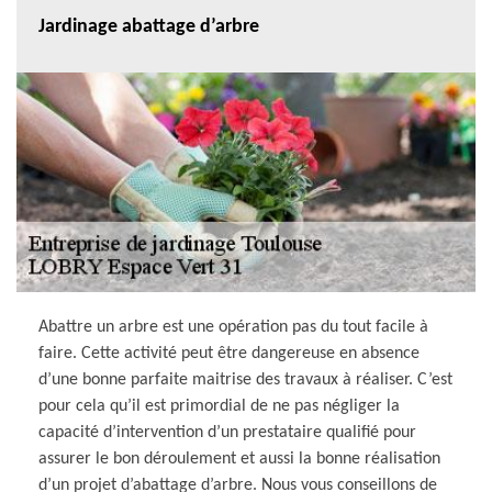
Jardinage abattage d’arbre
Abattre un arbre est une opération pas du tout facile à
faire. Cette activité peut être dangereuse en absence
d’une bonne parfaite maitrise des travaux à réaliser. C’est
pour cela qu’il est primordial de ne pas négliger la
capacité d’intervention d’un prestataire qualifié pour
assurer le bon déroulement et aussi la bonne réalisation
d’un projet d’abattage d’arbre. Nous vous conseillons de