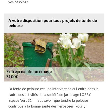
vos besoins !
A votre disposition pour tous projets de tonte de
pelouse
La tonte de pelouse est une intervention qui entre dans le
cadre des activités de la société de jardinage LOBRY
Espace Vert 31. Il faut savoir que tondre la pelouse
contribue à la bonne santé des herbacées. Pour y