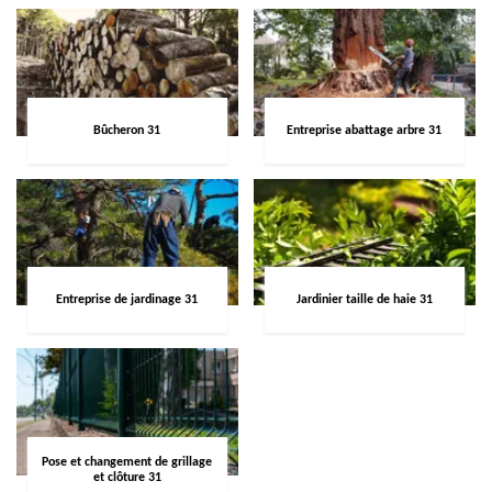
Bûcheron 31
Entreprise abattage arbre 31
Entreprise de jardinage 31
Jardinier taille de haie 31
Pose et changement de grillage
et clôture 31