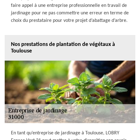
faire appel à une entreprise professionnelle en travail de
jardinage pour ne pas commettre une erreur en terme de
choix du prestataire pour votre projet d’abattage d’arbre.
Nos prestations de plantation de végétaux à
Toulouse
En tant qu’entreprise de jardinage à Toulouse, LOBRY