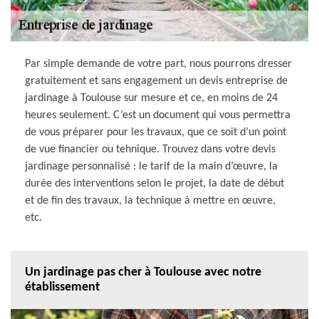
Par simple demande de votre part, nous pourrons dresser
gratuitement et sans engagement un devis entreprise de
jardinage à Toulouse sur mesure et ce, en moins de 24
heures seulement. C’est un document qui vous permettra
de vous préparer pour les travaux, que ce soit d’un point
de vue financier ou tehnique. Trouvez dans votre devis
jardinage personnalisé : le tarif de la main d’œuvre, la
durée des interventions selon le projet, la date de début
et de fin des travaux, la technique à mettre en œuvre,
etc.
Un jardinage pas cher à Toulouse avec notre
établissement