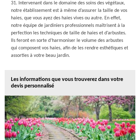
31. Intervenant dans le domaine des soins des végétaux,
notre établissement est à même d’assurer la taille de vos
haies, que vous ayez des haies vives ou autre. En effet,
notre équipe de jardiniers professionnels maîtrisent à la
perfection les techniques de taille de haies et d’arbustes.
Ils feront en sorte d’harmoniser le volume des arbustes
qui composent vos haies, afin de les rendre esthétiques et
assorties à votre beau jardin.
Les informations que vous trouverez dans votre
devis personnalisé