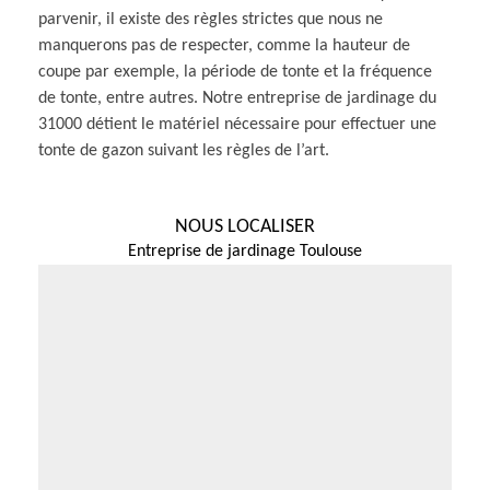
parvenir, il existe des règles strictes que nous ne
manquerons pas de respecter, comme la hauteur de
coupe par exemple, la période de tonte et la fréquence
de tonte, entre autres. Notre entreprise de jardinage du
31000 détient le matériel nécessaire pour effectuer une
tonte de gazon suivant les règles de l’art.
NOUS LOCALISER
Entreprise de jardinage Toulouse