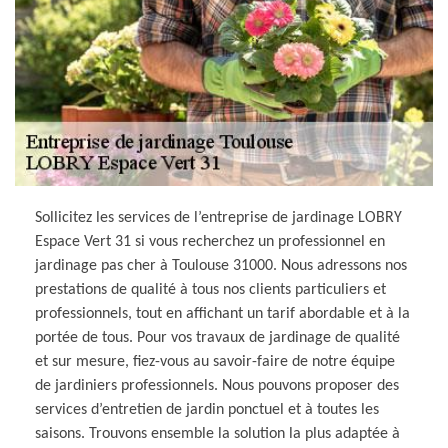
Sollicitez les services de l’entreprise de jardinage LOBRY
Espace Vert 31 si vous recherchez un professionnel en
jardinage pas cher à Toulouse 31000. Nous adressons nos
prestations de qualité à tous nos clients particuliers et
professionnels, tout en affichant un tarif abordable et à la
portée de tous. Pour vos travaux de jardinage de qualité
et sur mesure, fiez-vous au savoir-faire de notre équipe
de jardiniers professionnels. Nous pouvons proposer des
services d’entretien de jardin ponctuel et à toutes les
saisons. Trouvons ensemble la solution la plus adaptée à