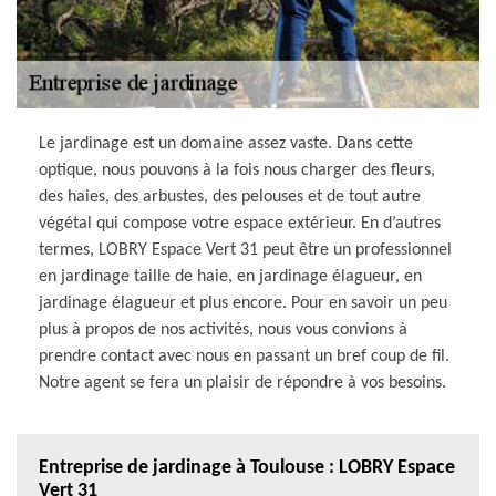
Le jardinage est un domaine assez vaste. Dans cette
optique, nous pouvons à la fois nous charger des fleurs,
des haies, des arbustes, des pelouses et de tout autre
végétal qui compose votre espace extérieur. En d’autres
termes, LOBRY Espace Vert 31 peut être un professionnel
en jardinage taille de haie, en jardinage élagueur, en
jardinage élagueur et plus encore. Pour en savoir un peu
plus à propos de nos activités, nous vous convions à
prendre contact avec nous en passant un bref coup de fil.
Notre agent se fera un plaisir de répondre à vos besoins.
Entreprise de jardinage à Toulouse : LOBRY Espace
Vert 31