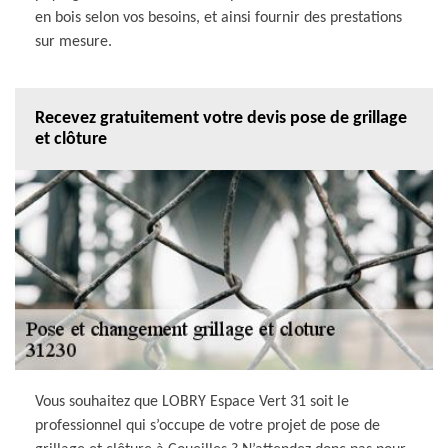
en bois selon vos besoins, et ainsi fournir des prestations
sur mesure.
Recevez gratuitement votre devis pose de grillage
et clôture
Vous souhaitez que LOBRY Espace Vert 31 soit le
professionnel qui s’occupe de votre projet de pose de