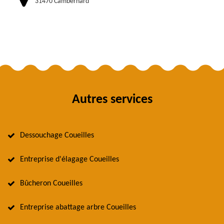
31470 Cambernard
Autres services
Dessouchage Coueilles
Entreprise d'élagage Coueilles
Bûcheron Coueilles
Entreprise abattage arbre Coueilles