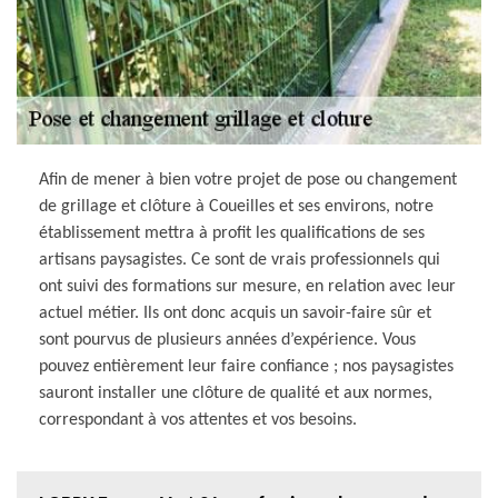
Afin de mener à bien votre projet de pose ou changement
de grillage et clôture à Coueilles et ses environs, notre
établissement mettra à profit les qualifications de ses
artisans paysagistes. Ce sont de vrais professionnels qui
ont suivi des formations sur mesure, en relation avec leur
actuel métier. Ils ont donc acquis un savoir-faire sûr et
sont pourvus de plusieurs années d’expérience. Vous
pouvez entièrement leur faire confiance ; nos paysagistes
sauront installer une clôture de qualité et aux normes,
correspondant à vos attentes et vos besoins.