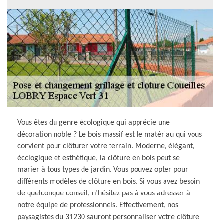
Vous êtes du genre écologique qui apprécie une
décoration noble ? Le bois massif est le matériau qui vous
convient pour clôturer votre terrain. Moderne, élégant,
écologique et esthétique, la clôture en bois peut se
marier à tous types de jardin. Vous pouvez opter pour
différents modèles de clôture en bois. Si vous avez besoin
de quelconque conseil, n’hésitez pas à vous adresser à
notre équipe de professionnels. Effectivement, nos
paysagistes du 31230 sauront personnaliser votre clôture