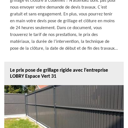
grillage et clôture à Coueilles ? N’attendez donc pas pour
nous envoyer votre demande de devis travaux. C’est
gratuit et sans engagement. En plus, vous pourrez tenir
en main votre devis pose de grillage et clôture en moins
de 24 heures seulement. Dans ce document, vous
trouverez le tarif de nos prestations, le prix des
matériaux, la durée de l’intervention, la technique de
pose de la clôture, la date de début et de fin des travaux…
Le prix pose de grillage rigide avec l’entreprise
LOBRY Espace Vert 31