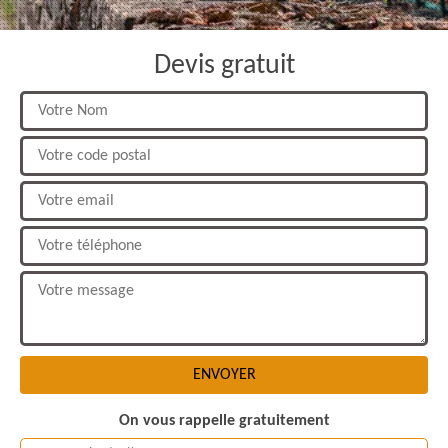
Devis gratuit
On vous rappelle gratuitement