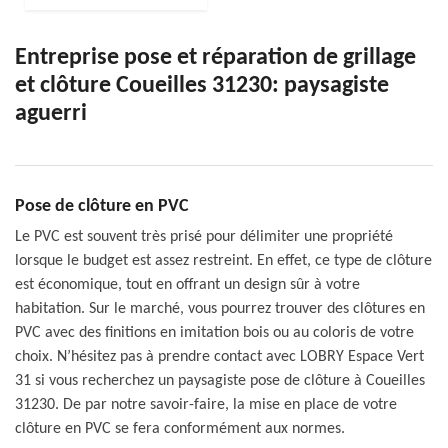
Entreprise pose et réparation de grillage
et clôture Coueilles 31230: paysagiste
aguerri
Pose de clôture en PVC
Le PVC est souvent très prisé pour délimiter une propriété
lorsque le budget est assez restreint. En effet, ce type de clôture
est économique, tout en offrant un design sûr à votre
habitation. Sur le marché, vous pourrez trouver des clôtures en
PVC avec des finitions en imitation bois ou au coloris de votre
choix. N’hésitez pas à prendre contact avec LOBRY Espace Vert
31 si vous recherchez un paysagiste pose de clôture à Coueilles
31230. De par notre savoir-faire, la mise en place de votre
clôture en PVC se fera conformément aux normes.