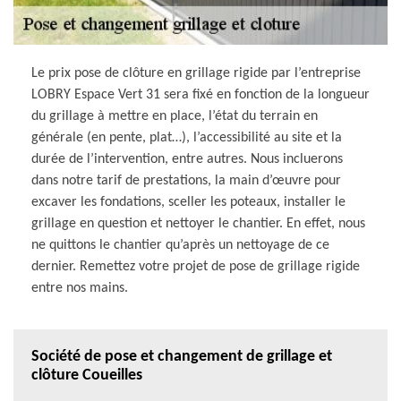
Le prix pose de clôture en grillage rigide par l’entreprise
LOBRY Espace Vert 31 sera fixé en fonction de la longueur
du grillage à mettre en place, l’état du terrain en
générale (en pente, plat…), l’accessibilité au site et la
durée de l’intervention, entre autres. Nous incluerons
dans notre tarif de prestations, la main d’œuvre pour
excaver les fondations, sceller les poteaux, installer le
grillage en question et nettoyer le chantier. En effet, nous
ne quittons le chantier qu’après un nettoyage de ce
dernier. Remettez votre projet de pose de grillage rigide
entre nos mains.
Société de pose et changement de grillage et
clôture Coueilles