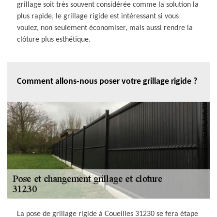
grillage soit très souvent considérée comme la solution la
plus rapide, le grillage rigide est intéressant si vous
voulez, non seulement économiser, mais aussi rendre la
clôture plus esthétique.
Comment allons-nous poser votre grillage rigide ?
La pose de grillage rigide à Coueilles 31230 se fera étape