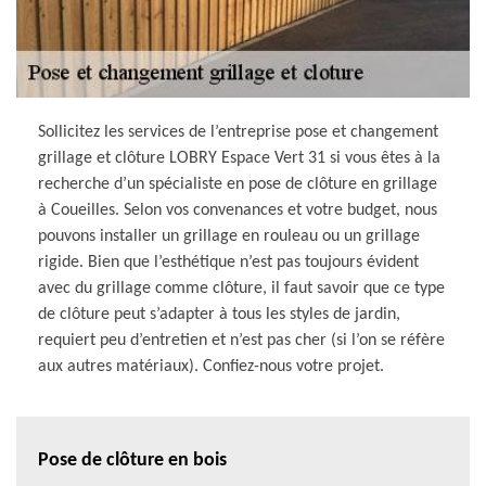
Sollicitez les services de l’entreprise pose et changement
grillage et clôture LOBRY Espace Vert 31 si vous êtes à la
recherche d’un spécialiste en pose de clôture en grillage
à Coueilles. Selon vos convenances et votre budget, nous
pouvons installer un grillage en rouleau ou un grillage
rigide. Bien que l’esthétique n’est pas toujours évident
avec du grillage comme clôture, il faut savoir que ce type
de clôture peut s’adapter à tous les styles de jardin,
requiert peu d’entretien et n’est pas cher (si l’on se réfère
aux autres matériaux). Confiez-nous votre projet.
Pose de clôture en bois