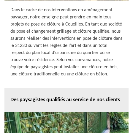
Dans le cadre de nos interventions en aménagement
paysager, notre enseigne peut prendre en main tous
projets de pose de clôture à Coueilles. En tant que société
de pose et changement grillage et clôture qualifiée, nous
saurons réaliser des interventions en pose de clôture dans
le 31230 suivant les règles de l’art et dans un total
respect du plan local d’urbanisme du quartier où se
trouve votre résidence. Selon vos convenances, notre
équipe de paysagistes peut installer une clôture en bois,
une clôture traditionnelle ou une clôture en béton.
Des paysagistes qualifiés au service de nos clients