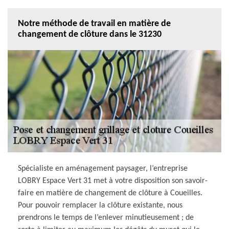
Notre méthode de travail en matière de
changement de clôture dans le 31230
Spécialiste en aménagement paysager, l’entreprise
LOBRY Espace Vert 31 met à votre disposition son savoir-
faire en matière de changement de clôture à Coueilles.
Pour pouvoir remplacer la clôture existante, nous
prendrons le temps de l’enlever minutieusement ; de