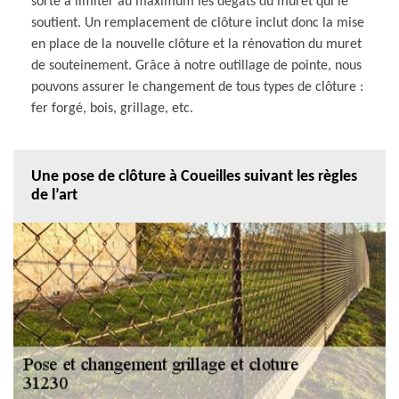
sorte à limiter au maximum les dégâts du muret qui le
soutient. Un remplacement de clôture inclut donc la mise
en place de la nouvelle clôture et la rénovation du muret
de souteinement. Grâce à notre outillage de pointe, nous
pouvons assurer le changement de tous types de clôture :
fer forgé, bois, grillage, etc.
Une pose de clôture à Coueilles suivant les règles
de l’art