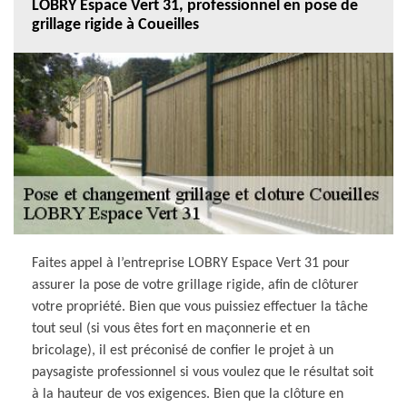
LOBRY Espace Vert 31, professionnel en pose de
grillage rigide à Coueilles
Faites appel à l’entreprise LOBRY Espace Vert 31 pour
assurer la pose de votre grillage rigide, afin de clôturer
votre propriété. Bien que vous puissiez effectuer la tâche
tout seul (si vous êtes fort en maçonnerie et en
bricolage), il est préconisé de confier le projet à un
paysagiste professionnel si vous voulez que le résultat soit
à la hauteur de vos exigences. Bien que la clôture en