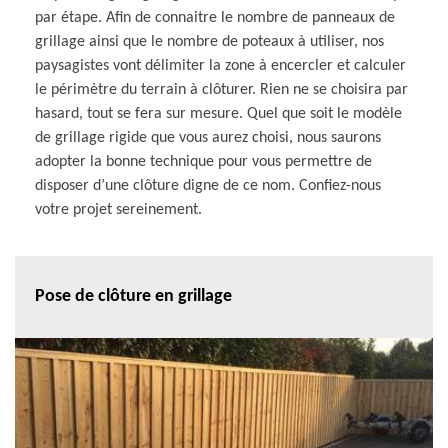
par étape. Afin de connaitre le nombre de panneaux de
grillage ainsi que le nombre de poteaux à utiliser, nos
paysagistes vont délimiter la zone à encercler et calculer
le périmètre du terrain à clôturer. Rien ne se choisira par
hasard, tout se fera sur mesure. Quel que soit le modèle
de grillage rigide que vous aurez choisi, nous saurons
adopter la bonne technique pour vous permettre de
disposer d’une clôture digne de ce nom. Confiez-nous
votre projet sereinement.
Pose de clôture en grillage