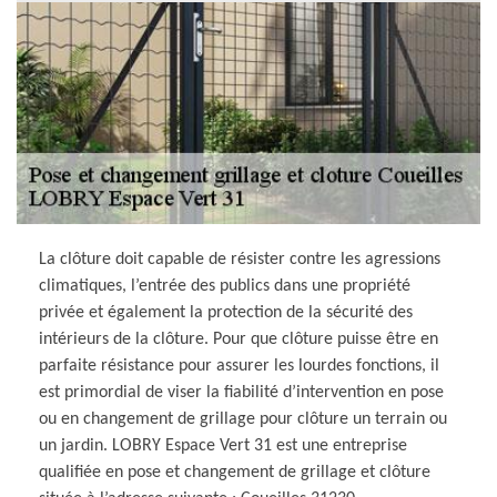
La clôture doit capable de résister contre les agressions
climatiques, l’entrée des publics dans une propriété
privée et également la protection de la sécurité des
intérieurs de la clôture. Pour que clôture puisse être en
parfaite résistance pour assurer les lourdes fonctions, il
est primordial de viser la fiabilité d’intervention en pose
ou en changement de grillage pour clôture un terrain ou
un jardin. LOBRY Espace Vert 31 est une entreprise
qualifiée en pose et changement de grillage et clôture