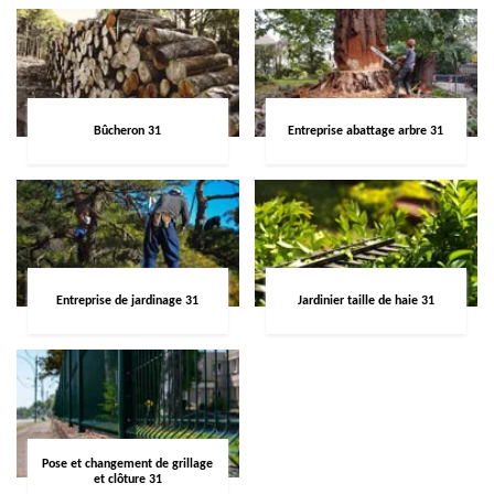
Bûcheron 31
Entreprise abattage arbre 31
Entreprise de jardinage 31
Jardinier taille de haie 31
Pose et changement de grillage
et clôture 31