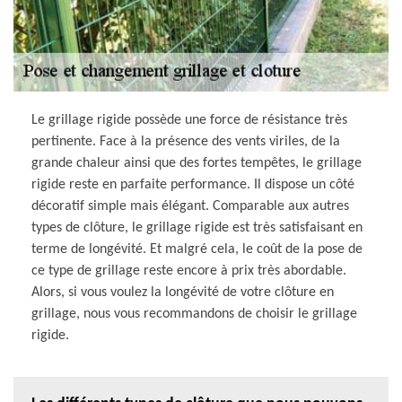
Le grillage rigide possède une force de résistance très
pertinente. Face à la présence des vents viriles, de la
grande chaleur ainsi que des fortes tempêtes, le grillage
rigide reste en parfaite performance. Il dispose un côté
décoratif simple mais élégant. Comparable aux autres
types de clôture, le grillage rigide est très satisfaisant en
terme de longévité. Et malgré cela, le coût de la pose de
ce type de grillage reste encore à prix très abordable.
Alors, si vous voulez la longévité de votre clôture en
grillage, nous vous recommandons de choisir le grillage
rigide.