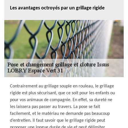
Les avantages octroyés par un grillage rigide
Contrairement au grillage souple en rouleau, le grillage
rigide est plus sécurisant, que ce soit pour les enfants ou
pour vos animaux de compagnie. En effet, sa dureté ne
les laissera pas passer au travers. La pose se fait
facilement, et le matériau ne demande pas beaucoup
d’entretien. Il faut savoir que le grillage rigide peut
proposer une longue durée de vie et peut délimiter