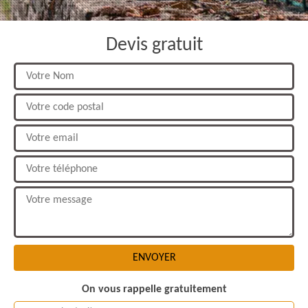
Devis gratuit
On vous rappelle gratuitement