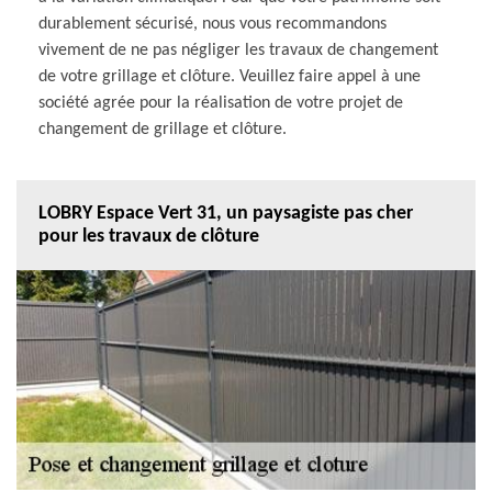
durablement sécurisé, nous vous recommandons
vivement de ne pas négliger les travaux de changement
de votre grillage et clôture. Veuillez faire appel à une
société agrée pour la réalisation de votre projet de
changement de grillage et clôture.
LOBRY Espace Vert 31, un paysagiste pas cher
pour les travaux de clôture