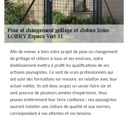
Afin de mener à bien votre projet de pose ou changement
de grillage et clôture à Issus et ses environs, notre
établissement mettra à profit les qualifications de ses
artisans paysagistes. Ce sont de vrais professionnels qui
ont suivi des formations sur mesure, en relation avec leur
actuel métier. Ils ont donc acquis un savoir-faire sûr et
sont pourvus de plusieurs années d’expérience. Vous
pouvez entièrement leur faire confiance ; nos paysagistes
sauront installer une clôture de qualité et aux normes,
correspondant à vos attentes et vos besoins.