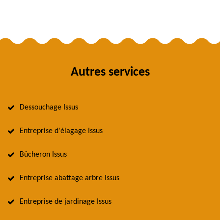
Autres services
Dessouchage Issus
Entreprise d'élagage Issus
Bûcheron Issus
Entreprise abattage arbre Issus
Entreprise de jardinage Issus