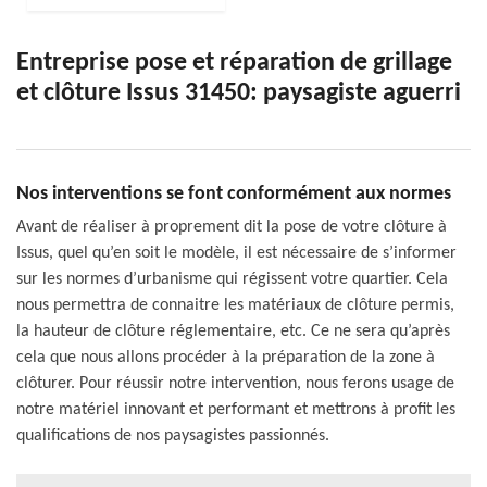
Entreprise pose et réparation de grillage
et clôture Issus 31450: paysagiste aguerri
Nos interventions se font conformément aux normes
Avant de réaliser à proprement dit la pose de votre clôture à
Issus, quel qu’en soit le modèle, il est nécessaire de s’informer
sur les normes d’urbanisme qui régissent votre quartier. Cela
nous permettra de connaitre les matériaux de clôture permis,
la hauteur de clôture réglementaire, etc. Ce ne sera qu’après
cela que nous allons procéder à la préparation de la zone à
clôturer. Pour réussir notre intervention, nous ferons usage de
notre matériel innovant et performant et mettrons à profit les
qualifications de nos paysagistes passionnés.