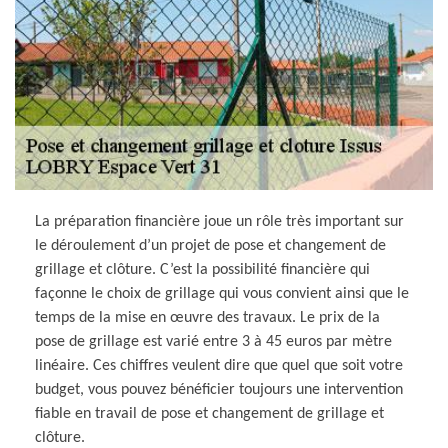
La préparation financière joue un rôle très important sur
le déroulement d’un projet de pose et changement de
grillage et clôture. C’est la possibilité financière qui
façonne le choix de grillage qui vous convient ainsi que le
temps de la mise en œuvre des travaux. Le prix de la
pose de grillage est varié entre 3 à 45 euros par mètre
linéaire. Ces chiffres veulent dire que quel que soit votre
budget, vous pouvez bénéficier toujours une intervention
fiable en travail de pose et changement de grillage et
clôture.