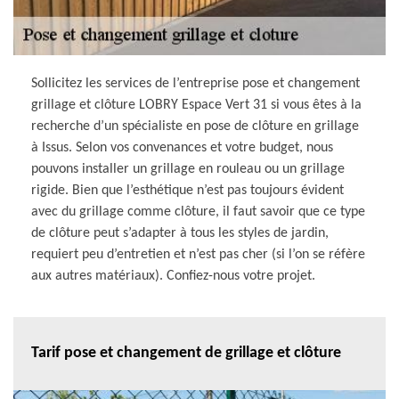
Sollicitez les services de l’entreprise pose et changement
grillage et clôture LOBRY Espace Vert 31 si vous êtes à la
recherche d’un spécialiste en pose de clôture en grillage
à Issus. Selon vos convenances et votre budget, nous
pouvons installer un grillage en rouleau ou un grillage
rigide. Bien que l’esthétique n’est pas toujours évident
avec du grillage comme clôture, il faut savoir que ce type
de clôture peut s’adapter à tous les styles de jardin,
requiert peu d’entretien et n’est pas cher (si l’on se réfère
aux autres matériaux). Confiez-nous votre projet.
Tarif pose et changement de grillage et clôture