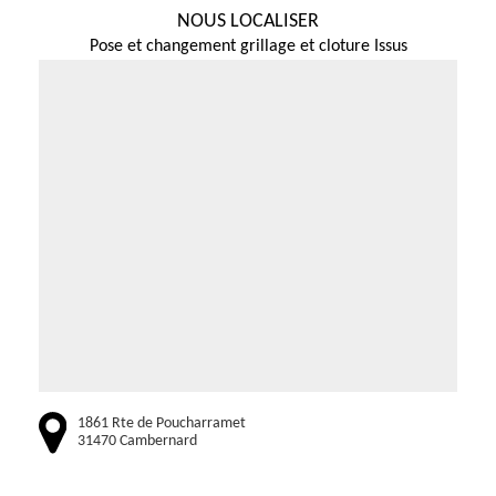
NOUS LOCALISER
Pose et changement grillage et cloture Issus
1861 Rte de Poucharramet
31470 Cambernard