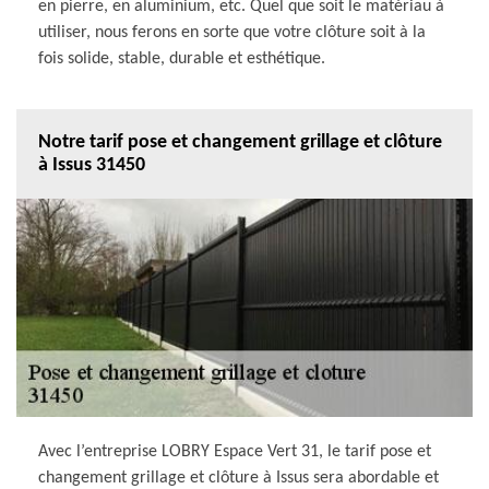
en pierre, en aluminium, etc. Quel que soit le matériau à
utiliser, nous ferons en sorte que votre clôture soit à la
fois solide, stable, durable et esthétique.
Notre tarif pose et changement grillage et clôture
à Issus 31450
Avec l’entreprise LOBRY Espace Vert 31, le tarif pose et
changement grillage et clôture à Issus sera abordable et