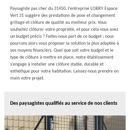
Paysagiste pas cher du 31450, l’entreprise LOBRY Espace
Vert 31 suggère des prestations de pose et changement
grillage et clôture de qualité au meilleur prix. Vous
souhaitez clôturer votre propriété, et pour cela vous avez
un budget précis ? Faites-nous part de ce budget ; nous
pourrons alors vous proposer la solution la plus adaptée à
vos moyens financiers. Quel que soit votre budget et le
type de clôture à mettre en place, notre établissement
s’engage à installer une clôture stable, durable et
esthétique pour votre habitation. Laissez-nous prendre en
main votre projet.
Des paysagistes qualifiés au service de nos clients