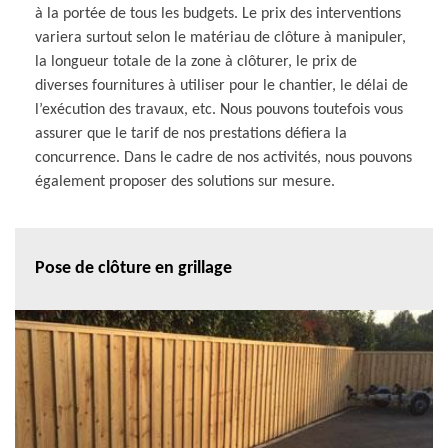
à la portée de tous les budgets. Le prix des interventions
variera surtout selon le matériau de clôture à manipuler,
la longueur totale de la zone à clôturer, le prix de
diverses fournitures à utiliser pour le chantier, le délai de
l’exécution des travaux, etc. Nous pouvons toutefois vous
assurer que le tarif de nos prestations défiera la
concurrence. Dans le cadre de nos activités, nous pouvons
également proposer des solutions sur mesure.
Pose de clôture en grillage