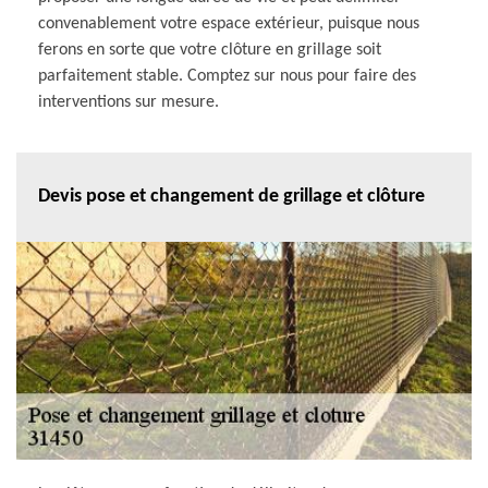
convenablement votre espace extérieur, puisque nous
ferons en sorte que votre clôture en grillage soit
parfaitement stable. Comptez sur nous pour faire des
interventions sur mesure.
Devis pose et changement de grillage et clôture