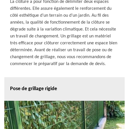
La clôture a pour fonction de délimiter deux espaces
différentes. Elle assure également le renforcement du
côté esthétique d’un terrain ou d’un jardin. Au fil des
années, la qualité de fonctionnement de la clôture se
dégrade suite à la variation climatique. Et cela nécessite
un travail de changement. Un grillage est un matériel
très efficace pour clôturer correctement une espace bien
déterminée. Avant de réaliser un travail de pose ou de
changement de grillage, nous vous recommandons de
commencer le préparatif par la demande de devis.
Pose de grillage rigide