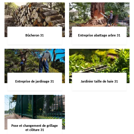
Bûcheron 31
Entreprise abattage arbre 31
Entreprise de jardinage 31
Jardinier taille de haie 31
Pose et changement de grillage
et clôture 31