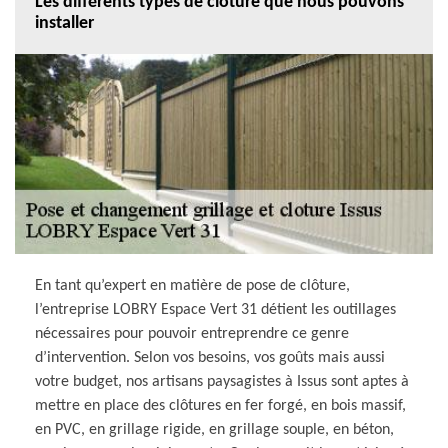
Les différents types de clôture que nous pouvons
installer
En tant qu’expert en matière de pose de clôture,
l’entreprise LOBRY Espace Vert 31 détient les outillages
nécessaires pour pouvoir entreprendre ce genre
d’intervention. Selon vos besoins, vos goûts mais aussi
votre budget, nos artisans paysagistes à Issus sont aptes à
mettre en place des clôtures en fer forgé, en bois massif,
en PVC, en grillage rigide, en grillage souple, en béton,