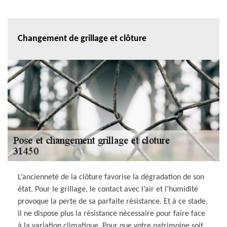
Changement de grillage et clôture
L’ancienneté de la clôture favorise la dégradation de son
état. Pour le grillage, le contact avec l’air et l’humidité
provoque la perte de sa parfaite résistance. Et à ce stade,
il ne dispose plus la résistance nécessaire pour faire face
à la variation climatique. Pour que votre patrimoine soit