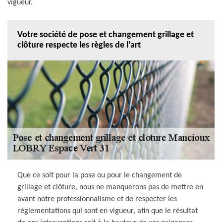
vigueur.
Votre société de pose et changement grillage et
clôture respecte les règles de l’art
Que ce soit pour la pose ou pour le changement de
grillage et clôture, nous ne manquerons pas de mettre en
avant notre professionnalisme et de respecter les
réglementations qui sont en vigueur, afin que le résultat