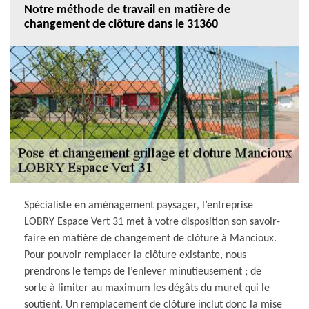
Notre méthode de travail en matière de
changement de clôture dans le 31360
Spécialiste en aménagement paysager, l’entreprise
LOBRY Espace Vert 31 met à votre disposition son savoir-
faire en matière de changement de clôture à Mancioux.
Pour pouvoir remplacer la clôture existante, nous
prendrons le temps de l’enlever minutieusement ; de
sorte à limiter au maximum les dégâts du muret qui le
soutient. Un remplacement de clôture inclut donc la mise