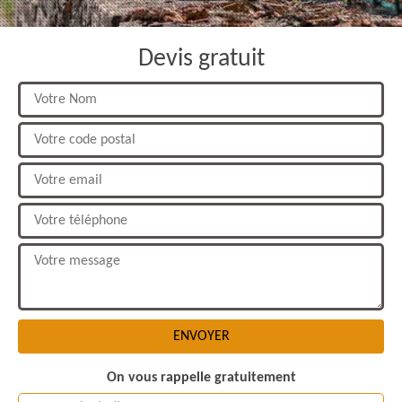
Devis gratuit
On vous rappelle gratuitement