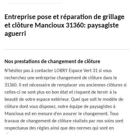
Entreprise pose et réparation de grillage
et clôture Mancioux 31360: paysagiste
aguerri
Nos prestations de changement de clôture
N’hésitez pas à contacter LOBRY Espace Vert 31 si vous
recherchez une entreprise changement de clôture dans le
31360. Il est nécessaire de remplacer vos anciennes clôtures si
celles-ci ne sont plus en bon état et risquent de ternir à la
beauté de votre espace extérieur. Quel que soit le modèle de
clôture dont vous disposez, notre équipe de paysagistes à
Mancioux est en mesure d’en assurer le changement. Tous
travaux de changement de clôture réalisés par nos soins sont
respectueux des règles ainsi que des normes qui sont en