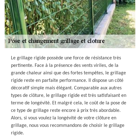
Le grillage rigide possède une force de résistance très
pertinente. Face à la présence des vents viriles, de la
grande chaleur ainsi que des fortes tempêtes, le grillage
rigide reste en parfaite performance. Il dispose un côté
décoratif simple mais élégant. Comparable aux autres
types de clôture, le grillage rigide est très satisfaisant en
terme de longévité. Et malgré cela, le coût de la pose de
ce type de grillage reste encore à prix très abordable.
Alors, si vous voulez la longévité de votre clôture en
grillage, nous vous recommandons de choisir le grillage
rigide.