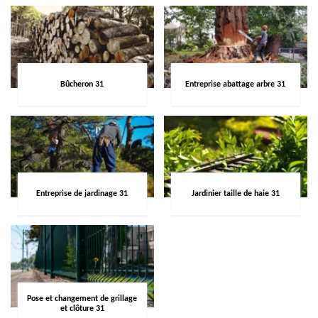
Bûcheron 31
Entreprise abattage arbre 31
Entreprise de jardinage 31
Jardinier taille de haie 31
Pose et changement de grillage
et clôture 31