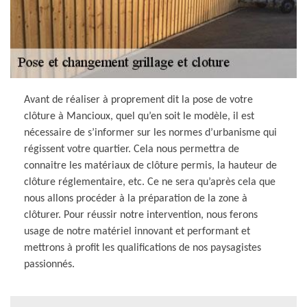
Avant de réaliser à proprement dit la pose de votre
clôture à Mancioux, quel qu’en soit le modèle, il est
nécessaire de s’informer sur les normes d’urbanisme qui
régissent votre quartier. Cela nous permettra de
connaitre les matériaux de clôture permis, la hauteur de
clôture réglementaire, etc. Ce ne sera qu’après cela que
nous allons procéder à la préparation de la zone à
clôturer. Pour réussir notre intervention, nous ferons
usage de notre matériel innovant et performant et
mettrons à profit les qualifications de nos paysagistes
passionnés.