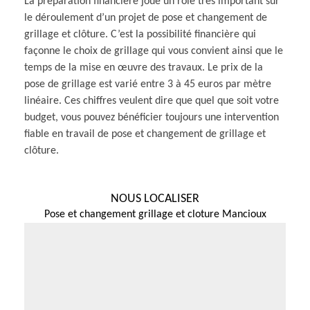
La préparation financière joue un rôle très important sur
le déroulement d’un projet de pose et changement de
grillage et clôture. C’est la possibilité financière qui
façonne le choix de grillage qui vous convient ainsi que le
temps de la mise en œuvre des travaux. Le prix de la
pose de grillage est varié entre 3 à 45 euros par mètre
linéaire. Ces chiffres veulent dire que quel que soit votre
budget, vous pouvez bénéficier toujours une intervention
fiable en travail de pose et changement de grillage et
clôture.
NOUS LOCALISER
Pose et changement grillage et cloture Mancioux