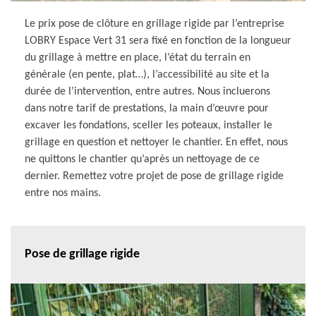
Le prix pose de clôture en grillage rigide par l’entreprise
LOBRY Espace Vert 31 sera fixé en fonction de la longueur
du grillage à mettre en place, l’état du terrain en
générale (en pente, plat…), l’accessibilité au site et la
durée de l’intervention, entre autres. Nous incluerons
dans notre tarif de prestations, la main d’œuvre pour
excaver les fondations, sceller les poteaux, installer le
grillage en question et nettoyer le chantier. En effet, nous
ne quittons le chantier qu’après un nettoyage de ce
dernier. Remettez votre projet de pose de grillage rigide
entre nos mains.
Pose de grillage rigide