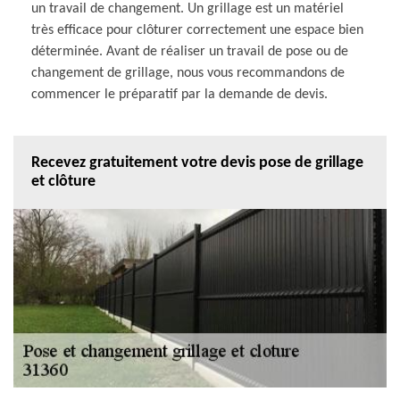
un travail de changement. Un grillage est un matériel
très efficace pour clôturer correctement une espace bien
déterminée. Avant de réaliser un travail de pose ou de
changement de grillage, nous vous recommandons de
commencer le préparatif par la demande de devis.
Recevez gratuitement votre devis pose de grillage
et clôture