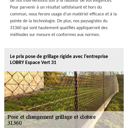
de nos interventions soit à la hauteur de vos exigences.
Pour parvenir à un résultat satisfaisant et hors du
commun, nous ferons usage d’un matériel efficace et à la
pointe de la technologie. De plus, nos paysagistes du
31360 qui sont hautement qualifiés appliqueront des
méthodes sur mesure et conformes aux normes.
Le prix pose de grillage rigide avec l’entreprise
LOBRY Espace Vert 31