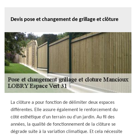
Devis pose et changement de grillage et clôture
La clôture a pour fonction de délimiter deux espaces
différentes. Elle assure également le renforcement du
côté esthétique d’un terrain ou d’un jardin. Au fil des
années, la qualité de fonctionnement de la clôture se
dégrade suite à la variation climatique. Et cela nécessite