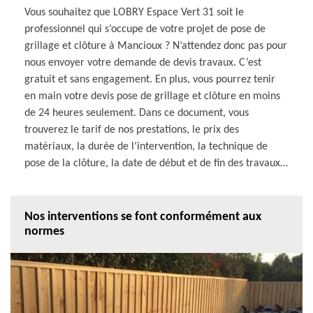
Vous souhaitez que LOBRY Espace Vert 31 soit le
professionnel qui s’occupe de votre projet de pose de
grillage et clôture à Mancioux ? N’attendez donc pas pour
nous envoyer votre demande de devis travaux. C’est
gratuit et sans engagement. En plus, vous pourrez tenir
en main votre devis pose de grillage et clôture en moins
de 24 heures seulement. Dans ce document, vous
trouverez le tarif de nos prestations, le prix des
matériaux, la durée de l’intervention, la technique de
pose de la clôture, la date de début et de fin des travaux…
Nos interventions se font conformément aux
normes