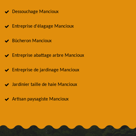
Dessouchage Mancioux
Entreprise d'élagage Mancioux
Bûcheron Mancioux
Entreprise abattage arbre Mancioux
Entreprise de jardinage Mancioux
Jardinier taille de haie Mancioux
Artisan paysagiste Mancioux