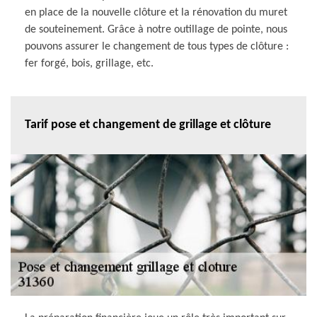
en place de la nouvelle clôture et la rénovation du muret
de souteinement. Grâce à notre outillage de pointe, nous
pouvons assurer le changement de tous types de clôture :
fer forgé, bois, grillage, etc.
Tarif pose et changement de grillage et clôture