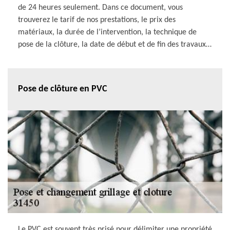
de 24 heures seulement. Dans ce document, vous
trouverez le tarif de nos prestations, le prix des
matériaux, la durée de l’intervention, la technique de
pose de la clôture, la date de début et de fin des travaux…
Pose de clôture en PVC
Le PVC est souvent très prisé pour délimiter une propriété