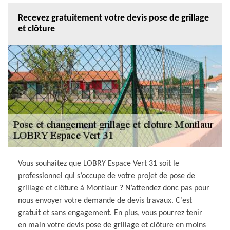
Recevez gratuitement votre devis pose de grillage
et clôture
Vous souhaitez que LOBRY Espace Vert 31 soit le
professionnel qui s’occupe de votre projet de pose de
grillage et clôture à Montlaur ? N’attendez donc pas pour
nous envoyer votre demande de devis travaux. C’est
gratuit et sans engagement. En plus, vous pourrez tenir
en main votre devis pose de grillage et clôture en moins