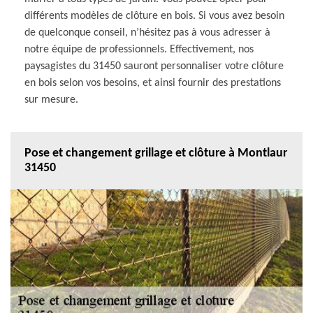
différents modèles de clôture en bois. Si vous avez besoin
de quelconque conseil, n’hésitez pas à vous adresser à
notre équipe de professionnels. Effectivement, nos
paysagistes du 31450 sauront personnaliser votre clôture
en bois selon vos besoins, et ainsi fournir des prestations
sur mesure.
Pose et changement grillage et clôture à Montlaur
31450