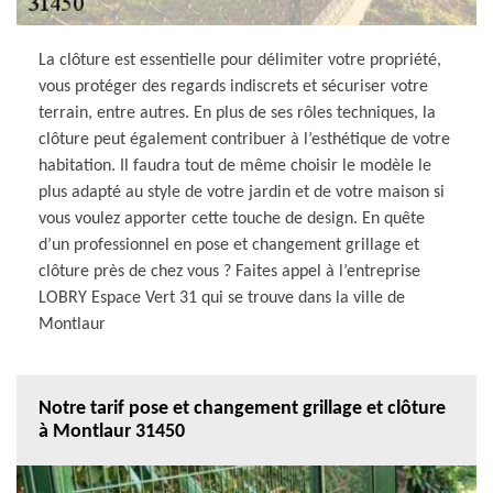
La clôture est essentielle pour délimiter votre propriété,
vous protéger des regards indiscrets et sécuriser votre
terrain, entre autres. En plus de ses rôles techniques, la
clôture peut également contribuer à l’esthétique de votre
habitation. Il faudra tout de même choisir le modèle le
plus adapté au style de votre jardin et de votre maison si
vous voulez apporter cette touche de design. En quête
d’un professionnel en pose et changement grillage et
clôture près de chez vous ? Faites appel à l’entreprise
LOBRY Espace Vert 31 qui se trouve dans la ville de
Montlaur
Notre tarif pose et changement grillage et clôture
à Montlaur 31450