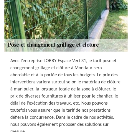
Avec l’entreprise LOBRY Espace Vert 31, le tarif pose et
changement grillage et clôture à Montlaur sera
abordable et à la portée de tous les budgets. Le prix des
interventions variera surtout selon le matériau de clôture
à manipuler, la longueur totale de la zone à clôturer, le
prix de diverses fournitures à utiliser pour le chantier, le
délai de l’exécution des travaux, etc. Nous pouvons
toutefois vous assurer que le tarif de nos prestations
défiera la concurrence. Dans le cadre de nos activités,
nous pouvons également proposer des solutions sur
mesure.