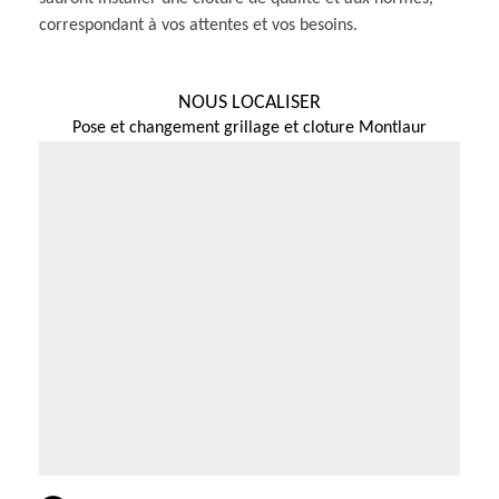
correspondant à vos attentes et vos besoins.
NOUS LOCALISER
Pose et changement grillage et cloture Montlaur