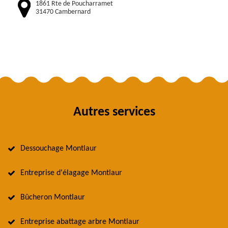
1861 Rte de Poucharramet
31470 Cambernard
Autres services
Dessouchage Montlaur
Entreprise d'élagage Montlaur
Bûcheron Montlaur
Entreprise abattage arbre Montlaur