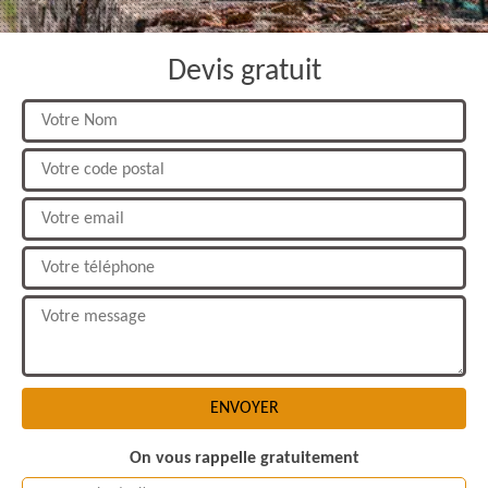
Devis gratuit
On vous rappelle gratuitement