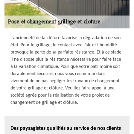
L’ancienneté de la clôture favorise la dégradation de son
état. Pour le grillage, le contact avec l’air et l’humidité
provoque la perte de sa parfaite résistance. Et à ce stade,
il ne dispose plus la résistance nécessaire pour faire face
à la variation climatique. Pour que votre patrimoine soit
durablement sécurisé, nous vous recommandons
vivement de ne pas négliger les travaux de changement
de votre grillage et clôture. Veuillez faire appel à une
société agrée pour la réalisation de votre projet de
changement de grillage et clôture.
Des paysagistes qualifiés au service de nos clients