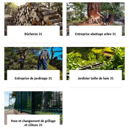
Bûcheron 31
Entreprise abattage arbre 31
Entreprise de jardinage 31
Jardinier taille de haie 31
Pose et changement de grillage
et clôture 31