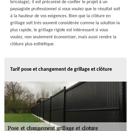
bricolage), il est préconisé de confier le projet à un
paysagiste professionnel si vous voulez que le résultat soit
à la hauteur de vos exigences. Bien que la clôture en
grillage soit très souvent considérée comme la solution la
plus rapide, le grillage rigide est intéressant si vous
voulez, non seulement économiser, mais aussi rendre la
clôture plus esthétique.
Tarif pose et changement de grillage et clôture