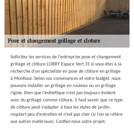
Sollicitez les services de l’entreprise pose et changement
grillage et clôture LOBRY Espace Vert 31 si vous êtes à la
recherche d’un spécialiste en pose de clôture en grillage
à Montlaur. Selon vos convenances et votre budget, nous
pouvons installer un grillage en rouleau ou un grillage
rigide. Bien que l’esthétique n’est pas toujours évident
avec du grillage comme clôture, il faut savoir que ce type
de clôture peut s’adapter à tous les styles de jardin,
requiert peu d’entretien et n’est pas cher (si l’on se réfère
aux autres matériaux). Confiez-nous votre projet.