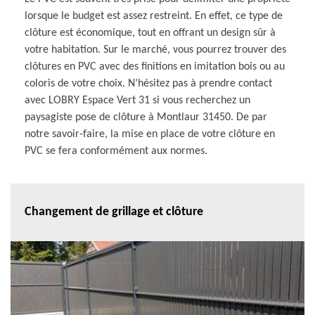
lorsque le budget est assez restreint. En effet, ce type de
clôture est économique, tout en offrant un design sûr à
votre habitation. Sur le marché, vous pourrez trouver des
clôtures en PVC avec des finitions en imitation bois ou au
coloris de votre choix. N’hésitez pas à prendre contact
avec LOBRY Espace Vert 31 si vous recherchez un
paysagiste pose de clôture à Montlaur 31450. De par
notre savoir-faire, la mise en place de votre clôture en
PVC se fera conformément aux normes.
Changement de grillage et clôture