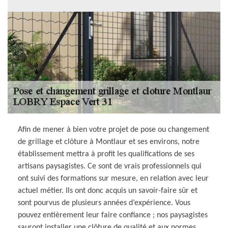
Afin de mener à bien votre projet de pose ou changement
de grillage et clôture à Montlaur et ses environs, notre
établissement mettra à profit les qualifications de ses
artisans paysagistes. Ce sont de vrais professionnels qui
ont suivi des formations sur mesure, en relation avec leur
actuel métier. Ils ont donc acquis un savoir-faire sûr et
sont pourvus de plusieurs années d’expérience. Vous
pouvez entièrement leur faire confiance ; nos paysagistes
sauront installer une clôture de qualité et aux normes,