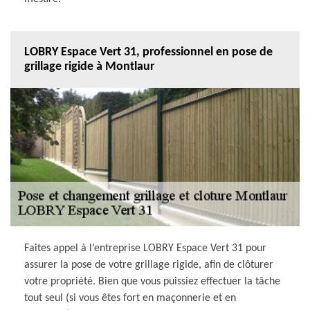
LOBRY Espace Vert 31, professionnel en pose de
grillage rigide à Montlaur
Faites appel à l’entreprise LOBRY Espace Vert 31 pour
assurer la pose de votre grillage rigide, afin de clôturer
votre propriété. Bien que vous puissiez effectuer la tâche
tout seul (si vous êtes fort en maçonnerie et en