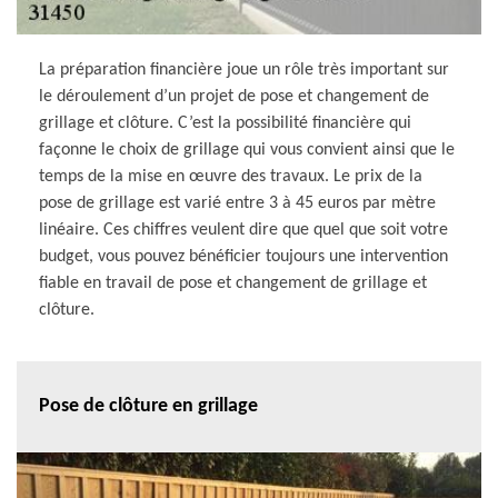
La préparation financière joue un rôle très important sur
le déroulement d’un projet de pose et changement de
grillage et clôture. C’est la possibilité financière qui
façonne le choix de grillage qui vous convient ainsi que le
temps de la mise en œuvre des travaux. Le prix de la
pose de grillage est varié entre 3 à 45 euros par mètre
linéaire. Ces chiffres veulent dire que quel que soit votre
budget, vous pouvez bénéficier toujours une intervention
fiable en travail de pose et changement de grillage et
clôture.
Pose de clôture en grillage