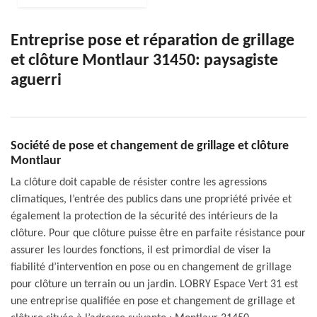
Entreprise pose et réparation de grillage
et clôture Montlaur 31450: paysagiste
aguerri
Société de pose et changement de grillage et clôture
Montlaur
La clôture doit capable de résister contre les agressions
climatiques, l’entrée des publics dans une propriété privée et
également la protection de la sécurité des intérieurs de la
clôture. Pour que clôture puisse être en parfaite résistance pour
assurer les lourdes fonctions, il est primordial de viser la
fiabilité d’intervention en pose ou en changement de grillage
pour clôture un terrain ou un jardin. LOBRY Espace Vert 31 est
une entreprise qualifiée en pose et changement de grillage et