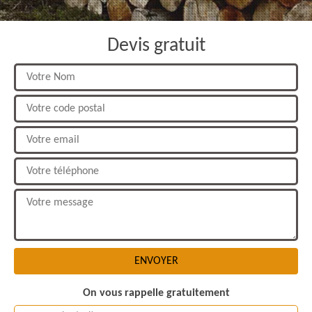
Devis gratuit
On vous rappelle gratuitement