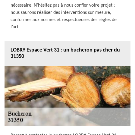
nécessaire. N’hésitez pas à nous confier votre projet ;
nous saurons réaliser des interventions sur mesure,
conformes aux normes et respectueuses des règles de
l’art.
LOBRY Espace Vert 31 : un bucheron pas cher du
31350