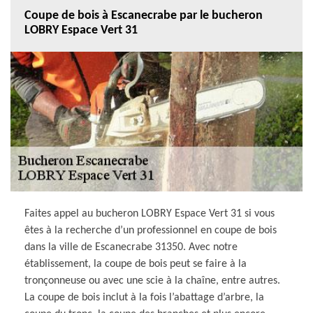
Coupe de bois à Escanecrabe par le bucheron
LOBRY Espace Vert 31
Faites appel au bucheron LOBRY Espace Vert 31 si vous
êtes à la recherche d’un professionnel en coupe de bois
dans la ville de Escanecrabe 31350. Avec notre
établissement, la coupe de bois peut se faire à la
tronçonneuse ou avec une scie à la chaîne, entre autres.
La coupe de bois inclut à la fois l’abattage d’arbre, la