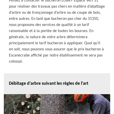
Pensez à contacter le bucheron LOBRY Espace Vert 31
pour réaliser des travaux pas chers en matière d’abattage
d’arbre ou de tronçonnage d’arbre ou de coupe de bois,
entre autres. En tant que bucheron pas cher du 31350,
nous proposons des services de qualité à un tarif
raisonnable et à la portée de toutes les bourses. En
générale, la nature de votre arbre déterminera
principalement le tarif bucheron à appliquer. Quoi qu’il
en soit, nous pouvons vous assurer que le prix bucheron à
Escanecrabe affiché par notre établissement ne sera pas
colossal.
Débitage d’arbre suivant les règles de l’art