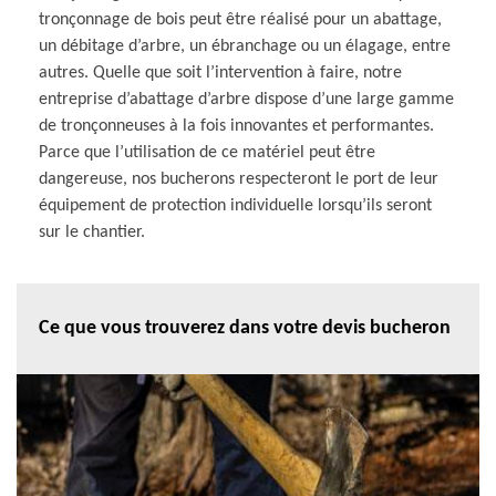
tronçonnage de bois peut être réalisé pour un abattage,
un débitage d’arbre, un ébranchage ou un élagage, entre
autres. Quelle que soit l’intervention à faire, notre
entreprise d’abattage d’arbre dispose d’une large gamme
de tronçonneuses à la fois innovantes et performantes.
Parce que l’utilisation de ce matériel peut être
dangereuse, nos bucherons respecteront le port de leur
équipement de protection individuelle lorsqu’ils seront
sur le chantier.
Ce que vous trouverez dans votre devis bucheron