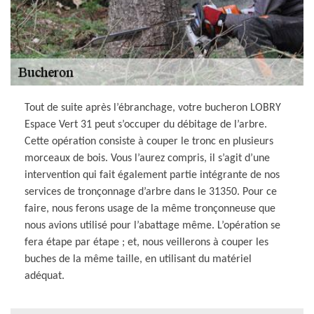
Tout de suite après l’ébranchage, votre bucheron LOBRY
Espace Vert 31 peut s’occuper du débitage de l’arbre.
Cette opération consiste à couper le tronc en plusieurs
morceaux de bois. Vous l’aurez compris, il s’agit d’une
intervention qui fait également partie intégrante de nos
services de tronçonnage d’arbre dans le 31350. Pour ce
faire, nous ferons usage de la même tronçonneuse que
nous avions utilisé pour l’abattage même. L’opération se
fera étape par étape ; et, nous veillerons à couper les
buches de la même taille, en utilisant du matériel
adéquat.