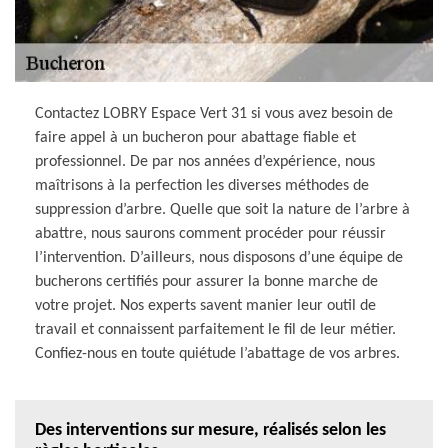
Contactez LOBRY Espace Vert 31 si vous avez besoin de
faire appel à un bucheron pour abattage fiable et
professionnel. De par nos années d’expérience, nous
maîtrisons à la perfection les diverses méthodes de
suppression d’arbre. Quelle que soit la nature de l’arbre à
abattre, nous saurons comment procéder pour réussir
l’intervention. D’ailleurs, nous disposons d’une équipe de
bucherons certifiés pour assurer la bonne marche de
votre projet. Nos experts savent manier leur outil de
travail et connaissent parfaitement le fil de leur métier.
Confiez-nous en toute quiétude l’abattage de vos arbres.
Des interventions sur mesure, réalisés selon les