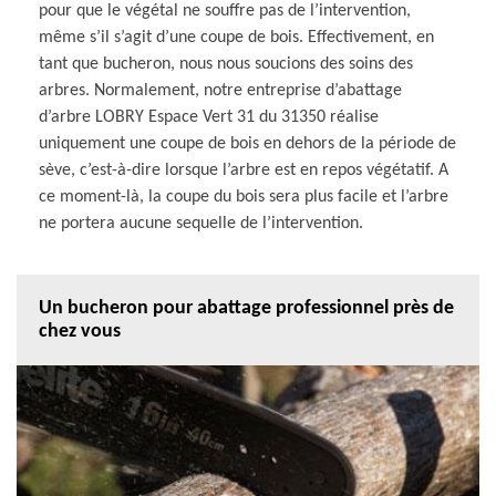
pour que le végétal ne souffre pas de l’intervention,
même s’il s’agit d’une coupe de bois. Effectivement, en
tant que bucheron, nous nous soucions des soins des
arbres. Normalement, notre entreprise d’abattage
d’arbre LOBRY Espace Vert 31 du 31350 réalise
uniquement une coupe de bois en dehors de la période de
sève, c’est-à-dire lorsque l’arbre est en repos végétatif. A
ce moment-là, la coupe du bois sera plus facile et l’arbre
ne portera aucune sequelle de l’intervention.
Un bucheron pour abattage professionnel près de
chez vous