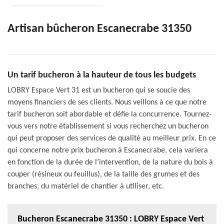
Artisan bûcheron Escanecrabe 31350
Un tarif bucheron à la hauteur de tous les budgets
LOBRY Espace Vert 31 est un bucheron qui se soucie des
moyens financiers de ses clients. Nous veillons à ce que notre
tarif bucheron soit abordable et défie la concurrence. Tournez-
vous vers notre établissement si vous recherchez un bucheron
qui peut proposer des services de qualité au meilleur prix. En ce
qui concerne notre prix bucheron à Escanecrabe, cela variera
en fonction de la durée de l’intervention, de la nature du bois à
couper (résineux ou feuillus), de la taille des grumes et des
branches, du matériel de chantier à utiliser, etc.
Bucheron Escanecrabe 31350 : LOBRY Espace Vert