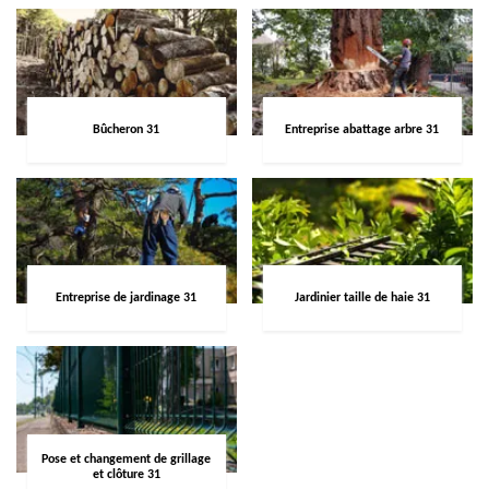
Bûcheron 31
Entreprise abattage arbre 31
Entreprise de jardinage 31
Jardinier taille de haie 31
Pose et changement de grillage
et clôture 31