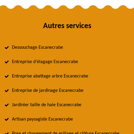
Autres services
Dessouchage Escanecrabe
Entreprise d'élagage Escanecrabe
Entreprise abattage arbre Escanecrabe
Entreprise de jardinage Escanecrabe
Jardinier taille de haie Escanecrabe
Artisan paysagiste Escanecrabe
Pose et changement de grillage et clôture Escanecrabe