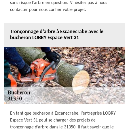
sans risque l’arbre en question. N’hésitez pas à nous
contacter pour nous confier votre projet.
Tronçonnage d’arbre à Escanecrabe avec le
bucheron LOBRY Espace Vert 31
En tant que bucheron à Escanecrabe, l’entreprise LOBRY
Espace Vert 31 peut se charger des projets de
tronçonnage d’arbre dans le 31350. Il faut savoir que le