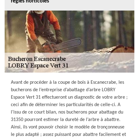
règles horticoles
Avant de procéder à la coupe de bois à Escanecrabe, les
bucherons de l’entreprise d’abattage d’arbre LOBRY
Espace Vert 31 effectueront un diagnostic de votre arbre ;
ceci afin de déterminer les particularités de celle-ci. A
l’issu de ce court bilan, nos bucherons pour abattage du
31350 pourront estimer la dureté de l’arbre à abattre.
Ainsi, ils vont pouvoir choisir le modèle de tronçonneuse
le plus adapté ; assez puissant pour abattre facilement et