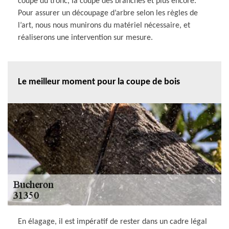
coupe du tronc, la coupe des branches et plus encore.
Pour assurer un découpage d’arbre selon les règles de
l’art, nous nous munirons du matériel nécessaire, et
réaliserons une intervention sur mesure.
Le meilleur moment pour la coupe de bois
En élagage, il est impératif de rester dans un cadre légal