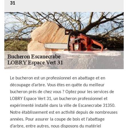
31
Le bucheron est un professionnel en abattage et en
découpage d’arbre. Vous êtes en quête du meilleur
bucheron près de chez vous ? Optez pour les services de
LOBRY Espace Vert 31, un bucheron professionnel et
expérimenté installé dans la ville de Escanecrabe 31350.
Notre établissement est en activité depuis de nombreuses
années. Pour assurer la coupe de bois et l’abattage
d’arbre, entre autres, nous disposons du matériel