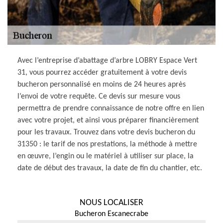
Avec l’entreprise d’abattage d’arbre LOBRY Espace Vert
31, vous pourrez accéder gratuitement à votre devis
bucheron personnalisé en moins de 24 heures après
l’envoi de votre requête. Ce devis sur mesure vous
permettra de prendre connaissance de notre offre en lien
avec votre projet, et ainsi vous préparer financièrement
pour les travaux. Trouvez dans votre devis bucheron du
31350 : le tarif de nos prestations, la méthode à mettre
en œuvre, l’engin ou le matériel à utiliser sur place, la
date de début des travaux, la date de fin du chantier, etc.
NOUS LOCALISER
Bucheron Escanecrabe