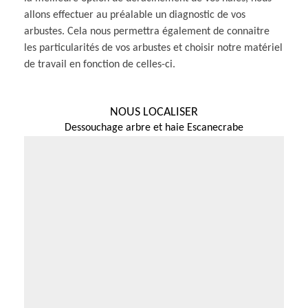
allons effectuer au préalable un diagnostic de vos
arbustes. Cela nous permettra également de connaitre
les particularités de vos arbustes et choisir notre matériel
de travail en fonction de celles-ci.
NOUS LOCALISER
Dessouchage arbre et haie Escanecrabe