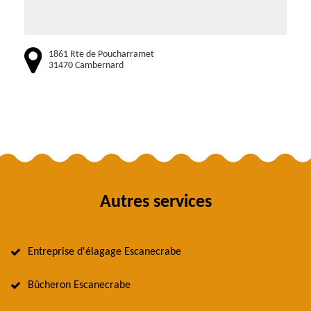
1861 Rte de Poucharramet
31470 Cambernard
Autres services
Entreprise d'élagage Escanecrabe
Bûcheron Escanecrabe