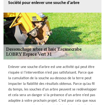
Société pour enlever une souche d’arbre
Enlever une souche d’arbre est une activité qui peut être
risquée si l’intervention n’est pas satisfaisant. Parce que
la cumulation de la souche au-dessous de la terre peut
impacter la fiabilité des résultats obtenus. Parce qu’au fil
du temps, les souches d’un arbre peuvent se redévelopper
et cela sera un danger si la présence d’un arbre n’est pas
adaptée à votre prochain projet. C’est pour cela que nous