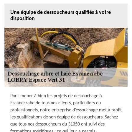
Une équipe de dessoucheurs qualifiés à votre
disposition
Pour mener à bien les projets de dessouchage à
Escanecrabe de tous nos clients, particuliers ou
professionnels, notre entreprise d’essouchage met à profit
les qualifications de son équipe de dessoucheurs. Sachez
que tous nos dessoucheurs du 31350 ont suivi des
formations spécifiques ; ce qui leur a permis