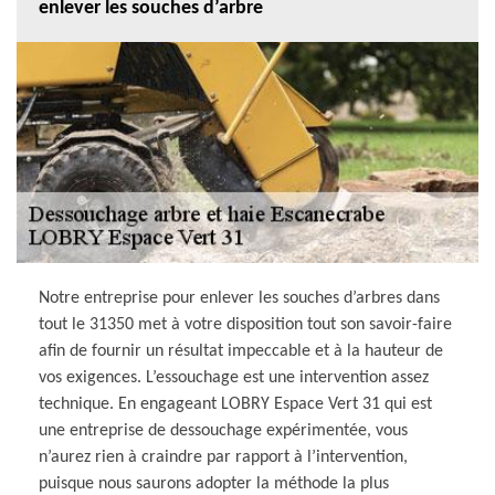
enlever les souches d’arbre
Notre entreprise pour enlever les souches d’arbres dans
tout le 31350 met à votre disposition tout son savoir-faire
afin de fournir un résultat impeccable et à la hauteur de
vos exigences. L’essouchage est une intervention assez
technique. En engageant LOBRY Espace Vert 31 qui est
une entreprise de dessouchage expérimentée, vous
n’aurez rien à craindre par rapport à l’intervention,
puisque nous saurons adopter la méthode la plus