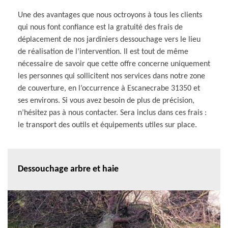
Une des avantages que nous octroyons à tous les clients
qui nous font confiance est la gratuité des frais de
déplacement de nos jardiniers dessouchage vers le lieu
de réalisation de l’intervention. Il est tout de même
nécessaire de savoir que cette offre concerne uniquement
les personnes qui sollicitent nos services dans notre zone
de couverture, en l’occurrence à Escanecrabe 31350 et
ses environs. Si vous avez besoin de plus de précision,
n’hésitez pas à nous contacter. Sera inclus dans ces frais :
le transport des outils et équipements utiles sur place.
Dessouchage arbre et haie