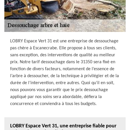
LOBRY Espace Vert 31 est une entreprise de dessouchage
pas chère à Escanecrabe. Elle propose à tous ses clients,
sans exception, des interventions de qualité au meilleur
prix. Notre tarif dessouchage dans le 31350 sera fixé en
fonction de divers facteurs, notamment de l’essence de
l’arbre à dessoucher, de la technique à privilégier et de la
durée de l’intervention, entre autres. Quoi qu’il en soit,
nous pouvons vous garantir que le prix dessouchage
appliqué par nos soins sera abordable, défiera la
concurrence et conviendra à tous les budgets.
LOBRY Espace Vert 31, une entreprise fiable pour