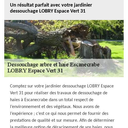
Un résultat parfait avec votre jardinier
dessouchage LOBRY Espace Vert 31
Comptez sur votre jardinier dessouchage LOBRY Espace
Vert 31 pour réaliser des travaux de dessouchage de
haies à Escanecrabe dans un total respect de
l’environnement et des végétaux. Nous avons de
l’expérience ; c’est ce qui nous permet de fournir des
prestations de qualité et sur mesure. Afin de déterminer
la meilleure option de déracinement de vos haies, nous