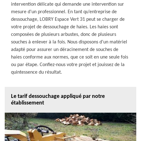
intervention délicate qui demande une intervention sur
mesure d’un professionnel. En tant qu’entreprise de
dessouchage, LOBRY Espace Vert 31 peut se charger de
votre projet de dessouchage de haies. Les haies sont
composées de plusieurs arbustes, donc de plusieurs
souches à enlever à la fois. Nous disposons d’un matériel
adapté pour assurer un déracinement de souches de
haies conforme aux normes, que ce soit en une seule fois
ou par étape. Confiez-nous votre projet et jouissez de la
quintessence du résultat.
Le tarif dessouchage appliqué par notre
établissement