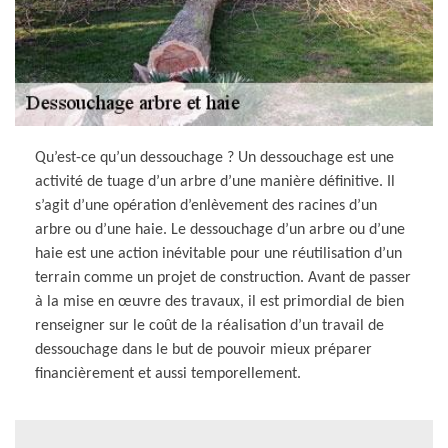
Qu’est-ce qu’un dessouchage ? Un dessouchage est une
activité de tuage d’un arbre d’une manière définitive. Il
s’agit d’une opération d’enlèvement des racines d’un
arbre ou d’une haie. Le dessouchage d’un arbre ou d’une
haie est une action inévitable pour une réutilisation d’un
terrain comme un projet de construction. Avant de passer
à la mise en œuvre des travaux, il est primordial de bien
renseigner sur le coût de la réalisation d’un travail de
dessouchage dans le but de pouvoir mieux préparer
financièrement et aussi temporellement.