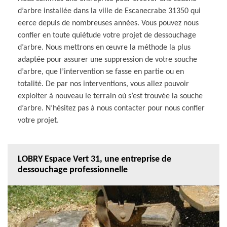
d’arbre installée dans la ville de Escanecrabe 31350 qui
eerce depuis de nombreuses années. Vous pouvez nous
confier en toute quiétude votre projet de dessouchage
d’arbre. Nous mettrons en œuvre la méthode la plus
adaptée pour assurer une suppression de votre souche
d’arbre, que l’intervention se fasse en partie ou en
totalité. De par nos interventions, vous allez pouvoir
exploiter à nouveau le terrain où s’est trouvée la souche
d’arbre. N’hésitez pas à nous contacter pour nous confier
votre projet.
LOBRY Espace Vert 31, une entreprise de
dessouchage professionnelle