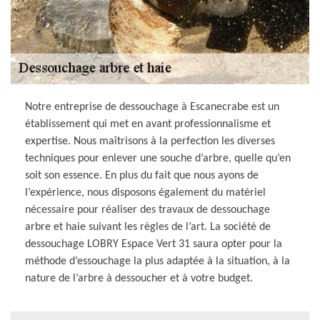
Notre entreprise de dessouchage à Escanecrabe est un
établissement qui met en avant professionnalisme et
expertise. Nous maîtrisons à la perfection les diverses
techniques pour enlever une souche d’arbre, quelle qu’en
soit son essence. En plus du fait que nous ayons de
l’expérience, nous disposons également du matériel
nécessaire pour réaliser des travaux de dessouchage
arbre et haie suivant les règles de l’art. La société de
dessouchage LOBRY Espace Vert 31 saura opter pour la
méthode d’essouchage la plus adaptée à la situation, à la
nature de l’arbre à dessoucher et à votre budget.