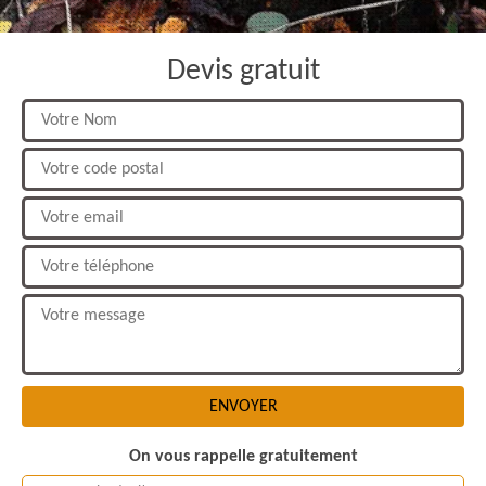
Devis gratuit
On vous rappelle gratuitement