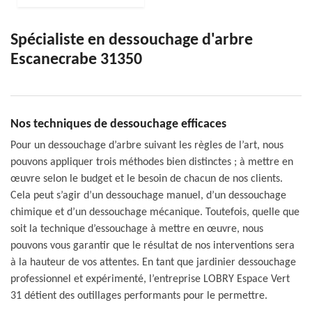
Spécialiste en dessouchage d'arbre
Escanecrabe 31350
Nos techniques de dessouchage efficaces
Pour un dessouchage d’arbre suivant les règles de l’art, nous
pouvons appliquer trois méthodes bien distinctes ; à mettre en
œuvre selon le budget et le besoin de chacun de nos clients.
Cela peut s’agir d’un dessouchage manuel, d’un dessouchage
chimique et d’un dessouchage mécanique. Toutefois, quelle que
soit la technique d’essouchage à mettre en œuvre, nous
pouvons vous garantir que le résultat de nos interventions sera
à la hauteur de vos attentes. En tant que jardinier dessouchage
professionnel et expérimenté, l’entreprise LOBRY Espace Vert
31 détient des outillages performants pour le permettre.