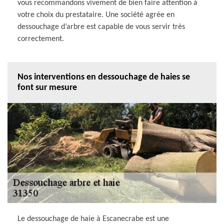
vous recommandons vivement de bien faire attention à
votre choix du prestataire. Une société agrée en
dessouchage d’arbre est capable de vous servir très
correctement.
Nos interventions en dessouchage de haies se
font sur mesure
Le dessouchage de haie à Escanecrabe est une