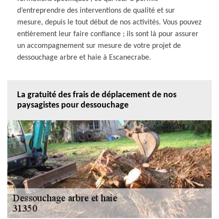
d’entreprendre des interventions de qualité et sur
mesure, depuis le tout début de nos activités. Vous pouvez
entièrement leur faire confiance ; ils sont là pour assurer
un accompagnement sur mesure de votre projet de
dessouchage arbre et haie à Escanecrabe.
La gratuité des frais de déplacement de nos
paysagistes pour dessouchage