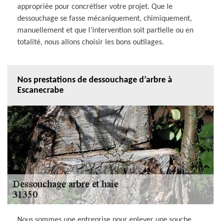
appropriée pour concrétiser votre projet. Que le
dessouchage se fasse mécaniquement, chimiquement,
manuellement et que l’intervention soit partielle ou en
totalité, nous allons choisir les bons outilages.
Nos prestations de dessouchage d’arbre à
Escanecrabe
Nous sommes une entreprise pour enlever une souche