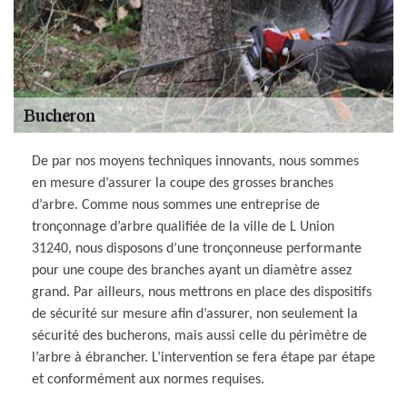
De par nos moyens techniques innovants, nous sommes
en mesure d’assurer la coupe des grosses branches
d’arbre. Comme nous sommes une entreprise de
tronçonnage d’arbre qualifiée de la ville de L Union
31240, nous disposons d’une tronçonneuse performante
pour une coupe des branches ayant un diamètre assez
grand. Par ailleurs, nous mettrons en place des dispositifs
de sécurité sur mesure afin d’assurer, non seulement la
sécurité des bucherons, mais aussi celle du périmètre de
l’arbre à ébrancher. L’intervention se fera étape par étape
et conformément aux normes requises.