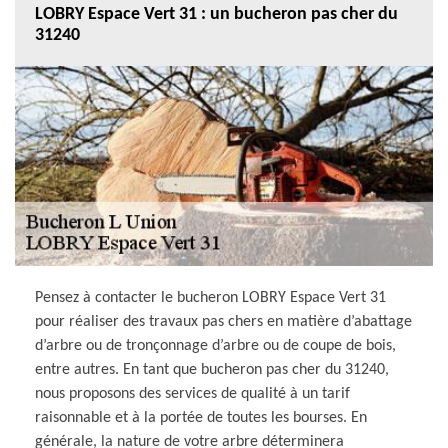
LOBRY Espace Vert 31 : un bucheron pas cher du
31240
Pensez à contacter le bucheron LOBRY Espace Vert 31
pour réaliser des travaux pas chers en matière d’abattage
d’arbre ou de tronçonnage d’arbre ou de coupe de bois,
entre autres. En tant que bucheron pas cher du 31240,
nous proposons des services de qualité à un tarif
raisonnable et à la portée de toutes les bourses. En
générale, la nature de votre arbre déterminera