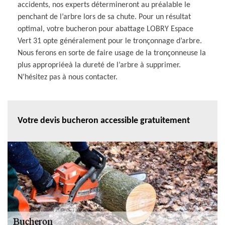
accidents, nos experts détermineront au préalable le
penchant de l’arbre lors de sa chute. Pour un résultat
optimal, votre bucheron pour abattage LOBRY Espace
Vert 31 opte généralement pour le tronçonnage d’arbre.
Nous ferons en sorte de faire usage de la tronçonneuse la
plus appropriéeà la dureté de l’arbre à supprimer.
N’hésitez pas à nous contacter.
Votre devis bucheron accessible gratuitement