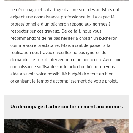
Le découpage et l’abattage d’arbre sont des activités qui
exigent une connaissance professionnelle. La capacité
professionnelle d’un bûcheron répond aux normes à
respecter sur ces travaux. De ce fait, nous vous
recommandons de ne pas hésiter à choisir un bûcheron
comme votre prestataire. Mais avant de passer à la
réalisation des travaux, veuillez ne pas ignorer de
demander le prix d’intervention d’un bûcheron. Avoir une
connaissance suffisante sur le prix d’un bûcheron vous
aide à savoir votre possibilité budgétaire tout en bien
organisant le temps d’accomplissement de votre projet.
Un découpage d’arbre conformément aux normes