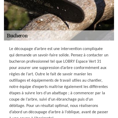
Le découpage d’arbre est une intervention compliquée
qui demande un savoir-faire solide. Pensez à contacter un
bucheron professionnel tel que LOBRY Espace Vert 31
pour assurer une suppression d’arbre conformément aux
règles de l’art. Outre le fait de savoir manier les
outillages et équipements de travail utiles au chantier,
notre équipe d’experts maîtrise également les différentes
étapes à suivre lors d’un abattage ; à commencer par la
coupe de l’arbre, suivi d’un ébranchage puis d’un
débitage. Pour un résultat optimal, nous réaliserons
d’abord un découpage d’arbre à l’oblique, avant de passer