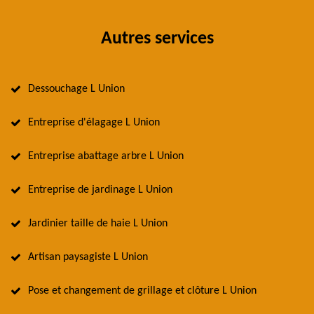
Autres services
Dessouchage L Union
Entreprise d'élagage L Union
Entreprise abattage arbre L Union
Entreprise de jardinage L Union
Jardinier taille de haie L Union
Artisan paysagiste L Union
Pose et changement de grillage et clôture L Union