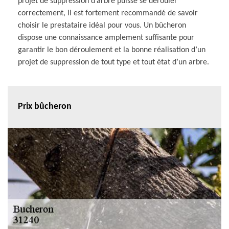
projet de suppression d’arbre puisse se dérouler
correctement, il est fortement recommandé de savoir
choisir le prestataire idéal pour vous. Un bûcheron
dispose une connaissance amplement suffisante pour
garantir le bon déroulement et la bonne réalisation d’un
projet de suppression de tout type et tout état d’un arbre.
Prix bûcheron