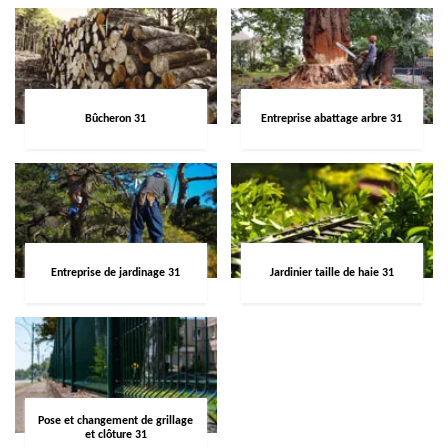
Bûcheron 31
Entreprise abattage arbre 31
Entreprise de jardinage 31
Jardinier taille de haie 31
Pose et changement de grillage
et clôture 31