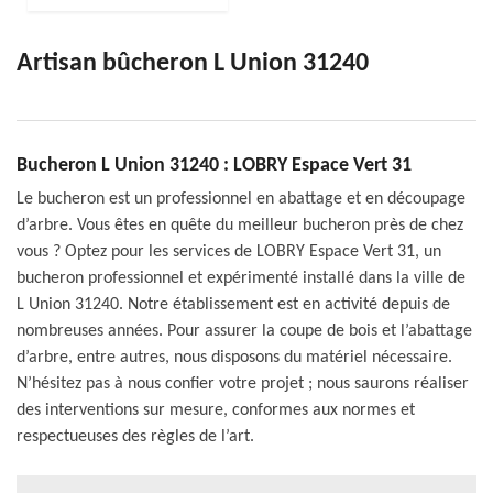
Artisan bûcheron L Union 31240
Bucheron L Union 31240 : LOBRY Espace Vert 31
Le bucheron est un professionnel en abattage et en découpage
d’arbre. Vous êtes en quête du meilleur bucheron près de chez
vous ? Optez pour les services de LOBRY Espace Vert 31, un
bucheron professionnel et expérimenté installé dans la ville de
L Union 31240. Notre établissement est en activité depuis de
nombreuses années. Pour assurer la coupe de bois et l’abattage
d’arbre, entre autres, nous disposons du matériel nécessaire.
N’hésitez pas à nous confier votre projet ; nous saurons réaliser
des interventions sur mesure, conformes aux normes et
respectueuses des règles de l’art.