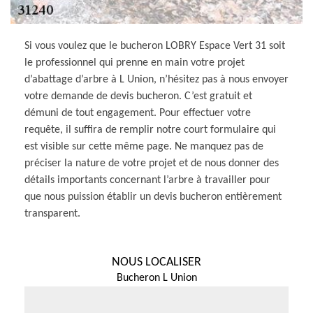
Si vous voulez que le bucheron LOBRY Espace Vert 31 soit
le professionnel qui prenne en main votre projet
d’abattage d’arbre à L Union, n’hésitez pas à nous envoyer
votre demande de devis bucheron. C’est gratuit et
démuni de tout engagement. Pour effectuer votre
requête, il suffira de remplir notre court formulaire qui
est visible sur cette même page. Ne manquez pas de
préciser la nature de votre projet et de nous donner des
détails importants concernant l’arbre à travailler pour
que nous puission établir un devis bucheron entièrement
transparent.
NOUS LOCALISER
Bucheron L Union