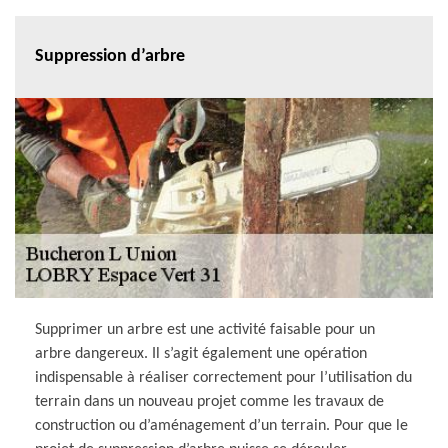
Suppression d’arbre
Supprimer un arbre est une activité faisable pour un
arbre dangereux. Il s’agit également une opération
indispensable à réaliser correctement pour l’utilisation du
terrain dans un nouveau projet comme les travaux de
construction ou d’aménagement d’un terrain. Pour que le