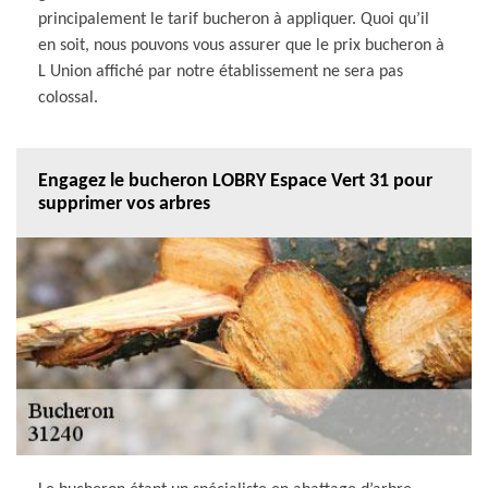
principalement le tarif bucheron à appliquer. Quoi qu’il
en soit, nous pouvons vous assurer que le prix bucheron à
L Union affiché par notre établissement ne sera pas
colossal.
Engagez le bucheron LOBRY Espace Vert 31 pour
supprimer vos arbres