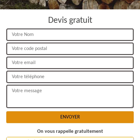
Devis gratuit
On vous rappelle gratuitement