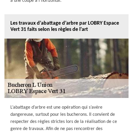
à une coupe à l’horizontal.
Les travaux d’abattage d’arbre par LOBRY Espace
Vert 31 faits selon les règles de l’art
L’abattage d’arbre est une opération qui s’avère
dangereuse, surtout pour les bucherons. Il convient de
respecter des règles strictes lors de la réalisation de ce
genre de travaux. Afin de ne pas rencontrer des