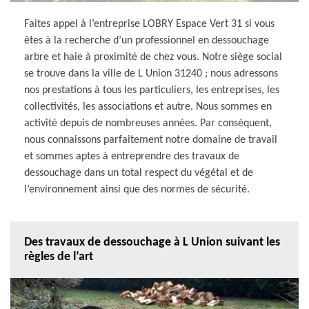
Faites appel à l’entreprise LOBRY Espace Vert 31 si vous
êtes à la recherche d’un professionnel en dessouchage
arbre et haie à proximité de chez vous. Notre siège social
se trouve dans la ville de L Union 31240 ; nous adressons
nos prestations à tous les particuliers, les entreprises, les
collectivités, les associations et autre. Nous sommes en
activité depuis de nombreuses années. Par conséquent,
nous connaissons parfaitement notre domaine de travail
et sommes aptes à entreprendre des travaux de
dessouchage dans un total respect du végétal et de
l’environnement ainsi que des normes de sécurité.
Des travaux de dessouchage à L Union suivant les
règles de l’art