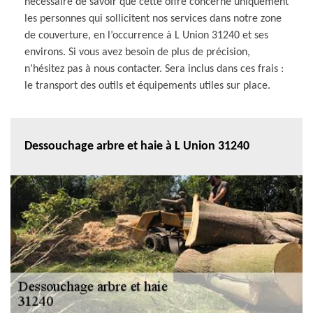
nécessaire de savoir que cette offre concerne uniquement
les personnes qui sollicitent nos services dans notre zone
de couverture, en l’occurrence à L Union 31240 et ses
environs. Si vous avez besoin de plus de précision,
n’hésitez pas à nous contacter. Sera inclus dans ces frais :
le transport des outils et équipements utiles sur place.
Dessouchage arbre et haie à L Union 31240