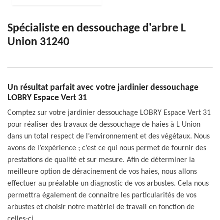
Spécialiste en dessouchage d'arbre L
Union 31240
Un résultat parfait avec votre jardinier dessouchage
LOBRY Espace Vert 31
Comptez sur votre jardinier dessouchage LOBRY Espace Vert 31
pour réaliser des travaux de dessouchage de haies à L Union
dans un total respect de l’environnement et des végétaux. Nous
avons de l’expérience ; c’est ce qui nous permet de fournir des
prestations de qualité et sur mesure. Afin de déterminer la
meilleure option de déracinement de vos haies, nous allons
effectuer au préalable un diagnostic de vos arbustes. Cela nous
permettra également de connaitre les particularités de vos
arbustes et choisir notre matériel de travail en fonction de
celles-ci.