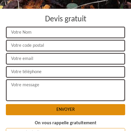
Devis gratuit
On vous rappelle gratuitement