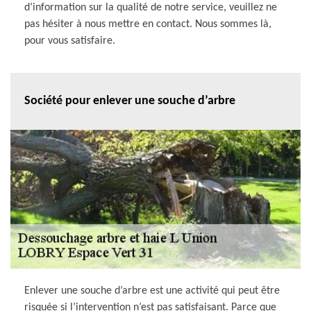
d’information sur la qualité de notre service, veuillez ne
pas hésiter à nous mettre en contact. Nous sommes là,
pour vous satisfaire.
Société pour enlever une souche d’arbre
Enlever une souche d’arbre est une activité qui peut être
risquée si l’intervention n’est pas satisfaisant. Parce que