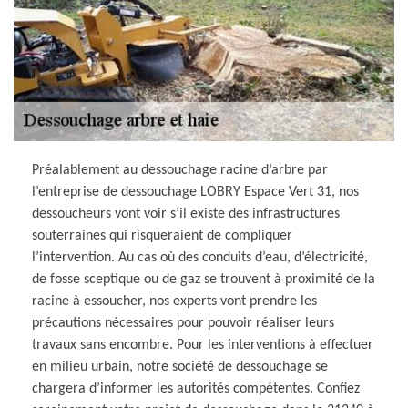
Préalablement au dessouchage racine d’arbre par
l’entreprise de dessouchage LOBRY Espace Vert 31, nos
dessoucheurs vont voir s’il existe des infrastructures
souterraines qui risqueraient de compliquer
l’intervention. Au cas où des conduits d’eau, d’électricité,
de fosse sceptique ou de gaz se trouvent à proximité de la
racine à essoucher, nos experts vont prendre les
précautions nécessaires pour pouvoir réaliser leurs
travaux sans encombre. Pour les interventions à effectuer
en milieu urbain, notre société de dessouchage se
chargera d’informer les autorités compétentes. Confiez