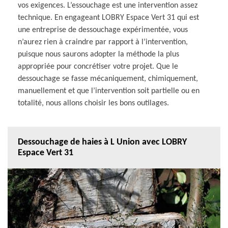
vos exigences. L’essouchage est une intervention assez
technique. En engageant LOBRY Espace Vert 31 qui est
une entreprise de dessouchage expérimentée, vous
n’aurez rien à craindre par rapport à l’intervention,
puisque nous saurons adopter la méthode la plus
appropriée pour concrétiser votre projet. Que le
dessouchage se fasse mécaniquement, chimiquement,
manuellement et que l’intervention soit partielle ou en
totalité, nous allons choisir les bons outilages.
Dessouchage de haies à L Union avec LOBRY
Espace Vert 31