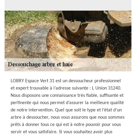
LOBRY Espace Vert 31 est un dessoucheur professionnel
et expert trouvable à l’adresse suivante : L Union 31240.
Nous disposons une connaissance très fiable, suffisante et
pertinente qui nous permet d’assurer la meilleure qualité
de notre intervention. Quel que soit le type et l’état d’un
arbre à dessoucher, nous vous assurons que nous sommes
prêts à donner tous ce qui est à notre pouvoir pour vous
servir et vous satisfaire. Si vous souhaitez avoir plus