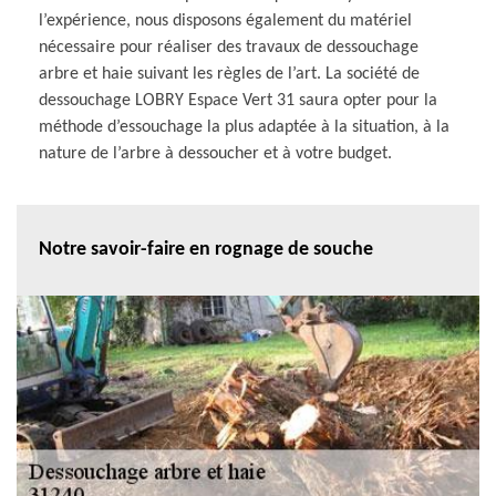
l’expérience, nous disposons également du matériel
nécessaire pour réaliser des travaux de dessouchage
arbre et haie suivant les règles de l’art. La société de
dessouchage LOBRY Espace Vert 31 saura opter pour la
méthode d’essouchage la plus adaptée à la situation, à la
nature de l’arbre à dessoucher et à votre budget.
Notre savoir-faire en rognage de souche