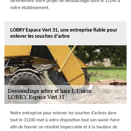
sereinement votre projet de dessouchage dans le 31240 à
notre établissement.
LOBRY Espace Vert 31, une entreprise fiable pour
enlever les souches d’arbre
Notre entreprise pour enlever les souches d’arbres dans
tout le 31240 met à votre disposition tout son savoir-faire
afin de fournir un résultat impeccable et à la hauteur de