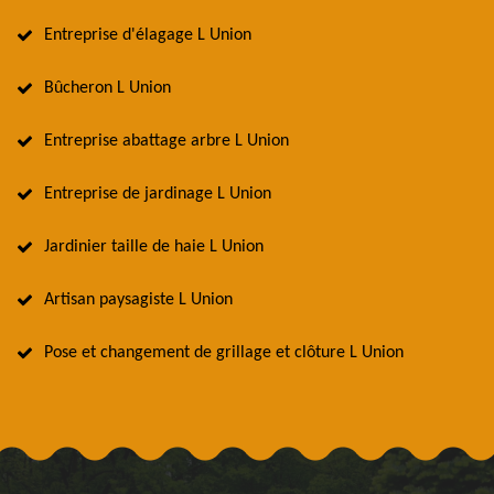
Entreprise d'élagage L Union
Bûcheron L Union
Entreprise abattage arbre L Union
Entreprise de jardinage L Union
Jardinier taille de haie L Union
Artisan paysagiste L Union
Pose et changement de grillage et clôture L Union