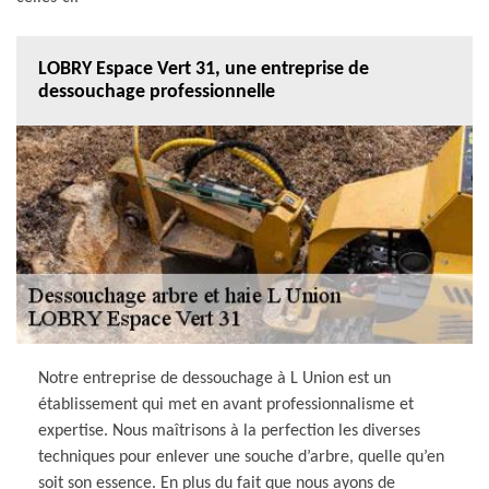
LOBRY Espace Vert 31, une entreprise de
dessouchage professionnelle
Notre entreprise de dessouchage à L Union est un
établissement qui met en avant professionnalisme et
expertise. Nous maîtrisons à la perfection les diverses
techniques pour enlever une souche d’arbre, quelle qu’en
soit son essence. En plus du fait que nous ayons de