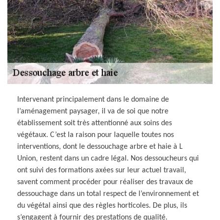
Intervenant principalement dans le domaine de
l’aménagement paysager, il va de soi que notre
établissement soit très attentionné aux soins des
végétaux. C’est la raison pour laquelle toutes nos
interventions, dont le dessouchage arbre et haie à L
Union, restent dans un cadre légal. Nos dessoucheurs qui
ont suivi des formations axées sur leur actuel travail,
savent comment procéder pour réaliser des travaux de
dessouchage dans un total respect de l’environnement et
du végétal ainsi que des règles horticoles. De plus, ils
s’engagent à fournir des prestations de qualité.