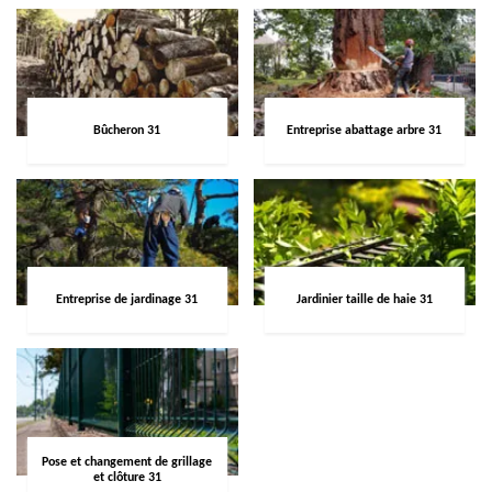
Bûcheron 31
Entreprise abattage arbre 31
Entreprise de jardinage 31
Jardinier taille de haie 31
Pose et changement de grillage
et clôture 31