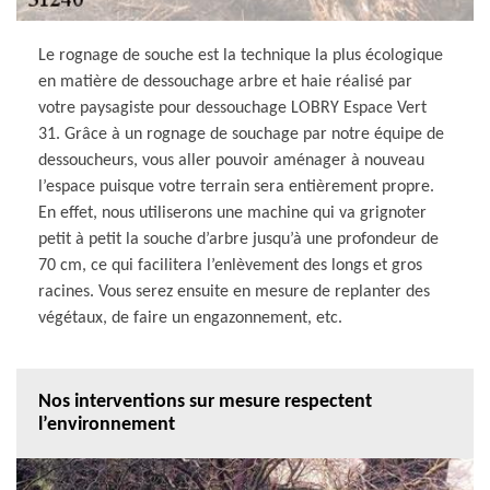
Le rognage de souche est la technique la plus écologique
en matière de dessouchage arbre et haie réalisé par
votre paysagiste pour dessouchage LOBRY Espace Vert
31. Grâce à un rognage de souchage par notre équipe de
dessoucheurs, vous aller pouvoir aménager à nouveau
l’espace puisque votre terrain sera entièrement propre.
En effet, nous utiliserons une machine qui va grignoter
petit à petit la souche d’arbre jusqu’à une profondeur de
70 cm, ce qui facilitera l’enlèvement des longs et gros
racines. Vous serez ensuite en mesure de replanter des
végétaux, de faire un engazonnement, etc.
Nos interventions sur mesure respectent
l’environnement