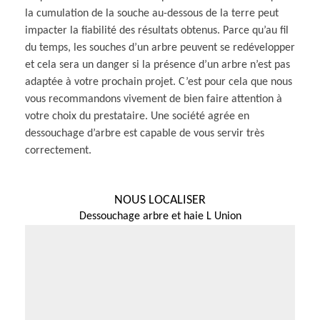
la cumulation de la souche au-dessous de la terre peut
impacter la fiabilité des résultats obtenus. Parce qu’au fil
du temps, les souches d’un arbre peuvent se redévelopper
et cela sera un danger si la présence d’un arbre n’est pas
adaptée à votre prochain projet. C’est pour cela que nous
vous recommandons vivement de bien faire attention à
votre choix du prestataire. Une société agrée en
dessouchage d’arbre est capable de vous servir très
correctement.
NOUS LOCALISER
Dessouchage arbre et haie L Union