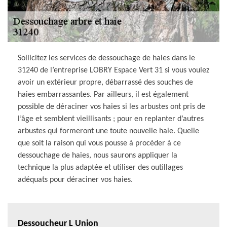
Sollicitez les services de dessouchage de haies dans le
31240 de l’entreprise LOBRY Espace Vert 31 si vous voulez
avoir un extérieur propre, débarrassé des souches de
haies embarrassantes. Par ailleurs, il est également
possible de déraciner vos haies si les arbustes ont pris de
l’âge et semblent vieillisants ; pour en replanter d’autres
arbustes qui formeront une toute nouvelle haie. Quelle
que soit la raison qui vous pousse à procéder à ce
dessouchage de haies, nous saurons appliquer la
technique la plus adaptée et utiliser des outillages
adéquats pour déraciner vos haies.
Dessoucheur L Union