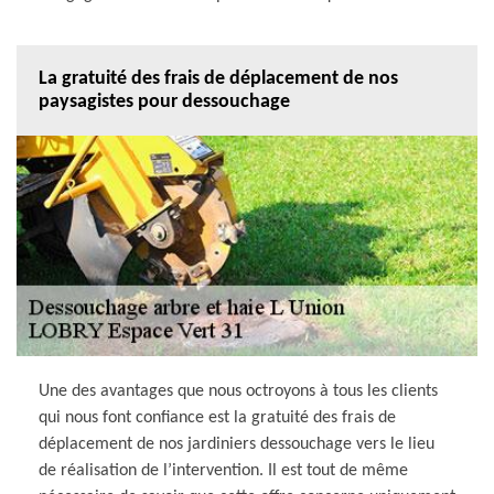
La gratuité des frais de déplacement de nos
paysagistes pour dessouchage
Une des avantages que nous octroyons à tous les clients
qui nous font confiance est la gratuité des frais de
déplacement de nos jardiniers dessouchage vers le lieu
de réalisation de l’intervention. Il est tout de même