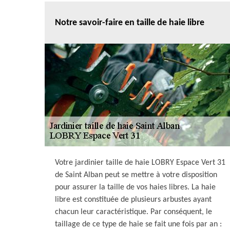
Notre savoir-faire en taille de haie libre
Votre jardinier taille de haie LOBRY Espace Vert 31
de Saint Alban peut se mettre à votre disposition
pour assurer la taille de vos haies libres. La haie
libre est constituée de plusieurs arbustes ayant
chacun leur caractéristique. Par conséquent, le
taillage de ce type de haie se fait une fois par an :