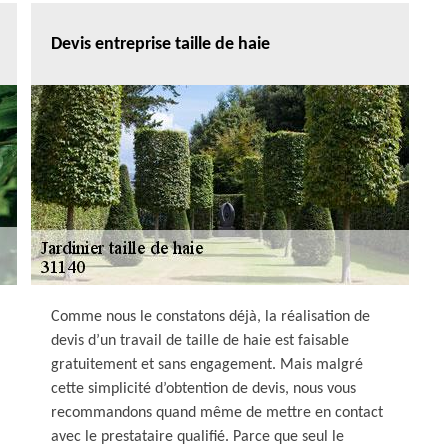
Devis entreprise taille de haie
Comme nous le constatons déjà, la réalisation de
devis d’un travail de taille de haie est faisable
gratuitement et sans engagement. Mais malgré
cette simplicité d’obtention de devis, nous vous
recommandons quand même de mettre en contact
avec le prestataire qualifié. Parce que seul le