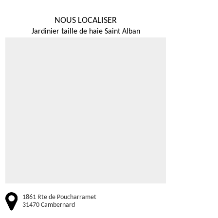
NOUS LOCALISER
Jardinier taille de haie Saint Alban
1861 Rte de Poucharramet
31470 Cambernard