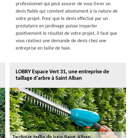
professionnel qui peut assurer de vous livrer un
devis fiable qui convient absolument à la nature de
votre projet. Pour que le devis effectué par un
prestataire en jardinage puisse impacter
positivement le résultat de votre projet, il faut que
vous réalisez une demande de devis chez une
entreprise en taille de haie.
LOBRY Espace Vert 31, une entreprise de
taillage d’arbre à Saint Alban