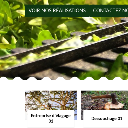
VOIR NOS RÉALISATIONS
CONTACTEZ N
Entreprise d'élagage
Dessouchage 31
31