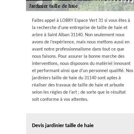
Faites appel à LOBRY Espace Vert 31 si vous êtes à
la recherche d’une entreprise de taille de haie et
arbre à Saint Alban 31140. Non seulement nous
avons de l’expérience, mais nous mettons aussi en
avant notre professionnalisme dans tout ce que
nous faisons. Pour assurer la bonne marche des
interventions, nous disposons du matériel innovant
et performant ainsi que d’un personnel qualifié. Nos
jardiniers taille de haie du 31140 sont aptes à
réaliser des travaux de taille de haie et arbuste
selon les règles de l’art ; de sorte que le résultat
soit conforme à vos attentes.
Devis jardinier taille de haie