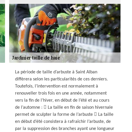
La période de taille d’arbuste à Saint Alban
diffèrera selon les particularités de ces derniers.
Toutefois, l’intervention est normalement à
renouveller trois fois en une année, notamment
vers la fin de l’hiver, en début de l’été et au cours
de l’automne :  La taille en fin de saison hivernale
permet de sculpter la forme de l’arbuste  La taille
en début d’été consistera à rafraîchir l’arbuste, de
par la suppression des branches ayant une longueur