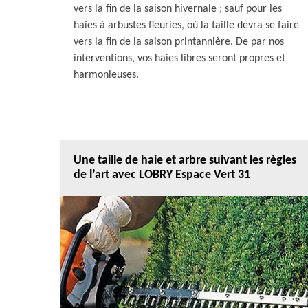
vers la fin de la saison hivernale ; sauf pour les
haies à arbustes fleuries, où la taille devra se faire
vers la fin de la saison printannière. De par nos
interventions, vos haies libres seront propres et
harmonieuses.
Une taille de haie et arbre suivant les règles
de l’art avec LOBRY Espace Vert 31