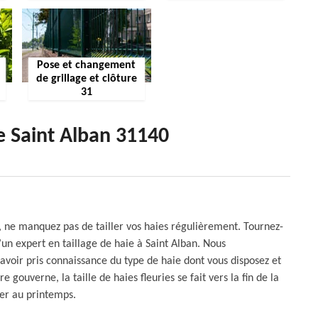
Pose et changement
de grillage et clôture
31
ie Saint Alban 31140
, ne manquez pas de tailler vos haies régulièrement. Tournez-
un expert en taillage de haie à Saint Alban. Nous
 avoir pris connaissance du type de haie dont vous disposez et
 gouverne, la taille de haies fleuries se fait vers la fin de la
tuer au printemps.