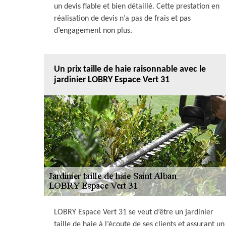
un devis fiable et bien détaillé. Cette prestation en
réalisation de devis n’a pas de frais et pas
d’engagement non plus.
Un prix taille de haie raisonnable avec le
jardinier LOBRY Espace Vert 31
LOBRY Espace Vert 31 se veut d’être un jardinier
taille de haie à l’écoute de ses clients et assurant un