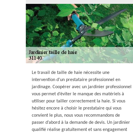
Le travail de taille de haie nécessite une
intervention d’un prestataire professionnel en
jardinage. Coopérer avec un jardinier professionnel
vous permet d’éviter le manque des matériels à
utiliser pour tailler correctement la haie. Si vous
hésitez encore à choisir le prestataire qui vous
convient le plus, nous vous recommandons de
passer d’abord à la demande de devis. Un jardinier
qualifié réalise gratuitement et sans engagement