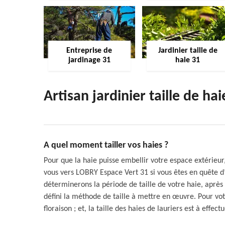
Entreprise de
Jardinier taille de
jardinage 31
haie 31
Artisan jardinier taille de ha
A quel moment tailler vos haies ?
Pour que la haie puisse embellir votre espace extérieur
vous vers LOBRY Espace Vert 31 si vous êtes en quête d’
déterminerons la période de taille de votre haie, après
défini la méthode de taille à mettre en œuvre. Pour votre
floraison ; et, la taille des haies de lauriers est à effec