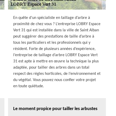
En quête d’un spécialiste en taillage d’arbre à
proximité de chez vous ? L’entreprise LOBRY Espace
Vert 31 qui est installée dans la ville de Saint Alban
peut suggérer des prestations de taille d’arbre à
tous les particuliers et les professionnels qui y
résident. Forte de plusieurs années d’expérience,
l’entreprise de taillage d’arbre LOBRY Espace Vert
31 est apte à mettre en œuvre la technique la plus
adaptée, pour tailler des arbres dans un total
respect des règles horticoles, de l’environnement et
du végétal. Vous pouvez nous confier votre projet
en toute quiétude.
Le moment propice pour tailler les arbustes