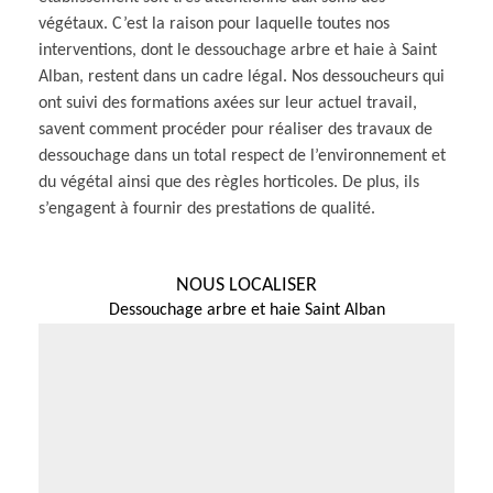
végétaux. C’est la raison pour laquelle toutes nos
interventions, dont le dessouchage arbre et haie à Saint
Alban, restent dans un cadre légal. Nos dessoucheurs qui
ont suivi des formations axées sur leur actuel travail,
savent comment procéder pour réaliser des travaux de
dessouchage dans un total respect de l’environnement et
du végétal ainsi que des règles horticoles. De plus, ils
s’engagent à fournir des prestations de qualité.
NOUS LOCALISER
Dessouchage arbre et haie Saint Alban