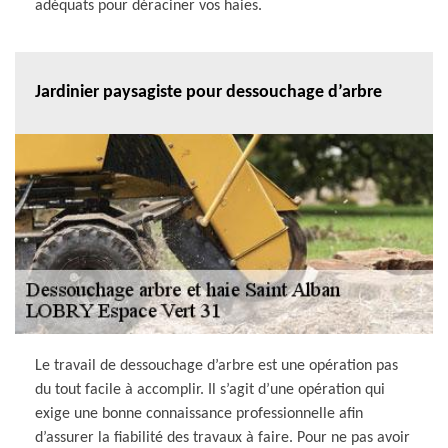
adéquats pour déraciner vos haies.
Jardinier paysagiste pour dessouchage d’arbre
Le travail de dessouchage d’arbre est une opération pas
du tout facile à accomplir. Il s’agit d’une opération qui
exige une bonne connaissance professionnelle afin
d’assurer la fiabilité des travaux à faire. Pour ne pas avoir