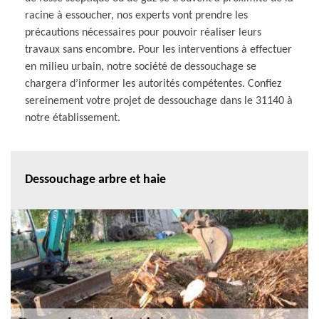
racine à essoucher, nos experts vont prendre les
précautions nécessaires pour pouvoir réaliser leurs
travaux sans encombre. Pour les interventions à effectuer
en milieu urbain, notre société de dessouchage se
chargera d’informer les autorités compétentes. Confiez
sereinement votre projet de dessouchage dans le 31140 à
notre établissement.
Dessouchage arbre et haie