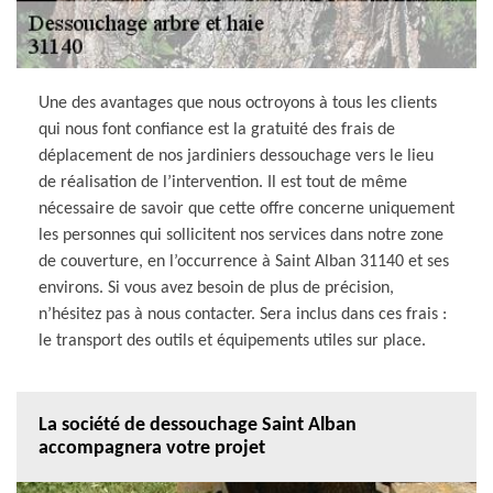
Une des avantages que nous octroyons à tous les clients
qui nous font confiance est la gratuité des frais de
déplacement de nos jardiniers dessouchage vers le lieu
de réalisation de l’intervention. Il est tout de même
nécessaire de savoir que cette offre concerne uniquement
les personnes qui sollicitent nos services dans notre zone
de couverture, en l’occurrence à Saint Alban 31140 et ses
environs. Si vous avez besoin de plus de précision,
n’hésitez pas à nous contacter. Sera inclus dans ces frais :
le transport des outils et équipements utiles sur place.
La société de dessouchage Saint Alban
accompagnera votre projet