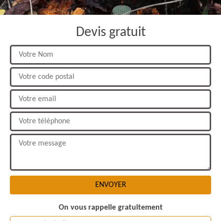
Devis gratuit
On vous rappelle gratuitement