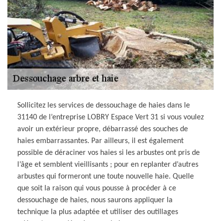
Sollicitez les services de dessouchage de haies dans le
31140 de l’entreprise LOBRY Espace Vert 31 si vous voulez
avoir un extérieur propre, débarrassé des souches de
haies embarrassantes. Par ailleurs, il est également
possible de déraciner vos haies si les arbustes ont pris de
l’âge et semblent vieillisants ; pour en replanter d’autres
arbustes qui formeront une toute nouvelle haie. Quelle
que soit la raison qui vous pousse à procéder à ce
dessouchage de haies, nous saurons appliquer la
technique la plus adaptée et utiliser des outillages