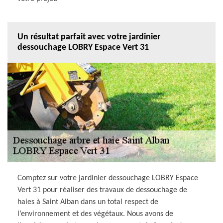
Un résultat parfait avec votre jardinier
dessouchage LOBRY Espace Vert 31
Comptez sur votre jardinier dessouchage LOBRY Espace
Vert 31 pour réaliser des travaux de dessouchage de
haies à Saint Alban dans un total respect de
l’environnement et des végétaux. Nous avons de