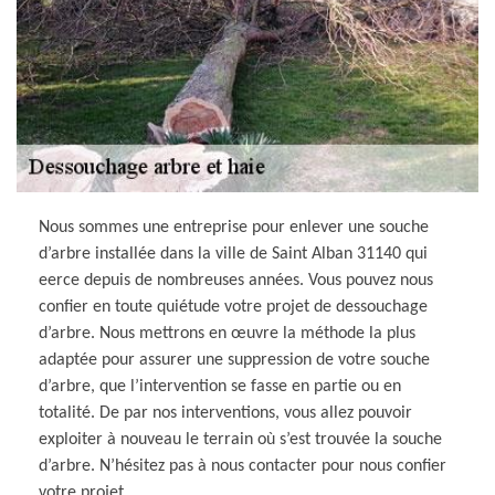
Nous sommes une entreprise pour enlever une souche
d’arbre installée dans la ville de Saint Alban 31140 qui
eerce depuis de nombreuses années. Vous pouvez nous
confier en toute quiétude votre projet de dessouchage
d’arbre. Nous mettrons en œuvre la méthode la plus
adaptée pour assurer une suppression de votre souche
d’arbre, que l’intervention se fasse en partie ou en
totalité. De par nos interventions, vous allez pouvoir
exploiter à nouveau le terrain où s’est trouvée la souche
d’arbre. N’hésitez pas à nous contacter pour nous confier
votre projet.