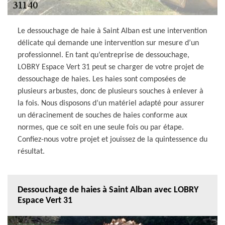
Le dessouchage de haie à Saint Alban est une intervention
délicate qui demande une intervention sur mesure d’un
professionnel. En tant qu’entreprise de dessouchage,
LOBRY Espace Vert 31 peut se charger de votre projet de
dessouchage de haies. Les haies sont composées de
plusieurs arbustes, donc de plusieurs souches à enlever à
la fois. Nous disposons d’un matériel adapté pour assurer
un déracinement de souches de haies conforme aux
normes, que ce soit en une seule fois ou par étape.
Confiez-nous votre projet et jouissez de la quintessence du
résultat.
Dessouchage de haies à Saint Alban avec LOBRY
Espace Vert 31