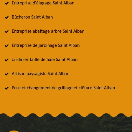
Entreprise d'élagage Saint Alban
Bûcheron Saint Alban
Entreprise abattage arbre Saint Alban
Entreprise de jardinage Saint Alban
Jardinier taille de haie Saint Alban
Artisan paysagiste Saint Alban
Pose et changement de grillage et clôture Saint Alban