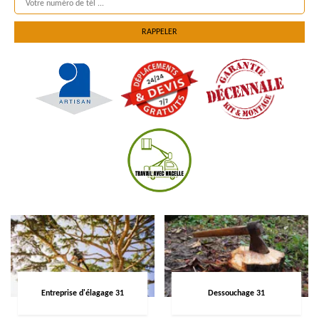
Entreprise d'élagage 31
Dessouchage 31