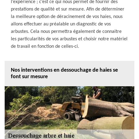
l’expérience ; c’est ce qui nous permet de fournir des
prestations de qualité et sur mesure. Afin de déterminer
la meilleure option de déracinement de vos haies, nous
allons effectuer au préalable un diagnostic de vos
arbustes. Cela nous permettra également de connaitre
les particularités de vos arbustes et choisir notre matériel
de travail en fonction de celles-ci.
Nos interventions en dessouchage de haies se
font sur mesure