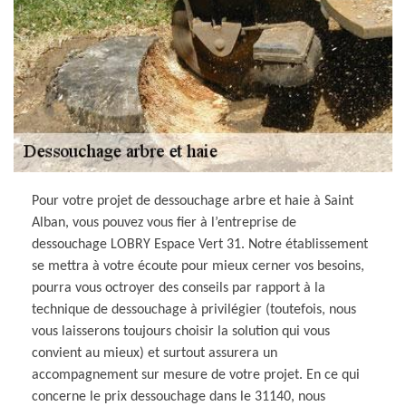
Pour votre projet de dessouchage arbre et haie à Saint
Alban, vous pouvez vous fier à l’entreprise de
dessouchage LOBRY Espace Vert 31. Notre établissement
se mettra à votre écoute pour mieux cerner vos besoins,
pourra vous octroyer des conseils par rapport à la
technique de dessouchage à privilégier (toutefois, nous
vous laisserons toujours choisir la solution qui vous
convient au mieux) et surtout assurera un
accompagnement sur mesure de votre projet. En ce qui
concerne le prix dessouchage dans le 31140, nous