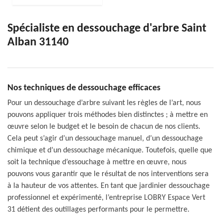
Spécialiste en dessouchage d'arbre Saint
Alban 31140
Nos techniques de dessouchage efficaces
Pour un dessouchage d’arbre suivant les règles de l’art, nous
pouvons appliquer trois méthodes bien distinctes ; à mettre en
œuvre selon le budget et le besoin de chacun de nos clients.
Cela peut s’agir d’un dessouchage manuel, d’un dessouchage
chimique et d’un dessouchage mécanique. Toutefois, quelle que
soit la technique d’essouchage à mettre en œuvre, nous
pouvons vous garantir que le résultat de nos interventions sera
à la hauteur de vos attentes. En tant que jardinier dessouchage
professionnel et expérimenté, l’entreprise LOBRY Espace Vert
31 détient des outillages performants pour le permettre.