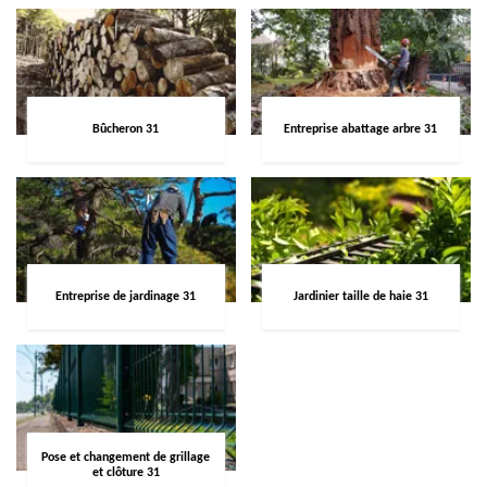
Bûcheron 31
Entreprise abattage arbre 31
Entreprise de jardinage 31
Jardinier taille de haie 31
Pose et changement de grillage
et clôture 31