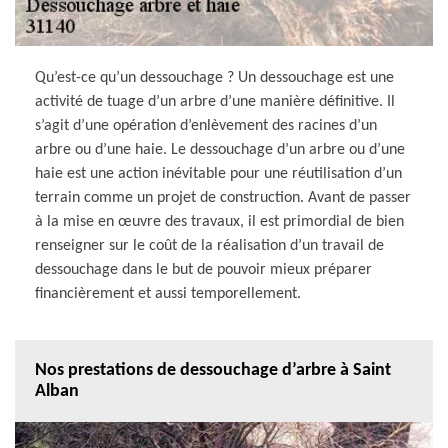
Qu’est-ce qu’un dessouchage ? Un dessouchage est une
activité de tuage d’un arbre d’une manière définitive. Il
s’agit d’une opération d’enlèvement des racines d’un
arbre ou d’une haie. Le dessouchage d’un arbre ou d’une
haie est une action inévitable pour une réutilisation d’un
terrain comme un projet de construction. Avant de passer
à la mise en œuvre des travaux, il est primordial de bien
renseigner sur le coût de la réalisation d’un travail de
dessouchage dans le but de pouvoir mieux préparer
financièrement et aussi temporellement.
Nos prestations de dessouchage d’arbre à Saint
Alban