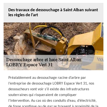
Des travaux de dessouchage à Saint Alban suivant
les règles de l’art
Préalablement au dessouchage racine d’arbre par
l’entreprise de dessouchage LOBRY Espace Vert 31, nos
dessoucheurs vont voir s’il existe des infrastructures
souterraines qui risqueraient de compliquer
l’intervention. Au cas où des conduits d’eau, d’électricité,
de fosse sceptique ou de gaz se trouvent à proximité de la