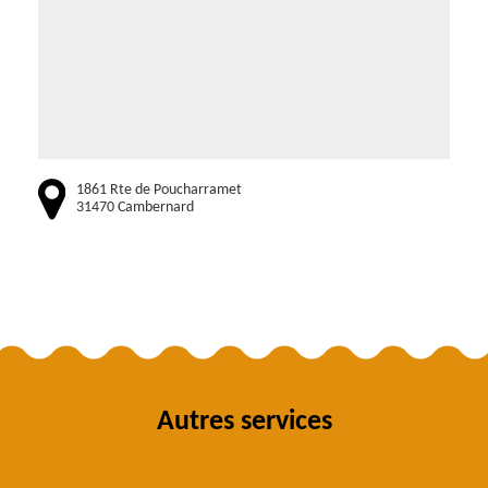
1861 Rte de Poucharramet
31470 Cambernard
Autres services