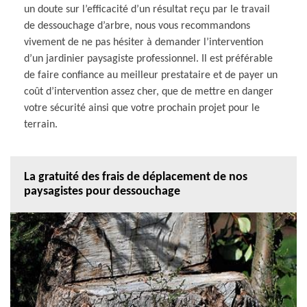
un doute sur l’efficacité d’un résultat reçu par le travail
de dessouchage d’arbre, nous vous recommandons
vivement de ne pas hésiter à demander l’intervention
d’un jardinier paysagiste professionnel. Il est préférable
de faire confiance au meilleur prestataire et de payer un
coût d’intervention assez cher, que de mettre en danger
votre sécurité ainsi que votre prochain projet pour le
terrain.
La gratuité des frais de déplacement de nos
paysagistes pour dessouchage