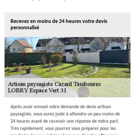
Recevez en moins de 24 heures votre devis
personnalisé
Après avoir envoyé votre demande de devis artisan
paysagiste, vous aurez juste à attendre un peu moins de
24 heures avant de recevoir une réponse de notre part.
Très rapidement, vous pourrez vous préparer pour les