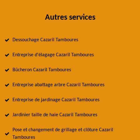
Autres services
Dessouchage Cazaril Tamboures
Entreprise d'élagage Cazaril Tamboures
Bûcheron Cazaril Tamboures
Entreprise abattage arbre Cazaril Tamboures
Entreprise de jardinage Cazaril Tamboures
Jardinier taille de haie Cazaril Tamboures
Pose et changement de grillage et clôture Cazaril
Tamboures