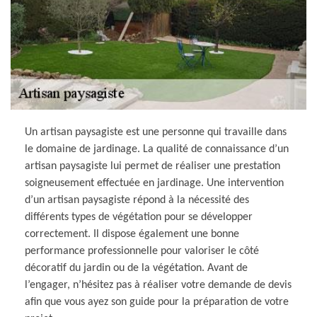
Un artisan paysagiste est une personne qui travaille dans
le domaine de jardinage. La qualité de connaissance d’un
artisan paysagiste lui permet de réaliser une prestation
soigneusement effectuée en jardinage. Une intervention
d’un artisan paysagiste répond à la nécessité des
différents types de végétation pour se développer
correctement. Il dispose également une bonne
performance professionnelle pour valoriser le côté
décoratif du jardin ou de la végétation. Avant de
l’engager, n’hésitez pas à réaliser votre demande de devis
afin que vous ayez son guide pour la préparation de votre