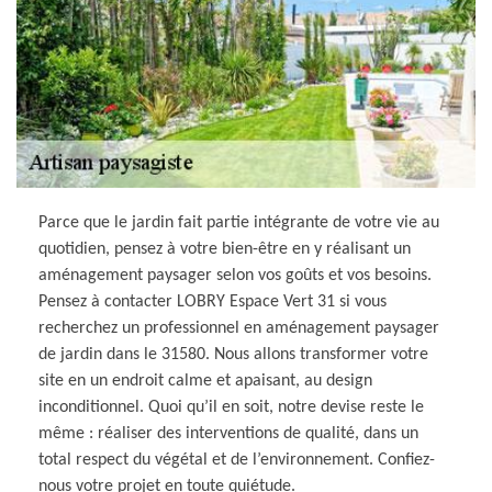
Parce que le jardin fait partie intégrante de votre vie au
quotidien, pensez à votre bien-être en y réalisant un
aménagement paysager selon vos goûts et vos besoins.
Pensez à contacter LOBRY Espace Vert 31 si vous
recherchez un professionnel en aménagement paysager
de jardin dans le 31580. Nous allons transformer votre
site en un endroit calme et apaisant, au design
inconditionnel. Quoi qu’il en soit, notre devise reste le
même : réaliser des interventions de qualité, dans un
total respect du végétal et de l’environnement. Confiez-
nous votre projet en toute quiétude.