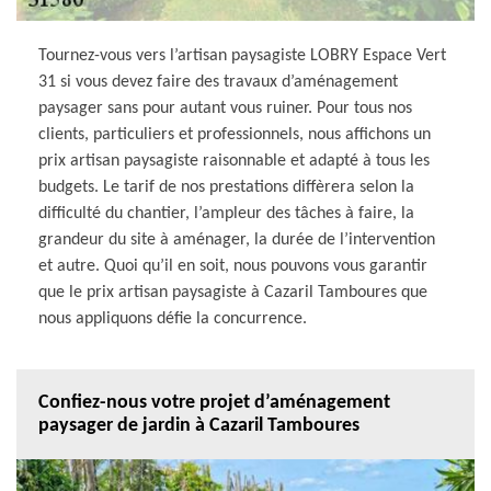
Tournez-vous vers l’artisan paysagiste LOBRY Espace Vert
31 si vous devez faire des travaux d’aménagement
paysager sans pour autant vous ruiner. Pour tous nos
clients, particuliers et professionnels, nous affichons un
prix artisan paysagiste raisonnable et adapté à tous les
budgets. Le tarif de nos prestations diffèrera selon la
difficulté du chantier, l’ampleur des tâches à faire, la
grandeur du site à aménager, la durée de l’intervention
et autre. Quoi qu’il en soit, nous pouvons vous garantir
que le prix artisan paysagiste à Cazaril Tamboures que
nous appliquons défie la concurrence.
Confiez-nous votre projet d’aménagement
paysager de jardin à Cazaril Tamboures