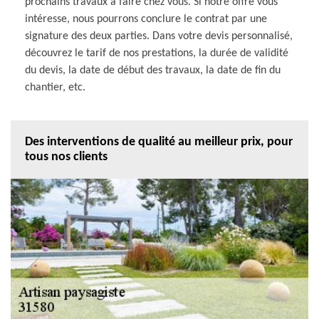
prochains travaux à faire chez vous. Si notre offre vous
intéresse, nous pourrons conclure le contrat par une
signature des deux parties. Dans votre devis personnalisé,
découvrez le tarif de nos prestations, la durée de validité
du devis, la date de début des travaux, la date de fin du
chantier, etc.
Des interventions de qualité au meilleur prix, pour
tous nos clients