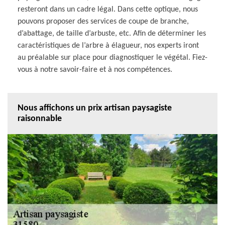
resteront dans un cadre légal. Dans cette optique, nous
pouvons proposer des services de coupe de branche,
d’abattage, de taille d’arbuste, etc. Afin de déterminer les
caractéristiques de l’arbre à élagueur, nos experts iront
au préalable sur place pour diagnostiquer le végétal. Fiez-
vous à notre savoir-faire et à nos compétences.
Nous affichons un prix artisan paysagiste
raisonnable