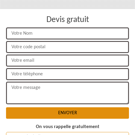
Devis gratuit
On vous rappelle gratuitement