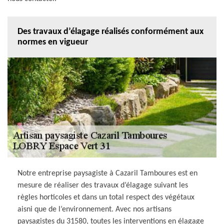
Des travaux d’élagage réalisés conformément aux
normes en vigueur
Notre entreprise paysagiste à Cazaril Tamboures est en
mesure de réaliser des travaux d’élagage suivant les
règles horticoles et dans un total respect des végétaux
aisni que de l’environnement. Avec nos artisans
paysagistes du 31580, toutes les interventions en élagage