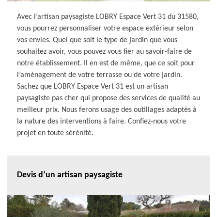
Avec l’artisan paysagiste LOBRY Espace Vert 31 du 31580,
vous pourrez personnaliser votre espace extérieur selon
vos envies. Quel que soit le type de jardin que vous
souhaitez avoir, vous pouvez vous fier au savoir-faire de
notre établissement. Il en est de même, que ce soit pour
l’aménagement de votre terrasse ou de votre jardin.
Sachez que LOBRY Espace Vert 31 est un artisan
paysagiste pas cher qui propose des services de qualité au
meilleur prix. Nous ferons usage des outillages adaptés à
la nature des interventions à faire. Confiez-nous votre
projet en toute sérénité.
Devis d’un artisan paysagiste