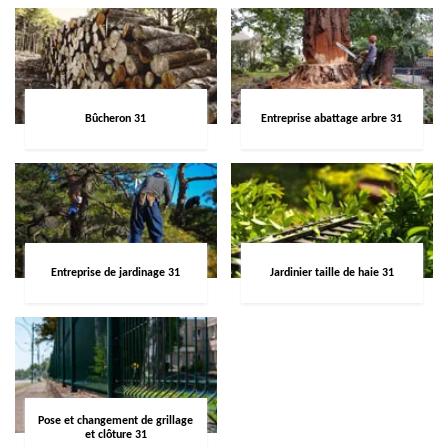
Bûcheron 31
Entreprise abattage arbre 31
Entreprise de jardinage 31
Jardinier taille de haie 31
Pose et changement de grillage
et clôture 31