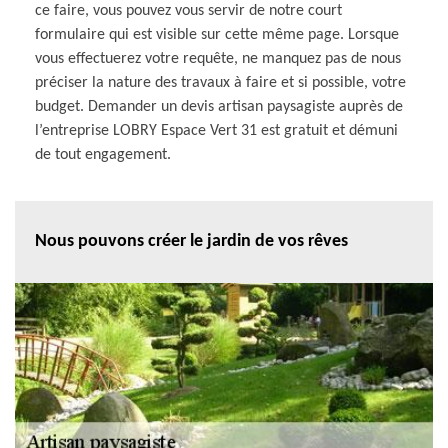
ce faire, vous pouvez vous servir de notre court
formulaire qui est visible sur cette même page. Lorsque
vous effectuerez votre requête, ne manquez pas de nous
préciser la nature des travaux à faire et si possible, votre
budget. Demander un devis artisan paysagiste auprès de
l’entreprise LOBRY Espace Vert 31 est gratuit et démuni
de tout engagement.
Nous pouvons créer le jardin de vos rêves