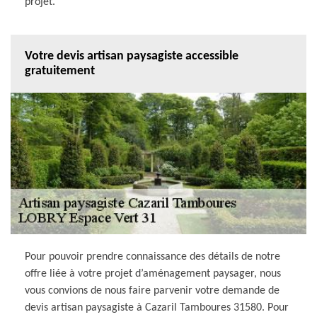
projet.
Votre devis artisan paysagiste accessible
gratuitement
Pour pouvoir prendre connaissance des détails de notre
offre liée à votre projet d’aménagement paysager, nous
vous convions de nous faire parvenir votre demande de
devis artisan paysagiste à Cazaril Tamboures 31580. Pour