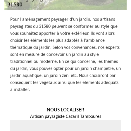
Pour l’aménagement paysager d’un jardin, nos artisans
paysagistes du 31580 peuvent se conformer au style que
vous souhaitez apporter à votre extérieur. Ils vont alors
choisir les éléments les plus adaptés à l’ambiance
thématique du jardin. Selon vos convenances, nos experts
sont en mesure de concevoir un jardin au style
traditionnel ou moderne. En ce qui concerne, les thèmes
du jardin, vous pouvez opter pour un jardin champêtre, un
jardin aquatique, un jardin zen, etc. Nous choisiront par
conséquent les végétaux ainsi que les éléments adéquats
à installer.
NOUS LOCALISER
Artisan paysagiste Cazaril Tamboures