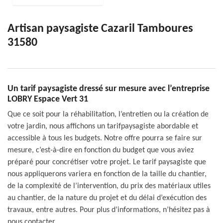
Artisan paysagiste Cazaril Tamboures
31580
Un tarif paysagiste dressé sur mesure avec l’entreprise
LOBRY Espace Vert 31
Que ce soit pour la réhabilitation, l’entretien ou la création de
votre jardin, nous affichons un tarifpaysagiste abordable et
accessible à tous les budgets. Notre offre pourra se faire sur
mesure, c’est-à-dire en fonction du budget que vous aviez
préparé pour concrétiser votre projet. Le tarif paysagiste que
nous appliquerons variera en fonction de la taille du chantier,
de la complexité de l’intervention, du prix des matériaux utiles
au chantier, de la nature du projet et du délai d’exécution des
travaux, entre autres. Pour plus d’informations, n’hésitez pas à
nous contacter.